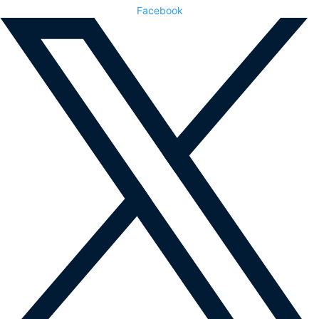
Facebook