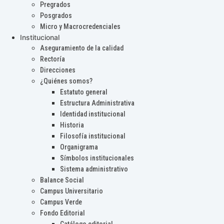
Pregrados
Posgrados
Micro y Macrocredenciales
Institucional
Aseguramiento de la calidad
Rectoría
Direcciones
¿Quiénes somos?
Estatuto general
Estructura Administrativa
Identidad institucional
Historia
Filosofía institucional
Organigrama
Símbolos institucionales
Sistema administrativo
Balance Social
Campus Universitario
Campus Verde
Fondo Editorial