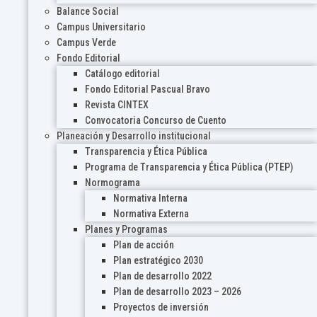
Balance Social
Campus Universitario
Campus Verde
Fondo Editorial
Catálogo editorial
Fondo Editorial Pascual Bravo
Revista CINTEX
Convocatoria Concurso de Cuento
Planeación y Desarrollo institucional
Transparencia y Ética Pública
Programa de Transparencia y Ética Pública (PTEP)
Normograma
Normativa Interna
Normativa Externa
Planes y Programas
Plan de acción
Plan estratégico 2030
Plan de desarrollo 2022
Plan de desarrollo 2023 – 2026
Proyectos de inversión