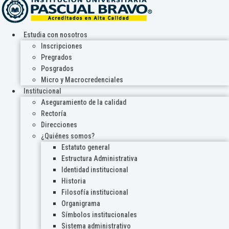
Estudia con nosotros
Inscripciones
Pregrados
Posgrados
Micro y Macrocredenciales
Institucional
Aseguramiento de la calidad
Rectoría
Direcciones
¿Quiénes somos?
Estatuto general
Estructura Administrativa
Identidad institucional
Historia
Filosofía institucional
Organigrama
Símbolos institucionales
Sistema administrativo