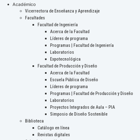
Académico
Vicerrectora de Enseñanza y Aprendizaje
Facultades
Facultad de Ingeniería
Acerca de la Facultad
Líderes de programa
Programas | Facultad de Ingeniería
Laboratorios
Expotecnológica
Facultad de Producción y Diseño
Acerca de la Facultad
Escuela Pública de Diseño
Líderes de programa
Programas | Facultad de Producción y Diseño
Laboratorios
Proyectos Integrados de Aula – PIA
Simposio de Diseño Sostenible
Biblioteca
Catálogo en línea
Revistas digitales