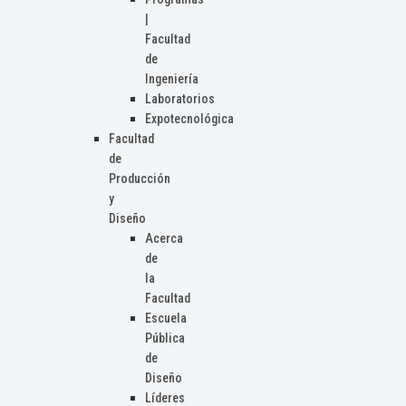
|
Facultad
de
Ingeniería
Laboratorios
Expotecnológica
Facultad
de
Producción
y
Diseño
Acerca
de
la
Facultad
Escuela
Pública
de
Diseño
Líderes