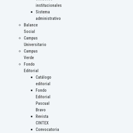
institucionales
Sistema
administrativo
Balance
Social
Campus
Universitario
Campus
Verde
Fondo
Editorial
Catálogo
editorial
Fondo
Editorial
Pascual
Bravo
Revista
CINTEX
Convocatoria