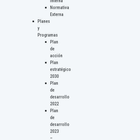
Interna
Normativa
Externa
Planes
y
Programas
Plan
de
acción
Plan
estratégico
2030
Plan
de
desarrollo
2022
Plan
de
desarrollo
2023
–