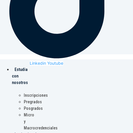
Linkedin
Youtube
Estudia
con
nosotros
Inscripciones
Pregrados
Posgrados
Micro
y
Macrocredenciales