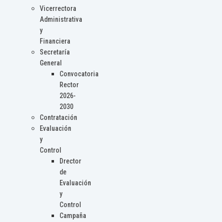
Vicerrectora
Administrativa
y
Financiera
Secretaría
General
Convocatoria
Rector
2026-
2030
Contratación
Evaluación
y
Control
Drector
de
Evaluación
y
Control
Campaña