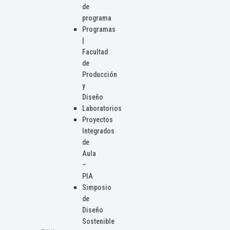
de
programa
Programas
|
Facultad
de
Producción
y
Diseño
Laboratorios
Proyectos
Integrados
de
Aula
–
PIA
Simposio
de
Diseño
Sostenible