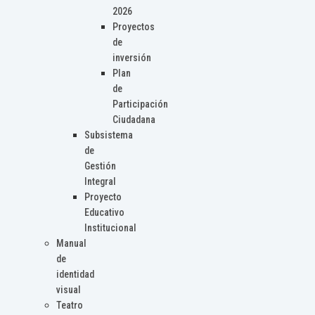
2026
Proyectos
de
inversión
Plan
de
Participación
Ciudadana
Subsistema
de
Gestión
Integral
Proyecto
Educativo
Institucional
Manual
de
identidad
visual
Teatro