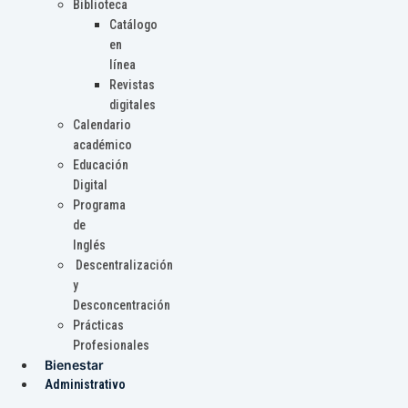
Biblioteca
Catálogo
en
línea
Revistas
digitales
Calendario
académico
Educación
Digital
Programa
de
Inglés
Descentralización
y
Desconcentración
Prácticas
Profesionales
Bienestar
Administrativo