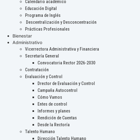
Calendario académico
Educación Digital
Programa de Inglés
Descentralización y Desconcentración
Prácticas Profesionales
Bienestar
Administrativo
Vicerrectora Administrativa y Financiera
Secretaría General
Convocatoria Rector 2026-2030
Contratación
Evaluación y Control
Drector de Evaluación y Control
Campaña Autocontrol
Cómo Vamos
Entes de control
Informes y planes
Rendición de Cuentas
Desde la Rectoría
Talento Humano
Dirección Talento Humano