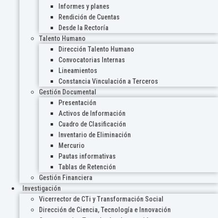
Informes y planes
Rendición de Cuentas
Desde la Rectoría
Talento Humano
Dirección Talento Humano
Convocatorias Internas
Lineamientos
Constancia Vinculación a Terceros
Gestión Documental
Presentación
Activos de Información
Cuadro de Clasificación
Inventario de Eliminación
Mercurio
Pautas informativas
Tablas de Retención
Gestión Financiera
Investigación
Vicerrector de CTi y Transformación Social
Dirección de Ciencia, Tecnología e Innovación