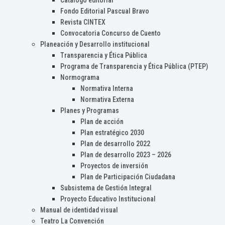
Catálogo editorial
Fondo Editorial Pascual Bravo
Revista CINTEX
Convocatoria Concurso de Cuento
Planeación y Desarrollo institucional
Transparencia y Ética Pública
Programa de Transparencia y Ética Pública (PTEP)
Normograma
Normativa Interna
Normativa Externa
Planes y Programas
Plan de acción
Plan estratégico 2030
Plan de desarrollo 2022
Plan de desarrollo 2023 – 2026
Proyectos de inversión
Plan de Participación Ciudadana
Subsistema de Gestión Integral
Proyecto Educativo Institucional
Manual de identidad visual
Teatro La Convención