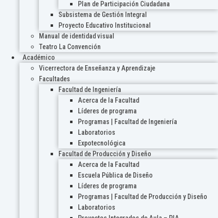
Plan de Participación Ciudadana
Subsistema de Gestión Integral
Proyecto Educativo Institucional
Manual de identidad visual
Teatro La Convención
Académico
Vicerrectora de Enseñanza y Aprendizaje
Facultades
Facultad de Ingeniería
Acerca de la Facultad
Líderes de programa
Programas | Facultad de Ingeniería
Laboratorios
Expotecnológica
Facultad de Producción y Diseño
Acerca de la Facultad
Escuela Pública de Diseño
Líderes de programa
Programas | Facultad de Producción y Diseño
Laboratorios