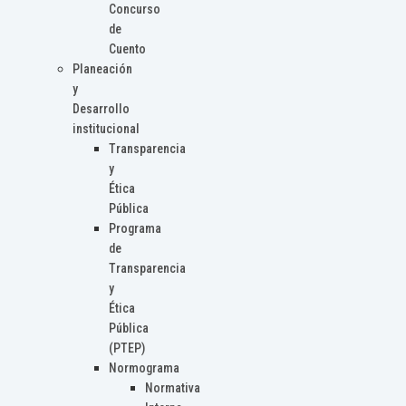
Concurso
de
Cuento
Planeación
y
Desarrollo
institucional
Transparencia
y
Ética
Pública
Programa
de
Transparencia
y
Ética
Pública
(PTEP)
Normograma
Normativa