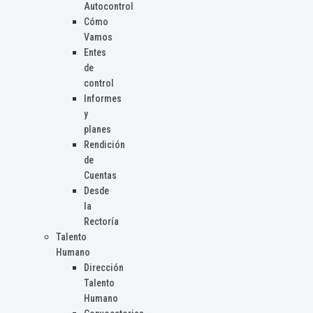
Autocontrol
Cómo
Vamos
Entes
de
control
Informes
y
planes
Rendición
de
Cuentas
Desde
la
Rectoría
Talento
Humano
Dirección
Talento
Humano