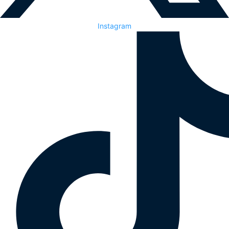
Instagram