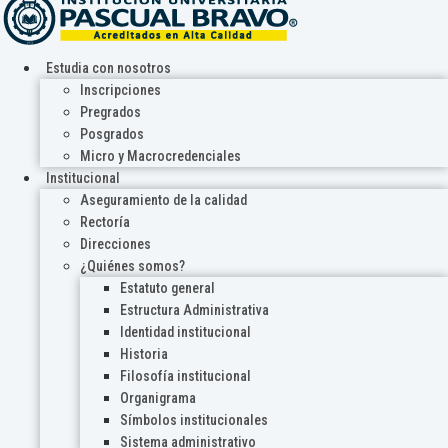
Estudia con nosotros
Inscripciones
Pregrados
Posgrados
Micro y Macrocredenciales
Institucional
Aseguramiento de la calidad
Rectoría
Direcciones
¿Quiénes somos?
Estatuto general
Estructura Administrativa
Identidad institucional
Historia
Filosofía institucional
Organigrama
Símbolos institucionales
Sistema administrativo