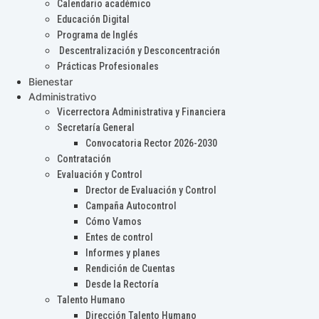
Calendario académico
Educación Digital
Programa de Inglés
Descentralización y Desconcentración
Prácticas Profesionales
Bienestar
Administrativo
Vicerrectora Administrativa y Financiera
Secretaría General
Convocatoria Rector 2026-2030
Contratación
Evaluación y Control
Drector de Evaluación y Control
Campaña Autocontrol
Cómo Vamos
Entes de control
Informes y planes
Rendición de Cuentas
Desde la Rectoría
Talento Humano
Dirección Talento Humano