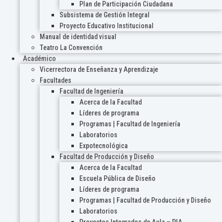
Plan de Participación Ciudadana
Subsistema de Gestión Integral
Proyecto Educativo Institucional
Manual de identidad visual
Teatro La Convención
Académico
Vicerrectora de Enseñanza y Aprendizaje
Facultades
Facultad de Ingeniería
Acerca de la Facultad
Líderes de programa
Programas | Facultad de Ingeniería
Laboratorios
Expotecnológica
Facultad de Producción y Diseño
Acerca de la Facultad
Escuela Pública de Diseño
Líderes de programa
Programas | Facultad de Producción y Diseño
Laboratorios