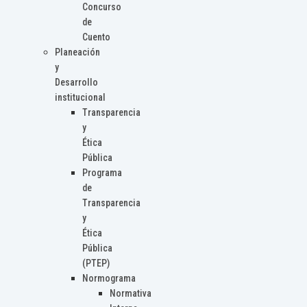
Concurso
de
Cuento
Planeación
y
Desarrollo
institucional
Transparencia
y
Ética
Pública
Programa
de
Transparencia
y
Ética
Pública
(PTEP)
Normograma
Normativa