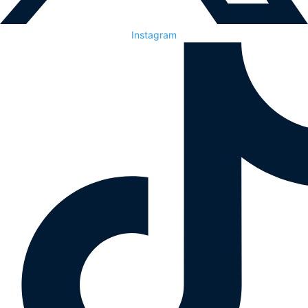
Instagram