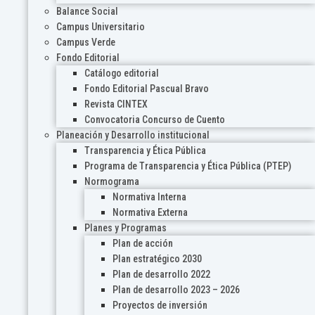
Balance Social
Campus Universitario
Campus Verde
Fondo Editorial
Catálogo editorial
Fondo Editorial Pascual Bravo
Revista CINTEX
Convocatoria Concurso de Cuento
Planeación y Desarrollo institucional
Transparencia y Ética Pública
Programa de Transparencia y Ética Pública (PTEP)
Normograma
Normativa Interna
Normativa Externa
Planes y Programas
Plan de acción
Plan estratégico 2030
Plan de desarrollo 2022
Plan de desarrollo 2023 – 2026
Proyectos de inversión