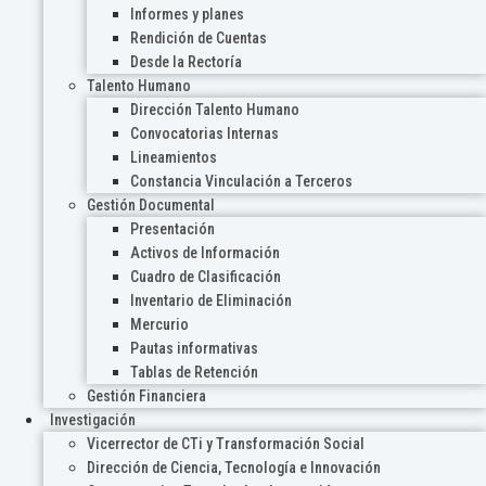
Informes y planes
Rendición de Cuentas
Desde la Rectoría
Talento Humano
Dirección Talento Humano
Convocatorias Internas
Lineamientos
Constancia Vinculación a Terceros
Gestión Documental
Presentación
Activos de Información
Cuadro de Clasificación
Inventario de Eliminación
Mercurio
Pautas informativas
Tablas de Retención
Gestión Financiera
Investigación
Vicerrector de CTi y Transformación Social
Dirección de Ciencia, Tecnología e Innovación