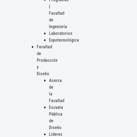
|
Facultad
de
Ingeniería
Laboratorios
Expotecnológica
Facultad
de
Producción
y
Diseño
Acerca
de
la
Facultad
Escuela
Pública
de
Diseño
Líderes