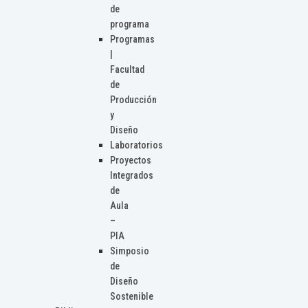
de
programa
Programas
|
Facultad
de
Producción
y
Diseño
Laboratorios
Proyectos
Integrados
de
Aula
–
PIA
Simposio
de
Diseño
Sostenible