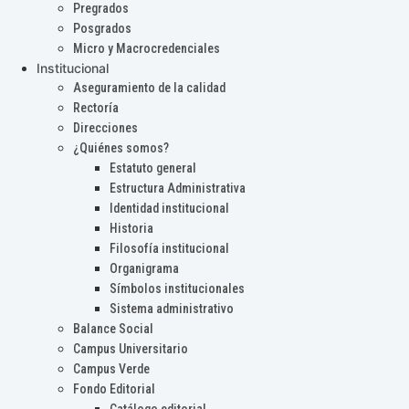
Pregrados
Posgrados
Micro y Macrocredenciales
Institucional
Aseguramiento de la calidad
Rectoría
Direcciones
¿Quiénes somos?
Estatuto general
Estructura Administrativa
Identidad institucional
Historia
Filosofía institucional
Organigrama
Símbolos institucionales
Sistema administrativo
Balance Social
Campus Universitario
Campus Verde
Fondo Editorial