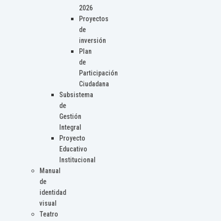
2026
Proyectos
de
inversión
Plan
de
Participación
Ciudadana
Subsistema
de
Gestión
Integral
Proyecto
Educativo
Institucional
Manual
de
identidad
visual
Teatro