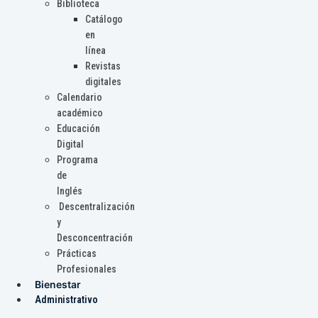
Biblioteca
Catálogo
en
línea
Revistas
digitales
Calendario
académico
Educación
Digital
Programa
de
Inglés
Descentralización
y
Desconcentración
Prácticas
Profesionales
Bienestar
Administrativo