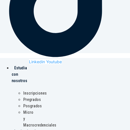
Linkedin
Youtube
Estudia
con
nosotros
Inscripciones
Pregrados
Posgrados
Micro
y
Macrocredenciales