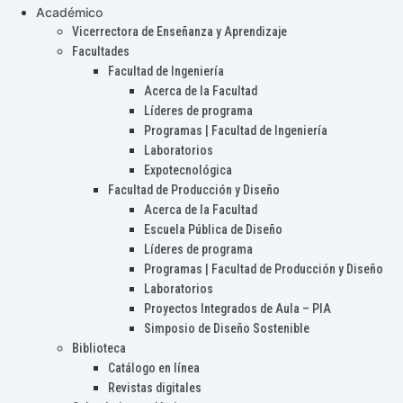
Académico
Vicerrectora de Enseñanza y Aprendizaje
Facultades
Facultad de Ingeniería
Acerca de la Facultad
Líderes de programa
Programas | Facultad de Ingeniería
Laboratorios
Expotecnológica
Facultad de Producción y Diseño
Acerca de la Facultad
Escuela Pública de Diseño
Líderes de programa
Programas | Facultad de Producción y Diseño
Laboratorios
Proyectos Integrados de Aula – PIA
Simposio de Diseño Sostenible
Biblioteca
Catálogo en línea
Revistas digitales