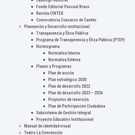
Catálogo editorial
Fondo Editorial Pascual Bravo
Revista CINTEX
Convocatoria Concurso de Cuento
Planeación y Desarrollo institucional
Transparencia y Ética Pública
Programa de Transparencia y Ética Pública (PTEP)
Normograma
Normativa Interna
Normativa Externa
Planes y Programas
Plan de acción
Plan estratégico 2030
Plan de desarrollo 2022
Plan de desarrollo 2023 – 2026
Proyectos de inversión
Plan de Participación Ciudadana
Subsistema de Gestión Integral
Proyecto Educativo Institucional
Manual de identidad visual
Teatro La Convención