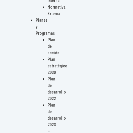
Interna
Normativa
Externa
Planes
y
Programas
Plan
de
acción
Plan
estratégico
2030
Plan
de
desarrollo
2022
Plan
de
desarrollo
2023
–