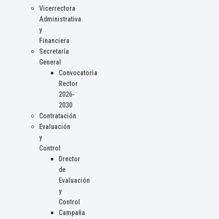
Vicerrectora
Administrativa
y
Financiera
Secretaría
General
Convocatoria
Rector
2026-
2030
Contratación
Evaluación
y
Control
Drector
de
Evaluación
y
Control
Campaña