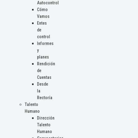
Autocontrol
Cómo
Vamos
Entes
de
control
Informes
y
planes
Rendición
de
Cuentas
Desde
la
Rectoría
Talento
Humano
Dirección
Talento
Humano