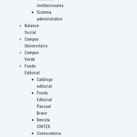
institucionales
Sistema
administrativo
Balance
Social
Campus
Universitario
Campus
Verde
Fondo
Editorial
Catálogo
editorial
Fondo
Editorial
Pascual
Bravo
Revista
CINTEX
Convocatoria