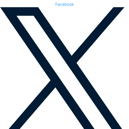
Facebook