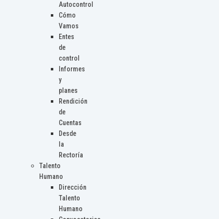
Autocontrol
Cómo
Vamos
Entes
de
control
Informes
y
planes
Rendición
de
Cuentas
Desde
la
Rectoría
Talento
Humano
Dirección
Talento
Humano