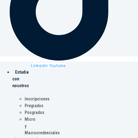
Linkedin
Youtube
Estudia
con
nosotros
Inscripciones
Pregrados
Posgrados
Micro
y
Macrocredenciales