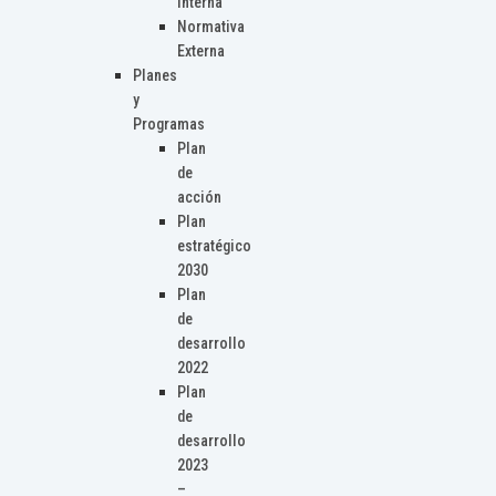
Interna
Normativa
Externa
Planes
y
Programas
Plan
de
acción
Plan
estratégico
2030
Plan
de
desarrollo
2022
Plan
de
desarrollo
2023
–