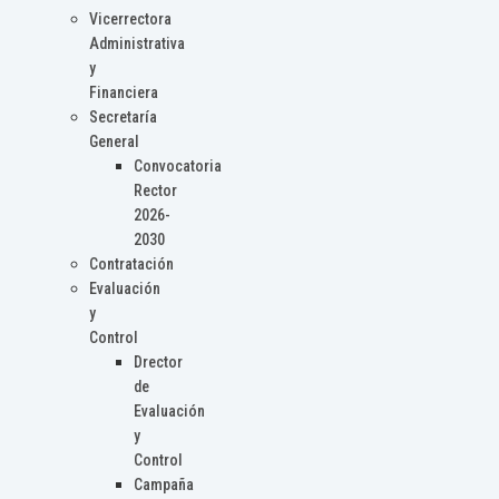
Vicerrectora
Administrativa
y
Financiera
Secretaría
General
Convocatoria
Rector
2026-
2030
Contratación
Evaluación
y
Control
Drector
de
Evaluación
y
Control
Campaña