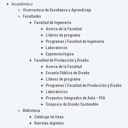
Académico
Vicerrectora de Enseñanza y Aprendizaje
Facultades
Facultad de Ingeniería
Acerca de la Facultad
Líderes de programa
Programas | Facultad de Ingeniería
Laboratorios
Expotecnológica
Facultad de Producción y Diseño
Acerca de la Facultad
Escuela Pública de Diseño
Líderes de programa
Programas | Facultad de Producción y Diseño
Laboratorios
Proyectos Integrados de Aula – PIA
Simposio de Diseño Sostenible
Biblioteca
Catálogo en línea
Revistas digitales