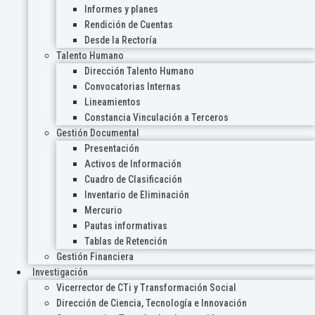
Informes y planes
Rendición de Cuentas
Desde la Rectoría
Talento Humano
Dirección Talento Humano
Convocatorias Internas
Lineamientos
Constancia Vinculación a Terceros
Gestión Documental
Presentación
Activos de Información
Cuadro de Clasificación
Inventario de Eliminación
Mercurio
Pautas informativas
Tablas de Retención
Gestión Financiera
Investigación
Vicerrector de CTi y Transformación Social
Dirección de Ciencia, Tecnología e Innovación