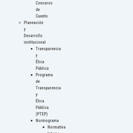
Concurso
de
Cuento
Planeación
y
Desarrollo
institucional
Transparencia
y
Ética
Pública
Programa
de
Transparencia
y
Ética
Pública
(PTEP)
Normograma
Normativa