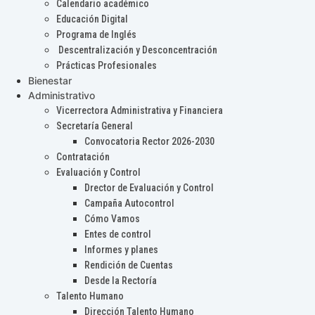
Calendario académico
Educación Digital
Programa de Inglés
Descentralización y Desconcentración
Prácticas Profesionales
Bienestar
Administrativo
Vicerrectora Administrativa y Financiera
Secretaría General
Convocatoria Rector 2026-2030
Contratación
Evaluación y Control
Drector de Evaluación y Control
Campaña Autocontrol
Cómo Vamos
Entes de control
Informes y planes
Rendición de Cuentas
Desde la Rectoría
Talento Humano
Dirección Talento Humano