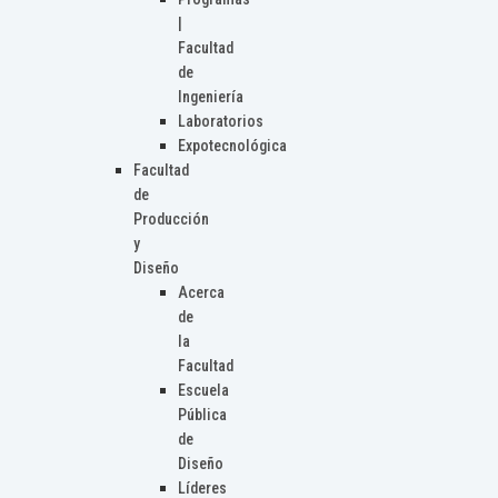
|
Facultad
de
Ingeniería
Laboratorios
Expotecnológica
Facultad
de
Producción
y
Diseño
Acerca
de
la
Facultad
Escuela
Pública
de
Diseño
Líderes