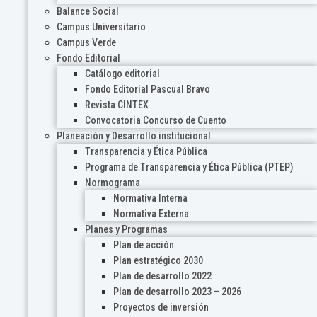
Balance Social
Campus Universitario
Campus Verde
Fondo Editorial
Catálogo editorial
Fondo Editorial Pascual Bravo
Revista CINTEX
Convocatoria Concurso de Cuento
Planeación y Desarrollo institucional
Transparencia y Ética Pública
Programa de Transparencia y Ética Pública (PTEP)
Normograma
Normativa Interna
Normativa Externa
Planes y Programas
Plan de acción
Plan estratégico 2030
Plan de desarrollo 2022
Plan de desarrollo 2023 – 2026
Proyectos de inversión