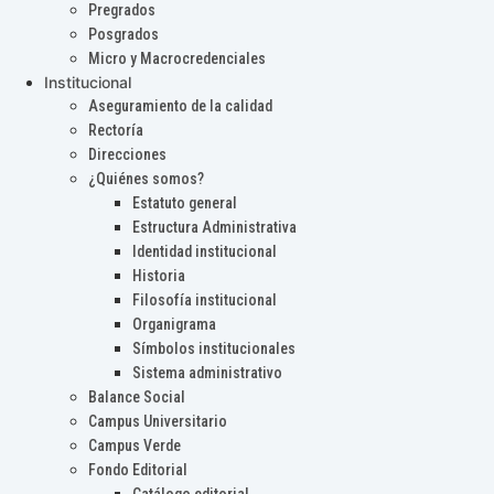
Pregrados
Posgrados
Micro y Macrocredenciales
Institucional
Aseguramiento de la calidad
Rectoría
Direcciones
¿Quiénes somos?
Estatuto general
Estructura Administrativa
Identidad institucional
Historia
Filosofía institucional
Organigrama
Símbolos institucionales
Sistema administrativo
Balance Social
Campus Universitario
Campus Verde
Fondo Editorial