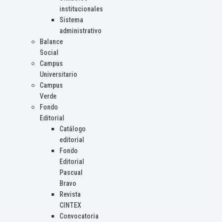
institucionales
Sistema
administrativo
Balance
Social
Campus
Universitario
Campus
Verde
Fondo
Editorial
Catálogo
editorial
Fondo
Editorial
Pascual
Bravo
Revista
CINTEX
Convocatoria