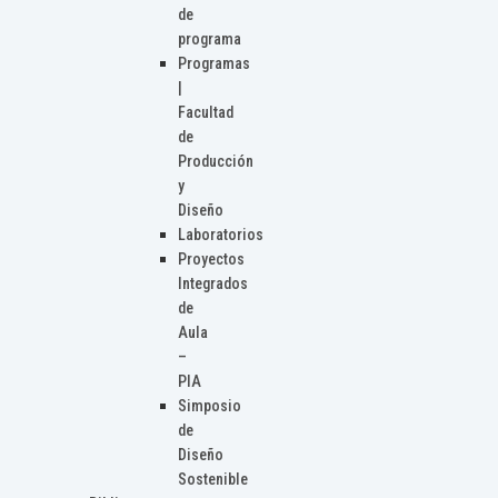
de
programa
Programas
|
Facultad
de
Producción
y
Diseño
Laboratorios
Proyectos
Integrados
de
Aula
–
PIA
Simposio
de
Diseño
Sostenible