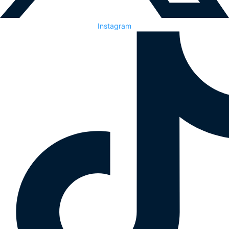
Instagram