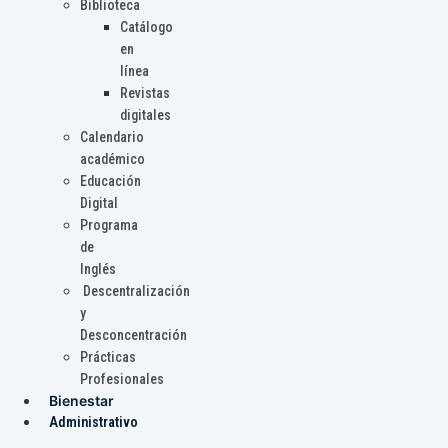
Biblioteca
Catálogo
en
línea
Revistas
digitales
Calendario
académico
Educación
Digital
Programa
de
Inglés
Descentralización
y
Desconcentración
Prácticas
Profesionales
Bienestar
Administrativo