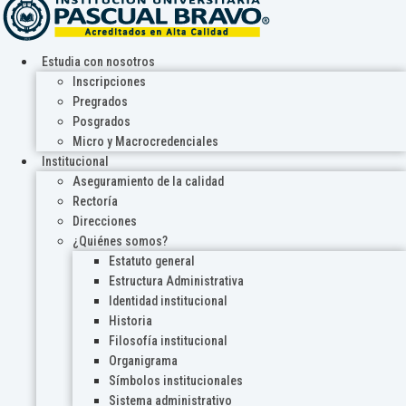
Estudia con nosotros
Inscripciones
Pregrados
Posgrados
Micro y Macrocredenciales
Institucional
Aseguramiento de la calidad
Rectoría
Direcciones
¿Quiénes somos?
Estatuto general
Estructura Administrativa
Identidad institucional
Historia
Filosofía institucional
Organigrama
Símbolos institucionales
Sistema administrativo