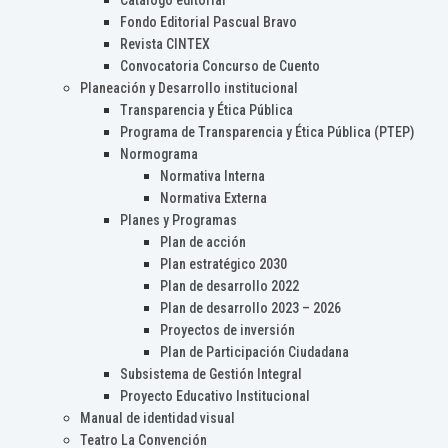
Catálogo editorial
Fondo Editorial Pascual Bravo
Revista CINTEX
Convocatoria Concurso de Cuento
Planeación y Desarrollo institucional
Transparencia y Ética Pública
Programa de Transparencia y Ética Pública (PTEP)
Normograma
Normativa Interna
Normativa Externa
Planes y Programas
Plan de acción
Plan estratégico 2030
Plan de desarrollo 2022
Plan de desarrollo 2023 – 2026
Proyectos de inversión
Plan de Participación Ciudadana
Subsistema de Gestión Integral
Proyecto Educativo Institucional
Manual de identidad visual
Teatro La Convención