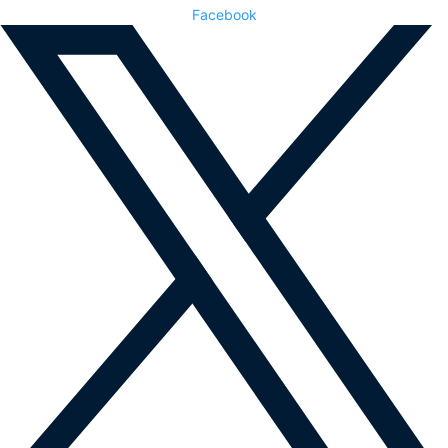
Facebook