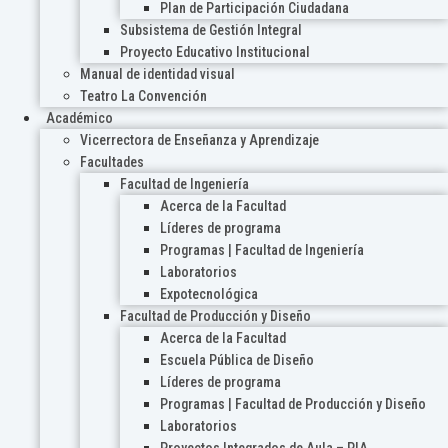
Plan de Participación Ciudadana
Subsistema de Gestión Integral
Proyecto Educativo Institucional
Manual de identidad visual
Teatro La Convención
Académico
Vicerrectora de Enseñanza y Aprendizaje
Facultades
Facultad de Ingeniería
Acerca de la Facultad
Líderes de programa
Programas | Facultad de Ingeniería
Laboratorios
Expotecnológica
Facultad de Producción y Diseño
Acerca de la Facultad
Escuela Pública de Diseño
Líderes de programa
Programas | Facultad de Producción y Diseño
Laboratorios