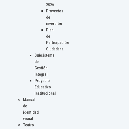
2026
Proyectos
de
inversión
Plan
de
Participación
Ciudadana
Subsistema
de
Gestión
Integral
Proyecto
Educativo
Institucional
Manual
de
identidad
visual
Teatro