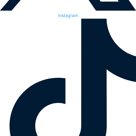
Instagram