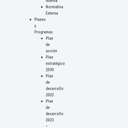
Interna
Normativa
Externa
Planes
y
Programas
Plan
de
acción
Plan
estratégico
2030
Plan
de
desarrollo
2022
Plan
de
desarrollo
2023
–