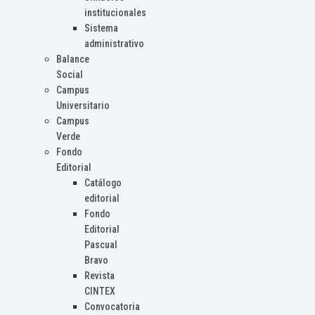
institucionales
Sistema
administrativo
Balance
Social
Campus
Universitario
Campus
Verde
Fondo
Editorial
Catálogo
editorial
Fondo
Editorial
Pascual
Bravo
Revista
CINTEX
Convocatoria