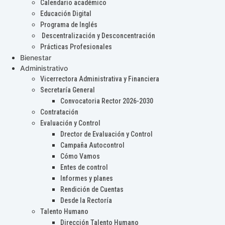
Calendario académico
Educación Digital
Programa de Inglés
Descentralización y Desconcentración
Prácticas Profesionales
Bienestar
Administrativo
Vicerrectora Administrativa y Financiera
Secretaría General
Convocatoria Rector 2026-2030
Contratación
Evaluación y Control
Drector de Evaluación y Control
Campaña Autocontrol
Cómo Vamos
Entes de control
Informes y planes
Rendición de Cuentas
Desde la Rectoría
Talento Humano
Dirección Talento Humano