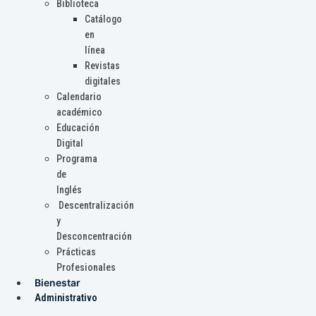
Biblioteca
Catálogo
en
línea
Revistas
digitales
Calendario
académico
Educación
Digital
Programa
de
Inglés
Descentralización
y
Desconcentración
Prácticas
Profesionales
Bienestar
Administrativo