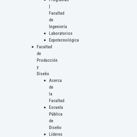
|
Facultad
de
Ingeniería
Laboratorios
Expotecnológica
Facultad
de
Producción
y
Diseño
Acerca
de
la
Facultad
Escuela
Pública
de
Diseño
Líderes