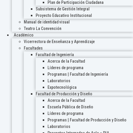
Plan de Participación Ciudadana
Subsistema de Gestión Integral
Proyecto Educativo Institucional
Manual de identidad visual
Teatro La Convención
Académico
Vicerrectora de Enseñanza y Aprendizaje
Facultades
Facultad de Ingeniería
Acerca de la Facultad
Líderes de programa
Programas | Facultad de Ingeniería
Laboratorios
Expotecnológica
Facultad de Producción y Diseño
Acerca de la Facultad
Escuela Pública de Diseño
Líderes de programa
Programas | Facultad de Producción y Diseño
Laboratorios