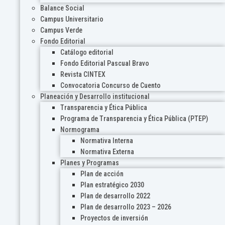
Balance Social
Campus Universitario
Campus Verde
Fondo Editorial
Catálogo editorial
Fondo Editorial Pascual Bravo
Revista CINTEX
Convocatoria Concurso de Cuento
Planeación y Desarrollo institucional
Transparencia y Ética Pública
Programa de Transparencia y Ética Pública (PTEP)
Normograma
Normativa Interna
Normativa Externa
Planes y Programas
Plan de acción
Plan estratégico 2030
Plan de desarrollo 2022
Plan de desarrollo 2023 – 2026
Proyectos de inversión