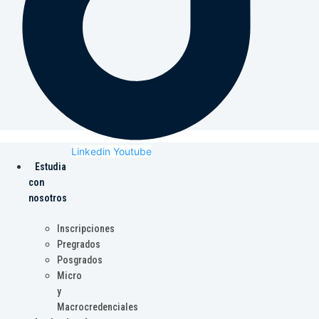
Linkedin
Youtube
Estudia
con
nosotros
Inscripciones
Pregrados
Posgrados
Micro
y
Macrocredenciales