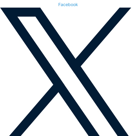
Facebook