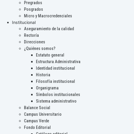
Pregrados
Posgrados
Micro y Macrocredenciales
Institucional
Aseguramiento de la calidad
Rectoría
Direcciones
¿Quiénes somos?
Estatuto general
Estructura Administrativa
Identidad institucional
Historia
Filosofía institucional
Organigrama
Símbolos institucionales
Sistema administrativo
Balance Social
Campus Universitario
Campus Verde
Fondo Editorial