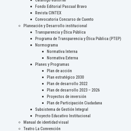
Catálogo editorial
Fondo Editorial Pascual Bravo
Revista CINTEX
Convocatoria Concurso de Cuento
Planeación y Desarrollo institucional
Transparencia y Ética Pública
Programa de Transparencia y Ética Pública (PTEP)
Normograma
Normativa Interna
Normativa Externa
Planes y Programas
Plan de acción
Plan estratégico 2030
Plan de desarrollo 2022
Plan de desarrollo 2023 – 2026
Proyectos de inversión
Plan de Participación Ciudadana
Subsistema de Gestión Integral
Proyecto Educativo Institucional
Manual de identidad visual
Teatro La Convención