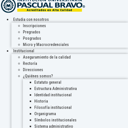
Estudia con nosotros
Inscripciones
Pregrados
Posgrados
Micro y Macrocredenciales
Institucional
Aseguramiento de la calidad
Rectoría
Direcciones
¿Quiénes somos?
Estatuto general
Estructura Administrativa
Identidad institucional
Historia
Filosofía institucional
Organigrama
Símbolos institucionales
Sistema administrativo