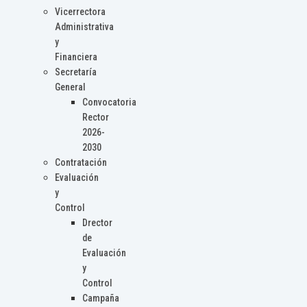
Vicerrectora
Administrativa
y
Financiera
Secretaría
General
Convocatoria
Rector
2026-
2030
Contratación
Evaluación
y
Control
Drector
de
Evaluación
y
Control
Campaña