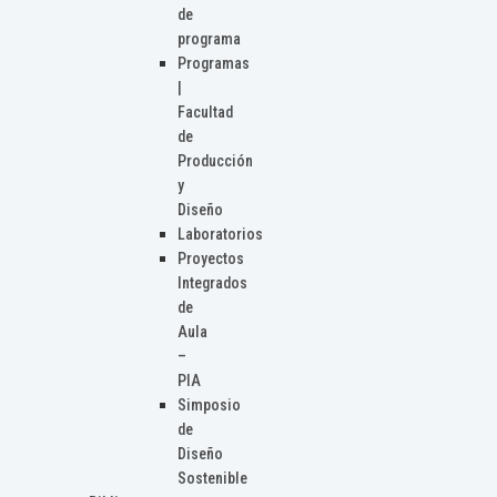
de
programa
Programas
|
Facultad
de
Producción
y
Diseño
Laboratorios
Proyectos
Integrados
de
Aula
–
PIA
Simposio
de
Diseño
Sostenible