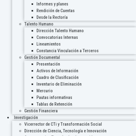
Informes y planes
Rendición de Cuentas
Desde la Rectoría
Talento Humano
Dirección Talento Humano
Convocatorias Internas
Lineamientos
Constancia Vinculación a Terceros
Gestión Documental
Presentación
Activos de Información
Cuadro de Clasificación
Inventario de Eliminación
Mercurio
Pautas informativas
Tablas de Retención
Gestión Financiera
Investigación
Vicerrector de CTi y Transformación Social
Dirección de Ciencia, Tecnología e Innovación