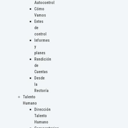
Autocontrol
Cómo
Vamos
Entes
de
control
Informes
y
planes
Rendición
de
Cuentas
Desde
la
Rectoría
Talento
Humano
Dirección
Talento
Humano