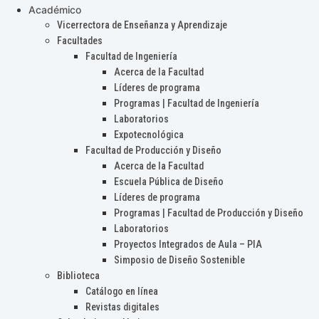
Académico
Vicerrectora de Enseñanza y Aprendizaje
Facultades
Facultad de Ingeniería
Acerca de la Facultad
Líderes de programa
Programas | Facultad de Ingeniería
Laboratorios
Expotecnológica
Facultad de Producción y Diseño
Acerca de la Facultad
Escuela Pública de Diseño
Líderes de programa
Programas | Facultad de Producción y Diseño
Laboratorios
Proyectos Integrados de Aula – PIA
Simposio de Diseño Sostenible
Biblioteca
Catálogo en línea
Revistas digitales