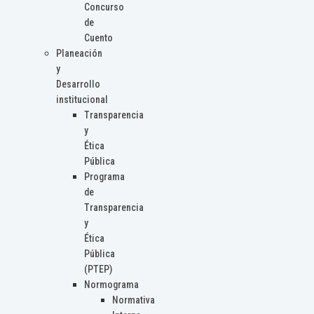
Concurso
de
Cuento
Planeación
y
Desarrollo
institucional
Transparencia
y
Ética
Pública
Programa
de
Transparencia
y
Ética
Pública
(PTEP)
Normograma
Normativa