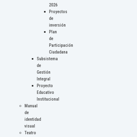
2026
Proyectos
de
inversión
Plan
de
Participación
Ciudadana
Subsistema
de
Gestión
Integral
Proyecto
Educativo
Institucional
Manual
de
identidad
visual
Teatro