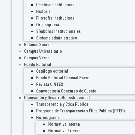
Identidad institucional
Historia
Filosofía institucional
Organigrama
Símbolos institucionales
Sistema administrativo
Balance Social
Campus Universitario
Campus Verde
Fondo Editorial
Catálogo editorial
Fondo Editorial Pascual Bravo
Revista CINTEX
Convocatoria Concurso de Cuento
Planeación y Desarrollo institucional
Transparencia y Ética Pública
Programa de Transparencia y Ética Pública (PTEP)
Normograma
Normativa Interna
Normativa Externa