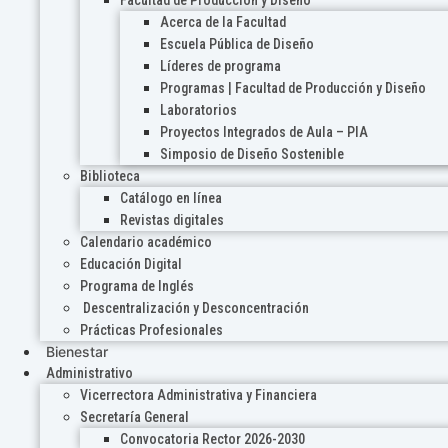
Acerca de la Facultad
Escuela Pública de Diseño
Líderes de programa
Programas | Facultad de Producción y Diseño
Laboratorios
Proyectos Integrados de Aula – PIA
Simposio de Diseño Sostenible
Biblioteca
Catálogo en línea
Revistas digitales
Calendario académico
Educación Digital
Programa de Inglés
Descentralización y Desconcentración
Prácticas Profesionales
Bienestar
Administrativo
Vicerrectora Administrativa y Financiera
Secretaría General
Convocatoria Rector 2026-2030