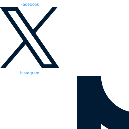
Facebook
Instagram