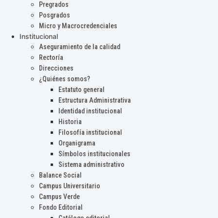
Pregrados
Posgrados
Micro y Macrocredenciales
Institucional
Aseguramiento de la calidad
Rectoría
Direcciones
¿Quiénes somos?
Estatuto general
Estructura Administrativa
Identidad institucional
Historia
Filosofía institucional
Organigrama
Símbolos institucionales
Sistema administrativo
Balance Social
Campus Universitario
Campus Verde
Fondo Editorial