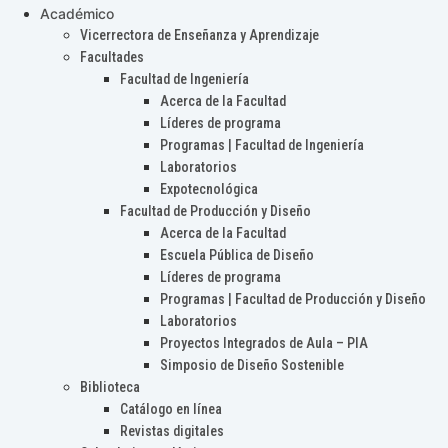
Académico
Vicerrectora de Enseñanza y Aprendizaje
Facultades
Facultad de Ingeniería
Acerca de la Facultad
Líderes de programa
Programas | Facultad de Ingeniería
Laboratorios
Expotecnológica
Facultad de Producción y Diseño
Acerca de la Facultad
Escuela Pública de Diseño
Líderes de programa
Programas | Facultad de Producción y Diseño
Laboratorios
Proyectos Integrados de Aula – PIA
Simposio de Diseño Sostenible
Biblioteca
Catálogo en línea
Revistas digitales