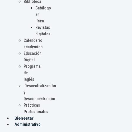
Biblioteca
Catálogo
en
línea
Revistas
digitales
Calendario
académico
Educación
Digital
Programa
de
Inglés
Descentralización
y
Desconcentración
Prácticas
Profesionales
Bienestar
Administrativo