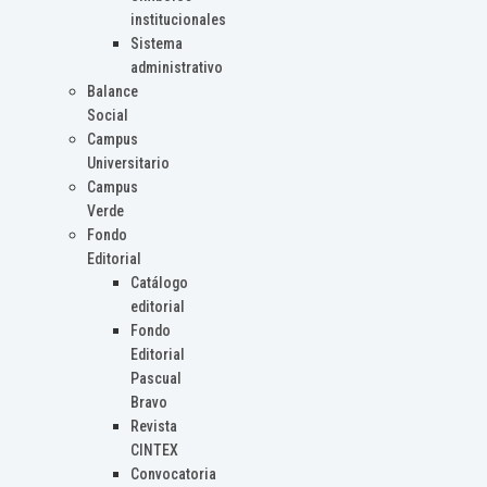
institucionales
Sistema
administrativo
Balance
Social
Campus
Universitario
Campus
Verde
Fondo
Editorial
Catálogo
editorial
Fondo
Editorial
Pascual
Bravo
Revista
CINTEX
Convocatoria