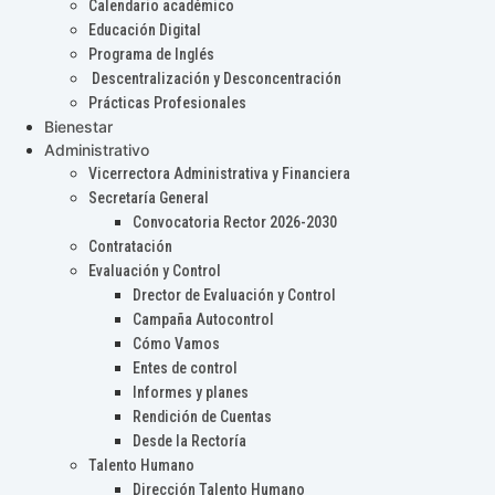
Calendario académico
Educación Digital
Programa de Inglés
Descentralización y Desconcentración
Prácticas Profesionales
Bienestar
Administrativo
Vicerrectora Administrativa y Financiera
Secretaría General
Convocatoria Rector 2026-2030
Contratación
Evaluación y Control
Drector de Evaluación y Control
Campaña Autocontrol
Cómo Vamos
Entes de control
Informes y planes
Rendición de Cuentas
Desde la Rectoría
Talento Humano
Dirección Talento Humano