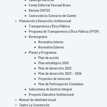
Catálogo editorial
Fondo Editorial Pascual Bravo
Revista CINTEX
Convocatoria Concurso de Cuento
Planeación y Desarrollo institucional
Transparencia y Ética Pública
Programa de Transparencia y Ética Pública (PTEP)
Normograma
Normativa Interna
Normativa Externa
Planes y Programas
Plan de acción
Plan estratégico 2030
Plan de desarrollo 2022
Plan de desarrollo 2023 – 2026
Proyectos de inversión
Plan de Participación Ciudadana
Subsistema de Gestión Integral
Proyecto Educativo Institucional
Manual de identidad visual
Teatro La Convención