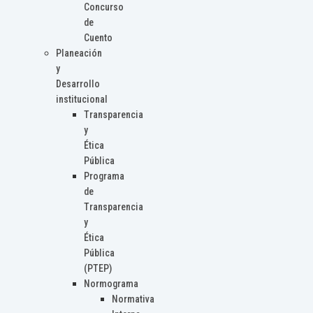
Concurso
de
Cuento
Planeación
y
Desarrollo
institucional
Transparencia
y
Ética
Pública
Programa
de
Transparencia
y
Ética
Pública
(PTEP)
Normograma
Normativa