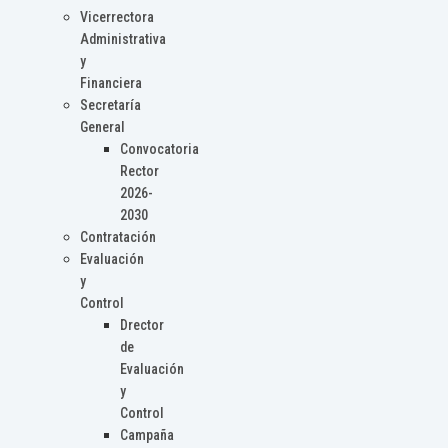
Vicerrectora
Administrativa
y
Financiera
Secretaría
General
Convocatoria
Rector
2026-
2030
Contratación
Evaluación
y
Control
Drector
de
Evaluación
y
Control
Campaña