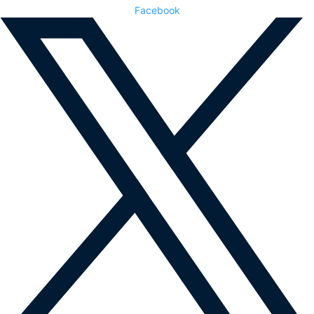
Facebook