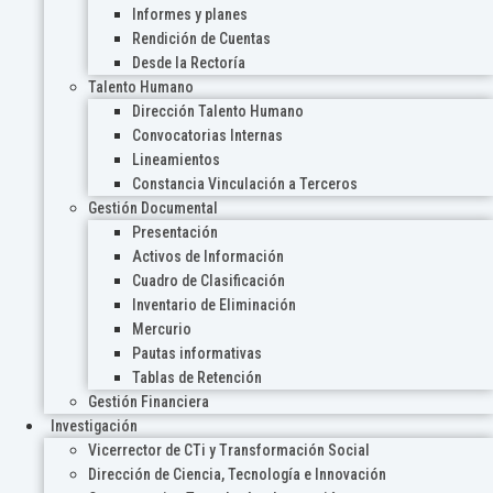
Informes y planes
Rendición de Cuentas
Desde la Rectoría
Talento Humano
Dirección Talento Humano
Convocatorias Internas
Lineamientos
Constancia Vinculación a Terceros
Gestión Documental
Presentación
Activos de Información
Cuadro de Clasificación
Inventario de Eliminación
Mercurio
Pautas informativas
Tablas de Retención
Gestión Financiera
Investigación
Vicerrector de CTi y Transformación Social
Dirección de Ciencia, Tecnología e Innovación