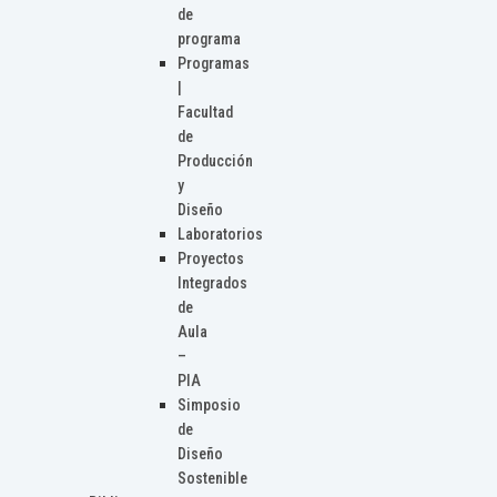
de
programa
Programas
|
Facultad
de
Producción
y
Diseño
Laboratorios
Proyectos
Integrados
de
Aula
–
PIA
Simposio
de
Diseño
Sostenible