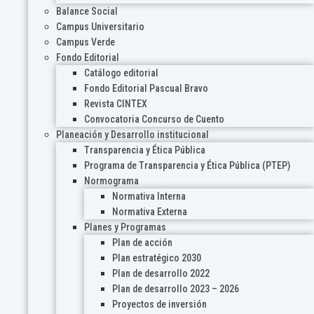
Balance Social
Campus Universitario
Campus Verde
Fondo Editorial
Catálogo editorial
Fondo Editorial Pascual Bravo
Revista CINTEX
Convocatoria Concurso de Cuento
Planeación y Desarrollo institucional
Transparencia y Ética Pública
Programa de Transparencia y Ética Pública (PTEP)
Normograma
Normativa Interna
Normativa Externa
Planes y Programas
Plan de acción
Plan estratégico 2030
Plan de desarrollo 2022
Plan de desarrollo 2023 – 2026
Proyectos de inversión