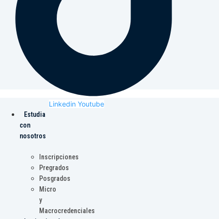
Linkedin
Youtube
Estudia
con
nosotros
Inscripciones
Pregrados
Posgrados
Micro
y
Macrocredenciales