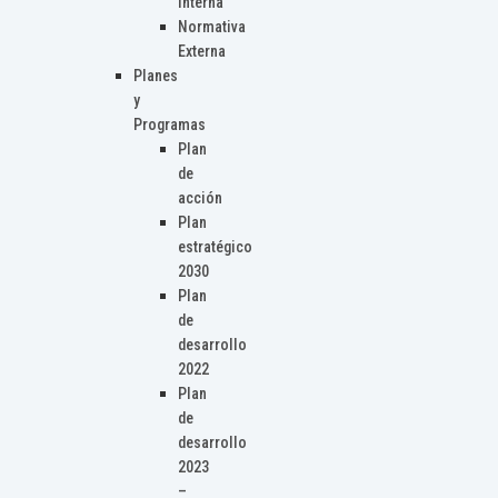
Interna
Normativa
Externa
Planes
y
Programas
Plan
de
acción
Plan
estratégico
2030
Plan
de
desarrollo
2022
Plan
de
desarrollo
2023
–