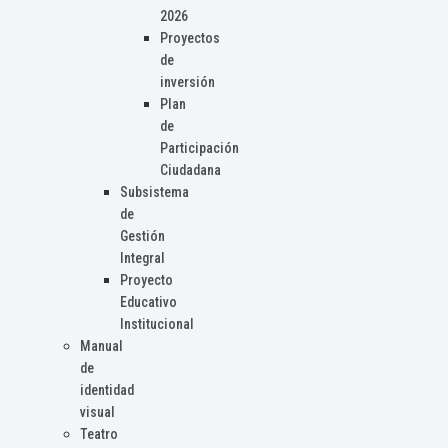
2026
Proyectos
de
inversión
Plan
de
Participación
Ciudadana
Subsistema
de
Gestión
Integral
Proyecto
Educativo
Institucional
Manual
de
identidad
visual
Teatro