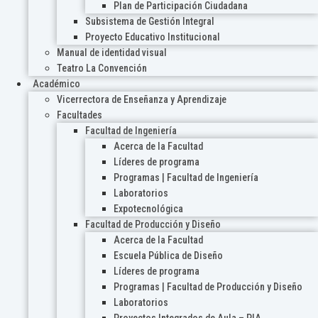
Plan de Participación Ciudadana
Subsistema de Gestión Integral
Proyecto Educativo Institucional
Manual de identidad visual
Teatro La Convención
Académico
Vicerrectora de Enseñanza y Aprendizaje
Facultades
Facultad de Ingeniería
Acerca de la Facultad
Líderes de programa
Programas | Facultad de Ingeniería
Laboratorios
Expotecnológica
Facultad de Producción y Diseño
Acerca de la Facultad
Escuela Pública de Diseño
Líderes de programa
Programas | Facultad de Producción y Diseño
Laboratorios