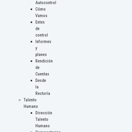
Autocontrol
Cómo
Vamos
Entes
de
control
Informes
y
planes
Rendición
de
Cuentas
Desde
la
Rectoría
Talento
Humano
Dirección
Talento
Humano