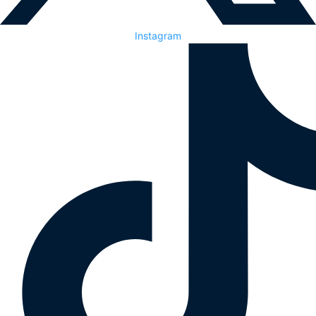
Instagram