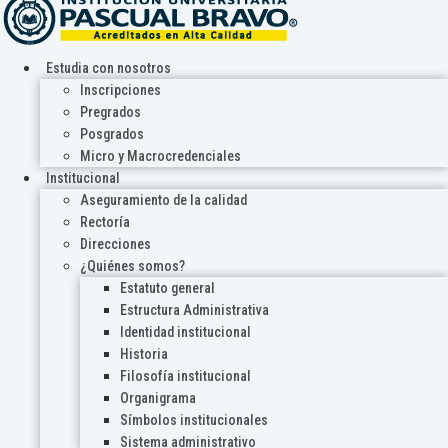
Estudia con nosotros
Inscripciones
Pregrados
Posgrados
Micro y Macrocredenciales
Institucional
Aseguramiento de la calidad
Rectoría
Direcciones
¿Quiénes somos?
Estatuto general
Estructura Administrativa
Identidad institucional
Historia
Filosofía institucional
Organigrama
Símbolos institucionales
Sistema administrativo