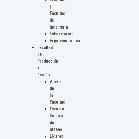
|
Facultad
de
Ingeniería
Laboratorios
Expotecnológica
Facultad
de
Producción
y
Diseño
Acerca
de
la
Facultad
Escuela
Pública
de
Diseño
Líderes