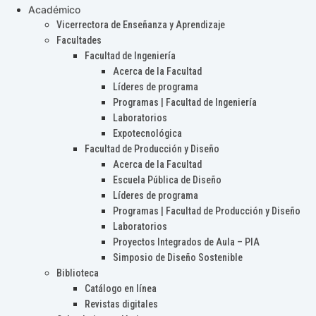
Académico
Vicerrectora de Enseñanza y Aprendizaje
Facultades
Facultad de Ingeniería
Acerca de la Facultad
Líderes de programa
Programas | Facultad de Ingeniería
Laboratorios
Expotecnológica
Facultad de Producción y Diseño
Acerca de la Facultad
Escuela Pública de Diseño
Líderes de programa
Programas | Facultad de Producción y Diseño
Laboratorios
Proyectos Integrados de Aula – PIA
Simposio de Diseño Sostenible
Biblioteca
Catálogo en línea
Revistas digitales