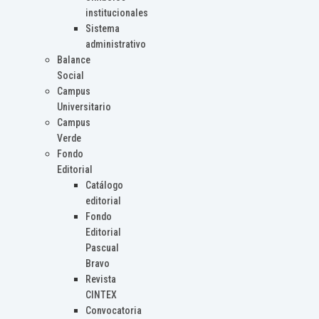
institucionales
Sistema
administrativo
Balance
Social
Campus
Universitario
Campus
Verde
Fondo
Editorial
Catálogo
editorial
Fondo
Editorial
Pascual
Bravo
Revista
CINTEX
Convocatoria