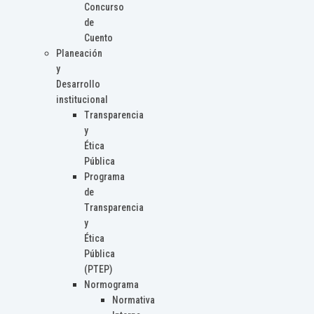
Concurso
de
Cuento
Planeación
y
Desarrollo
institucional
Transparencia
y
Ética
Pública
Programa
de
Transparencia
y
Ética
Pública
(PTEP)
Normograma
Normativa