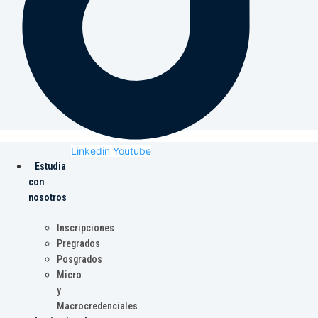
Linkedin
Youtube
Estudia
con
nosotros
Inscripciones
Pregrados
Posgrados
Micro
y
Macrocredenciales