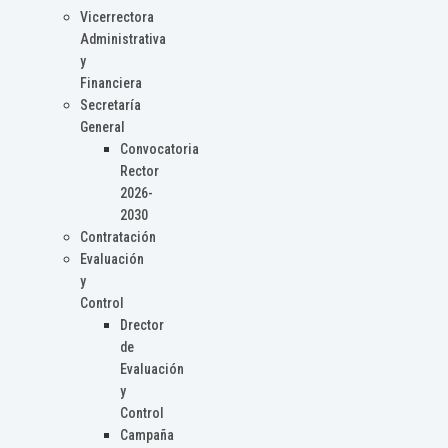
Vicerrectora
Administrativa
y
Financiera
Secretaría
General
Convocatoria
Rector
2026-
2030
Contratación
Evaluación
y
Control
Drector
de
Evaluación
y
Control
Campaña