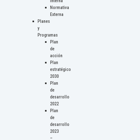
Interna
Normativa
Externa
Planes
y
Programas
Plan
de
acción
Plan
estratégico
2030
Plan
de
desarrollo
2022
Plan
de
desarrollo
2023
–