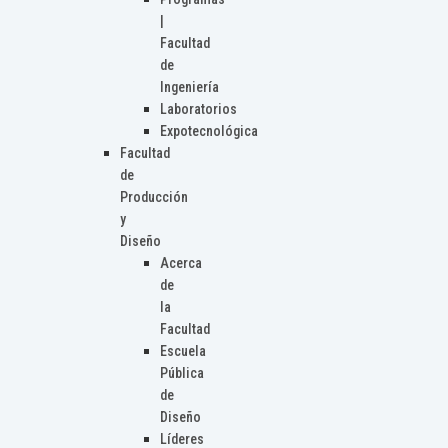
|
Facultad
de
Ingeniería
Laboratorios
Expotecnológica
Facultad
de
Producción
y
Diseño
Acerca
de
la
Facultad
Escuela
Pública
de
Diseño
Líderes