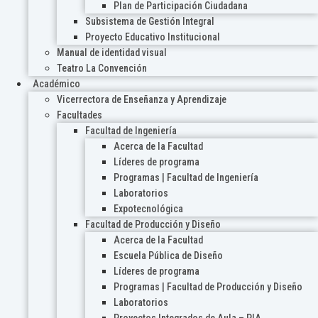
Plan de Participación Ciudadana
Subsistema de Gestión Integral
Proyecto Educativo Institucional
Manual de identidad visual
Teatro La Convención
Académico
Vicerrectora de Enseñanza y Aprendizaje
Facultades
Facultad de Ingeniería
Acerca de la Facultad
Líderes de programa
Programas | Facultad de Ingeniería
Laboratorios
Expotecnológica
Facultad de Producción y Diseño
Acerca de la Facultad
Escuela Pública de Diseño
Líderes de programa
Programas | Facultad de Producción y Diseño
Laboratorios