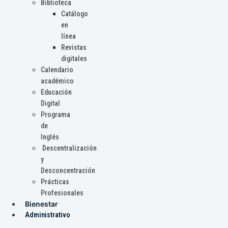
Biblioteca
Catálogo
en
línea
Revistas
digitales
Calendario
académico
Educación
Digital
Programa
de
Inglés
Descentralización
y
Desconcentración
Prácticas
Profesionales
Bienestar
Administrativo