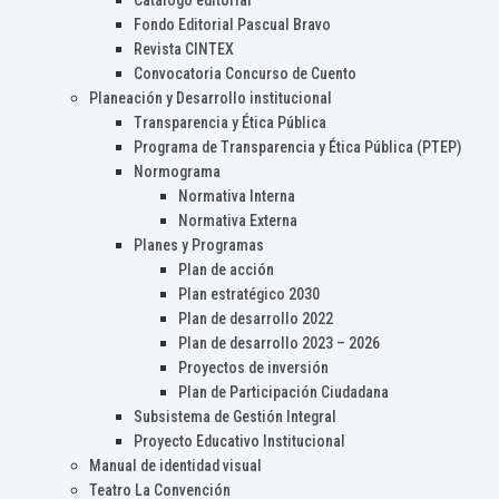
Catálogo editorial
Fondo Editorial Pascual Bravo
Revista CINTEX
Convocatoria Concurso de Cuento
Planeación y Desarrollo institucional
Transparencia y Ética Pública
Programa de Transparencia y Ética Pública (PTEP)
Normograma
Normativa Interna
Normativa Externa
Planes y Programas
Plan de acción
Plan estratégico 2030
Plan de desarrollo 2022
Plan de desarrollo 2023 – 2026
Proyectos de inversión
Plan de Participación Ciudadana
Subsistema de Gestión Integral
Proyecto Educativo Institucional
Manual de identidad visual
Teatro La Convención