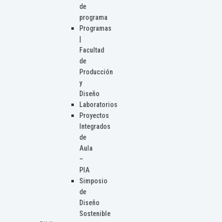
de
programa
Programas
|
Facultad
de
Producción
y
Diseño
Laboratorios
Proyectos
Integrados
de
Aula
–
PIA
Simposio
de
Diseño
Sostenible