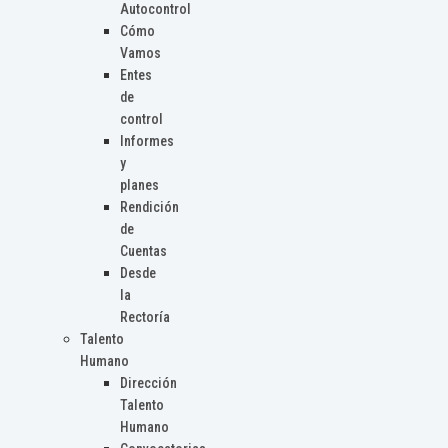
Autocontrol
Cómo
Vamos
Entes
de
control
Informes
y
planes
Rendición
de
Cuentas
Desde
la
Rectoría
Talento
Humano
Dirección
Talento
Humano