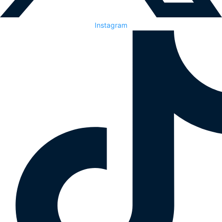
Instagram