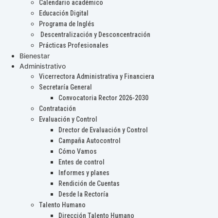
Calendario académico
Educación Digital
Programa de Inglés
Descentralización y Desconcentración
Prácticas Profesionales
Bienestar
Administrativo
Vicerrectora Administrativa y Financiera
Secretaría General
Convocatoria Rector 2026-2030
Contratación
Evaluación y Control
Drector de Evaluación y Control
Campaña Autocontrol
Cómo Vamos
Entes de control
Informes y planes
Rendición de Cuentas
Desde la Rectoría
Talento Humano
Dirección Talento Humano