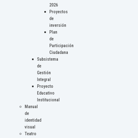
2026
Proyectos
de
inversión
Plan
de
Participación
Ciudadana
Subsistema
de
Gestión
Integral
Proyecto
Educativo
Institucional
Manual
de
identidad
visual
Teatro