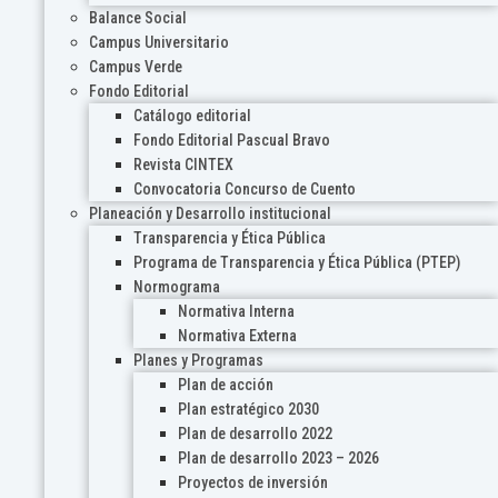
Balance Social
Campus Universitario
Campus Verde
Fondo Editorial
Catálogo editorial
Fondo Editorial Pascual Bravo
Revista CINTEX
Convocatoria Concurso de Cuento
Planeación y Desarrollo institucional
Transparencia y Ética Pública
Programa de Transparencia y Ética Pública (PTEP)
Normograma
Normativa Interna
Normativa Externa
Planes y Programas
Plan de acción
Plan estratégico 2030
Plan de desarrollo 2022
Plan de desarrollo 2023 – 2026
Proyectos de inversión