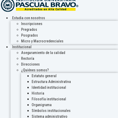
Estudia con nosotros
Inscripciones
Pregrados
Posgrados
Micro y Macrocredenciales
Institucional
Aseguramiento de la calidad
Rectoría
Direcciones
¿Quiénes somos?
Estatuto general
Estructura Administrativa
Identidad institucional
Historia
Filosofía institucional
Organigrama
Símbolos institucionales
Sistema administrativo