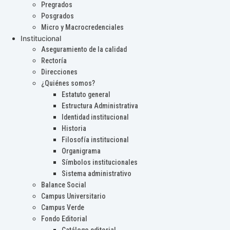
Pregrados
Posgrados
Micro y Macrocredenciales
Institucional
Aseguramiento de la calidad
Rectoría
Direcciones
¿Quiénes somos?
Estatuto general
Estructura Administrativa
Identidad institucional
Historia
Filosofía institucional
Organigrama
Símbolos institucionales
Sistema administrativo
Balance Social
Campus Universitario
Campus Verde
Fondo Editorial