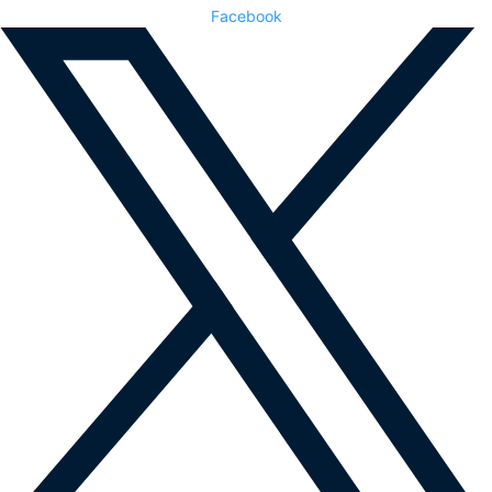
Facebook