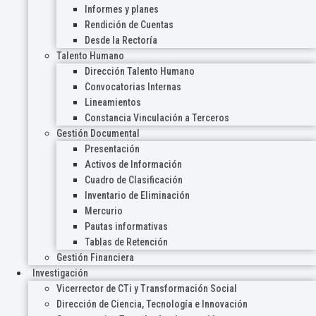
Informes y planes
Rendición de Cuentas
Desde la Rectoría
Talento Humano
Dirección Talento Humano
Convocatorias Internas
Lineamientos
Constancia Vinculación a Terceros
Gestión Documental
Presentación
Activos de Información
Cuadro de Clasificación
Inventario de Eliminación
Mercurio
Pautas informativas
Tablas de Retención
Gestión Financiera
Investigación
Vicerrector de CTi y Transformación Social
Dirección de Ciencia, Tecnología e Innovación