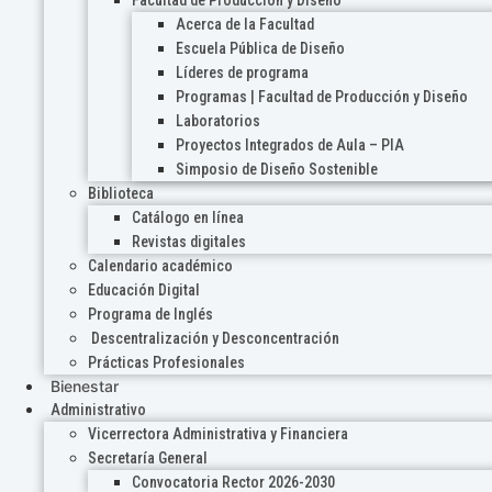
Acerca de la Facultad
Escuela Pública de Diseño
Líderes de programa
Programas | Facultad de Producción y Diseño
Laboratorios
Proyectos Integrados de Aula – PIA
Simposio de Diseño Sostenible
Biblioteca
Catálogo en línea
Revistas digitales
Calendario académico
Educación Digital
Programa de Inglés
Descentralización y Desconcentración
Prácticas Profesionales
Bienestar
Administrativo
Vicerrectora Administrativa y Financiera
Secretaría General
Convocatoria Rector 2026-2030