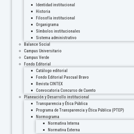
Identidad institucional
Historia
Filosofía institucional
Organigrama
Símbolos institucionales
Sistema administrativo
Balance Social
Campus Universitario
Campus Verde
Fondo Editorial
Catálogo editorial
Fondo Editorial Pascual Bravo
Revista CINTEX
Convocatoria Concurso de Cuento
Planeación y Desarrollo institucional
Transparencia y Ética Pública
Programa de Transparencia y Ética Pública (PTEP)
Normograma
Normativa Interna
Normativa Externa