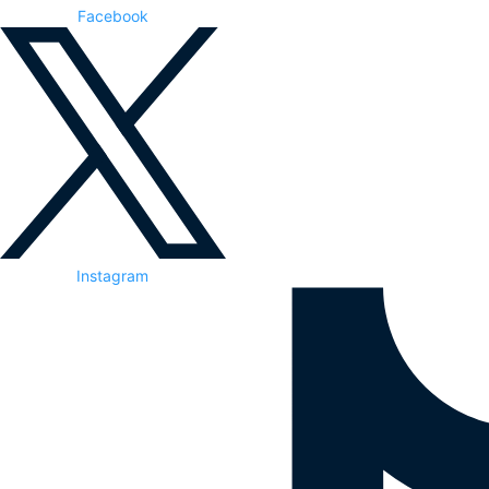
Facebook
Instagram