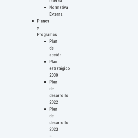
Interna
Normativa
Externa
Planes
y
Programas
Plan
de
acción
Plan
estratégico
2030
Plan
de
desarrollo
2022
Plan
de
desarrollo
2023
–