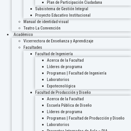
Plan de Participación Ciudadana
Subsistema de Gestión Integral
Proyecto Educativo Institucional
Manual de identidad visual
Teatro La Convención
Académico
Vicerrectora de Enseñanza y Aprendizaje
Facultades
Facultad de Ingeniería
Acerca de la Facultad
Líderes de programa
Programas | Facultad de Ingeniería
Laboratorios
Expotecnológica
Facultad de Producción y Diseño
Acerca de la Facultad
Escuela Pública de Diseño
Líderes de programa
Programas | Facultad de Producción y Diseño
Laboratorios