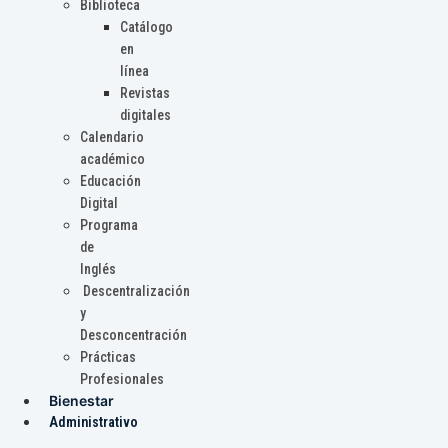
Biblioteca
Catálogo
en
línea
Revistas
digitales
Calendario
académico
Educación
Digital
Programa
de
Inglés
Descentralización
y
Desconcentración
Prácticas
Profesionales
Bienestar
Administrativo