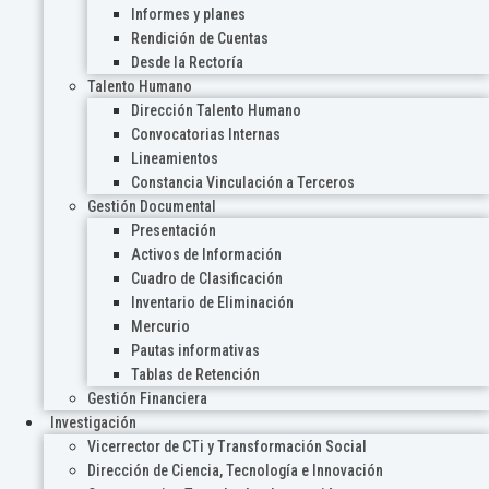
Informes y planes
Rendición de Cuentas
Desde la Rectoría
Talento Humano
Dirección Talento Humano
Convocatorias Internas
Lineamientos
Constancia Vinculación a Terceros
Gestión Documental
Presentación
Activos de Información
Cuadro de Clasificación
Inventario de Eliminación
Mercurio
Pautas informativas
Tablas de Retención
Gestión Financiera
Investigación
Vicerrector de CTi y Transformación Social
Dirección de Ciencia, Tecnología e Innovación