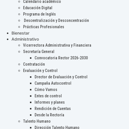
Calendario académico
Educación Digital
Programa de Inglés
Descentralización y Desconcentración
Prácticas Profesionales
Bienestar
Administrativo
Vicerrectora Administrativa y Financiera
Secretaría General
Convocatoria Rector 2026-2030
Contratación
Evaluación y Control
Drector de Evaluación y Control
Campaña Autocontrol
Cómo Vamos
Entes de control
Informes y planes
Rendición de Cuentas
Desde la Rectoría
Talento Humano
Dirección Talento Humano