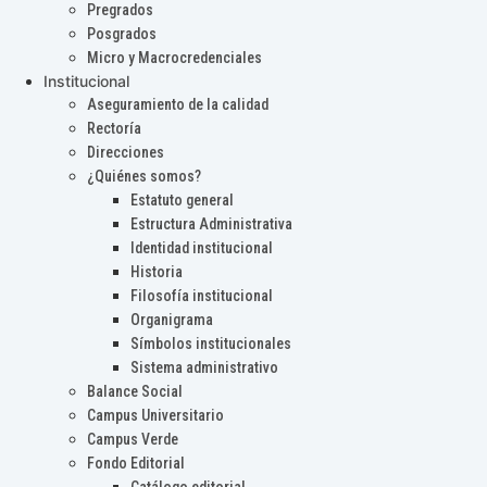
Pregrados
Posgrados
Micro y Macrocredenciales
Institucional
Aseguramiento de la calidad
Rectoría
Direcciones
¿Quiénes somos?
Estatuto general
Estructura Administrativa
Identidad institucional
Historia
Filosofía institucional
Organigrama
Símbolos institucionales
Sistema administrativo
Balance Social
Campus Universitario
Campus Verde
Fondo Editorial