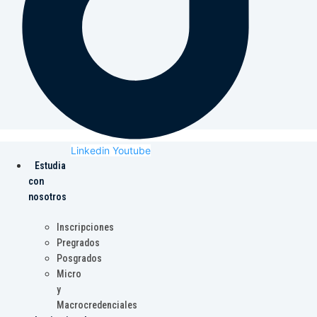
Linkedin
Youtube
Estudia
con
nosotros
Inscripciones
Pregrados
Posgrados
Micro
y
Macrocredenciales