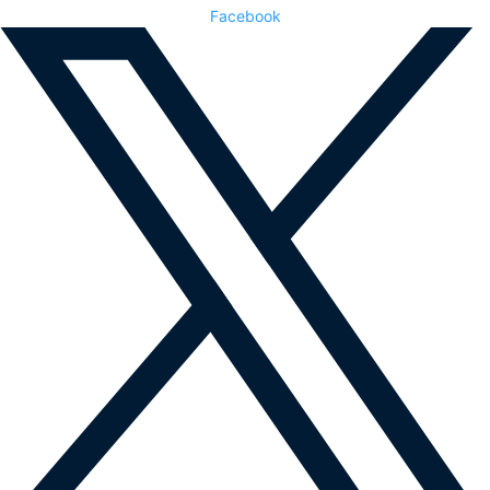
Facebook