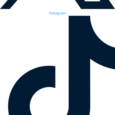
Instagram