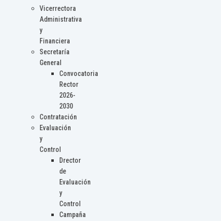
Vicerrectora
Administrativa
y
Financiera
Secretaría
General
Convocatoria
Rector
2026-
2030
Contratación
Evaluación
y
Control
Drector
de
Evaluación
y
Control
Campaña