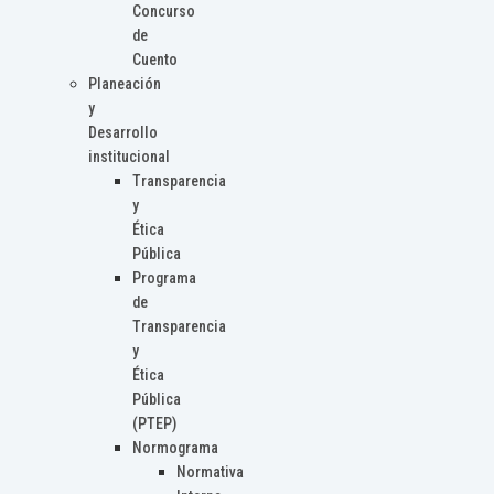
Concurso
de
Cuento
Planeación
y
Desarrollo
institucional
Transparencia
y
Ética
Pública
Programa
de
Transparencia
y
Ética
Pública
(PTEP)
Normograma
Normativa