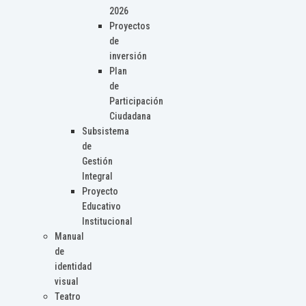
2026
Proyectos
de
inversión
Plan
de
Participación
Ciudadana
Subsistema
de
Gestión
Integral
Proyecto
Educativo
Institucional
Manual
de
identidad
visual
Teatro