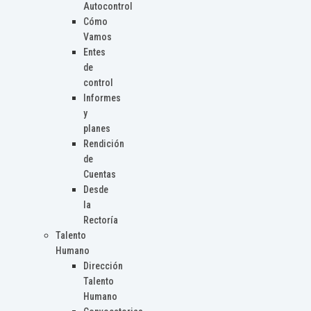
Autocontrol
Cómo
Vamos
Entes
de
control
Informes
y
planes
Rendición
de
Cuentas
Desde
la
Rectoría
Talento
Humano
Dirección
Talento
Humano