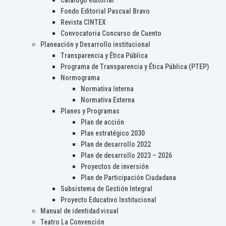
Catálogo editorial
Fondo Editorial Pascual Bravo
Revista CINTEX
Convocatoria Concurso de Cuento
Planeación y Desarrollo institucional
Transparencia y Ética Pública
Programa de Transparencia y Ética Pública (PTEP)
Normograma
Normativa Interna
Normativa Externa
Planes y Programas
Plan de acción
Plan estratégico 2030
Plan de desarrollo 2022
Plan de desarrollo 2023 – 2026
Proyectos de inversión
Plan de Participación Ciudadana
Subsistema de Gestión Integral
Proyecto Educativo Institucional
Manual de identidad visual
Teatro La Convención