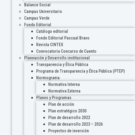
Balance Social
Campus Universitario
Campus Verde
Fondo Editorial
Catálogo editorial
Fondo Editorial Pascual Bravo
Revista CINTEX
Convocatoria Concurso de Cuento
Planeación y Desarrollo institucional
Transparencia y Ética Pública
Programa de Transparencia y Ética Pública (PTEP)
Normograma
Normativa Interna
Normativa Externa
Planes y Programas
Plan de acción
Plan estratégico 2030
Plan de desarrollo 2022
Plan de desarrollo 2023 – 2026
Proyectos de inversión