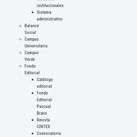
institucionales
Sistema
administrativo
Balance
Social
Campus
Universitario
Campus
Verde
Fondo
Editorial
Catálogo
editorial
Fondo
Editorial
Pascual
Bravo
Revista
CINTEX
Convocatoria