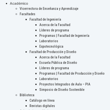
Académico
Vicerrectora de Enseñanza y Aprendizaje
Facultades
Facultad de Ingeniería
Acerca de la Facultad
Líderes de programa
Programas | Facultad de Ingeniería
Laboratorios
Expotecnológica
Facultad de Producción y Diseño
Acerca de la Facultad
Escuela Pública de Diseño
Líderes de programa
Programas | Facultad de Producción y Diseño
Laboratorios
Proyectos Integrados de Aula – PIA
Simposio de Diseño Sostenible
Biblioteca
Catálogo en línea
Revistas digitales