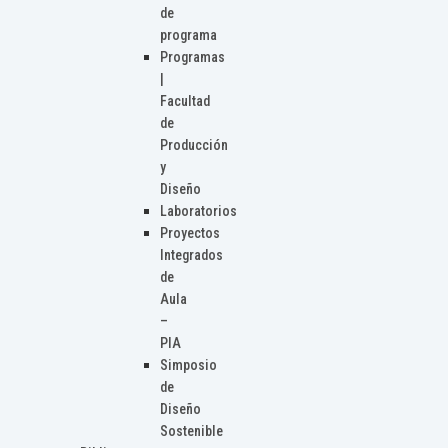
de
programa
Programas
|
Facultad
de
Producción
y
Diseño
Laboratorios
Proyectos
Integrados
de
Aula
–
PIA
Simposio
de
Diseño
Sostenible