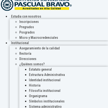
Estudia con nosotros
Inscripciones
Pregrados
Posgrados
Micro y Macrocredenciales
Institucional
Aseguramiento de la calidad
Rectoría
Direcciones
¿Quiénes somos?
Estatuto general
Estructura Administrativa
Identidad institucional
Historia
Filosofía institucional
Organigrama
Símbolos institucionales
Sistema administrativo