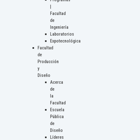
|
Facultad
de
Ingeniería
Laboratorios
Expotecnológica
Facultad
de
Producción
y
Diseño
Acerca
de
la
Facultad
Escuela
Pública
de
Diseño
Líderes