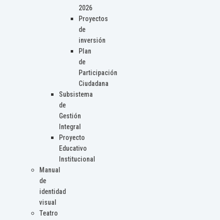
2026
Proyectos
de
inversión
Plan
de
Participación
Ciudadana
Subsistema
de
Gestión
Integral
Proyecto
Educativo
Institucional
Manual
de
identidad
visual
Teatro