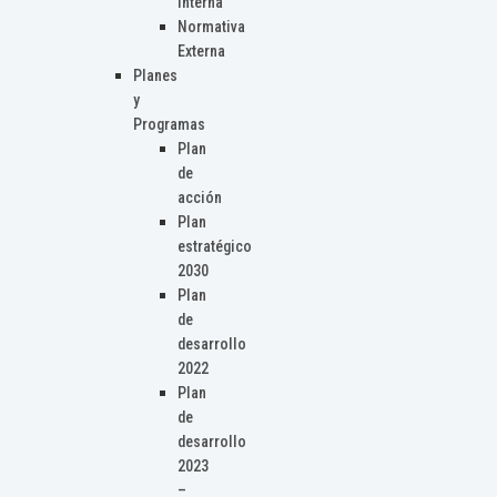
Interna
Normativa
Externa
Planes
y
Programas
Plan
de
acción
Plan
estratégico
2030
Plan
de
desarrollo
2022
Plan
de
desarrollo
2023
–