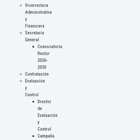
Vicerrectora
Administrativa
y
Financiera
Secretaría
General
Convocatoria
Rector
2026-
2030
Contratación
Evaluación
y
Control
Drector
de
Evaluación
y
Control
Campaña