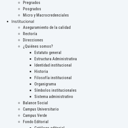
Pregrados
Posgrados
Micro y Macrocredenciales
Institucional
Aseguramiento de la calidad
Rectoría
Direcciones
¿Quiénes somos?
Estatuto general
Estructura Administrativa
Identidad institucional
Historia
Filosofía institucional
Organigrama
Símbolos institucionales
Sistema administrativo
Balance Social
Campus Universitario
Campus Verde
Fondo Editorial