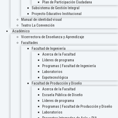
Plan de Participación Ciudadana
Subsistema de Gestión Integral
Proyecto Educativo Institucional
Manual de identidad visual
Teatro La Convención
Académico
Vicerrectora de Enseñanza y Aprendizaje
Facultades
Facultad de Ingeniería
Acerca de la Facultad
Líderes de programa
Programas | Facultad de Ingeniería
Laboratorios
Expotecnológica
Facultad de Producción y Diseño
Acerca de la Facultad
Escuela Pública de Diseño
Líderes de programa
Programas | Facultad de Producción y Diseño
Laboratorios