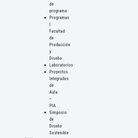
de
programa
Programas
|
Facultad
de
Producción
y
Diseño
Laboratorios
Proyectos
Integrados
de
Aula
–
PIA
Simposio
de
Diseño
Sostenible