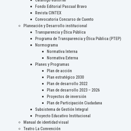
Catálogo editorial
Fondo Editorial Pascual Bravo
Revista CINTEX
Convocatoria Concurso de Cuento
Planeación y Desarrollo institucional
Transparencia y Ética Pública
Programa de Transparencia y Ética Pública (PTEP)
Normograma
Normativa Interna
Normativa Externa
Planes y Programas
Plan de acción
Plan estratégico 2030
Plan de desarrollo 2022
Plan de desarrollo 2023 – 2026
Proyectos de inversión
Plan de Participación Ciudadana
Subsistema de Gestión Integral
Proyecto Educativo Institucional
Manual de identidad visual
Teatro La Convención