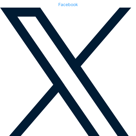
Facebook