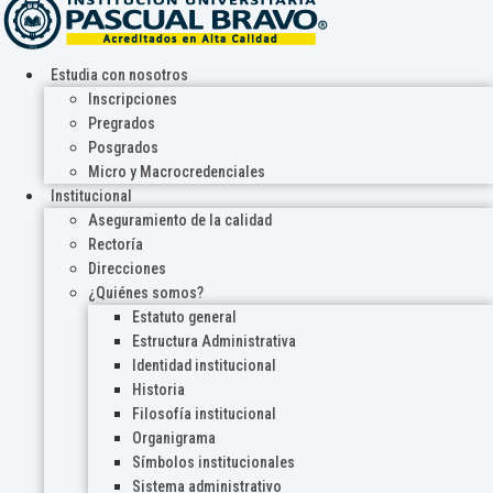
Estudia con nosotros
Inscripciones
Pregrados
Posgrados
Micro y Macrocredenciales
Institucional
Aseguramiento de la calidad
Rectoría
Direcciones
¿Quiénes somos?
Estatuto general
Estructura Administrativa
Identidad institucional
Historia
Filosofía institucional
Organigrama
Símbolos institucionales
Sistema administrativo