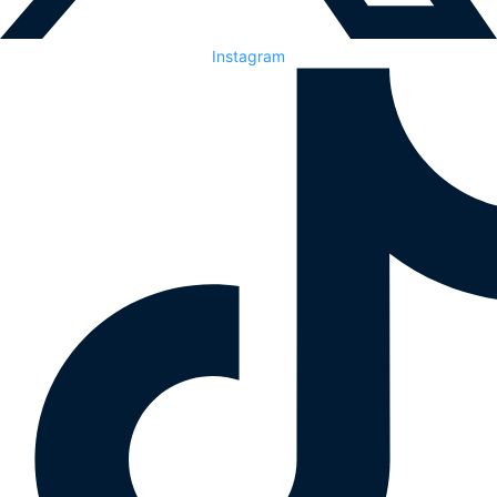
Instagram