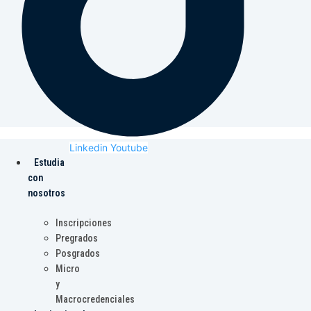
Linkedin
Youtube
Estudia
con
nosotros
Inscripciones
Pregrados
Posgrados
Micro
y
Macrocredenciales