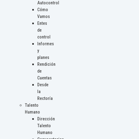
Autocontrol
Cómo
Vamos
Entes
de
control
Informes
y
planes
Rendición
de
Cuentas
Desde
la
Rectoría
Talento
Humano
Dirección
Talento
Humano