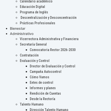
Calendario académico
Educación Digital
Programa de Inglés
Descentralización y Desconcentración
Prácticas Profesionales
Bienestar
Administrativo
Vicerrectora Administrativa y Financiera
Secretaría General
Convocatoria Rector 2026-2030
Contratación
Evaluación y Control
Drector de Evaluación y Control
Campaña Autocontrol
Cómo Vamos
Entes de control
Informes y planes
Rendición de Cuentas
Desde la Rectoría
Talento Humano
Dirección Talento Humano