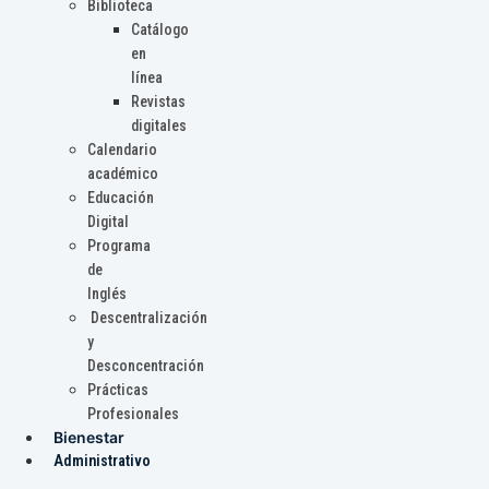
Biblioteca
Catálogo
en
línea
Revistas
digitales
Calendario
académico
Educación
Digital
Programa
de
Inglés
Descentralización
y
Desconcentración
Prácticas
Profesionales
Bienestar
Administrativo