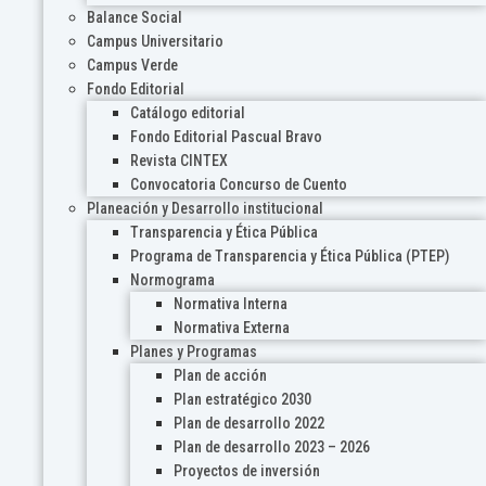
Balance Social
Campus Universitario
Campus Verde
Fondo Editorial
Catálogo editorial
Fondo Editorial Pascual Bravo
Revista CINTEX
Convocatoria Concurso de Cuento
Planeación y Desarrollo institucional
Transparencia y Ética Pública
Programa de Transparencia y Ética Pública (PTEP)
Normograma
Normativa Interna
Normativa Externa
Planes y Programas
Plan de acción
Plan estratégico 2030
Plan de desarrollo 2022
Plan de desarrollo 2023 – 2026
Proyectos de inversión