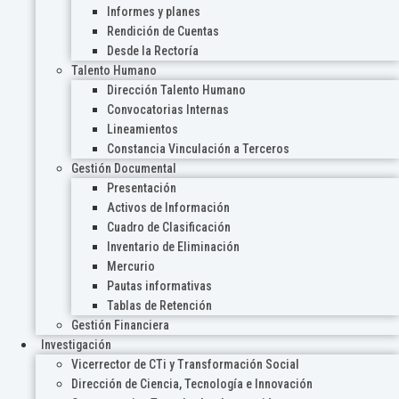
Informes y planes
Rendición de Cuentas
Desde la Rectoría
Talento Humano
Dirección Talento Humano
Convocatorias Internas
Lineamientos
Constancia Vinculación a Terceros
Gestión Documental
Presentación
Activos de Información
Cuadro de Clasificación
Inventario de Eliminación
Mercurio
Pautas informativas
Tablas de Retención
Gestión Financiera
Investigación
Vicerrector de CTi y Transformación Social
Dirección de Ciencia, Tecnología e Innovación