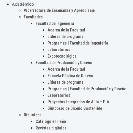
Académico
Vicerrectora de Enseñanza y Aprendizaje
Facultades
Facultad de Ingeniería
Acerca de la Facultad
Líderes de programa
Programas | Facultad de Ingeniería
Laboratorios
Expotecnológica
Facultad de Producción y Diseño
Acerca de la Facultad
Escuela Pública de Diseño
Líderes de programa
Programas | Facultad de Producción y Diseño
Laboratorios
Proyectos Integrados de Aula – PIA
Simposio de Diseño Sostenible
Biblioteca
Catálogo en línea
Revistas digitales