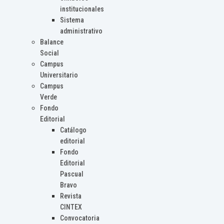
institucionales
Sistema
administrativo
Balance
Social
Campus
Universitario
Campus
Verde
Fondo
Editorial
Catálogo
editorial
Fondo
Editorial
Pascual
Bravo
Revista
CINTEX
Convocatoria