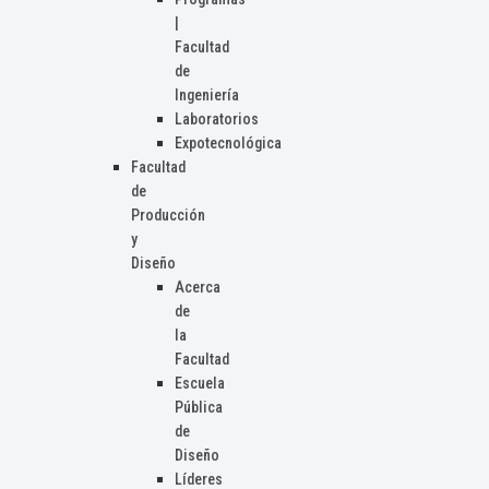
|
Facultad
de
Ingeniería
Laboratorios
Expotecnológica
Facultad
de
Producción
y
Diseño
Acerca
de
la
Facultad
Escuela
Pública
de
Diseño
Líderes