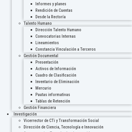
Informes y planes
Rendición de Cuentas
Desde la Rectoría
Talento Humano
Dirección Talento Humano
Convocatorias Internas
Lineamientos
Constancia Vinculación a Terceros
Gestión Documental
Presentación
Activos de Información
Cuadro de Clasificación
Inventario de Eliminación
Mercurio
Pautas informativas
Tablas de Retención
Gestión Financiera
Investigación
Vicerrector de CTi y Transformación Social
Dirección de Ciencia, Tecnología e Innovación