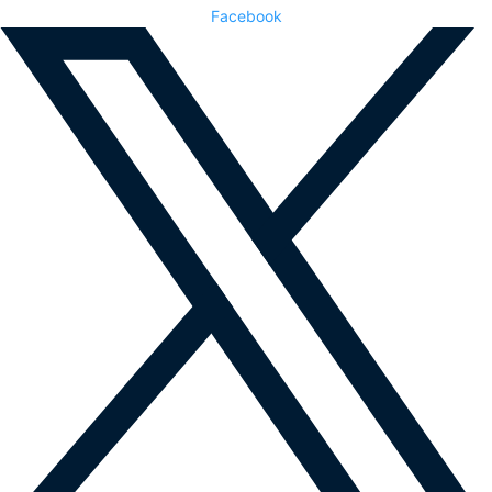
Facebook