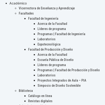
Académico
Vicerrectora de Enseñanza y Aprendizaje
Facultades
Facultad de Ingeniería
Acerca de la Facultad
Líderes de programa
Programas | Facultad de Ingeniería
Laboratorios
Expotecnológica
Facultad de Producción y Diseño
Acerca de la Facultad
Escuela Pública de Diseño
Líderes de programa
Programas | Facultad de Producción y Diseño
Laboratorios
Proyectos Integrados de Aula – PIA
Simposio de Diseño Sostenible
Biblioteca
Catálogo en línea
Revistas digitales