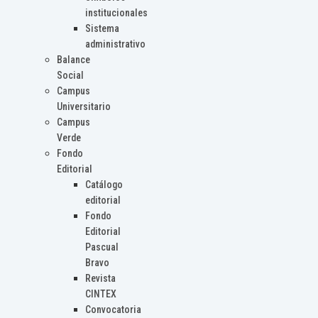
institucionales
Sistema
administrativo
Balance
Social
Campus
Universitario
Campus
Verde
Fondo
Editorial
Catálogo
editorial
Fondo
Editorial
Pascual
Bravo
Revista
CINTEX
Convocatoria