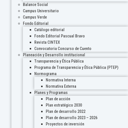
Balance Social
Campus Universitario
Campus Verde
Fondo Editorial
Catálogo editorial
Fondo Editorial Pascual Bravo
Revista CINTEX
Convocatoria Concurso de Cuento
Planeación y Desarrollo institucional
Transparencia y Ética Pública
Programa de Transparencia y Ética Pública (PTEP)
Normograma
Normativa Interna
Normativa Externa
Planes y Programas
Plan de acción
Plan estratégico 2030
Plan de desarrollo 2022
Plan de desarrollo 2023 – 2026
Proyectos de inversión