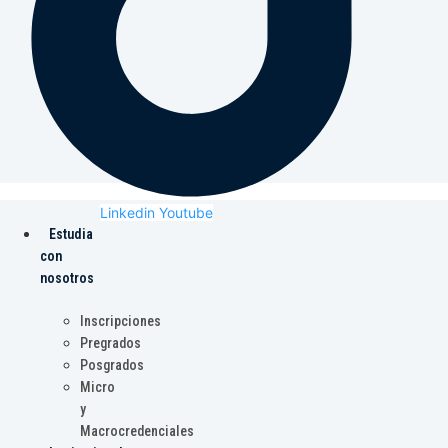
Linkedin
Youtube
Estudia
con
nosotros
Inscripciones
Pregrados
Posgrados
Micro
y
Macrocredenciales