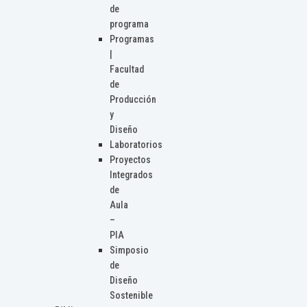
de
programa
Programas
|
Facultad
de
Producción
y
Diseño
Laboratorios
Proyectos
Integrados
de
Aula
–
PIA
Simposio
de
Diseño
Sostenible