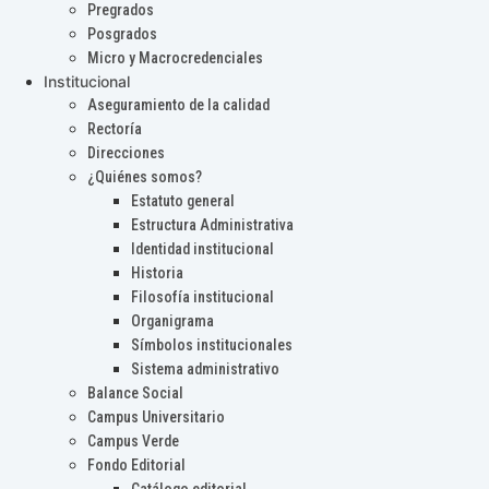
Pregrados
Posgrados
Micro y Macrocredenciales
Institucional
Aseguramiento de la calidad
Rectoría
Direcciones
¿Quiénes somos?
Estatuto general
Estructura Administrativa
Identidad institucional
Historia
Filosofía institucional
Organigrama
Símbolos institucionales
Sistema administrativo
Balance Social
Campus Universitario
Campus Verde
Fondo Editorial