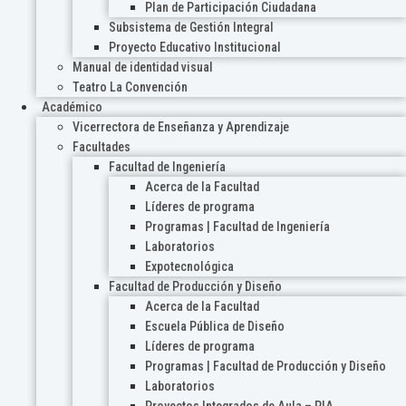
Plan de Participación Ciudadana
Subsistema de Gestión Integral
Proyecto Educativo Institucional
Manual de identidad visual
Teatro La Convención
Académico
Vicerrectora de Enseñanza y Aprendizaje
Facultades
Facultad de Ingeniería
Acerca de la Facultad
Líderes de programa
Programas | Facultad de Ingeniería
Laboratorios
Expotecnológica
Facultad de Producción y Diseño
Acerca de la Facultad
Escuela Pública de Diseño
Líderes de programa
Programas | Facultad de Producción y Diseño
Laboratorios