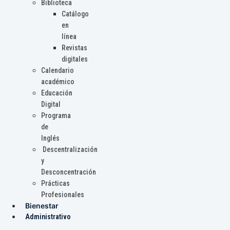
Biblioteca
Catálogo
en
línea
Revistas
digitales
Calendario
académico
Educación
Digital
Programa
de
Inglés
Descentralización
y
Desconcentración
Prácticas
Profesionales
Bienestar
Administrativo