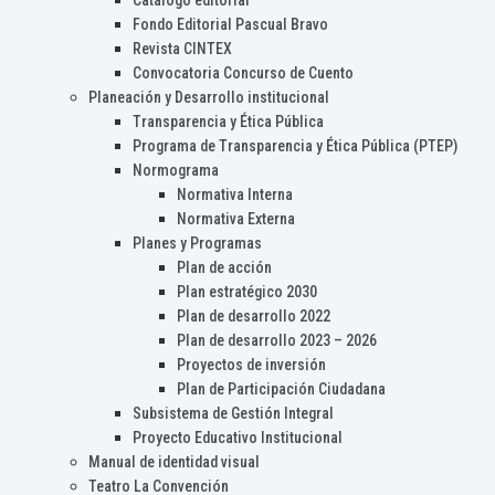
Catálogo editorial
Fondo Editorial Pascual Bravo
Revista CINTEX
Convocatoria Concurso de Cuento
Planeación y Desarrollo institucional
Transparencia y Ética Pública
Programa de Transparencia y Ética Pública (PTEP)
Normograma
Normativa Interna
Normativa Externa
Planes y Programas
Plan de acción
Plan estratégico 2030
Plan de desarrollo 2022
Plan de desarrollo 2023 – 2026
Proyectos de inversión
Plan de Participación Ciudadana
Subsistema de Gestión Integral
Proyecto Educativo Institucional
Manual de identidad visual
Teatro La Convención