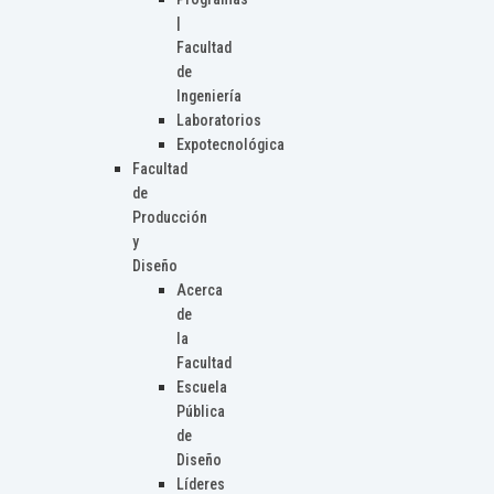
|
Facultad
de
Ingeniería
Laboratorios
Expotecnológica
Facultad
de
Producción
y
Diseño
Acerca
de
la
Facultad
Escuela
Pública
de
Diseño
Líderes