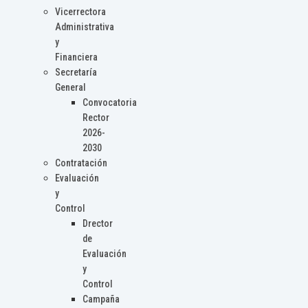
Vicerrectora
Administrativa
y
Financiera
Secretaría
General
Convocatoria
Rector
2026-
2030
Contratación
Evaluación
y
Control
Drector
de
Evaluación
y
Control
Campaña