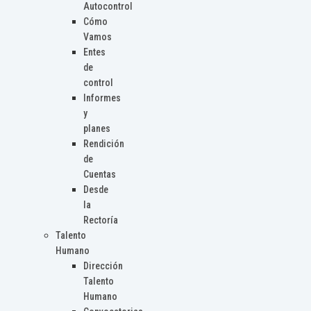
Autocontrol
Cómo
Vamos
Entes
de
control
Informes
y
planes
Rendición
de
Cuentas
Desde
la
Rectoría
Talento
Humano
Dirección
Talento
Humano