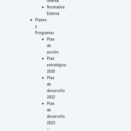
Interna
Normativa
Externa
Planes
y
Programas
Plan
de
acción
Plan
estratégico
2030
Plan
de
desarrollo
2022
Plan
de
desarrollo
2023
–