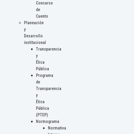
Concurso
de
Cuento
Planeación
y
Desarrollo
institucional
Transparencia
y
Ética
Pública
Programa
de
Transparencia
y
Ética
Pública
(PTEP)
Normograma
Normativa