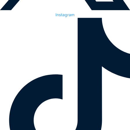
Instagram