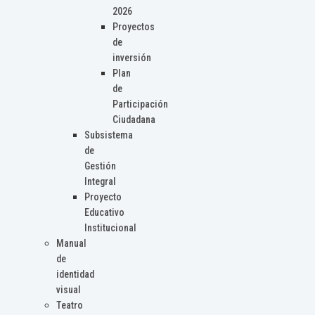
2026
Proyectos
de
inversión
Plan
de
Participación
Ciudadana
Subsistema
de
Gestión
Integral
Proyecto
Educativo
Institucional
Manual
de
identidad
visual
Teatro