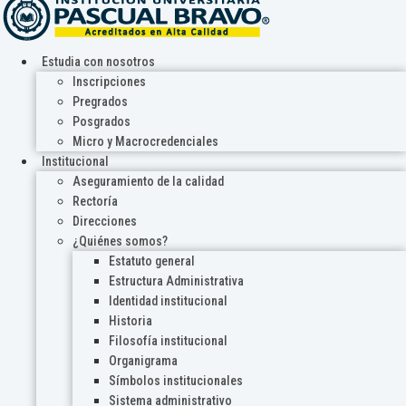
Estudia con nosotros
Inscripciones
Pregrados
Posgrados
Micro y Macrocredenciales
Institucional
Aseguramiento de la calidad
Rectoría
Direcciones
¿Quiénes somos?
Estatuto general
Estructura Administrativa
Identidad institucional
Historia
Filosofía institucional
Organigrama
Símbolos institucionales
Sistema administrativo