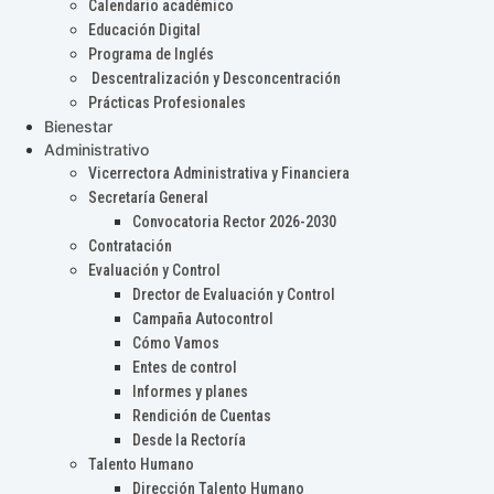
Calendario académico
Educación Digital
Programa de Inglés
Descentralización y Desconcentración
Prácticas Profesionales
Bienestar
Administrativo
Vicerrectora Administrativa y Financiera
Secretaría General
Convocatoria Rector 2026-2030
Contratación
Evaluación y Control
Drector de Evaluación y Control
Campaña Autocontrol
Cómo Vamos
Entes de control
Informes y planes
Rendición de Cuentas
Desde la Rectoría
Talento Humano
Dirección Talento Humano