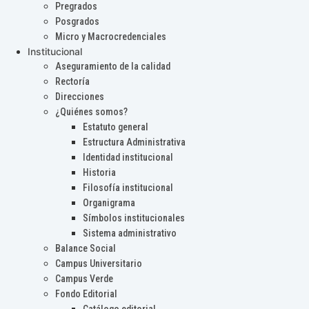
Pregrados
Posgrados
Micro y Macrocredenciales
Institucional
Aseguramiento de la calidad
Rectoría
Direcciones
¿Quiénes somos?
Estatuto general
Estructura Administrativa
Identidad institucional
Historia
Filosofía institucional
Organigrama
Símbolos institucionales
Sistema administrativo
Balance Social
Campus Universitario
Campus Verde
Fondo Editorial