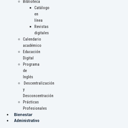
Biblioteca
Catálogo
en
línea
Revistas
digitales
Calendario
académico
Educación
Digital
Programa
de
Inglés
Descentralización
y
Desconcentración
Prácticas
Profesionales
Bienestar
Administrativo