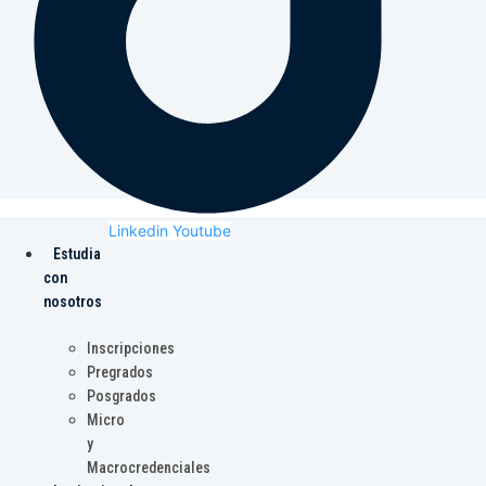
Linkedin
Youtube
Estudia
con
nosotros
Inscripciones
Pregrados
Posgrados
Micro
y
Macrocredenciales