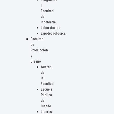
|
Facultad
de
Ingeniería
Laboratorios
Expotecnológica
Facultad
de
Producción
y
Diseño
Acerca
de
la
Facultad
Escuela
Pública
de
Diseño
Líderes