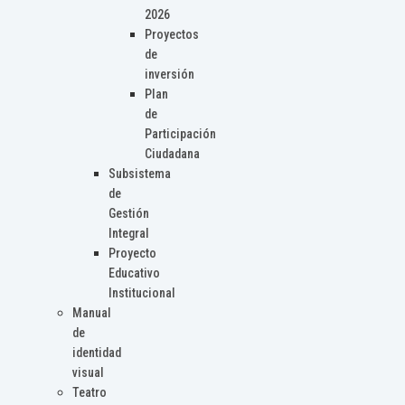
2026
Proyectos
de
inversión
Plan
de
Participación
Ciudadana
Subsistema
de
Gestión
Integral
Proyecto
Educativo
Institucional
Manual
de
identidad
visual
Teatro