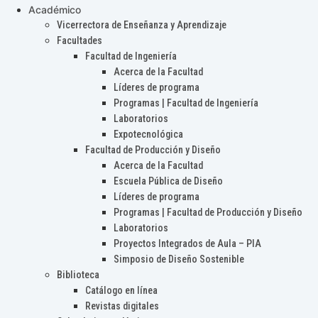
Académico
Vicerrectora de Enseñanza y Aprendizaje
Facultades
Facultad de Ingeniería
Acerca de la Facultad
Líderes de programa
Programas | Facultad de Ingeniería
Laboratorios
Expotecnológica
Facultad de Producción y Diseño
Acerca de la Facultad
Escuela Pública de Diseño
Líderes de programa
Programas | Facultad de Producción y Diseño
Laboratorios
Proyectos Integrados de Aula – PIA
Simposio de Diseño Sostenible
Biblioteca
Catálogo en línea
Revistas digitales