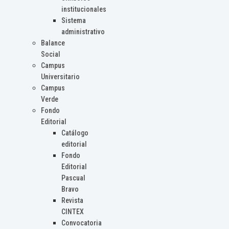
institucionales
Sistema
administrativo
Balance
Social
Campus
Universitario
Campus
Verde
Fondo
Editorial
Catálogo
editorial
Fondo
Editorial
Pascual
Bravo
Revista
CINTEX
Convocatoria