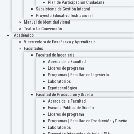
Plan de Participación Ciudadana
Subsistema de Gestión Integral
Proyecto Educativo Institucional
Manual de identidad visual
Teatro La Convención
Académico
Vicerrectora de Enseñanza y Aprendizaje
Facultades
Facultad de Ingeniería
Acerca de la Facultad
Líderes de programa
Programas | Facultad de Ingeniería
Laboratorios
Expotecnológica
Facultad de Producción y Diseño
Acerca de la Facultad
Escuela Pública de Diseño
Líderes de programa
Programas | Facultad de Producción y Diseño
Laboratorios