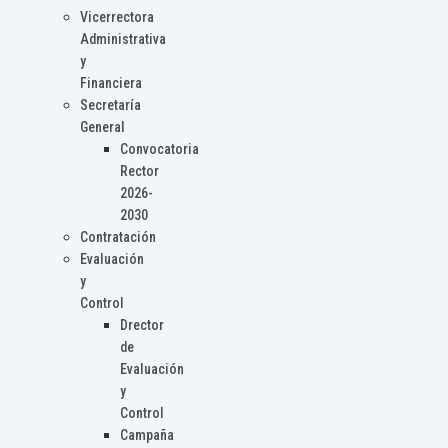
Vicerrectora
Administrativa
y
Financiera
Secretaría
General
Convocatoria
Rector
2026-
2030
Contratación
Evaluación
y
Control
Drector
de
Evaluación
y
Control
Campaña