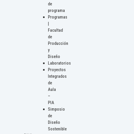
de
programa
Programas
|
Facultad
de
Producción
y
Diseño
Laboratorios
Proyectos
Integrados
de
Aula
–
PIA
Simposio
de
Diseño
Sostenible