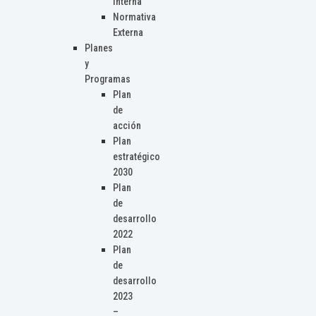
Interna
Normativa
Externa
Planes
y
Programas
Plan
de
acción
Plan
estratégico
2030
Plan
de
desarrollo
2022
Plan
de
desarrollo
2023
–