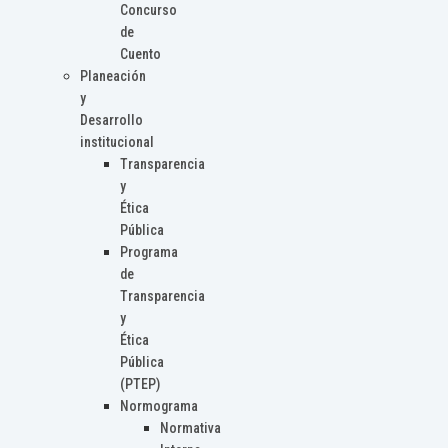
Concurso
de
Cuento
Planeación
y
Desarrollo
institucional
Transparencia
y
Ética
Pública
Programa
de
Transparencia
y
Ética
Pública
(PTEP)
Normograma
Normativa