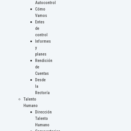
Autocontrol
Cómo
Vamos
Entes
de
control
Informes
y
planes
Rendición
de
Cuentas
Desde
la
Rectoría
Talento
Humano
Dirección
Talento
Humano