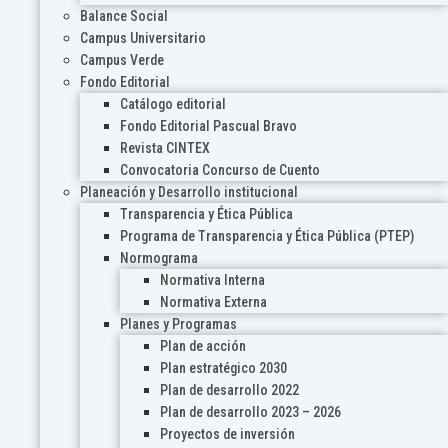
Balance Social
Campus Universitario
Campus Verde
Fondo Editorial
Catálogo editorial
Fondo Editorial Pascual Bravo
Revista CINTEX
Convocatoria Concurso de Cuento
Planeación y Desarrollo institucional
Transparencia y Ética Pública
Programa de Transparencia y Ética Pública (PTEP)
Normograma
Normativa Interna
Normativa Externa
Planes y Programas
Plan de acción
Plan estratégico 2030
Plan de desarrollo 2022
Plan de desarrollo 2023 – 2026
Proyectos de inversión