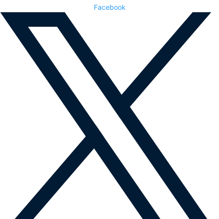
Facebook