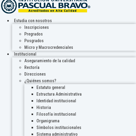
Estudia con nosotros
Inscripciones
Pregrados
Posgrados
Micro y Macrocredenciales
Institucional
Aseguramiento de la calidad
Rectoría
Direcciones
¿Quiénes somos?
Estatuto general
Estructura Administrativa
Identidad institucional
Historia
Filosofía institucional
Organigrama
Símbolos institucionales
Sistema administrativo