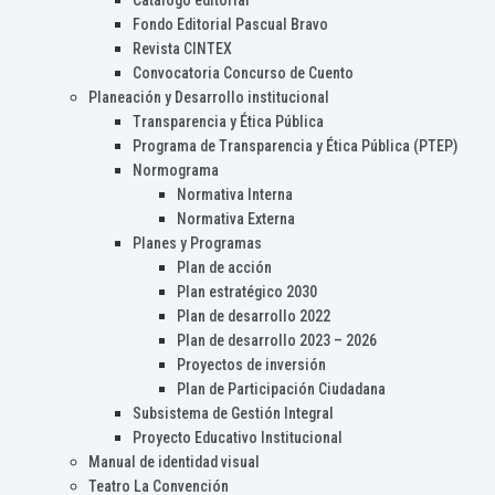
Catálogo editorial
Fondo Editorial Pascual Bravo
Revista CINTEX
Convocatoria Concurso de Cuento
Planeación y Desarrollo institucional
Transparencia y Ética Pública
Programa de Transparencia y Ética Pública (PTEP)
Normograma
Normativa Interna
Normativa Externa
Planes y Programas
Plan de acción
Plan estratégico 2030
Plan de desarrollo 2022
Plan de desarrollo 2023 – 2026
Proyectos de inversión
Plan de Participación Ciudadana
Subsistema de Gestión Integral
Proyecto Educativo Institucional
Manual de identidad visual
Teatro La Convención