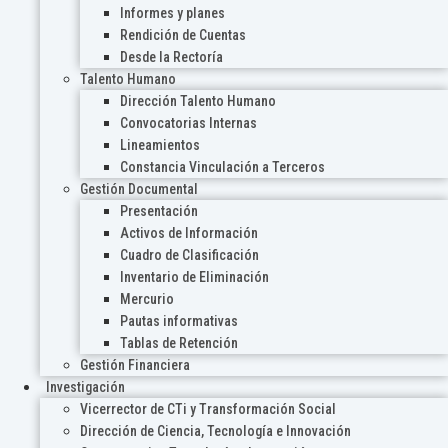
Informes y planes
Rendición de Cuentas
Desde la Rectoría
Talento Humano
Dirección Talento Humano
Convocatorias Internas
Lineamientos
Constancia Vinculación a Terceros
Gestión Documental
Presentación
Activos de Información
Cuadro de Clasificación
Inventario de Eliminación
Mercurio
Pautas informativas
Tablas de Retención
Gestión Financiera
Investigación
Vicerrector de CTi y Transformación Social
Dirección de Ciencia, Tecnología e Innovación