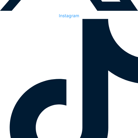
Instagram