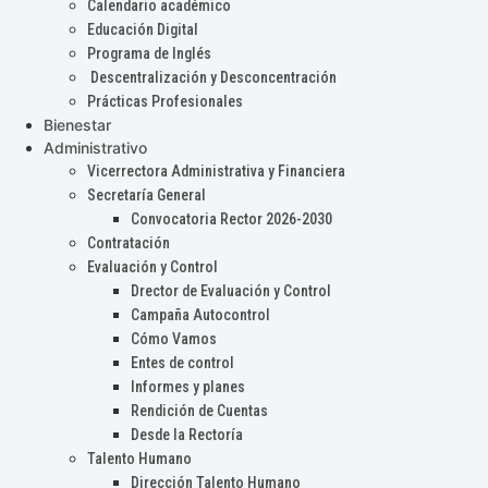
Calendario académico
Educación Digital
Programa de Inglés
Descentralización y Desconcentración
Prácticas Profesionales
Bienestar
Administrativo
Vicerrectora Administrativa y Financiera
Secretaría General
Convocatoria Rector 2026-2030
Contratación
Evaluación y Control
Drector de Evaluación y Control
Campaña Autocontrol
Cómo Vamos
Entes de control
Informes y planes
Rendición de Cuentas
Desde la Rectoría
Talento Humano
Dirección Talento Humano