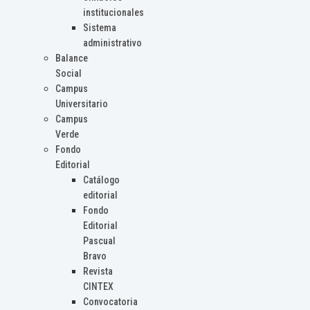
institucionales
Sistema
administrativo
Balance
Social
Campus
Universitario
Campus
Verde
Fondo
Editorial
Catálogo
editorial
Fondo
Editorial
Pascual
Bravo
Revista
CINTEX
Convocatoria