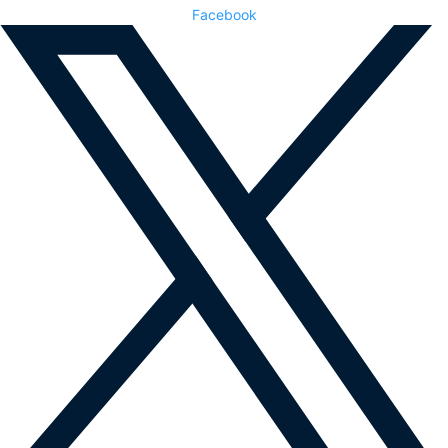
Facebook