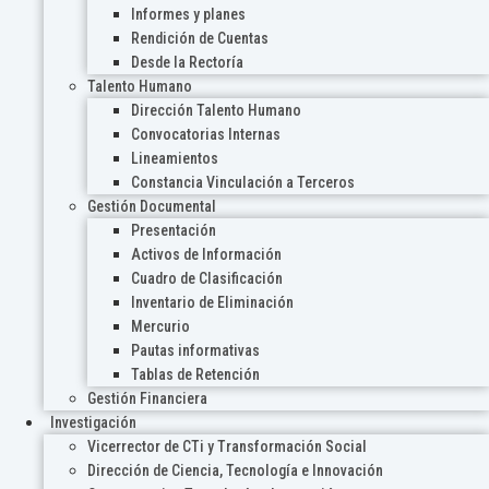
Informes y planes
Rendición de Cuentas
Desde la Rectoría
Talento Humano
Dirección Talento Humano
Convocatorias Internas
Lineamientos
Constancia Vinculación a Terceros
Gestión Documental
Presentación
Activos de Información
Cuadro de Clasificación
Inventario de Eliminación
Mercurio
Pautas informativas
Tablas de Retención
Gestión Financiera
Investigación
Vicerrector de CTi y Transformación Social
Dirección de Ciencia, Tecnología e Innovación