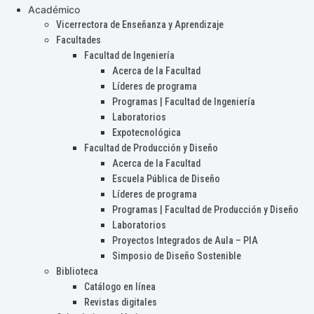
Académico
Vicerrectora de Enseñanza y Aprendizaje
Facultades
Facultad de Ingeniería
Acerca de la Facultad
Líderes de programa
Programas | Facultad de Ingeniería
Laboratorios
Expotecnológica
Facultad de Producción y Diseño
Acerca de la Facultad
Escuela Pública de Diseño
Líderes de programa
Programas | Facultad de Producción y Diseño
Laboratorios
Proyectos Integrados de Aula – PIA
Simposio de Diseño Sostenible
Biblioteca
Catálogo en línea
Revistas digitales