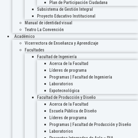
Plan de Participación Ciudadana
Subsistema de Gestión Integral
Proyecto Educativo Institucional
Manual de identidad visual
Teatro La Convención
Académico
Vicerrectora de Enseñanza y Aprendizaje
Facultades
Facultad de Ingeniería
Acerca de la Facultad
Líderes de programa
Programas | Facultad de Ingeniería
Laboratorios
Expotecnológica
Facultad de Producción y Diseño
Acerca de la Facultad
Escuela Pública de Diseño
Líderes de programa
Programas | Facultad de Producción y Diseño
Laboratorios