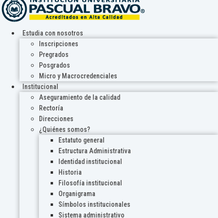
Estudia con nosotros
Inscripciones
Pregrados
Posgrados
Micro y Macrocredenciales
Institucional
Aseguramiento de la calidad
Rectoría
Direcciones
¿Quiénes somos?
Estatuto general
Estructura Administrativa
Identidad institucional
Historia
Filosofía institucional
Organigrama
Símbolos institucionales
Sistema administrativo