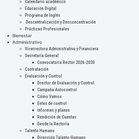
Calendario académico
Educación Digital
Programa de Inglés
Descentralización y Desconcentración
Prácticas Profesionales
Bienestar
Administrativo
Vicerrectora Administrativa y Financiera
Secretaría General
Convocatoria Rector 2026-2030
Contratación
Evaluación y Control
Drector de Evaluación y Control
Campaña Autocontrol
Cómo Vamos
Entes de control
Informes y planes
Rendición de Cuentas
Desde la Rectoría
Talento Humano
Dirección Talento Humano