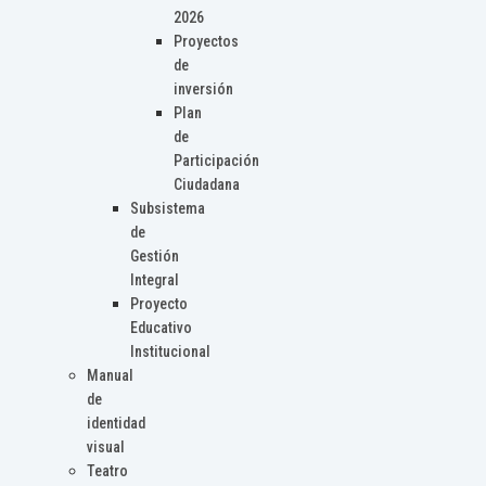
2026
Proyectos
de
inversión
Plan
de
Participación
Ciudadana
Subsistema
de
Gestión
Integral
Proyecto
Educativo
Institucional
Manual
de
identidad
visual
Teatro