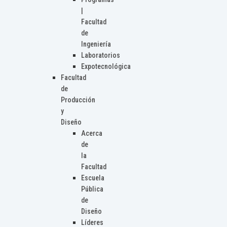
|
Facultad
de
Ingeniería
Laboratorios
Expotecnológica
Facultad
de
Producción
y
Diseño
Acerca
de
la
Facultad
Escuela
Pública
de
Diseño
Líderes