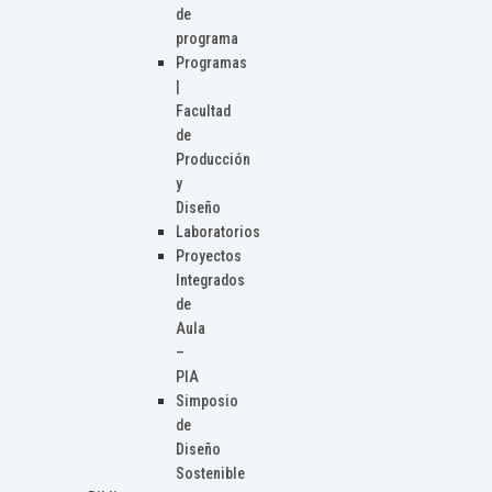
de
programa
Programas
|
Facultad
de
Producción
y
Diseño
Laboratorios
Proyectos
Integrados
de
Aula
–
PIA
Simposio
de
Diseño
Sostenible