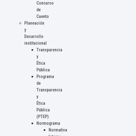
Concurso
de
Cuento
Planeación
y
Desarrollo
institucional
Transparencia
y
Ética
Pública
Programa
de
Transparencia
y
Ética
Pública
(PTEP)
Normograma
Normativa