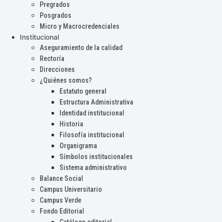
Pregrados
Posgrados
Micro y Macrocredenciales
Institucional
Aseguramiento de la calidad
Rectoría
Direcciones
¿Quiénes somos?
Estatuto general
Estructura Administrativa
Identidad institucional
Historia
Filosofía institucional
Organigrama
Símbolos institucionales
Sistema administrativo
Balance Social
Campus Universitario
Campus Verde
Fondo Editorial