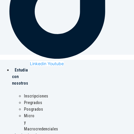
Linkedin
Youtube
Estudia
con
nosotros
Inscripciones
Pregrados
Posgrados
Micro
y
Macrocredenciales