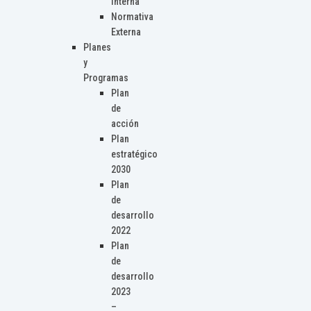
Interna
Normativa
Externa
Planes
y
Programas
Plan
de
acción
Plan
estratégico
2030
Plan
de
desarrollo
2022
Plan
de
desarrollo
2023
–