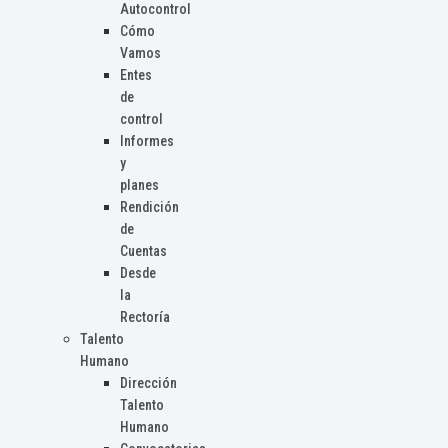
Autocontrol
Cómo
Vamos
Entes
de
control
Informes
y
planes
Rendición
de
Cuentas
Desde
la
Rectoría
Talento
Humano
Dirección
Talento
Humano