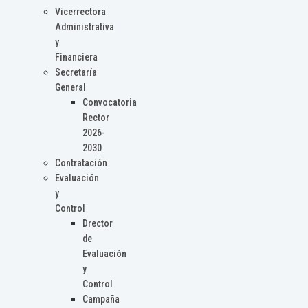
Vicerrectora
Administrativa
y
Financiera
Secretaría
General
Convocatoria
Rector
2026-
2030
Contratación
Evaluación
y
Control
Drector
de
Evaluación
y
Control
Campaña