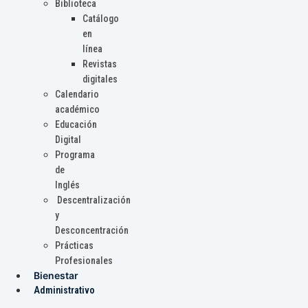
Biblioteca
Catálogo
en
línea
Revistas
digitales
Calendario
académico
Educación
Digital
Programa
de
Inglés
Descentralización
y
Desconcentración
Prácticas
Profesionales
Bienestar
Administrativo