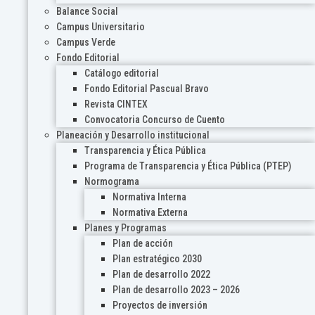
Balance Social
Campus Universitario
Campus Verde
Fondo Editorial
Catálogo editorial
Fondo Editorial Pascual Bravo
Revista CINTEX
Convocatoria Concurso de Cuento
Planeación y Desarrollo institucional
Transparencia y Ética Pública
Programa de Transparencia y Ética Pública (PTEP)
Normograma
Normativa Interna
Normativa Externa
Planes y Programas
Plan de acción
Plan estratégico 2030
Plan de desarrollo 2022
Plan de desarrollo 2023 – 2026
Proyectos de inversión