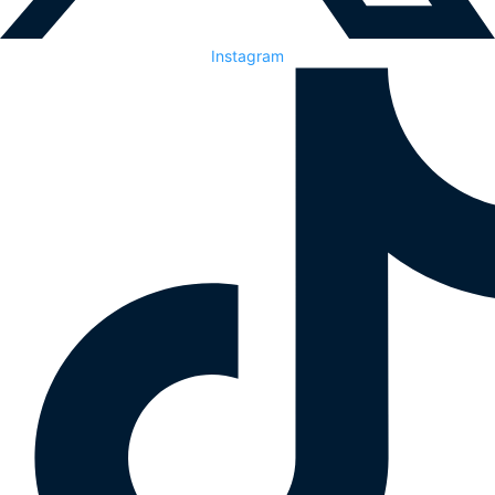
Instagram