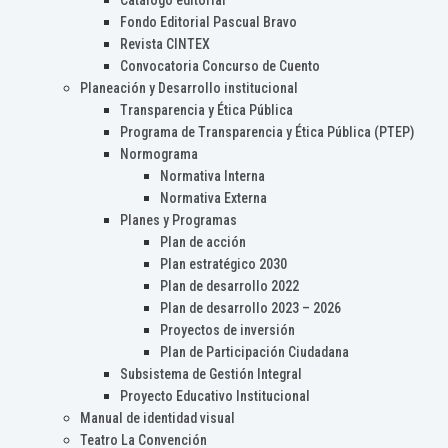
Catálogo editorial
Fondo Editorial Pascual Bravo
Revista CINTEX
Convocatoria Concurso de Cuento
Planeación y Desarrollo institucional
Transparencia y Ética Pública
Programa de Transparencia y Ética Pública (PTEP)
Normograma
Normativa Interna
Normativa Externa
Planes y Programas
Plan de acción
Plan estratégico 2030
Plan de desarrollo 2022
Plan de desarrollo 2023 – 2026
Proyectos de inversión
Plan de Participación Ciudadana
Subsistema de Gestión Integral
Proyecto Educativo Institucional
Manual de identidad visual
Teatro La Convención