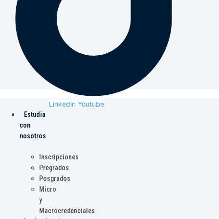
Linkedin
Youtube
Estudia
con
nosotros
Inscripciones
Pregrados
Posgrados
Micro
y
Macrocredenciales