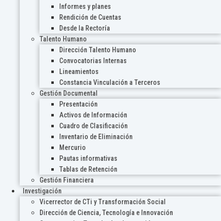
Informes y planes
Rendición de Cuentas
Desde la Rectoría
Talento Humano
Dirección Talento Humano
Convocatorias Internas
Lineamientos
Constancia Vinculación a Terceros
Gestión Documental
Presentación
Activos de Información
Cuadro de Clasificación
Inventario de Eliminación
Mercurio
Pautas informativas
Tablas de Retención
Gestión Financiera
Investigación
Vicerrector de CTi y Transformación Social
Dirección de Ciencia, Tecnología e Innovación