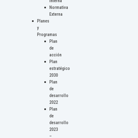
Interna
Normativa
Externa
Planes
y
Programas
Plan
de
acción
Plan
estratégico
2030
Plan
de
desarrollo
2022
Plan
de
desarrollo
2023
–