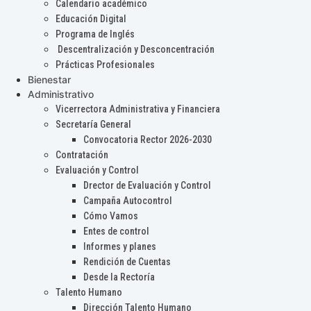
Calendario académico
Educación Digital
Programa de Inglés
Descentralización y Desconcentración
Prácticas Profesionales
Bienestar
Administrativo
Vicerrectora Administrativa y Financiera
Secretaría General
Convocatoria Rector 2026-2030
Contratación
Evaluación y Control
Drector de Evaluación y Control
Campaña Autocontrol
Cómo Vamos
Entes de control
Informes y planes
Rendición de Cuentas
Desde la Rectoría
Talento Humano
Dirección Talento Humano