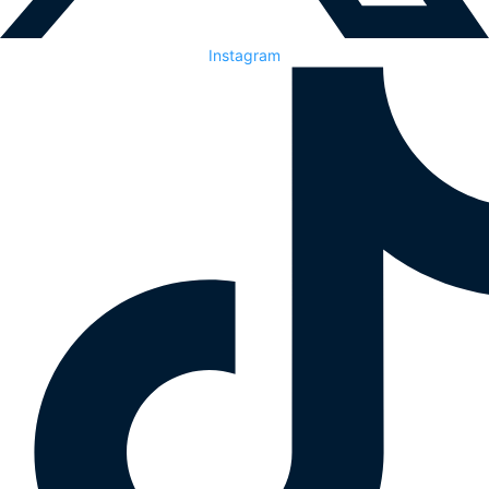
Instagram