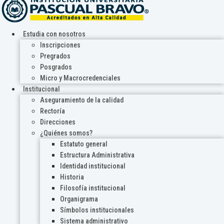
Estudia con nosotros
Inscripciones
Pregrados
Posgrados
Micro y Macrocredenciales
Institucional
Aseguramiento de la calidad
Rectoría
Direcciones
¿Quiénes somos?
Estatuto general
Estructura Administrativa
Identidad institucional
Historia
Filosofía institucional
Organigrama
Símbolos institucionales
Sistema administrativo