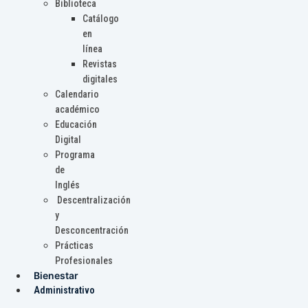
Biblioteca
Catálogo
en
línea
Revistas
digitales
Calendario
académico
Educación
Digital
Programa
de
Inglés
Descentralización
y
Desconcentración
Prácticas
Profesionales
Bienestar
Administrativo