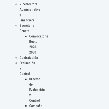
Vicerrectora
Administrativa
y
Financiera
Secretaría
General
Convocatoria
Rector
2026-
2030
Contratación
Evaluación
y
Control
Drector
de
Evaluación
y
Control
Campaña