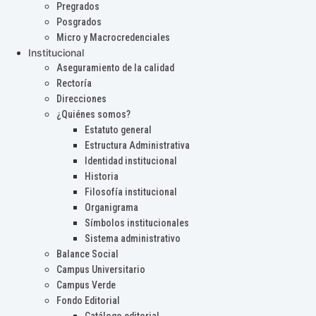
Pregrados
Posgrados
Micro y Macrocredenciales
Institucional
Aseguramiento de la calidad
Rectoría
Direcciones
¿Quiénes somos?
Estatuto general
Estructura Administrativa
Identidad institucional
Historia
Filosofía institucional
Organigrama
Símbolos institucionales
Sistema administrativo
Balance Social
Campus Universitario
Campus Verde
Fondo Editorial