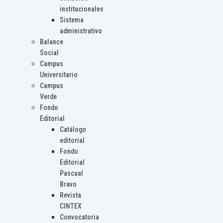
institucionales
Sistema
administrativo
Balance
Social
Campus
Universitario
Campus
Verde
Fondo
Editorial
Catálogo
editorial
Fondo
Editorial
Pascual
Bravo
Revista
CINTEX
Convocatoria