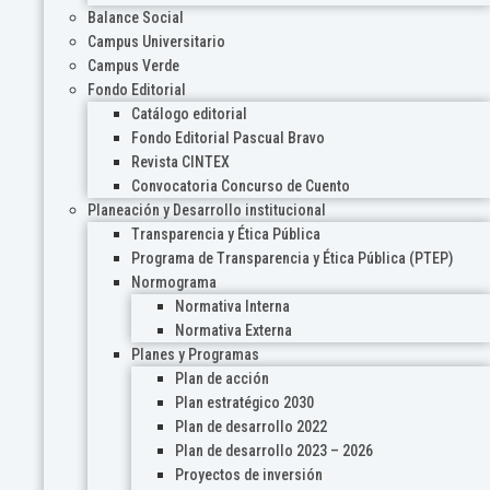
Balance Social
Campus Universitario
Campus Verde
Fondo Editorial
Catálogo editorial
Fondo Editorial Pascual Bravo
Revista CINTEX
Convocatoria Concurso de Cuento
Planeación y Desarrollo institucional
Transparencia y Ética Pública
Programa de Transparencia y Ética Pública (PTEP)
Normograma
Normativa Interna
Normativa Externa
Planes y Programas
Plan de acción
Plan estratégico 2030
Plan de desarrollo 2022
Plan de desarrollo 2023 – 2026
Proyectos de inversión