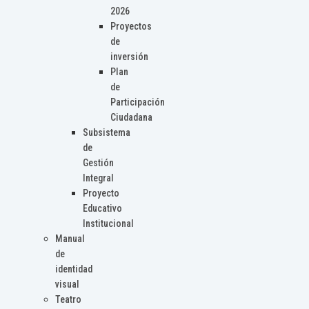
2026
Proyectos
de
inversión
Plan
de
Participación
Ciudadana
Subsistema
de
Gestión
Integral
Proyecto
Educativo
Institucional
Manual
de
identidad
visual
Teatro