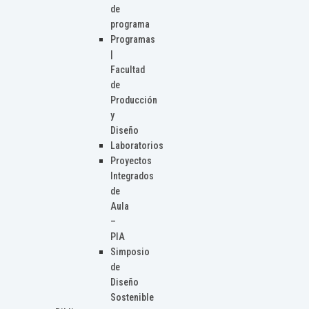
de
programa
Programas
|
Facultad
de
Producción
y
Diseño
Laboratorios
Proyectos
Integrados
de
Aula
–
PIA
Simposio
de
Diseño
Sostenible