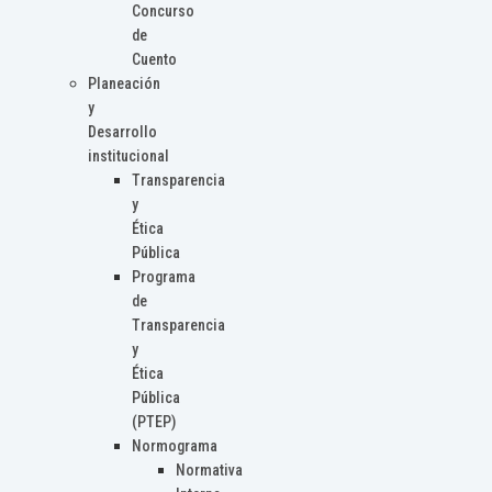
Concurso
de
Cuento
Planeación
y
Desarrollo
institucional
Transparencia
y
Ética
Pública
Programa
de
Transparencia
y
Ética
Pública
(PTEP)
Normograma
Normativa