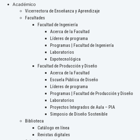
Académico
Vicerrectora de Enseñanza y Aprendizaje
Facultades
Facultad de Ingeniería
Acerca de la Facultad
Líderes de programa
Programas | Facultad de Ingeniería
Laboratorios
Expotecnológica
Facultad de Producción y Diseño
Acerca de la Facultad
Escuela Pública de Diseño
Líderes de programa
Programas | Facultad de Producción y Diseño
Laboratorios
Proyectos Integrados de Aula – PIA
Simposio de Diseño Sostenible
Biblioteca
Catálogo en línea
Revistas digitales