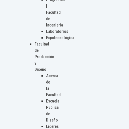
|
Facultad
de
Ingeniería
Laboratorios
Expotecnológica
Facultad
de
Producción
y
Diseño
Acerca
de
la
Facultad
Escuela
Pública
de
Diseño
Líderes