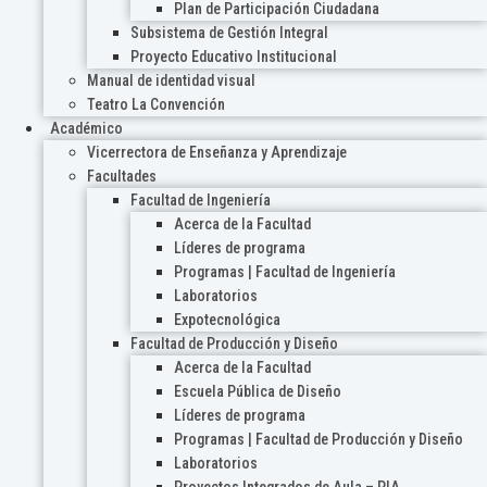
Plan de Participación Ciudadana
Subsistema de Gestión Integral
Proyecto Educativo Institucional
Manual de identidad visual
Teatro La Convención
Académico
Vicerrectora de Enseñanza y Aprendizaje
Facultades
Facultad de Ingeniería
Acerca de la Facultad
Líderes de programa
Programas | Facultad de Ingeniería
Laboratorios
Expotecnológica
Facultad de Producción y Diseño
Acerca de la Facultad
Escuela Pública de Diseño
Líderes de programa
Programas | Facultad de Producción y Diseño
Laboratorios