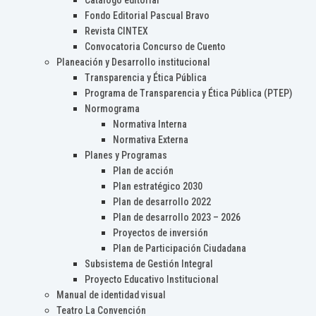
Catálogo editorial
Fondo Editorial Pascual Bravo
Revista CINTEX
Convocatoria Concurso de Cuento
Planeación y Desarrollo institucional
Transparencia y Ética Pública
Programa de Transparencia y Ética Pública (PTEP)
Normograma
Normativa Interna
Normativa Externa
Planes y Programas
Plan de acción
Plan estratégico 2030
Plan de desarrollo 2022
Plan de desarrollo 2023 – 2026
Proyectos de inversión
Plan de Participación Ciudadana
Subsistema de Gestión Integral
Proyecto Educativo Institucional
Manual de identidad visual
Teatro La Convención