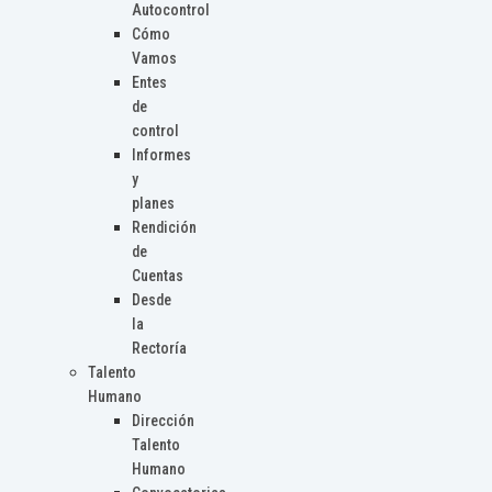
Autocontrol
Cómo
Vamos
Entes
de
control
Informes
y
planes
Rendición
de
Cuentas
Desde
la
Rectoría
Talento
Humano
Dirección
Talento
Humano