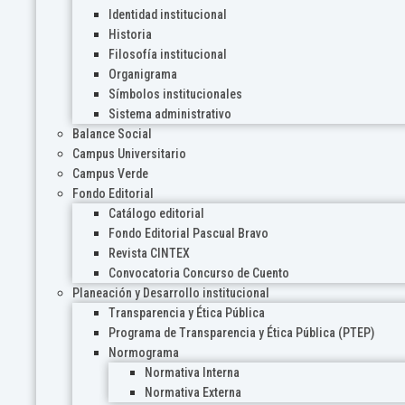
Identidad institucional
Historia
Filosofía institucional
Organigrama
Símbolos institucionales
Sistema administrativo
Balance Social
Campus Universitario
Campus Verde
Fondo Editorial
Catálogo editorial
Fondo Editorial Pascual Bravo
Revista CINTEX
Convocatoria Concurso de Cuento
Planeación y Desarrollo institucional
Transparencia y Ética Pública
Programa de Transparencia y Ética Pública (PTEP)
Normograma
Normativa Interna
Normativa Externa