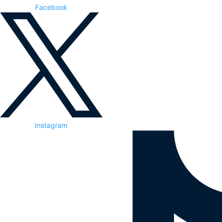
Facebook
Instagram