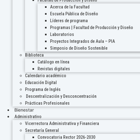
Acerca de la Facultad
Escuela Pública de Diseño
Líderes de programa
Programas | Facultad de Producción y Diseño
Laboratorios
Proyectos Integrados de Aula – PIA
Simposio de Diseño Sostenible
Biblioteca
Catálogo en línea
Revistas digitales
Calendario académico
Educación Digital
Programa de Inglés
Descentralización y Desconcentración
Prácticas Profesionales
Bienestar
Administrativo
Vicerrectora Administrativa y Financiera
Secretaría General
Convocatoria Rector 2026-2030