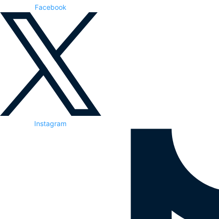
Facebook
Instagram