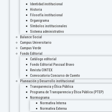
Identidad institucional
Historia
Filosofía institucional
Organigrama
Símbolos institucionales
Sistema administrativo
Balance Social
Campus Universitario
Campus Verde
Fondo Editorial
Catálogo editorial
Fondo Editorial Pascual Bravo
Revista CINTEX
Convocatoria Concurso de Cuento
Planeación y Desarrollo institucional
Transparencia y Ética Pública
Programa de Transparencia y Ética Pública (PTEP)
Normograma
Normativa Interna
Normativa Externa