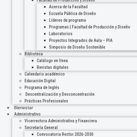
Acerca de la Facultad
Escuela Pública de Diseño
Líderes de programa
Programas | Facultad de Producción y Diseño
Laboratorios
Proyectos Integrados de Aula – PIA
Simposio de Diseño Sostenible
Biblioteca
Catálogo en línea
Revistas digitales
Calendario académico
Educación Digital
Programa de Inglés
Descentralización y Desconcentración
Prácticas Profesionales
Bienestar
Administrativo
Vicerrectora Administrativa y Financiera
Secretaría General
Convocatoria Rector 2026-2030