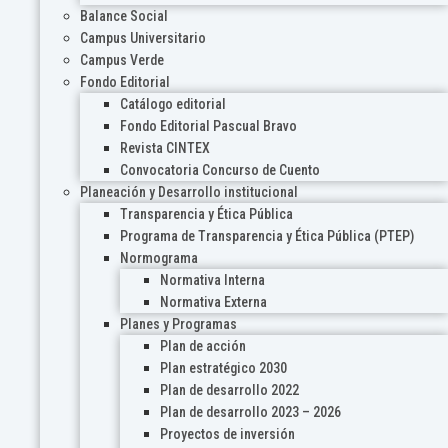
Balance Social
Campus Universitario
Campus Verde
Fondo Editorial
Catálogo editorial
Fondo Editorial Pascual Bravo
Revista CINTEX
Convocatoria Concurso de Cuento
Planeación y Desarrollo institucional
Transparencia y Ética Pública
Programa de Transparencia y Ética Pública (PTEP)
Normograma
Normativa Interna
Normativa Externa
Planes y Programas
Plan de acción
Plan estratégico 2030
Plan de desarrollo 2022
Plan de desarrollo 2023 – 2026
Proyectos de inversión