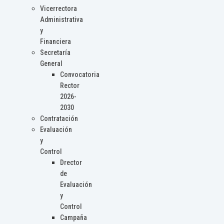
Vicerrectora
Administrativa
y
Financiera
Secretaría
General
Convocatoria
Rector
2026-
2030
Contratación
Evaluación
y
Control
Drector
de
Evaluación
y
Control
Campaña