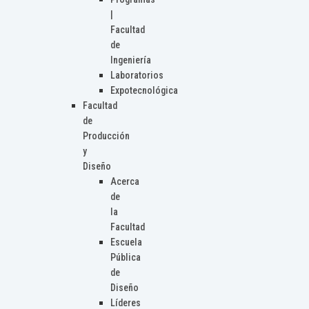
|
Facultad
de
Ingeniería
Laboratorios
Expotecnológica
Facultad
de
Producción
y
Diseño
Acerca
de
la
Facultad
Escuela
Pública
de
Diseño
Líderes