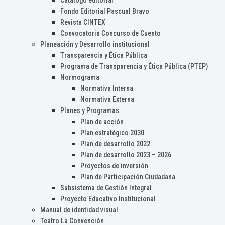
Catálogo editorial
Fondo Editorial Pascual Bravo
Revista CINTEX
Convocatoria Concurso de Cuento
Planeación y Desarrollo institucional
Transparencia y Ética Pública
Programa de Transparencia y Ética Pública (PTEP)
Normograma
Normativa Interna
Normativa Externa
Planes y Programas
Plan de acción
Plan estratégico 2030
Plan de desarrollo 2022
Plan de desarrollo 2023 – 2026
Proyectos de inversión
Plan de Participación Ciudadana
Subsistema de Gestión Integral
Proyecto Educativo Institucional
Manual de identidad visual
Teatro La Convención