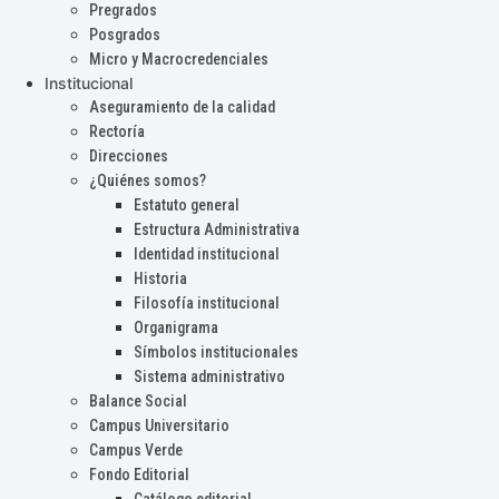
Pregrados
Posgrados
Micro y Macrocredenciales
Institucional
Aseguramiento de la calidad
Rectoría
Direcciones
¿Quiénes somos?
Estatuto general
Estructura Administrativa
Identidad institucional
Historia
Filosofía institucional
Organigrama
Símbolos institucionales
Sistema administrativo
Balance Social
Campus Universitario
Campus Verde
Fondo Editorial