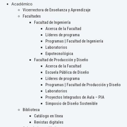
Académico
Vicerrectora de Enseñanza y Aprendizaje
Facultades
Facultad de Ingeniería
Acerca de la Facultad
Líderes de programa
Programas | Facultad de Ingeniería
Laboratorios
Expotecnológica
Facultad de Producción y Diseño
Acerca de la Facultad
Escuela Pública de Diseño
Líderes de programa
Programas | Facultad de Producción y Diseño
Laboratorios
Proyectos Integrados de Aula – PIA
Simposio de Diseño Sostenible
Biblioteca
Catálogo en línea
Revistas digitales