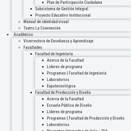
Plan de Participación Ciudadana
Subsistema de Gestión Integral
Proyecto Educativo Institucional
Manual de identidad visual
Teatro La Convención
Académico
Vicerrectora de Enseñanza y Aprendizaje
Facultades
Facultad de Ingeniería
Acerca de la Facultad
Líderes de programa
Programas | Facultad de Ingeniería
Laboratorios
Expotecnológica
Facultad de Producción y Diseño
Acerca de la Facultad
Escuela Pública de Diseño
Líderes de programa
Programas | Facultad de Producción y Diseño
Laboratorios