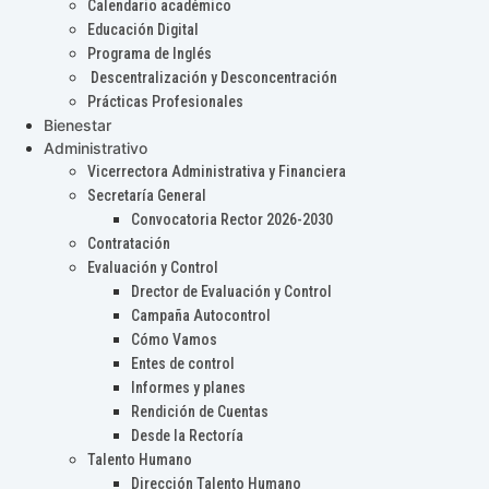
Calendario académico
Educación Digital
Programa de Inglés
Descentralización y Desconcentración
Prácticas Profesionales
Bienestar
Administrativo
Vicerrectora Administrativa y Financiera
Secretaría General
Convocatoria Rector 2026-2030
Contratación
Evaluación y Control
Drector de Evaluación y Control
Campaña Autocontrol
Cómo Vamos
Entes de control
Informes y planes
Rendición de Cuentas
Desde la Rectoría
Talento Humano
Dirección Talento Humano