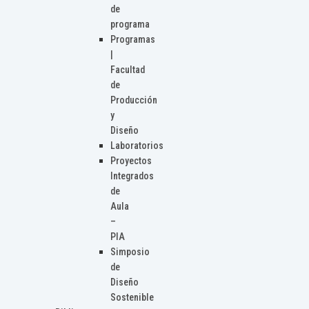
de
programa
Programas
|
Facultad
de
Producción
y
Diseño
Laboratorios
Proyectos
Integrados
de
Aula
–
PIA
Simposio
de
Diseño
Sostenible