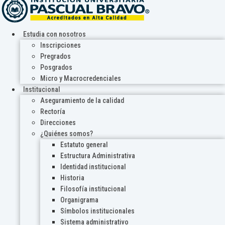
Estudia con nosotros
Inscripciones
Pregrados
Posgrados
Micro y Macrocredenciales
Institucional
Aseguramiento de la calidad
Rectoría
Direcciones
¿Quiénes somos?
Estatuto general
Estructura Administrativa
Identidad institucional
Historia
Filosofía institucional
Organigrama
Símbolos institucionales
Sistema administrativo