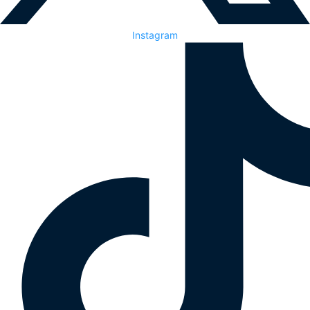
Instagram