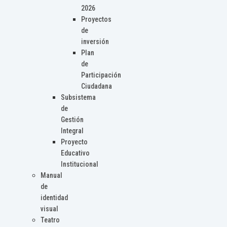
2026
Proyectos
de
inversión
Plan
de
Participación
Ciudadana
Subsistema
de
Gestión
Integral
Proyecto
Educativo
Institucional
Manual
de
identidad
visual
Teatro