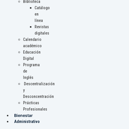
Biblioteca
Catálogo
en
línea
Revistas
digitales
Calendario
académico
Educación
Digital
Programa
de
Inglés
Descentralización
y
Desconcentración
Prácticas
Profesionales
Bienestar
Administrativo