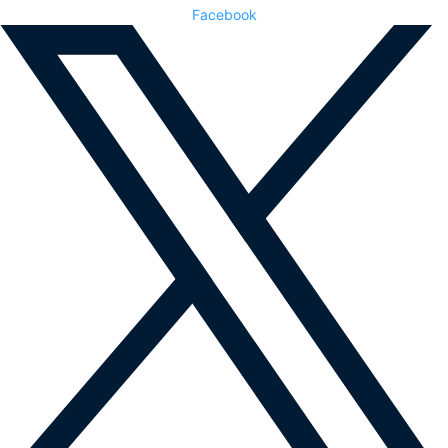
Facebook