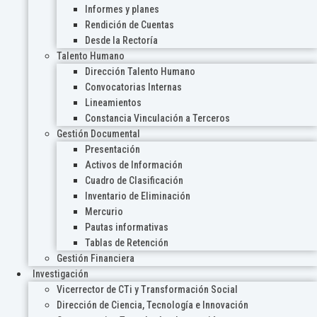
Informes y planes
Rendición de Cuentas
Desde la Rectoría
Talento Humano
Dirección Talento Humano
Convocatorias Internas
Lineamientos
Constancia Vinculación a Terceros
Gestión Documental
Presentación
Activos de Información
Cuadro de Clasificación
Inventario de Eliminación
Mercurio
Pautas informativas
Tablas de Retención
Gestión Financiera
Investigación
Vicerrector de CTi y Transformación Social
Dirección de Ciencia, Tecnología e Innovación