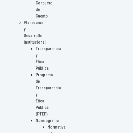
Concurso
de
Cuento
Planeación
y
Desarrollo
institucional
Transparencia
y
Ética
Pública
Programa
de
Transparencia
y
Ética
Pública
(PTEP)
Normograma
Normativa