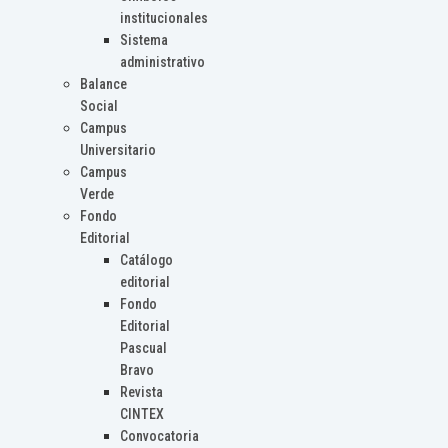
institucionales
Sistema
administrativo
Balance
Social
Campus
Universitario
Campus
Verde
Fondo
Editorial
Catálogo
editorial
Fondo
Editorial
Pascual
Bravo
Revista
CINTEX
Convocatoria