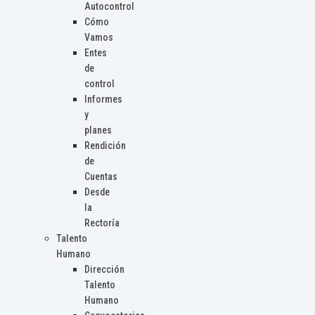
Autocontrol
Cómo
Vamos
Entes
de
control
Informes
y
planes
Rendición
de
Cuentas
Desde
la
Rectoría
Talento
Humano
Dirección
Talento
Humano