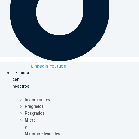
Linkedin
Youtube
Estudia
con
nosotros
Inscripciones
Pregrados
Posgrados
Micro
y
Macrocredenciales