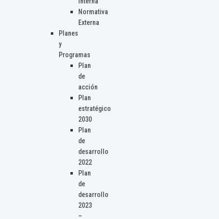
Interna
Normativa
Externa
Planes
y
Programas
Plan
de
acción
Plan
estratégico
2030
Plan
de
desarrollo
2022
Plan
de
desarrollo
2023
–