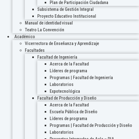
Plan de Participación Ciudadana
Subsistema de Gestión Integral
Proyecto Educativo Institucional
Manual de identidad visual
Teatro La Convención
Académico
Vicerrectora de Enseñanza y Aprendizaje
Facultades
Facultad de Ingeniería
Acerca de la Facultad
Líderes de programa
Programas | Facultad de Ingeniería
Laboratorios
Expotecnológica
Facultad de Producción y Diseño
Acerca de la Facultad
Escuela Pública de Diseño
Líderes de programa
Programas | Facultad de Producción y Diseño
Laboratorios