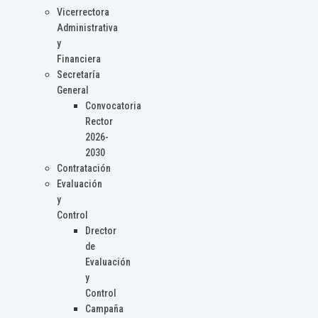
Vicerrectora
Administrativa
y
Financiera
Secretaría
General
Convocatoria
Rector
2026-
2030
Contratación
Evaluación
y
Control
Drector
de
Evaluación
y
Control
Campaña