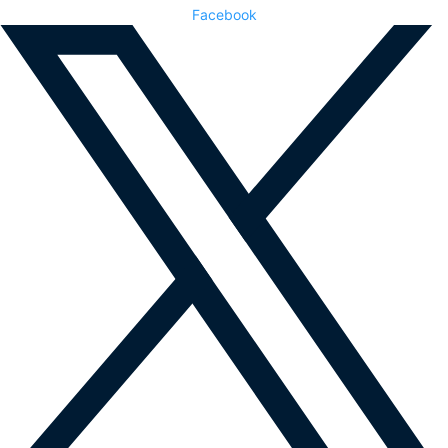
Facebook