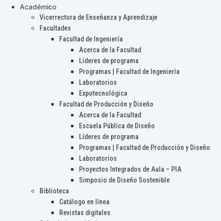
Académico
Vicerrectora de Enseñanza y Aprendizaje
Facultades
Facultad de Ingeniería
Acerca de la Facultad
Líderes de programa
Programas | Facultad de Ingeniería
Laboratorios
Expotecnológica
Facultad de Producción y Diseño
Acerca de la Facultad
Escuela Pública de Diseño
Líderes de programa
Programas | Facultad de Producción y Diseño
Laboratorios
Proyectos Integrados de Aula – PIA
Simposio de Diseño Sostenible
Biblioteca
Catálogo en línea
Revistas digitales