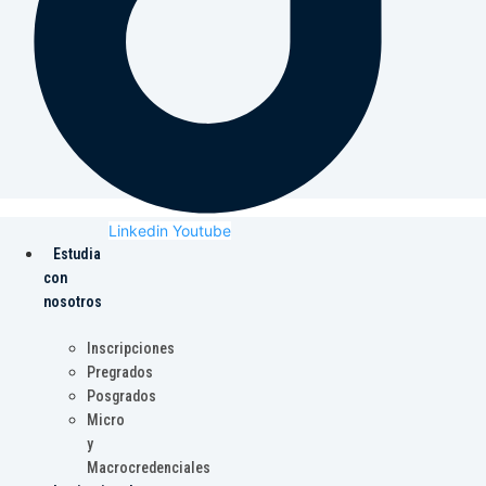
Linkedin
Youtube
Estudia
con
nosotros
Inscripciones
Pregrados
Posgrados
Micro
y
Macrocredenciales