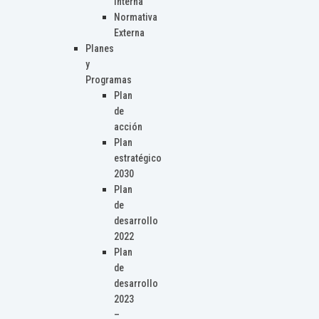
Interna
Normativa
Externa
Planes
y
Programas
Plan
de
acción
Plan
estratégico
2030
Plan
de
desarrollo
2022
Plan
de
desarrollo
2023
–