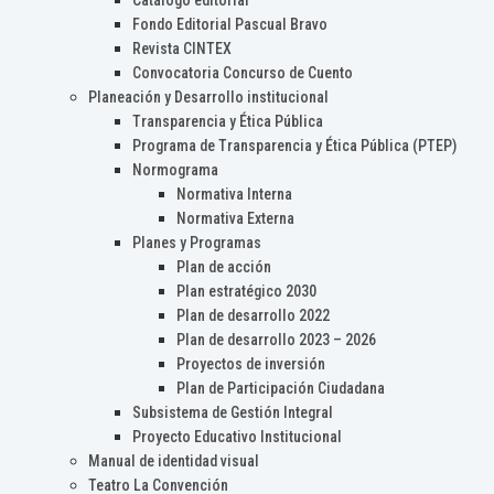
Catálogo editorial
Fondo Editorial Pascual Bravo
Revista CINTEX
Convocatoria Concurso de Cuento
Planeación y Desarrollo institucional
Transparencia y Ética Pública
Programa de Transparencia y Ética Pública (PTEP)
Normograma
Normativa Interna
Normativa Externa
Planes y Programas
Plan de acción
Plan estratégico 2030
Plan de desarrollo 2022
Plan de desarrollo 2023 – 2026
Proyectos de inversión
Plan de Participación Ciudadana
Subsistema de Gestión Integral
Proyecto Educativo Institucional
Manual de identidad visual
Teatro La Convención