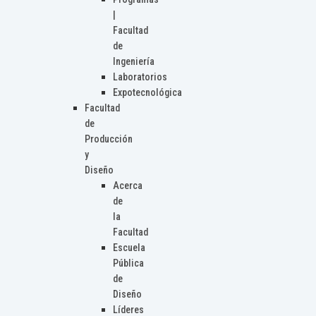
|
Facultad
de
Ingeniería
Laboratorios
Expotecnológica
Facultad
de
Producción
y
Diseño
Acerca
de
la
Facultad
Escuela
Pública
de
Diseño
Líderes