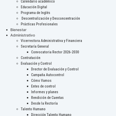
Calendario académico
Educación Digital
Programa de Inglés
Descentralización y Desconcentración
Prácticas Profesionales
Bienestar
Administrativo
Vicerrectora Administrativa y Financiera
Secretaría General
Convocatoria Rector 2026-2030
Contratación
Evaluación y Control
Drector de Evaluación y Control
Campaña Autocontrol
Cómo Vamos
Entes de control
Informes y planes
Rendición de Cuentas
Desde la Rectoría
Talento Humano
Dirección Talento Humano