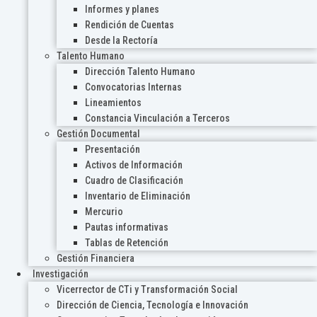
Informes y planes
Rendición de Cuentas
Desde la Rectoría
Talento Humano
Dirección Talento Humano
Convocatorias Internas
Lineamientos
Constancia Vinculación a Terceros
Gestión Documental
Presentación
Activos de Información
Cuadro de Clasificación
Inventario de Eliminación
Mercurio
Pautas informativas
Tablas de Retención
Gestión Financiera
Investigación
Vicerrector de CTi y Transformación Social
Dirección de Ciencia, Tecnología e Innovación