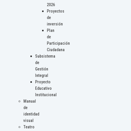
2026
Proyectos
de
inversión
Plan
de
Participación
Ciudadana
Subsistema
de
Gestión
Integral
Proyecto
Educativo
Institucional
Manual
de
identidad
visual
Teatro