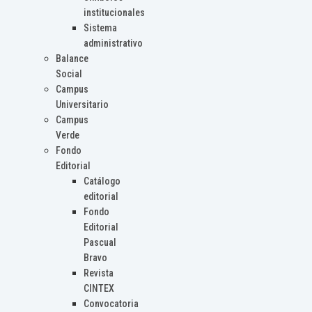
institucionales
Sistema
administrativo
Balance
Social
Campus
Universitario
Campus
Verde
Fondo
Editorial
Catálogo
editorial
Fondo
Editorial
Pascual
Bravo
Revista
CINTEX
Convocatoria