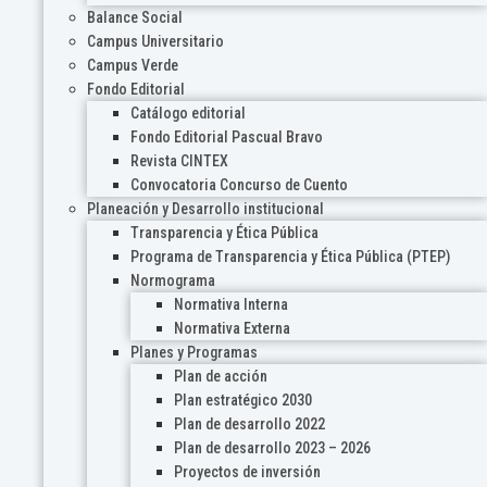
Balance Social
Campus Universitario
Campus Verde
Fondo Editorial
Catálogo editorial
Fondo Editorial Pascual Bravo
Revista CINTEX
Convocatoria Concurso de Cuento
Planeación y Desarrollo institucional
Transparencia y Ética Pública
Programa de Transparencia y Ética Pública (PTEP)
Normograma
Normativa Interna
Normativa Externa
Planes y Programas
Plan de acción
Plan estratégico 2030
Plan de desarrollo 2022
Plan de desarrollo 2023 – 2026
Proyectos de inversión