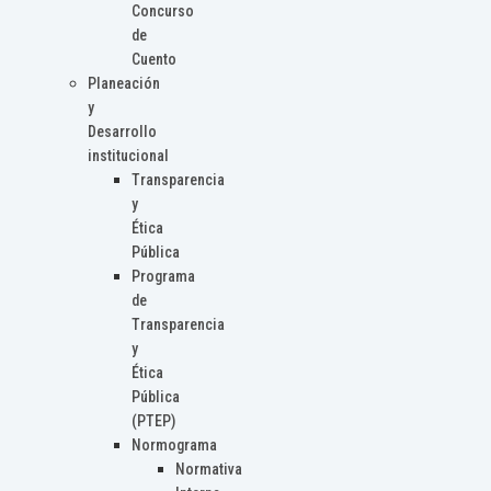
Concurso
de
Cuento
Planeación
y
Desarrollo
institucional
Transparencia
y
Ética
Pública
Programa
de
Transparencia
y
Ética
Pública
(PTEP)
Normograma
Normativa