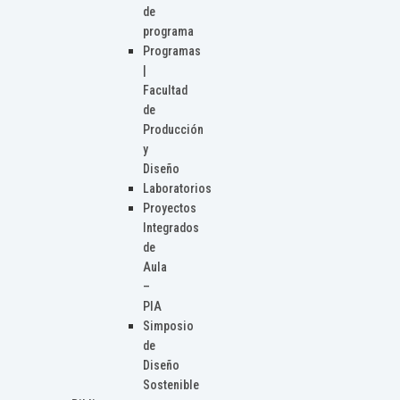
de
programa
Programas
|
Facultad
de
Producción
y
Diseño
Laboratorios
Proyectos
Integrados
de
Aula
–
PIA
Simposio
de
Diseño
Sostenible