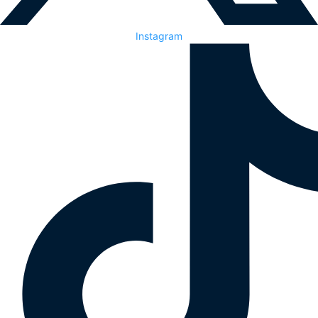
Instagram