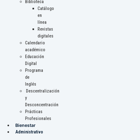
Biblioteca
Catálogo
en
línea
Revistas
digitales
Calendario
académico
Educación
Digital
Programa
de
Inglés
Descentralización
y
Desconcentración
Prácticas
Profesionales
Bienestar
Administrativo