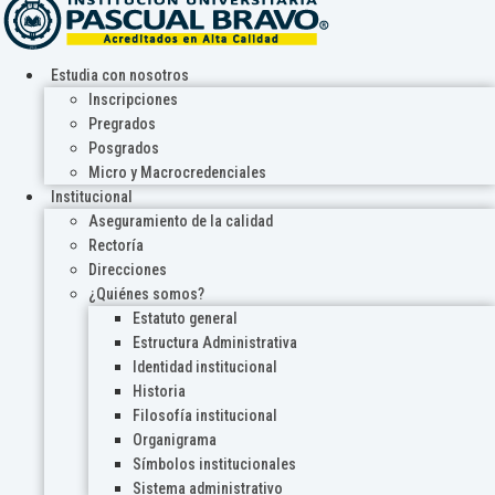
Estudia con nosotros
Inscripciones
Pregrados
Posgrados
Micro y Macrocredenciales
Institucional
Aseguramiento de la calidad
Rectoría
Direcciones
¿Quiénes somos?
Estatuto general
Estructura Administrativa
Identidad institucional
Historia
Filosofía institucional
Organigrama
Símbolos institucionales
Sistema administrativo