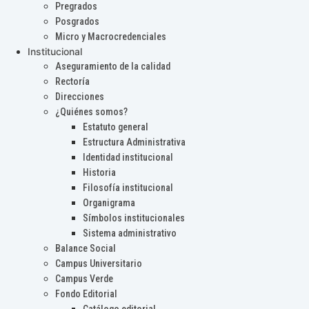
Pregrados
Posgrados
Micro y Macrocredenciales
Institucional
Aseguramiento de la calidad
Rectoría
Direcciones
¿Quiénes somos?
Estatuto general
Estructura Administrativa
Identidad institucional
Historia
Filosofía institucional
Organigrama
Símbolos institucionales
Sistema administrativo
Balance Social
Campus Universitario
Campus Verde
Fondo Editorial