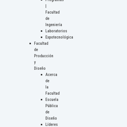
|
Facultad
de
Ingeniería
Laboratorios
Expotecnológica
Facultad
de
Producción
y
Diseño
Acerca
de
la
Facultad
Escuela
Pública
de
Diseño
Líderes