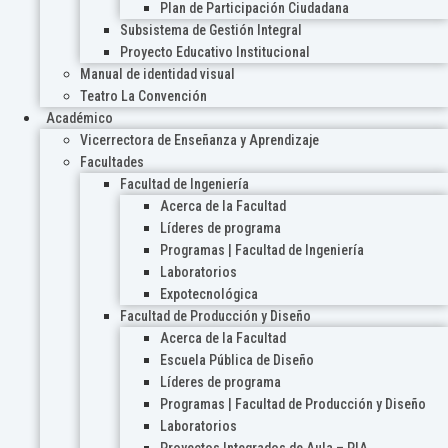
Plan de Participación Ciudadana
Subsistema de Gestión Integral
Proyecto Educativo Institucional
Manual de identidad visual
Teatro La Convención
Académico
Vicerrectora de Enseñanza y Aprendizaje
Facultades
Facultad de Ingeniería
Acerca de la Facultad
Líderes de programa
Programas | Facultad de Ingeniería
Laboratorios
Expotecnológica
Facultad de Producción y Diseño
Acerca de la Facultad
Escuela Pública de Diseño
Líderes de programa
Programas | Facultad de Producción y Diseño
Laboratorios