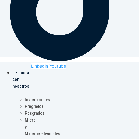
Linkedin
Youtube
Estudia
con
nosotros
Inscripciones
Pregrados
Posgrados
Micro
y
Macrocredenciales