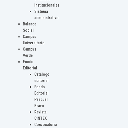
institucionales
Sistema
administrativo
Balance
Social
Campus
Universitario
Campus
Verde
Fondo
Editorial
Catálogo
editorial
Fondo
Editorial
Pascual
Bravo
Revista
CINTEX
Convocatoria