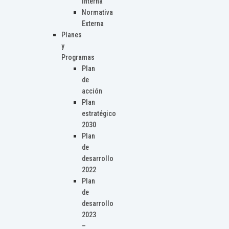
Interna
Normativa
Externa
Planes
y
Programas
Plan
de
acción
Plan
estratégico
2030
Plan
de
desarrollo
2022
Plan
de
desarrollo
2023
–