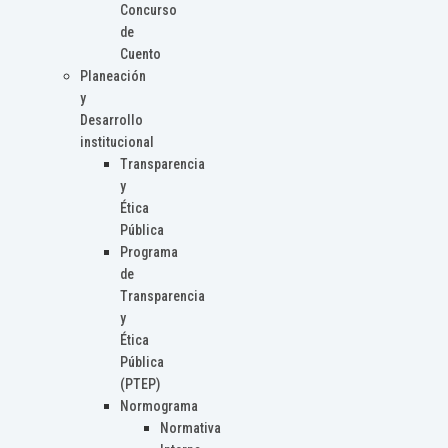
Concurso
de
Cuento
Planeación
y
Desarrollo
institucional
Transparencia
y
Ética
Pública
Programa
de
Transparencia
y
Ética
Pública
(PTEP)
Normograma
Normativa