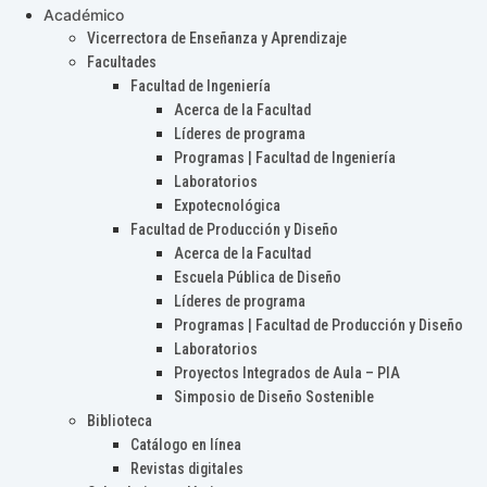
Académico
Vicerrectora de Enseñanza y Aprendizaje
Facultades
Facultad de Ingeniería
Acerca de la Facultad
Líderes de programa
Programas | Facultad de Ingeniería
Laboratorios
Expotecnológica
Facultad de Producción y Diseño
Acerca de la Facultad
Escuela Pública de Diseño
Líderes de programa
Programas | Facultad de Producción y Diseño
Laboratorios
Proyectos Integrados de Aula – PIA
Simposio de Diseño Sostenible
Biblioteca
Catálogo en línea
Revistas digitales