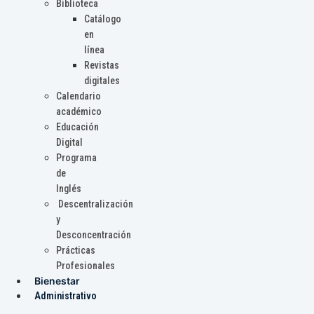
Biblioteca
Catálogo
en
línea
Revistas
digitales
Calendario
académico
Educación
Digital
Programa
de
Inglés
Descentralización
y
Desconcentración
Prácticas
Profesionales
Bienestar
Administrativo