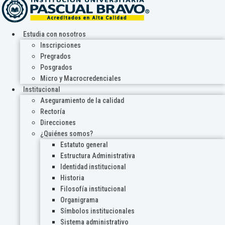
Estudia con nosotros
Inscripciones
Pregrados
Posgrados
Micro y Macrocredenciales
Institucional
Aseguramiento de la calidad
Rectoría
Direcciones
¿Quiénes somos?
Estatuto general
Estructura Administrativa
Identidad institucional
Historia
Filosofía institucional
Organigrama
Símbolos institucionales
Sistema administrativo