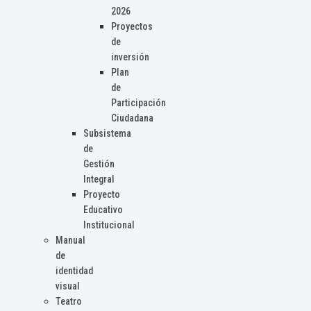
2026
Proyectos
de
inversión
Plan
de
Participación
Ciudadana
Subsistema
de
Gestión
Integral
Proyecto
Educativo
Institucional
Manual
de
identidad
visual
Teatro