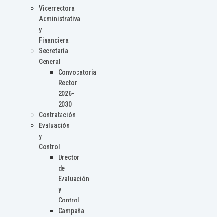
Vicerrectora
Administrativa
y
Financiera
Secretaría
General
Convocatoria
Rector
2026-
2030
Contratación
Evaluación
y
Control
Drector
de
Evaluación
y
Control
Campaña