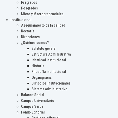
Pregrados
Posgrados
Micro y Macrocredenciales
Institucional
Aseguramiento de la calidad
Rectoría
Direcciones
¿Quiénes somos?
Estatuto general
Estructura Administrativa
Identidad institucional
Historia
Filosofía institucional
Organigrama
Símbolos institucionales
Sistema administrativo
Balance Social
Campus Universitario
Campus Verde
Fondo Editorial