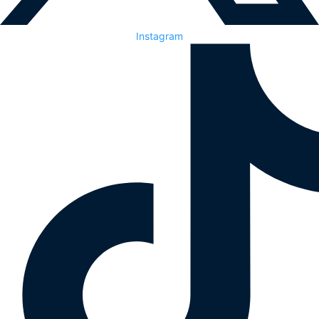
Instagram