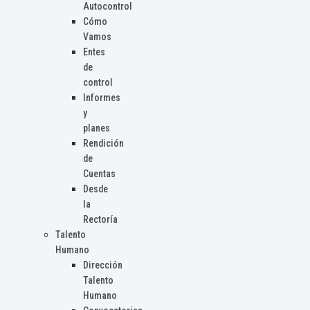
Autocontrol
Cómo
Vamos
Entes
de
control
Informes
y
planes
Rendición
de
Cuentas
Desde
la
Rectoría
Talento
Humano
Dirección
Talento
Humano