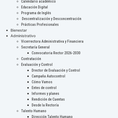
Calendario académico
Educación Digital
Programa de Inglés
Descentralización y Desconcentración
Prácticas Profesionales
Bienestar
Administrativo
Vicerrectora Administrativa y Financiera
Secretaría General
Convocatoria Rector 2026-2030
Contratación
Evaluación y Control
Drector de Evaluación y Control
Campaña Autocontrol
Cómo Vamos
Entes de control
Informes y planes
Rendición de Cuentas
Desde la Rectoría
Talento Humano
Dirección Talento Humano