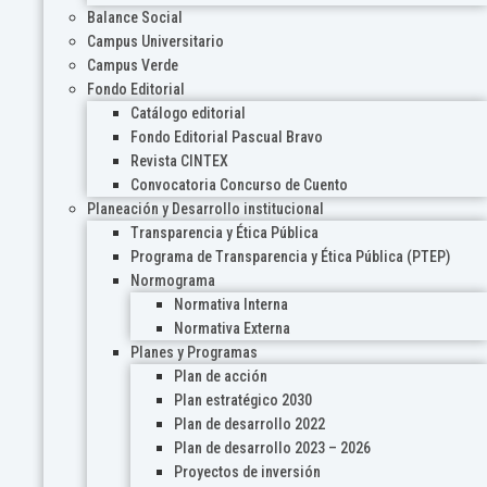
Balance Social
Campus Universitario
Campus Verde
Fondo Editorial
Catálogo editorial
Fondo Editorial Pascual Bravo
Revista CINTEX
Convocatoria Concurso de Cuento
Planeación y Desarrollo institucional
Transparencia y Ética Pública
Programa de Transparencia y Ética Pública (PTEP)
Normograma
Normativa Interna
Normativa Externa
Planes y Programas
Plan de acción
Plan estratégico 2030
Plan de desarrollo 2022
Plan de desarrollo 2023 – 2026
Proyectos de inversión