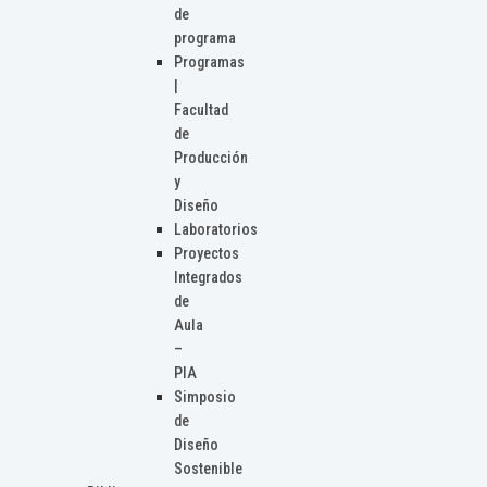
de
programa
Programas
|
Facultad
de
Producción
y
Diseño
Laboratorios
Proyectos
Integrados
de
Aula
–
PIA
Simposio
de
Diseño
Sostenible