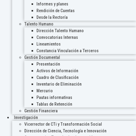
Informes y planes
Rendición de Cuentas
Desde la Rectoría
Talento Humano
Dirección Talento Humano
Convocatorias Internas
Lineamientos
Constancia Vinculación a Terceros
Gestión Documental
Presentación
Activos de Información
Cuadro de Clasificación
Inventario de Eliminación
Mercurio
Pautas informativas
Tablas de Retención
Gestión Financiera
Investigación
Vicerrector de CTi y Transformación Social
Dirección de Ciencia, Tecnología e Innovación