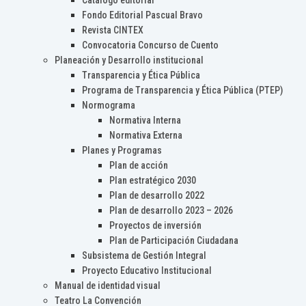
Catálogo editorial
Fondo Editorial Pascual Bravo
Revista CINTEX
Convocatoria Concurso de Cuento
Planeación y Desarrollo institucional
Transparencia y Ética Pública
Programa de Transparencia y Ética Pública (PTEP)
Normograma
Normativa Interna
Normativa Externa
Planes y Programas
Plan de acción
Plan estratégico 2030
Plan de desarrollo 2022
Plan de desarrollo 2023 – 2026
Proyectos de inversión
Plan de Participación Ciudadana
Subsistema de Gestión Integral
Proyecto Educativo Institucional
Manual de identidad visual
Teatro La Convención