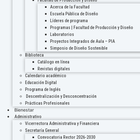
Acerca de la Facultad
Escuela Pública de Diseño
Líderes de programa
Programas | Facultad de Producción y Diseño
Laboratorios
Proyectos Integrados de Aula – PIA
Simposio de Diseño Sostenible
Biblioteca
Catálogo en línea
Revistas digitales
Calendario académico
Educación Digital
Programa de Inglés
Descentralización y Desconcentración
Prácticas Profesionales
Bienestar
Administrativo
Vicerrectora Administrativa y Financiera
Secretaría General
Convocatoria Rector 2026-2030