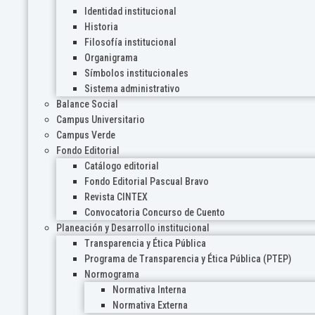
Identidad institucional
Historia
Filosofía institucional
Organigrama
Símbolos institucionales
Sistema administrativo
Balance Social
Campus Universitario
Campus Verde
Fondo Editorial
Catálogo editorial
Fondo Editorial Pascual Bravo
Revista CINTEX
Convocatoria Concurso de Cuento
Planeación y Desarrollo institucional
Transparencia y Ética Pública
Programa de Transparencia y Ética Pública (PTEP)
Normograma
Normativa Interna
Normativa Externa