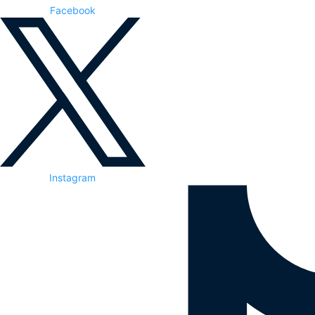
Facebook
Instagram