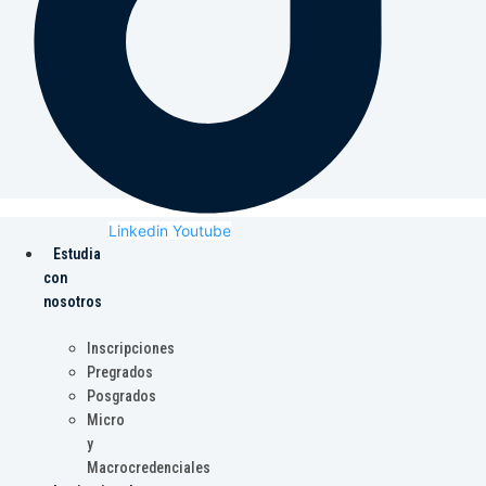
Linkedin
Youtube
Estudia
con
nosotros
Inscripciones
Pregrados
Posgrados
Micro
y
Macrocredenciales