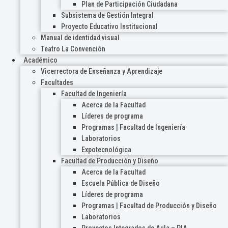
Plan de Participación Ciudadana
Subsistema de Gestión Integral
Proyecto Educativo Institucional
Manual de identidad visual
Teatro La Convención
Académico
Vicerrectora de Enseñanza y Aprendizaje
Facultades
Facultad de Ingeniería
Acerca de la Facultad
Líderes de programa
Programas | Facultad de Ingeniería
Laboratorios
Expotecnológica
Facultad de Producción y Diseño
Acerca de la Facultad
Escuela Pública de Diseño
Líderes de programa
Programas | Facultad de Producción y Diseño
Laboratorios