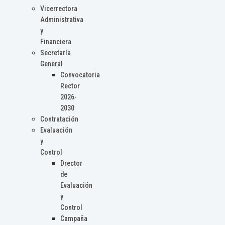
Vicerrectora
Administrativa
y
Financiera
Secretaría
General
Convocatoria
Rector
2026-
2030
Contratación
Evaluación
y
Control
Drector
de
Evaluación
y
Control
Campaña