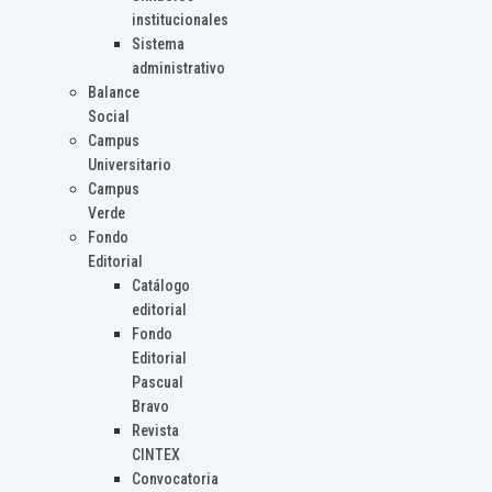
institucionales
Sistema
administrativo
Balance
Social
Campus
Universitario
Campus
Verde
Fondo
Editorial
Catálogo
editorial
Fondo
Editorial
Pascual
Bravo
Revista
CINTEX
Convocatoria