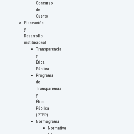
Concurso
de
Cuento
Planeación
y
Desarrollo
institucional
Transparencia
y
Ética
Pública
Programa
de
Transparencia
y
Ética
Pública
(PTEP)
Normograma
Normativa