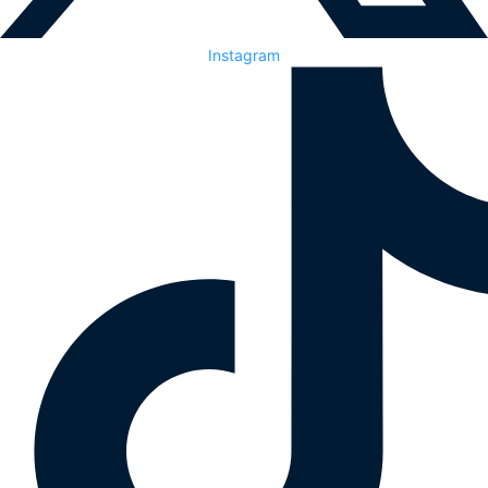
Instagram