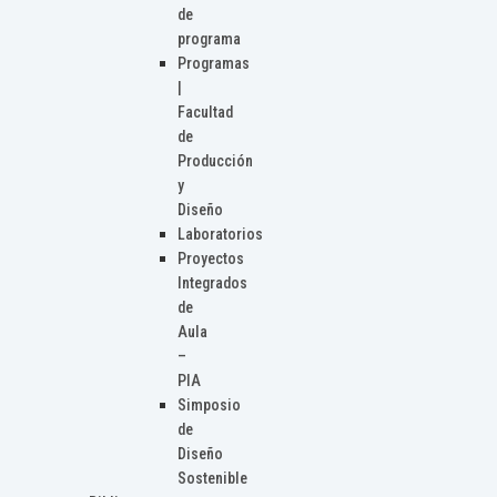
de
programa
Programas
|
Facultad
de
Producción
y
Diseño
Laboratorios
Proyectos
Integrados
de
Aula
–
PIA
Simposio
de
Diseño
Sostenible