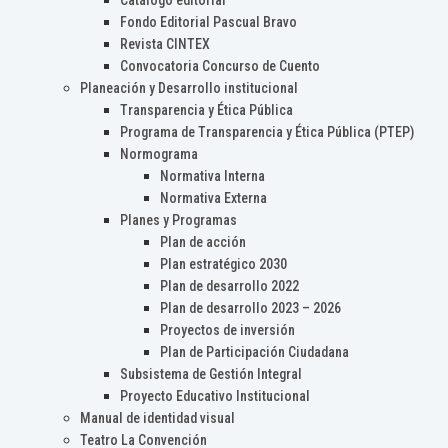
Catálogo editorial
Fondo Editorial Pascual Bravo
Revista CINTEX
Convocatoria Concurso de Cuento
Planeación y Desarrollo institucional
Transparencia y Ética Pública
Programa de Transparencia y Ética Pública (PTEP)
Normograma
Normativa Interna
Normativa Externa
Planes y Programas
Plan de acción
Plan estratégico 2030
Plan de desarrollo 2022
Plan de desarrollo 2023 – 2026
Proyectos de inversión
Plan de Participación Ciudadana
Subsistema de Gestión Integral
Proyecto Educativo Institucional
Manual de identidad visual
Teatro La Convención