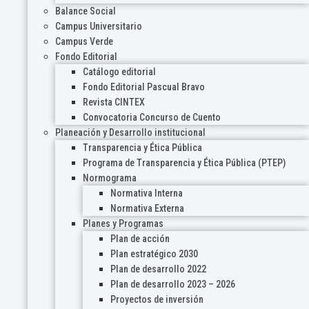
Balance Social
Campus Universitario
Campus Verde
Fondo Editorial
Catálogo editorial
Fondo Editorial Pascual Bravo
Revista CINTEX
Convocatoria Concurso de Cuento
Planeación y Desarrollo institucional
Transparencia y Ética Pública
Programa de Transparencia y Ética Pública (PTEP)
Normograma
Normativa Interna
Normativa Externa
Planes y Programas
Plan de acción
Plan estratégico 2030
Plan de desarrollo 2022
Plan de desarrollo 2023 – 2026
Proyectos de inversión