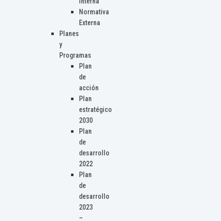
Interna
Normativa
Externa
Planes
y
Programas
Plan
de
acción
Plan
estratégico
2030
Plan
de
desarrollo
2022
Plan
de
desarrollo
2023
–