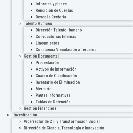
Informes y planes
Rendición de Cuentas
Desde la Rectoría
Talento Humano
Dirección Talento Humano
Convocatorias Internas
Lineamientos
Constancia Vinculación a Terceros
Gestión Documental
Presentación
Activos de Información
Cuadro de Clasificación
Inventario de Eliminación
Mercurio
Pautas informativas
Tablas de Retención
Gestión Financiera
Investigación
Vicerrector de CTi y Transformación Social
Dirección de Ciencia, Tecnología e Innovación