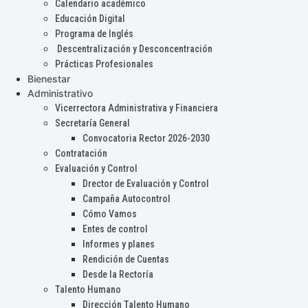
Calendario académico
Educación Digital
Programa de Inglés
Descentralización y Desconcentración
Prácticas Profesionales
Bienestar
Administrativo
Vicerrectora Administrativa y Financiera
Secretaría General
Convocatoria Rector 2026-2030
Contratación
Evaluación y Control
Drector de Evaluación y Control
Campaña Autocontrol
Cómo Vamos
Entes de control
Informes y planes
Rendición de Cuentas
Desde la Rectoría
Talento Humano
Dirección Talento Humano