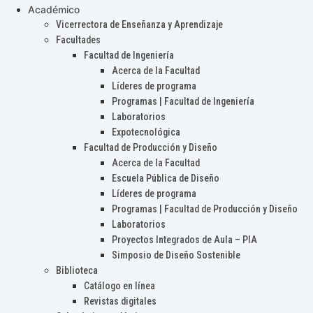
Académico
Vicerrectora de Enseñanza y Aprendizaje
Facultades
Facultad de Ingeniería
Acerca de la Facultad
Líderes de programa
Programas | Facultad de Ingeniería
Laboratorios
Expotecnológica
Facultad de Producción y Diseño
Acerca de la Facultad
Escuela Pública de Diseño
Líderes de programa
Programas | Facultad de Producción y Diseño
Laboratorios
Proyectos Integrados de Aula – PIA
Simposio de Diseño Sostenible
Biblioteca
Catálogo en línea
Revistas digitales