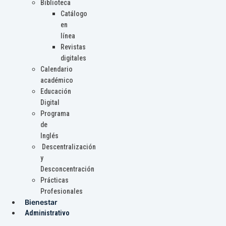
Biblioteca
Catálogo
en
línea
Revistas
digitales
Calendario
académico
Educación
Digital
Programa
de
Inglés
Descentralización
y
Desconcentración
Prácticas
Profesionales
Bienestar
Administrativo