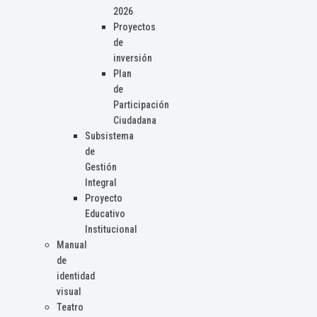
2026
Proyectos
de
inversión
Plan
de
Participación
Ciudadana
Subsistema
de
Gestión
Integral
Proyecto
Educativo
Institucional
Manual
de
identidad
visual
Teatro