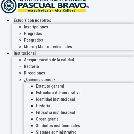
Estudia con nosotros
Inscripciones
Pregrados
Posgrados
Micro y Macrocredenciales
Institucional
Aseguramiento de la calidad
Rectoría
Direcciones
¿Quiénes somos?
Estatuto general
Estructura Administrativa
Identidad institucional
Historia
Filosofía institucional
Organigrama
Símbolos institucionales
Sistema administrativo