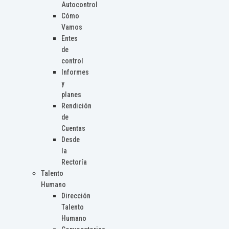
Autocontrol
Cómo
Vamos
Entes
de
control
Informes
y
planes
Rendición
de
Cuentas
Desde
la
Rectoría
Talento
Humano
Dirección
Talento
Humano