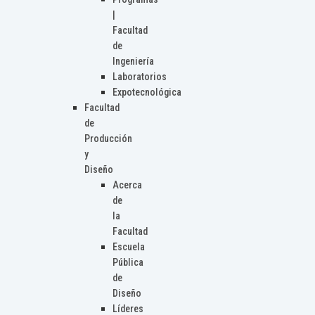
|
Facultad
de
Ingeniería
Laboratorios
Expotecnológica
Facultad
de
Producción
y
Diseño
Acerca
de
la
Facultad
Escuela
Pública
de
Diseño
Líderes