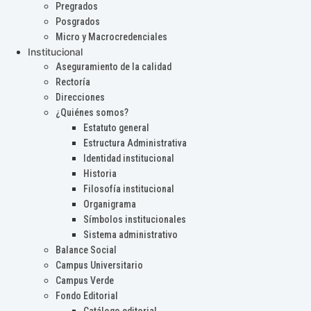
Pregrados
Posgrados
Micro y Macrocredenciales
Institucional
Aseguramiento de la calidad
Rectoría
Direcciones
¿Quiénes somos?
Estatuto general
Estructura Administrativa
Identidad institucional
Historia
Filosofía institucional
Organigrama
Símbolos institucionales
Sistema administrativo
Balance Social
Campus Universitario
Campus Verde
Fondo Editorial