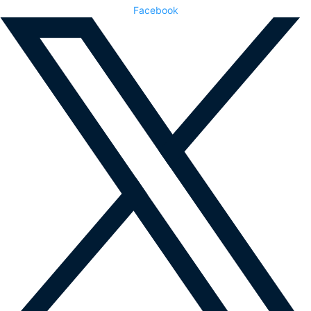
Facebook