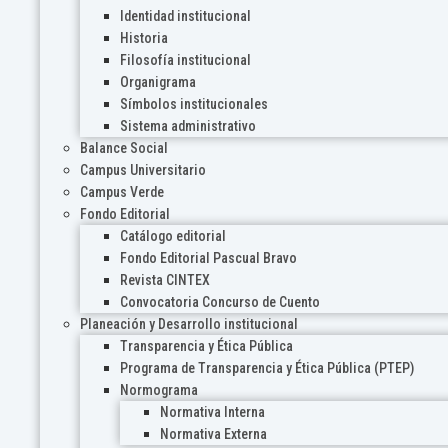
Identidad institucional
Historia
Filosofía institucional
Organigrama
Símbolos institucionales
Sistema administrativo
Balance Social
Campus Universitario
Campus Verde
Fondo Editorial
Catálogo editorial
Fondo Editorial Pascual Bravo
Revista CINTEX
Convocatoria Concurso de Cuento
Planeación y Desarrollo institucional
Transparencia y Ética Pública
Programa de Transparencia y Ética Pública (PTEP)
Normograma
Normativa Interna
Normativa Externa