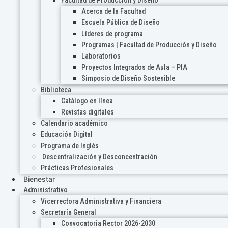
Acerca de la Facultad
Escuela Pública de Diseño
Líderes de programa
Programas | Facultad de Producción y Diseño
Laboratorios
Proyectos Integrados de Aula – PIA
Simposio de Diseño Sostenible
Biblioteca
Catálogo en línea
Revistas digitales
Calendario académico
Educación Digital
Programa de Inglés
Descentralización y Desconcentración
Prácticas Profesionales
Bienestar
Administrativo
Vicerrectora Administrativa y Financiera
Secretaría General
Convocatoria Rector 2026-2030