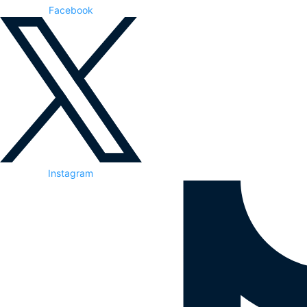
Facebook
Instagram