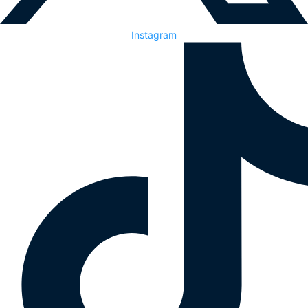
Instagram