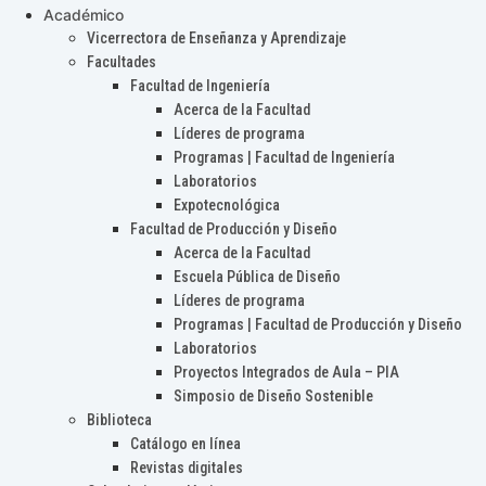
Académico
Vicerrectora de Enseñanza y Aprendizaje
Facultades
Facultad de Ingeniería
Acerca de la Facultad
Líderes de programa
Programas | Facultad de Ingeniería
Laboratorios
Expotecnológica
Facultad de Producción y Diseño
Acerca de la Facultad
Escuela Pública de Diseño
Líderes de programa
Programas | Facultad de Producción y Diseño
Laboratorios
Proyectos Integrados de Aula – PIA
Simposio de Diseño Sostenible
Biblioteca
Catálogo en línea
Revistas digitales