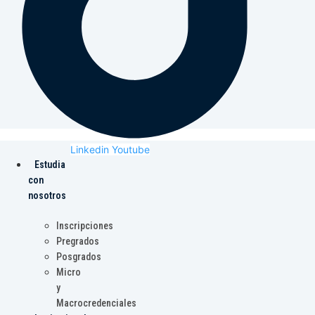
Linkedin
Youtube
Estudia
con
nosotros
Inscripciones
Pregrados
Posgrados
Micro
y
Macrocredenciales