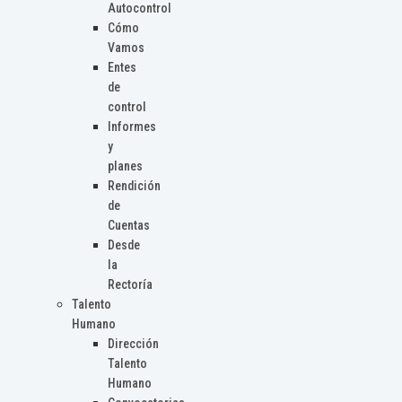
Autocontrol
Cómo
Vamos
Entes
de
control
Informes
y
planes
Rendición
de
Cuentas
Desde
la
Rectoría
Talento
Humano
Dirección
Talento
Humano