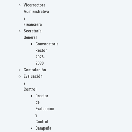
Vicerrectora
Administrativa
y
Financiera
Secretaría
General
Convocatoria
Rector
2026-
2030
Contratación
Evaluación
y
Control
Drector
de
Evaluación
y
Control
Campaña