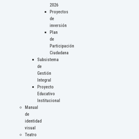
2026
Proyectos
de
inversión
Plan
de
Participación
Ciudadana
Subsistema
de
Gestión
Integral
Proyecto
Educativo
Institucional
Manual
de
identidad
visual
Teatro