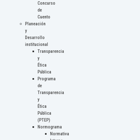
Concurso
de
Cuento
Planeación
y
Desarrollo
institucional
Transparencia
y
Ética
Pública
Programa
de
Transparencia
y
Ética
Pública
(PTEP)
Normograma
Normativa