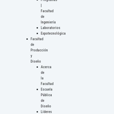
|
Facultad
de
Ingeniería
Laboratorios
Expotecnológica
Facultad
de
Producción
y
Diseño
Acerca
de
la
Facultad
Escuela
Pública
de
Diseño
Líderes