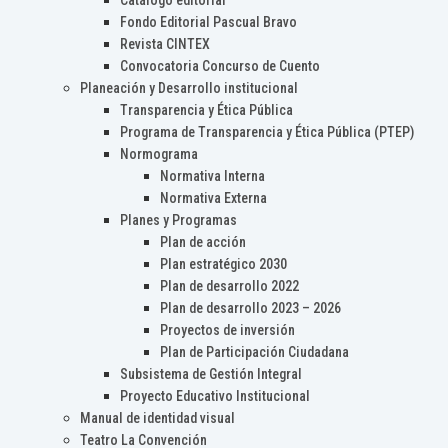
Catálogo editorial
Fondo Editorial Pascual Bravo
Revista CINTEX
Convocatoria Concurso de Cuento
Planeación y Desarrollo institucional
Transparencia y Ética Pública
Programa de Transparencia y Ética Pública (PTEP)
Normograma
Normativa Interna
Normativa Externa
Planes y Programas
Plan de acción
Plan estratégico 2030
Plan de desarrollo 2022
Plan de desarrollo 2023 – 2026
Proyectos de inversión
Plan de Participación Ciudadana
Subsistema de Gestión Integral
Proyecto Educativo Institucional
Manual de identidad visual
Teatro La Convención