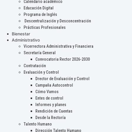
Calendario académico
Educación Digital
Programa de Inglés
Descentralización y Desconcentración
Prácticas Profesionales
Bienestar
Administrativo
Vicerrectora Administrativa y Financiera
Secretaría General
Convocatoria Rector 2026-2030
Contratación
Evaluación y Control
Drector de Evaluación y Control
Campaña Autocontrol
Cómo Vamos
Entes de control
Informes y planes
Rendición de Cuentas
Desde la Rectoría
Talento Humano
Dirección Talento Humano