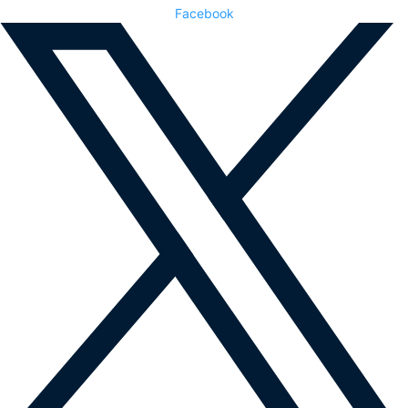
Facebook