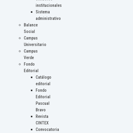
institucionales
Sistema
administrativo
Balance
Social
Campus
Universitario
Campus
Verde
Fondo
Editorial
Catálogo
editorial
Fondo
Editorial
Pascual
Bravo
Revista
CINTEX
Convocatoria