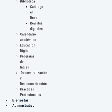
Biblioteca
Catálogo
en
línea
Revistas
digitales
Calendario
académico
Educación
Digital
Programa
de
Inglés
Descentralización
y
Desconcentración
Prácticas
Profesionales
Bienestar
Administrativo