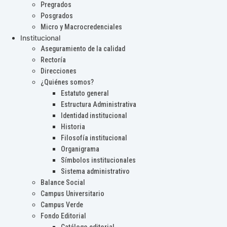
Pregrados
Posgrados
Micro y Macrocredenciales
Institucional
Aseguramiento de la calidad
Rectoría
Direcciones
¿Quiénes somos?
Estatuto general
Estructura Administrativa
Identidad institucional
Historia
Filosofía institucional
Organigrama
Símbolos institucionales
Sistema administrativo
Balance Social
Campus Universitario
Campus Verde
Fondo Editorial