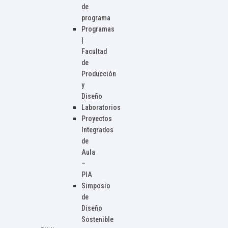
de
programa
Programas
|
Facultad
de
Producción
y
Diseño
Laboratorios
Proyectos
Integrados
de
Aula
–
PIA
Simposio
de
Diseño
Sostenible