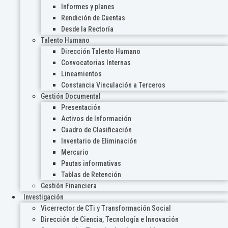
Informes y planes
Rendición de Cuentas
Desde la Rectoría
Talento Humano
Dirección Talento Humano
Convocatorias Internas
Lineamientos
Constancia Vinculación a Terceros
Gestión Documental
Presentación
Activos de Información
Cuadro de Clasificación
Inventario de Eliminación
Mercurio
Pautas informativas
Tablas de Retención
Gestión Financiera
Investigación
Vicerrector de CTi y Transformación Social
Dirección de Ciencia, Tecnología e Innovación