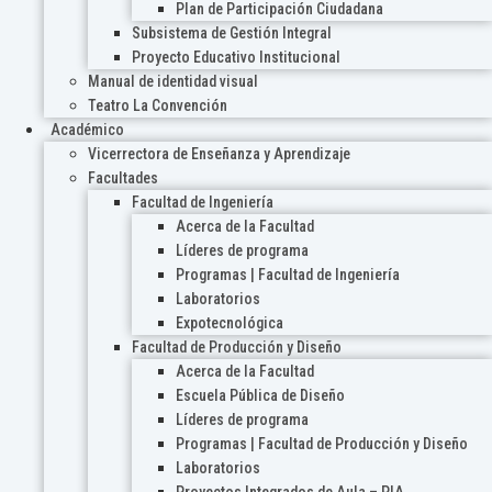
Plan de Participación Ciudadana
Subsistema de Gestión Integral
Proyecto Educativo Institucional
Manual de identidad visual
Teatro La Convención
Académico
Vicerrectora de Enseñanza y Aprendizaje
Facultades
Facultad de Ingeniería
Acerca de la Facultad
Líderes de programa
Programas | Facultad de Ingeniería
Laboratorios
Expotecnológica
Facultad de Producción y Diseño
Acerca de la Facultad
Escuela Pública de Diseño
Líderes de programa
Programas | Facultad de Producción y Diseño
Laboratorios