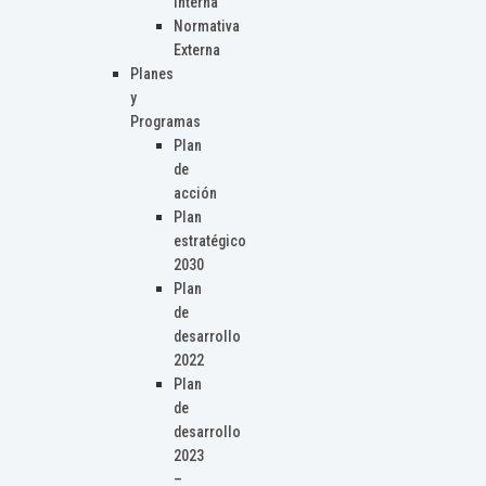
Interna
Normativa
Externa
Planes
y
Programas
Plan
de
acción
Plan
estratégico
2030
Plan
de
desarrollo
2022
Plan
de
desarrollo
2023
–