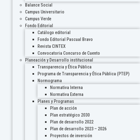
Balance Social
Campus Universitario
Campus Verde
Fondo Editorial
Catálogo editorial
Fondo Editorial Pascual Bravo
Revista CINTEX
Convocatoria Concurso de Cuento
Planeación y Desarrollo institucional
Transparencia y Ética Pública
Programa de Transparencia y Ética Pública (PTEP)
Normograma
Normativa Interna
Normativa Externa
Planes y Programas
Plan de acción
Plan estratégico 2030
Plan de desarrollo 2022
Plan de desarrollo 2023 – 2026
Proyectos de inversión