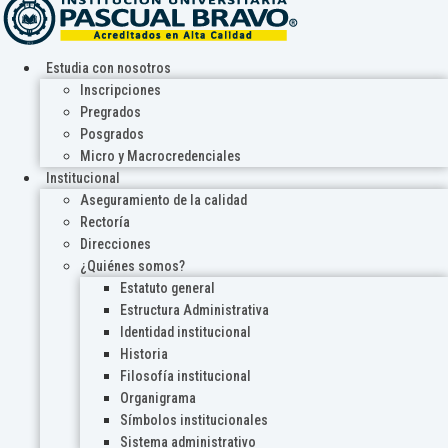
Estudia con nosotros
Inscripciones
Pregrados
Posgrados
Micro y Macrocredenciales
Institucional
Aseguramiento de la calidad
Rectoría
Direcciones
¿Quiénes somos?
Estatuto general
Estructura Administrativa
Identidad institucional
Historia
Filosofía institucional
Organigrama
Símbolos institucionales
Sistema administrativo