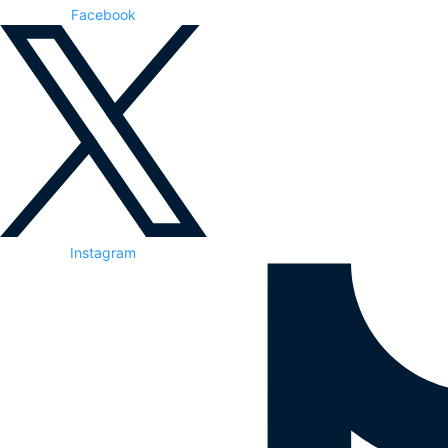
Facebook
Instagram