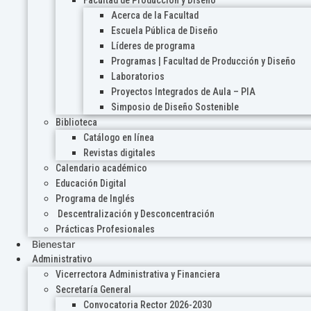
Acerca de la Facultad
Escuela Pública de Diseño
Líderes de programa
Programas | Facultad de Producción y Diseño
Laboratorios
Proyectos Integrados de Aula – PIA
Simposio de Diseño Sostenible
Biblioteca
Catálogo en línea
Revistas digitales
Calendario académico
Educación Digital
Programa de Inglés
Descentralización y Desconcentración
Prácticas Profesionales
Bienestar
Administrativo
Vicerrectora Administrativa y Financiera
Secretaría General
Convocatoria Rector 2026-2030