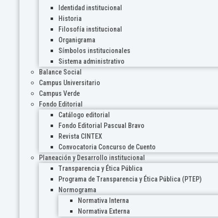
Identidad institucional
Historia
Filosofía institucional
Organigrama
Símbolos institucionales
Sistema administrativo
Balance Social
Campus Universitario
Campus Verde
Fondo Editorial
Catálogo editorial
Fondo Editorial Pascual Bravo
Revista CINTEX
Convocatoria Concurso de Cuento
Planeación y Desarrollo institucional
Transparencia y Ética Pública
Programa de Transparencia y Ética Pública (PTEP)
Normograma
Normativa Interna
Normativa Externa