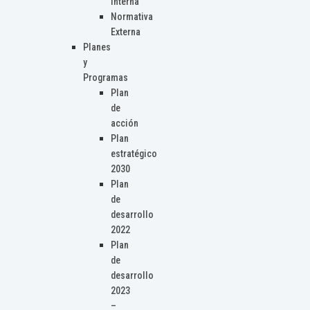
Interna
Normativa
Externa
Planes
y
Programas
Plan
de
acción
Plan
estratégico
2030
Plan
de
desarrollo
2022
Plan
de
desarrollo
2023
–