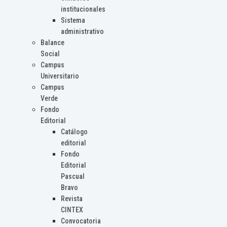
institucionales
Sistema
administrativo
Balance
Social
Campus
Universitario
Campus
Verde
Fondo
Editorial
Catálogo
editorial
Fondo
Editorial
Pascual
Bravo
Revista
CINTEX
Convocatoria