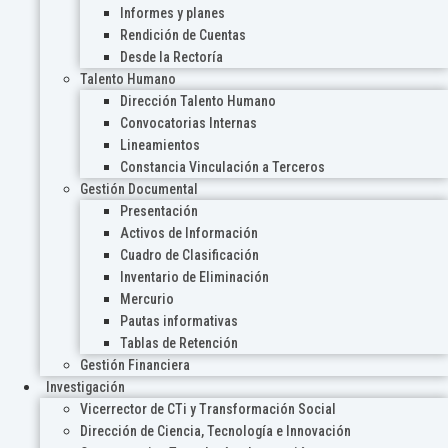
Informes y planes
Rendición de Cuentas
Desde la Rectoría
Talento Humano
Dirección Talento Humano
Convocatorias Internas
Lineamientos
Constancia Vinculación a Terceros
Gestión Documental
Presentación
Activos de Información
Cuadro de Clasificación
Inventario de Eliminación
Mercurio
Pautas informativas
Tablas de Retención
Gestión Financiera
Investigación
Vicerrector de CTi y Transformación Social
Dirección de Ciencia, Tecnología e Innovación