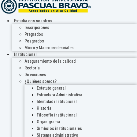
Estudia con nosotros
Inscripciones
Pregrados
Posgrados
Micro y Macrocredenciales
Institucional
Aseguramiento de la calidad
Rectoría
Direcciones
¿Quiénes somos?
Estatuto general
Estructura Administrativa
Identidad institucional
Historia
Filosofía institucional
Organigrama
Símbolos institucionales
Sistema administrativo