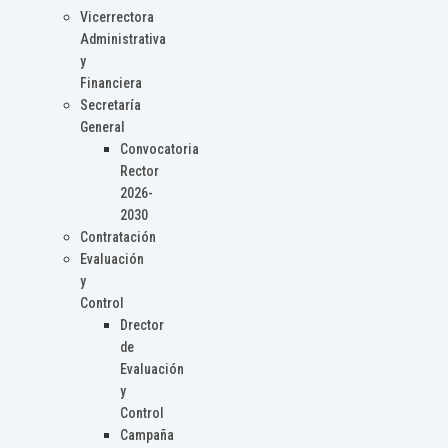
Vicerrectora
Administrativa
y
Financiera
Secretaría
General
Convocatoria
Rector
2026-
2030
Contratación
Evaluación
y
Control
Drector
de
Evaluación
y
Control
Campaña