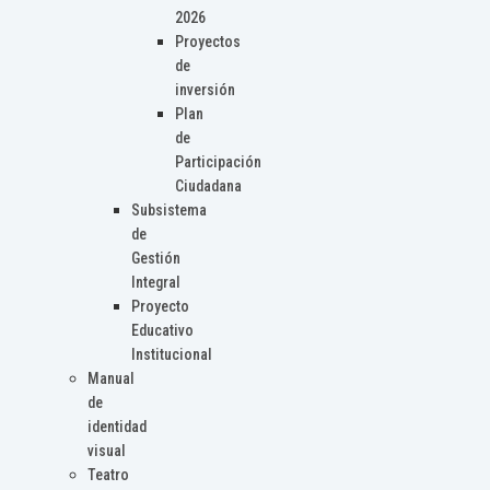
2026
Proyectos
de
inversión
Plan
de
Participación
Ciudadana
Subsistema
de
Gestión
Integral
Proyecto
Educativo
Institucional
Manual
de
identidad
visual
Teatro