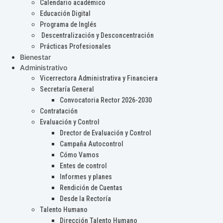
Calendario académico
Educación Digital
Programa de Inglés
Descentralización y Desconcentración
Prácticas Profesionales
Bienestar
Administrativo
Vicerrectora Administrativa y Financiera
Secretaría General
Convocatoria Rector 2026-2030
Contratación
Evaluación y Control
Drector de Evaluación y Control
Campaña Autocontrol
Cómo Vamos
Entes de control
Informes y planes
Rendición de Cuentas
Desde la Rectoría
Talento Humano
Dirección Talento Humano