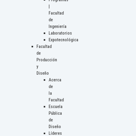
|
Facultad
de
Ingeniería
Laboratorios
Expotecnológica
Facultad
de
Producción
y
Diseño
Acerca
de
la
Facultad
Escuela
Pública
de
Diseño
Líderes