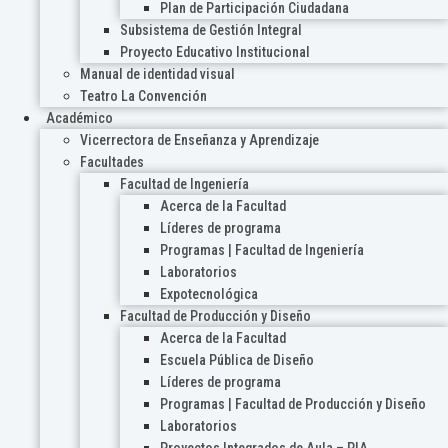
Plan de Participación Ciudadana
Subsistema de Gestión Integral
Proyecto Educativo Institucional
Manual de identidad visual
Teatro La Convención
Académico
Vicerrectora de Enseñanza y Aprendizaje
Facultades
Facultad de Ingeniería
Acerca de la Facultad
Líderes de programa
Programas | Facultad de Ingeniería
Laboratorios
Expotecnológica
Facultad de Producción y Diseño
Acerca de la Facultad
Escuela Pública de Diseño
Líderes de programa
Programas | Facultad de Producción y Diseño
Laboratorios