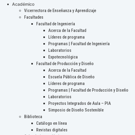
Académico
Vicerrectora de Enseñanza y Aprendizaje
Facultades
Facultad de Ingeniería
Acerca de la Facultad
Líderes de programa
Programas | Facultad de Ingeniería
Laboratorios
Expotecnológica
Facultad de Producción y Diseño
Acerca de la Facultad
Escuela Pública de Diseño
Líderes de programa
Programas | Facultad de Producción y Diseño
Laboratorios
Proyectos Integrados de Aula – PIA
Simposio de Diseño Sostenible
Biblioteca
Catálogo en línea
Revistas digitales