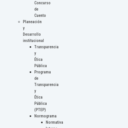
Concurso
de
Cuento
Planeación
y
Desarrollo
institucional
Transparencia
y
Ética
Pública
Programa
de
Transparencia
y
Ética
Pública
(PTEP)
Normograma
Normativa