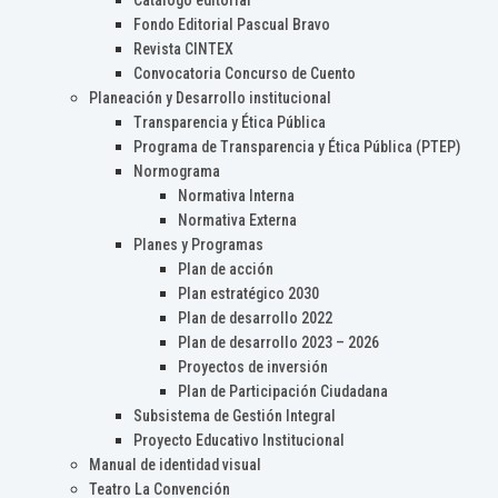
Catálogo editorial
Fondo Editorial Pascual Bravo
Revista CINTEX
Convocatoria Concurso de Cuento
Planeación y Desarrollo institucional
Transparencia y Ética Pública
Programa de Transparencia y Ética Pública (PTEP)
Normograma
Normativa Interna
Normativa Externa
Planes y Programas
Plan de acción
Plan estratégico 2030
Plan de desarrollo 2022
Plan de desarrollo 2023 – 2026
Proyectos de inversión
Plan de Participación Ciudadana
Subsistema de Gestión Integral
Proyecto Educativo Institucional
Manual de identidad visual
Teatro La Convención