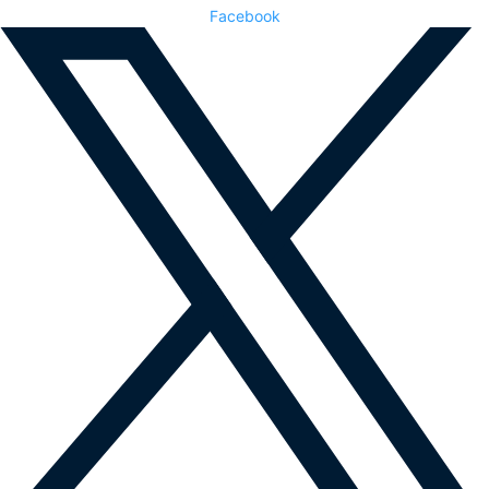
Facebook