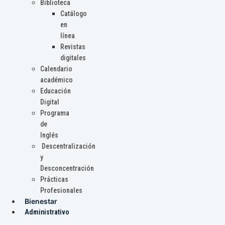
Biblioteca
Catálogo
en
línea
Revistas
digitales
Calendario
académico
Educación
Digital
Programa
de
Inglés
Descentralización
y
Desconcentración
Prácticas
Profesionales
Bienestar
Administrativo