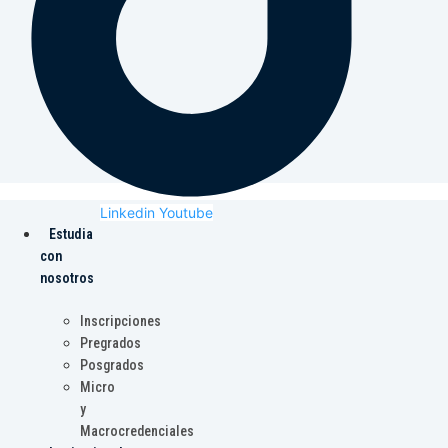
Linkedin
Youtube
Estudia
con
nosotros
Inscripciones
Pregrados
Posgrados
Micro
y
Macrocredenciales