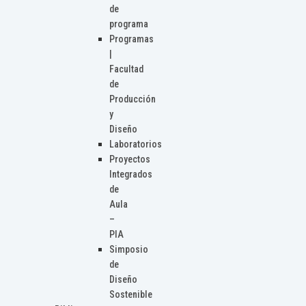
de
programa
Programas
|
Facultad
de
Producción
y
Diseño
Laboratorios
Proyectos
Integrados
de
Aula
–
PIA
Simposio
de
Diseño
Sostenible