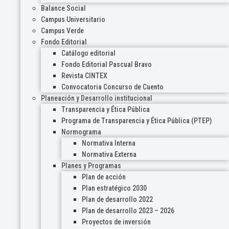
Balance Social
Campus Universitario
Campus Verde
Fondo Editorial
Catálogo editorial
Fondo Editorial Pascual Bravo
Revista CINTEX
Convocatoria Concurso de Cuento
Planeación y Desarrollo institucional
Transparencia y Ética Pública
Programa de Transparencia y Ética Pública (PTEP)
Normograma
Normativa Interna
Normativa Externa
Planes y Programas
Plan de acción
Plan estratégico 2030
Plan de desarrollo 2022
Plan de desarrollo 2023 – 2026
Proyectos de inversión