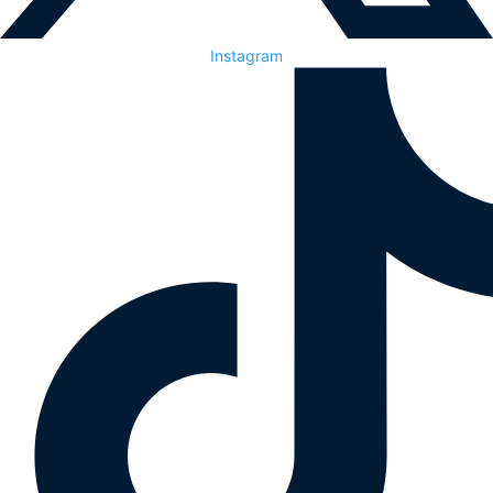
Instagram