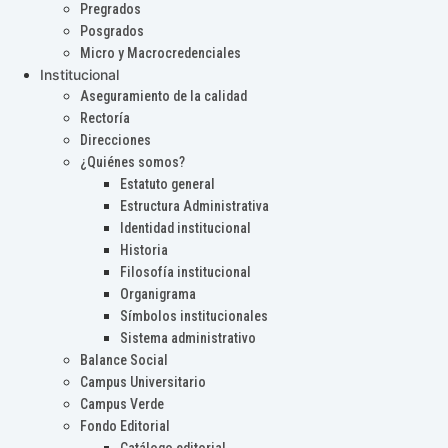
Pregrados
Posgrados
Micro y Macrocredenciales
Institucional
Aseguramiento de la calidad
Rectoría
Direcciones
¿Quiénes somos?
Estatuto general
Estructura Administrativa
Identidad institucional
Historia
Filosofía institucional
Organigrama
Símbolos institucionales
Sistema administrativo
Balance Social
Campus Universitario
Campus Verde
Fondo Editorial