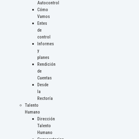
Autocontrol
Cómo
Vamos
Entes
de
control
Informes
y
planes
Rendición
de
Cuentas
Desde
la
Rectoría
Talento
Humano
Dirección
Talento
Humano