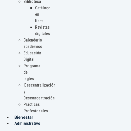
Biblioteca
Catálogo
en
línea
Revistas
digitales
Calendario
académico
Educación
Digital
Programa
de
Inglés
Descentralización
y
Desconcentración
Prácticas
Profesionales
Bienestar
Administrativo