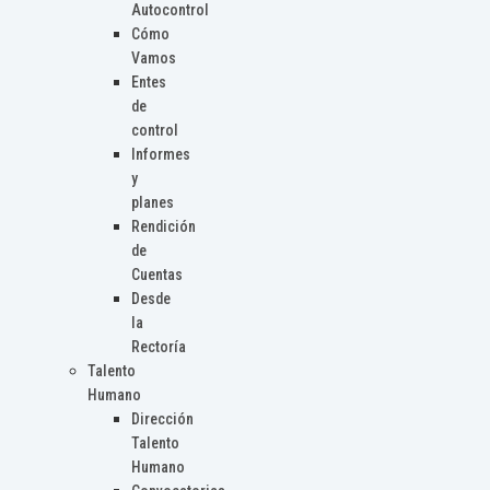
Autocontrol
Cómo
Vamos
Entes
de
control
Informes
y
planes
Rendición
de
Cuentas
Desde
la
Rectoría
Talento
Humano
Dirección
Talento
Humano