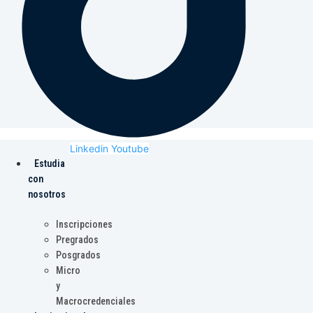
Linkedin
Youtube
Estudia
con
nosotros
Inscripciones
Pregrados
Posgrados
Micro
y
Macrocredenciales