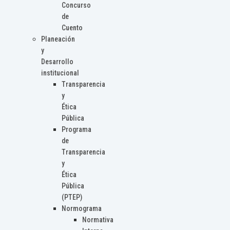
Concurso
de
Cuento
Planeación
y
Desarrollo
institucional
Transparencia
y
Ética
Pública
Programa
de
Transparencia
y
Ética
Pública
(PTEP)
Normograma
Normativa