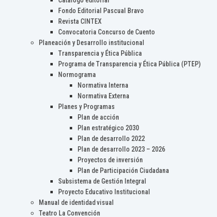
Catálogo editorial
Fondo Editorial Pascual Bravo
Revista CINTEX
Convocatoria Concurso de Cuento
Planeación y Desarrollo institucional
Transparencia y Ética Pública
Programa de Transparencia y Ética Pública (PTEP)
Normograma
Normativa Interna
Normativa Externa
Planes y Programas
Plan de acción
Plan estratégico 2030
Plan de desarrollo 2022
Plan de desarrollo 2023 – 2026
Proyectos de inversión
Plan de Participación Ciudadana
Subsistema de Gestión Integral
Proyecto Educativo Institucional
Manual de identidad visual
Teatro La Convención