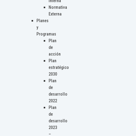
Interna
Normativa
Externa
Planes
y
Programas
Plan
de
acción
Plan
estratégico
2030
Plan
de
desarrollo
2022
Plan
de
desarrollo
2023
–