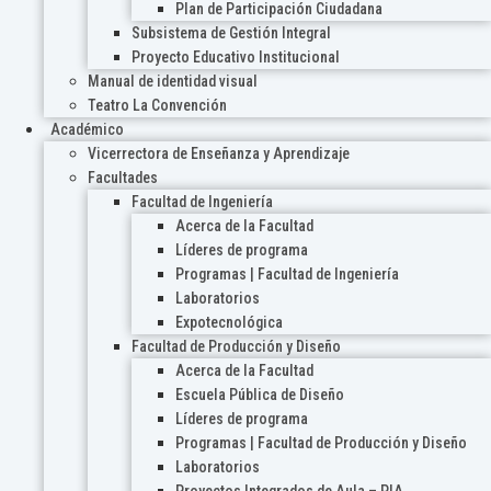
Plan de Participación Ciudadana
Subsistema de Gestión Integral
Proyecto Educativo Institucional
Manual de identidad visual
Teatro La Convención
Académico
Vicerrectora de Enseñanza y Aprendizaje
Facultades
Facultad de Ingeniería
Acerca de la Facultad
Líderes de programa
Programas | Facultad de Ingeniería
Laboratorios
Expotecnológica
Facultad de Producción y Diseño
Acerca de la Facultad
Escuela Pública de Diseño
Líderes de programa
Programas | Facultad de Producción y Diseño
Laboratorios