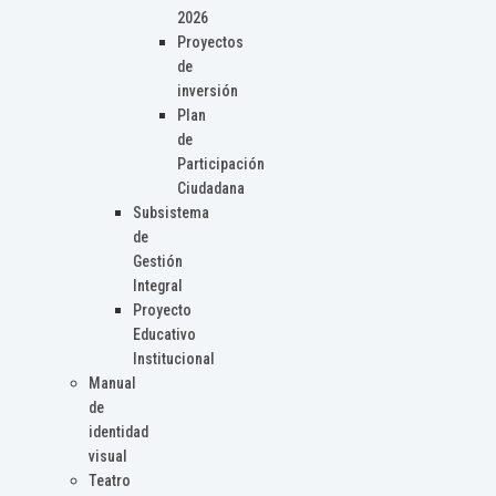
2026
Proyectos
de
inversión
Plan
de
Participación
Ciudadana
Subsistema
de
Gestión
Integral
Proyecto
Educativo
Institucional
Manual
de
identidad
visual
Teatro