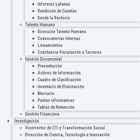
Informes y planes
Rendición de Cuentas
Desde la Rectoría
Talento Humano
Dirección Talento Humano
Convocatorias Internas
Lineamientos
Constancia Vinculación a Terceros
Gestión Documental
Presentación
Activos de Información
Cuadro de Clasificación
Inventario de Eliminación
Mercurio
Pautas informativas
Tablas de Retención
Gestión Financiera
Investigación
Vicerrector de CTi y Transformación Social
Dirección de Ciencia, Tecnología e Innovación