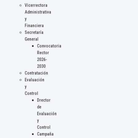
Vicerrectora
Administrativa
y
Financiera
Secretaría
General
Convocatoria
Rector
2026-
2030
Contratación
Evaluación
y
Control
Drector
de
Evaluación
y
Control
Campaña