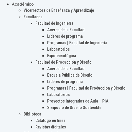
Académico
Vicerrectora de Enseñanza y Aprendizaje
Facultades
Facultad de Ingeniería
Acerca de la Facultad
Líderes de programa
Programas | Facultad de Ingeniería
Laboratorios
Expotecnológica
Facultad de Producción y Diseño
Acerca de la Facultad
Escuela Pública de Diseño
Líderes de programa
Programas | Facultad de Producción y Diseño
Laboratorios
Proyectos Integrados de Aula – PIA
Simposio de Diseño Sostenible
Biblioteca
Catálogo en línea
Revistas digitales