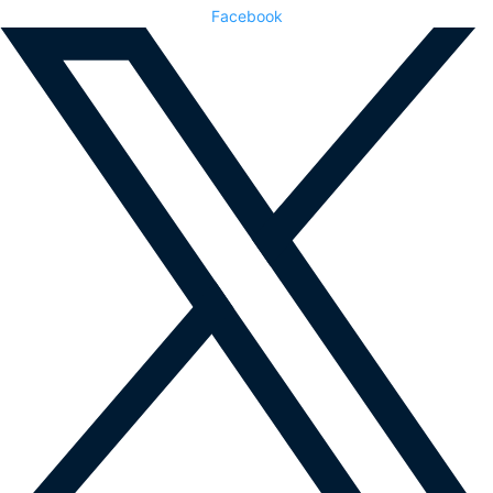
Facebook