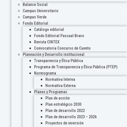
Balance Social
Campus Universitario
Campus Verde
Fondo Editorial
Catálogo editorial
Fondo Editorial Pascual Bravo
Revista CINTEX
Convocatoria Concurso de Cuento
Planeación y Desarrollo institucional
Transparencia y Ética Pública
Programa de Transparencia y Ética Pública (PTEP)
Normograma
Normativa Interna
Normativa Externa
Planes y Programas
Plan de acción
Plan estratégico 2030
Plan de desarrollo 2022
Plan de desarrollo 2023 – 2026
Proyectos de inversión