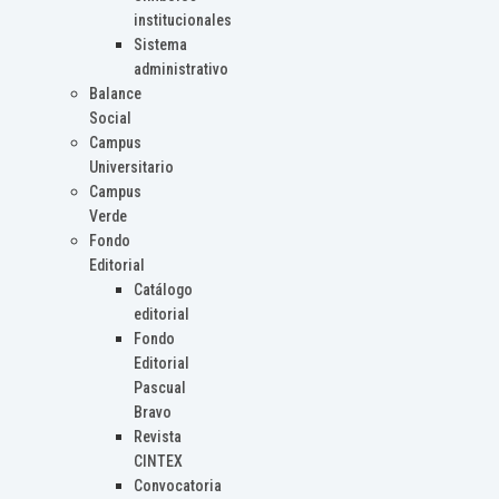
institucionales
Sistema
administrativo
Balance
Social
Campus
Universitario
Campus
Verde
Fondo
Editorial
Catálogo
editorial
Fondo
Editorial
Pascual
Bravo
Revista
CINTEX
Convocatoria