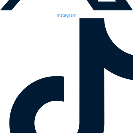
Instagram