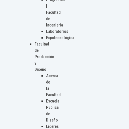
|
Facultad
de
Ingeniería
Laboratorios
Expotecnológica
Facultad
de
Producción
y
Diseño
Acerca
de
la
Facultad
Escuela
Pública
de
Diseño
Líderes