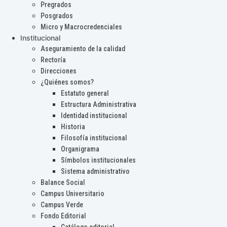
Pregrados
Posgrados
Micro y Macrocredenciales
Institucional
Aseguramiento de la calidad
Rectoría
Direcciones
¿Quiénes somos?
Estatuto general
Estructura Administrativa
Identidad institucional
Historia
Filosofía institucional
Organigrama
Símbolos institucionales
Sistema administrativo
Balance Social
Campus Universitario
Campus Verde
Fondo Editorial