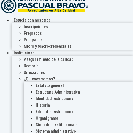
Estudia con nosotros
Inscripciones
Pregrados
Posgrados
Micro y Macrocredenciales
Institucional
Aseguramiento de la calidad
Rectoría
Direcciones
¿Quiénes somos?
Estatuto general
Estructura Administrativa
Identidad institucional
Historia
Filosofía institucional
Organigrama
Símbolos institucionales
Sistema administrativo