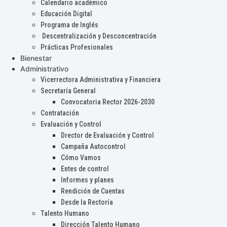
Calendario académico
Educación Digital
Programa de Inglés
Descentralización y Desconcentración
Prácticas Profesionales
Bienestar
Administrativo
Vicerrectora Administrativa y Financiera
Secretaría General
Convocatoria Rector 2026-2030
Contratación
Evaluación y Control
Drector de Evaluación y Control
Campaña Autocontrol
Cómo Vamos
Entes de control
Informes y planes
Rendición de Cuentas
Desde la Rectoría
Talento Humano
Dirección Talento Humano