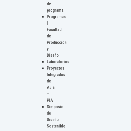
de
programa
Programas
|
Facultad
de
Producción
y
Diseño
Laboratorios
Proyectos
Integrados
de
Aula
–
PIA
Simposio
de
Diseño
Sostenible