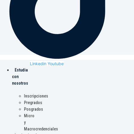
Linkedin
Youtube
Estudia
con
nosotros
Inscripciones
Pregrados
Posgrados
Micro
y
Macrocredenciales