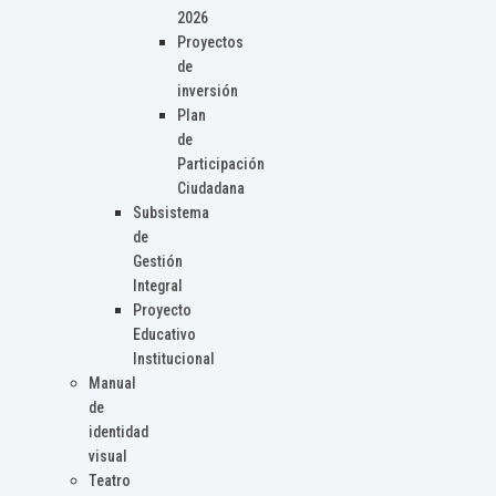
2026
Proyectos
de
inversión
Plan
de
Participación
Ciudadana
Subsistema
de
Gestión
Integral
Proyecto
Educativo
Institucional
Manual
de
identidad
visual
Teatro