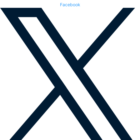
Facebook