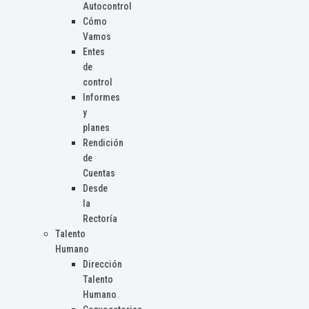
Autocontrol
Cómo
Vamos
Entes
de
control
Informes
y
planes
Rendición
de
Cuentas
Desde
la
Rectoría
Talento
Humano
Dirección
Talento
Humano