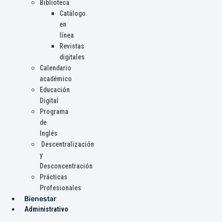
Biblioteca
Catálogo
en
línea
Revistas
digitales
Calendario
académico
Educación
Digital
Programa
de
Inglés
Descentralización
y
Desconcentración
Prácticas
Profesionales
Bienestar
Administrativo