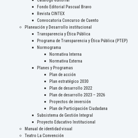
Catálogo editorial
Fondo Editorial Pascual Bravo
Revista CINTEX
Convocatoria Concurso de Cuento
Planeación y Desarrollo institucional
Transparencia y Ética Pública
Programa de Transparencia y Ética Pública (PTEP)
Normograma
Normativa Interna
Normativa Externa
Planes y Programas
Plan de acción
Plan estratégico 2030
Plan de desarrollo 2022
Plan de desarrollo 2023 – 2026
Proyectos de inversión
Plan de Participación Ciudadana
Subsistema de Gestión Integral
Proyecto Educativo Institucional
Manual de identidad visual
Teatro La Convención