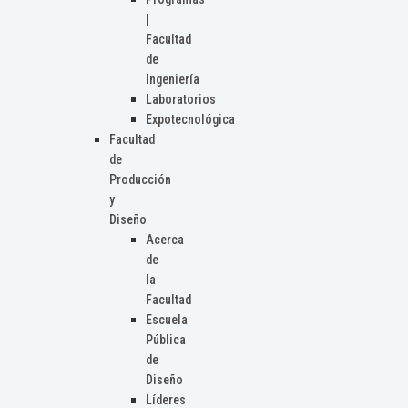
|
Facultad
de
Ingeniería
Laboratorios
Expotecnológica
Facultad
de
Producción
y
Diseño
Acerca
de
la
Facultad
Escuela
Pública
de
Diseño
Líderes