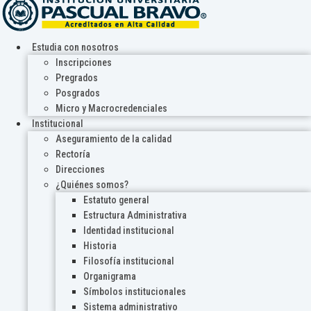
Estudia con nosotros
Inscripciones
Pregrados
Posgrados
Micro y Macrocredenciales
Institucional
Aseguramiento de la calidad
Rectoría
Direcciones
¿Quiénes somos?
Estatuto general
Estructura Administrativa
Identidad institucional
Historia
Filosofía institucional
Organigrama
Símbolos institucionales
Sistema administrativo