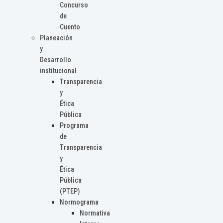
Concurso
de
Cuento
Planeación
y
Desarrollo
institucional
Transparencia
y
Ética
Pública
Programa
de
Transparencia
y
Ética
Pública
(PTEP)
Normograma
Normativa