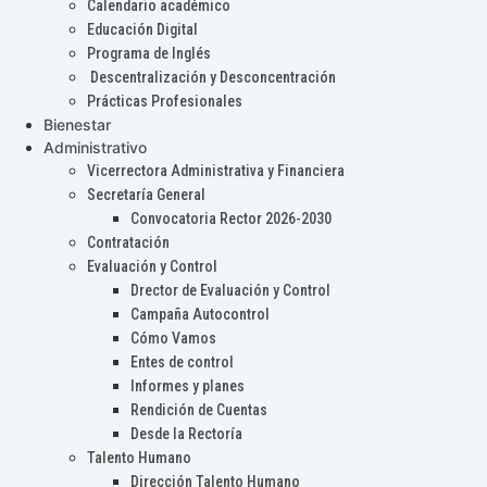
Calendario académico
Educación Digital
Programa de Inglés
Descentralización y Desconcentración
Prácticas Profesionales
Bienestar
Administrativo
Vicerrectora Administrativa y Financiera
Secretaría General
Convocatoria Rector 2026-2030
Contratación
Evaluación y Control
Drector de Evaluación y Control
Campaña Autocontrol
Cómo Vamos
Entes de control
Informes y planes
Rendición de Cuentas
Desde la Rectoría
Talento Humano
Dirección Talento Humano