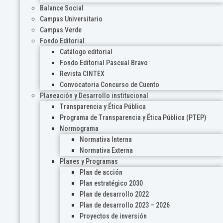
Balance Social
Campus Universitario
Campus Verde
Fondo Editorial
Catálogo editorial
Fondo Editorial Pascual Bravo
Revista CINTEX
Convocatoria Concurso de Cuento
Planeación y Desarrollo institucional
Transparencia y Ética Pública
Programa de Transparencia y Ética Pública (PTEP)
Normograma
Normativa Interna
Normativa Externa
Planes y Programas
Plan de acción
Plan estratégico 2030
Plan de desarrollo 2022
Plan de desarrollo 2023 – 2026
Proyectos de inversión