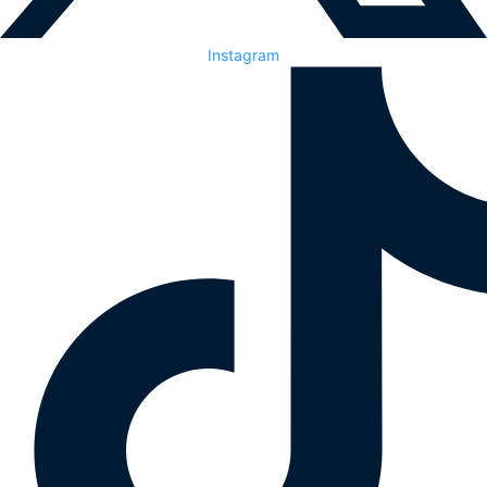
Instagram