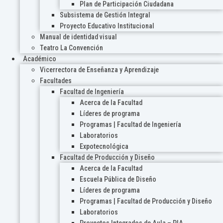
Plan de Participación Ciudadana
Subsistema de Gestión Integral
Proyecto Educativo Institucional
Manual de identidad visual
Teatro La Convención
Académico
Vicerrectora de Enseñanza y Aprendizaje
Facultades
Facultad de Ingeniería
Acerca de la Facultad
Líderes de programa
Programas | Facultad de Ingeniería
Laboratorios
Expotecnológica
Facultad de Producción y Diseño
Acerca de la Facultad
Escuela Pública de Diseño
Líderes de programa
Programas | Facultad de Producción y Diseño
Laboratorios