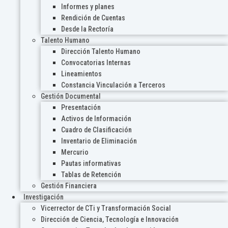
Informes y planes
Rendición de Cuentas
Desde la Rectoría
Talento Humano
Dirección Talento Humano
Convocatorias Internas
Lineamientos
Constancia Vinculación a Terceros
Gestión Documental
Presentación
Activos de Información
Cuadro de Clasificación
Inventario de Eliminación
Mercurio
Pautas informativas
Tablas de Retención
Gestión Financiera
Investigación
Vicerrector de CTi y Transformación Social
Dirección de Ciencia, Tecnología e Innovación