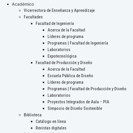
Académico
Vicerrectora de Enseñanza y Aprendizaje
Facultades
Facultad de Ingeniería
Acerca de la Facultad
Líderes de programa
Programas | Facultad de Ingeniería
Laboratorios
Expotecnológica
Facultad de Producción y Diseño
Acerca de la Facultad
Escuela Pública de Diseño
Líderes de programa
Programas | Facultad de Producción y Diseño
Laboratorios
Proyectos Integrados de Aula – PIA
Simposio de Diseño Sostenible
Biblioteca
Catálogo en línea
Revistas digitales