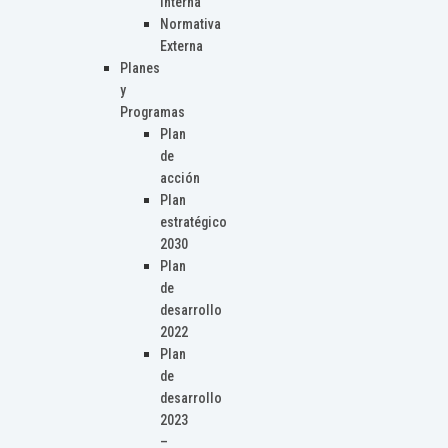
Interna
Normativa
Externa
Planes
y
Programas
Plan
de
acción
Plan
estratégico
2030
Plan
de
desarrollo
2022
Plan
de
desarrollo
2023
–