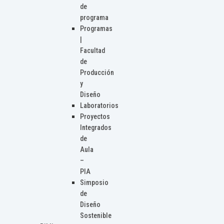
de
programa
Programas
|
Facultad
de
Producción
y
Diseño
Laboratorios
Proyectos
Integrados
de
Aula
–
PIA
Simposio
de
Diseño
Sostenible