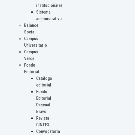
institucionales
Sistema
administrativo
Balance
Social
Campus
Universitario
Campus
Verde
Fondo
Editorial
Catálogo
editorial
Fondo
Editorial
Pascual
Bravo
Revista
CINTEX
Convocatoria