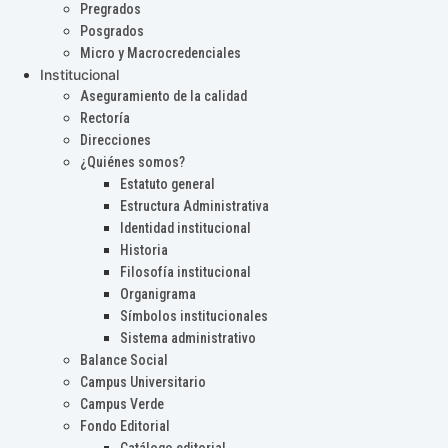
Pregrados
Posgrados
Micro y Macrocredenciales
Institucional
Aseguramiento de la calidad
Rectoría
Direcciones
¿Quiénes somos?
Estatuto general
Estructura Administrativa
Identidad institucional
Historia
Filosofía institucional
Organigrama
Símbolos institucionales
Sistema administrativo
Balance Social
Campus Universitario
Campus Verde
Fondo Editorial