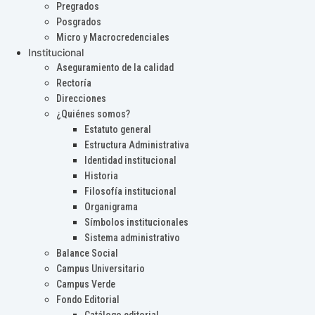
Pregrados
Posgrados
Micro y Macrocredenciales
Institucional
Aseguramiento de la calidad
Rectoría
Direcciones
¿Quiénes somos?
Estatuto general
Estructura Administrativa
Identidad institucional
Historia
Filosofía institucional
Organigrama
Símbolos institucionales
Sistema administrativo
Balance Social
Campus Universitario
Campus Verde
Fondo Editorial