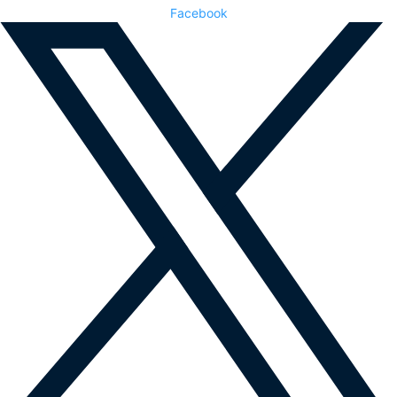
Facebook