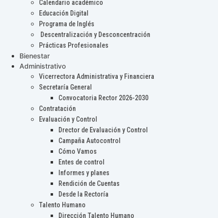
Calendario académico
Educación Digital
Programa de Inglés
Descentralización y Desconcentración
Prácticas Profesionales
Bienestar
Administrativo
Vicerrectora Administrativa y Financiera
Secretaría General
Convocatoria Rector 2026-2030
Contratación
Evaluación y Control
Drector de Evaluación y Control
Campaña Autocontrol
Cómo Vamos
Entes de control
Informes y planes
Rendición de Cuentas
Desde la Rectoría
Talento Humano
Dirección Talento Humano