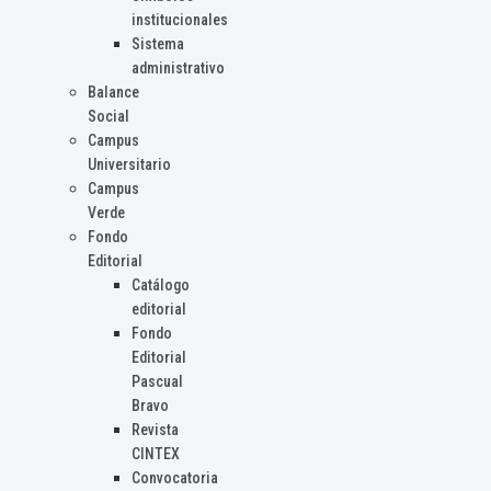
institucionales
Sistema
administrativo
Balance
Social
Campus
Universitario
Campus
Verde
Fondo
Editorial
Catálogo
editorial
Fondo
Editorial
Pascual
Bravo
Revista
CINTEX
Convocatoria