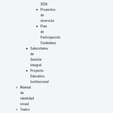
2026
Proyectos
de
inversión
Plan
de
Participación
Ciudadana
Subsistema
de
Gestión
Integral
Proyecto
Educativo
Institucional
Manual
de
identidad
visual
Teatro