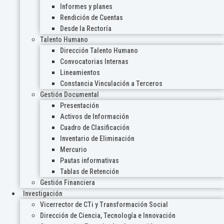
Informes y planes
Rendición de Cuentas
Desde la Rectoría
Talento Humano
Dirección Talento Humano
Convocatorias Internas
Lineamientos
Constancia Vinculación a Terceros
Gestión Documental
Presentación
Activos de Información
Cuadro de Clasificación
Inventario de Eliminación
Mercurio
Pautas informativas
Tablas de Retención
Gestión Financiera
Investigación
Vicerrector de CTi y Transformación Social
Dirección de Ciencia, Tecnología e Innovación