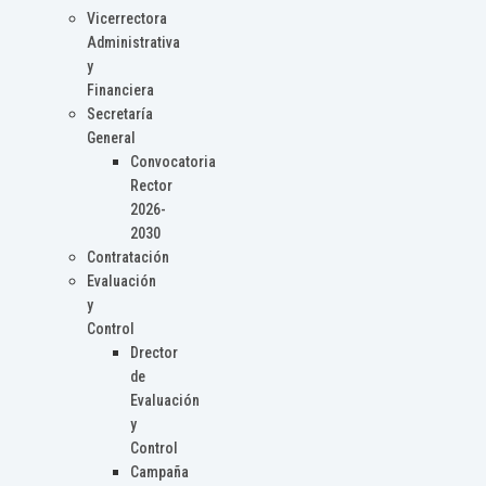
Vicerrectora
Administrativa
y
Financiera
Secretaría
General
Convocatoria
Rector
2026-
2030
Contratación
Evaluación
y
Control
Drector
de
Evaluación
y
Control
Campaña