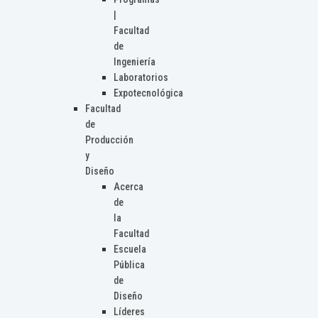
|
Facultad
de
Ingeniería
Laboratorios
Expotecnológica
Facultad
de
Producción
y
Diseño
Acerca
de
la
Facultad
Escuela
Pública
de
Diseño
Líderes