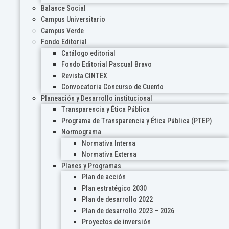
Balance Social
Campus Universitario
Campus Verde
Fondo Editorial
Catálogo editorial
Fondo Editorial Pascual Bravo
Revista CINTEX
Convocatoria Concurso de Cuento
Planeación y Desarrollo institucional
Transparencia y Ética Pública
Programa de Transparencia y Ética Pública (PTEP)
Normograma
Normativa Interna
Normativa Externa
Planes y Programas
Plan de acción
Plan estratégico 2030
Plan de desarrollo 2022
Plan de desarrollo 2023 – 2026
Proyectos de inversión