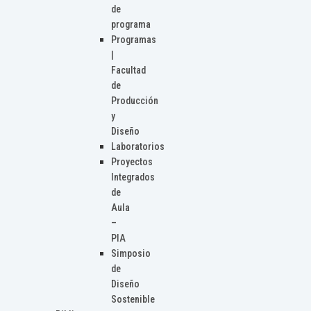
de
programa
Programas
|
Facultad
de
Producción
y
Diseño
Laboratorios
Proyectos
Integrados
de
Aula
–
PIA
Simposio
de
Diseño
Sostenible