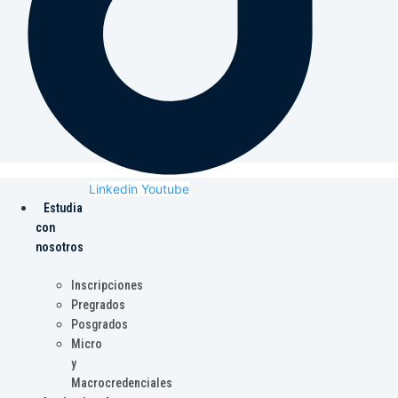
Linkedin
Youtube
Estudia
con
nosotros
Inscripciones
Pregrados
Posgrados
Micro
y
Macrocredenciales