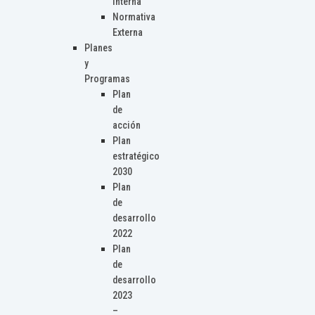
Interna
Normativa
Externa
Planes
y
Programas
Plan
de
acción
Plan
estratégico
2030
Plan
de
desarrollo
2022
Plan
de
desarrollo
2023
–