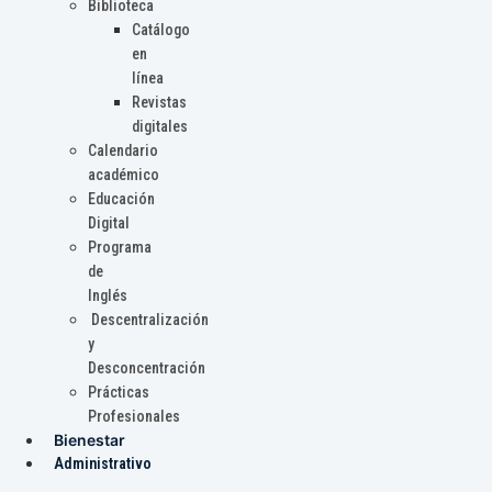
Biblioteca
Catálogo
en
línea
Revistas
digitales
Calendario
académico
Educación
Digital
Programa
de
Inglés
Descentralización
y
Desconcentración
Prácticas
Profesionales
Bienestar
Administrativo