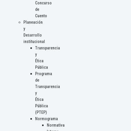
Concurso
de
Cuento
Planeación
y
Desarrollo
institucional
Transparencia
y
Ética
Pública
Programa
de
Transparencia
y
Ética
Pública
(PTEP)
Normograma
Normativa