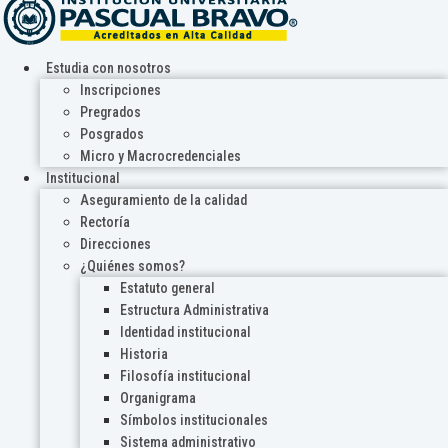
Estudia con nosotros
Inscripciones
Pregrados
Posgrados
Micro y Macrocredenciales
Institucional
Aseguramiento de la calidad
Rectoría
Direcciones
¿Quiénes somos?
Estatuto general
Estructura Administrativa
Identidad institucional
Historia
Filosofía institucional
Organigrama
Símbolos institucionales
Sistema administrativo