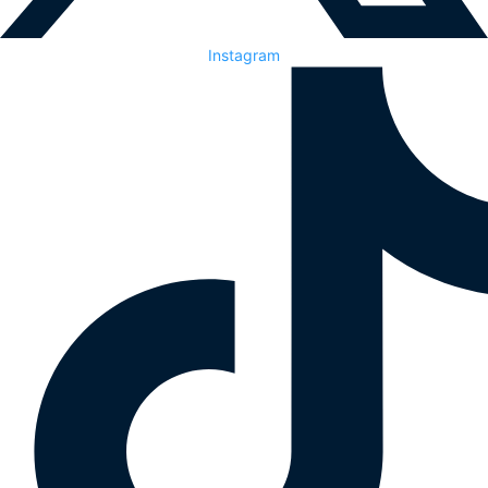
Instagram