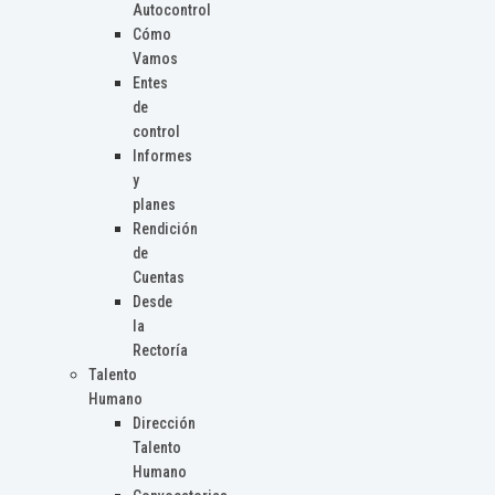
Autocontrol
Cómo
Vamos
Entes
de
control
Informes
y
planes
Rendición
de
Cuentas
Desde
la
Rectoría
Talento
Humano
Dirección
Talento
Humano