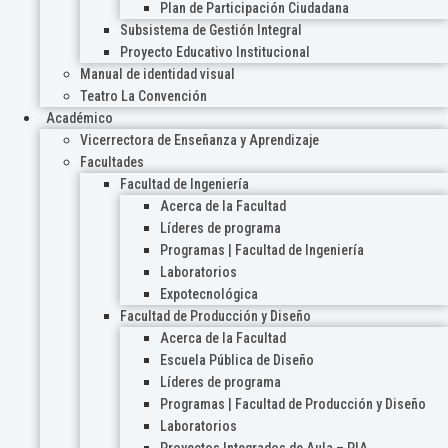
Plan de Participación Ciudadana
Subsistema de Gestión Integral
Proyecto Educativo Institucional
Manual de identidad visual
Teatro La Convención
Académico
Vicerrectora de Enseñanza y Aprendizaje
Facultades
Facultad de Ingeniería
Acerca de la Facultad
Líderes de programa
Programas | Facultad de Ingeniería
Laboratorios
Expotecnológica
Facultad de Producción y Diseño
Acerca de la Facultad
Escuela Pública de Diseño
Líderes de programa
Programas | Facultad de Producción y Diseño
Laboratorios