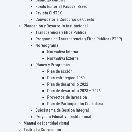
Catálogo editorial
Fondo Editorial Pascual Bravo
Revista CINTEX
Convocatoria Concurso de Cuento
Planeación y Desarrollo institucional
Transparencia y Ética Pública
Programa de Transparencia y Ética Pública (PTEP)
Normograma
Normativa Interna
Normativa Externa
Planes y Programas
Plan de acción
Plan estratégico 2030
Plan de desarrollo 2022
Plan de desarrollo 2023 – 2026
Proyectos de inversión
Plan de Participación Ciudadana
Subsistema de Gestión Integral
Proyecto Educativo Institucional
Manual de identidad visual
Teatro La Convención