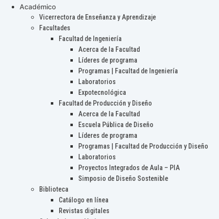
Académico
Vicerrectora de Enseñanza y Aprendizaje
Facultades
Facultad de Ingeniería
Acerca de la Facultad
Líderes de programa
Programas | Facultad de Ingeniería
Laboratorios
Expotecnológica
Facultad de Producción y Diseño
Acerca de la Facultad
Escuela Pública de Diseño
Líderes de programa
Programas | Facultad de Producción y Diseño
Laboratorios
Proyectos Integrados de Aula – PIA
Simposio de Diseño Sostenible
Biblioteca
Catálogo en línea
Revistas digitales