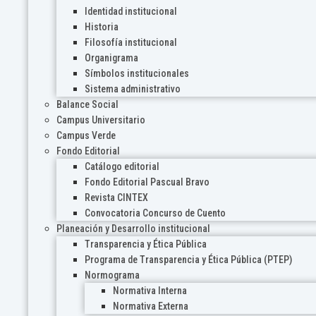
Identidad institucional
Historia
Filosofía institucional
Organigrama
Símbolos institucionales
Sistema administrativo
Balance Social
Campus Universitario
Campus Verde
Fondo Editorial
Catálogo editorial
Fondo Editorial Pascual Bravo
Revista CINTEX
Convocatoria Concurso de Cuento
Planeación y Desarrollo institucional
Transparencia y Ética Pública
Programa de Transparencia y Ética Pública (PTEP)
Normograma
Normativa Interna
Normativa Externa