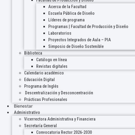
Acerca de la Facultad
Escuela Pública de Diseño
Líderes de programa
Programas | Facultad de Producción y Diseño
Laboratorios
Proyectos Integrados de Aula – PIA
Simposio de Diseño Sostenible
Biblioteca
Catálogo en línea
Revistas digitales
Calendario académico
Educación Digital
Programa de Inglés
Descentralización y Desconcentración
Prácticas Profesionales
Bienestar
Administrativo
Vicerrectora Administrativa y Financiera
Secretaría General
Convocatoria Rector 2026-2030