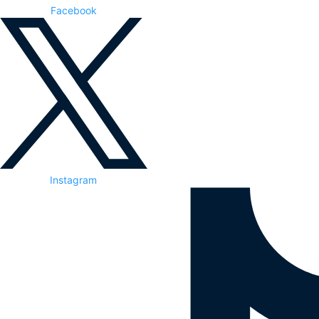
Facebook
Instagram