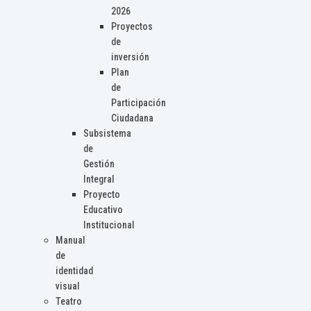
2026
Proyectos
de
inversión
Plan
de
Participación
Ciudadana
Subsistema
de
Gestión
Integral
Proyecto
Educativo
Institucional
Manual
de
identidad
visual
Teatro