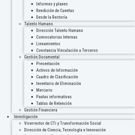
Informes y planes
Rendición de Cuentas
Desde la Rectoría
Talento Humano
Dirección Talento Humano
Convocatorias Internas
Lineamientos
Constancia Vinculación a Terceros
Gestión Documental
Presentación
Activos de Información
Cuadro de Clasificación
Inventario de Eliminación
Mercurio
Pautas informativas
Tablas de Retención
Gestión Financiera
Investigación
Vicerrector de CTi y Transformación Social
Dirección de Ciencia, Tecnología e Innovación