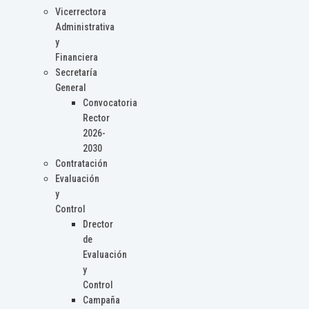
Vicerrectora
Administrativa
y
Financiera
Secretaría
General
Convocatoria
Rector
2026-
2030
Contratación
Evaluación
y
Control
Drector
de
Evaluación
y
Control
Campaña