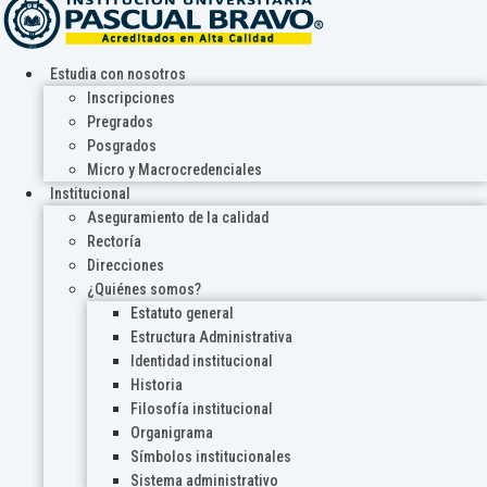
Estudia con nosotros
Inscripciones
Pregrados
Posgrados
Micro y Macrocredenciales
Institucional
Aseguramiento de la calidad
Rectoría
Direcciones
¿Quiénes somos?
Estatuto general
Estructura Administrativa
Identidad institucional
Historia
Filosofía institucional
Organigrama
Símbolos institucionales
Sistema administrativo