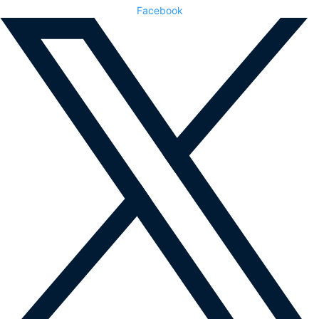
Facebook