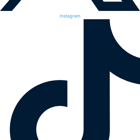
Instagram