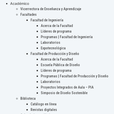
Académico
Vicerrectora de Enseñanza y Aprendizaje
Facultades
Facultad de Ingeniería
Acerca de la Facultad
Líderes de programa
Programas | Facultad de Ingeniería
Laboratorios
Expotecnológica
Facultad de Producción y Diseño
Acerca de la Facultad
Escuela Pública de Diseño
Líderes de programa
Programas | Facultad de Producción y Diseño
Laboratorios
Proyectos Integrados de Aula – PIA
Simposio de Diseño Sostenible
Biblioteca
Catálogo en línea
Revistas digitales