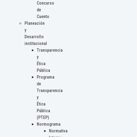
Concurso
de
Cuento
Planeación
y
Desarrollo
institucional
Transparencia
y
Ética
Pública
Programa
de
Transparencia
y
Ética
Pública
(PTEP)
Normograma
Normativa