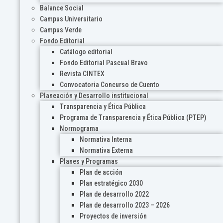
Balance Social
Campus Universitario
Campus Verde
Fondo Editorial
Catálogo editorial
Fondo Editorial Pascual Bravo
Revista CINTEX
Convocatoria Concurso de Cuento
Planeación y Desarrollo institucional
Transparencia y Ética Pública
Programa de Transparencia y Ética Pública (PTEP)
Normograma
Normativa Interna
Normativa Externa
Planes y Programas
Plan de acción
Plan estratégico 2030
Plan de desarrollo 2022
Plan de desarrollo 2023 – 2026
Proyectos de inversión