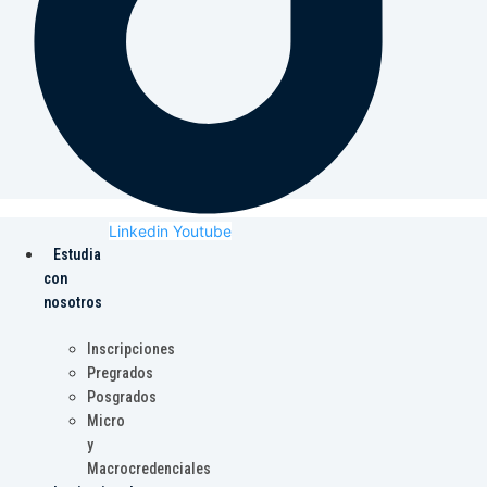
Linkedin
Youtube
Estudia
con
nosotros
Inscripciones
Pregrados
Posgrados
Micro
y
Macrocredenciales