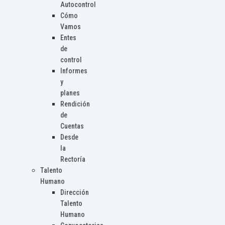
Autocontrol
Cómo
Vamos
Entes
de
control
Informes
y
planes
Rendición
de
Cuentas
Desde
la
Rectoría
Talento
Humano
Dirección
Talento
Humano