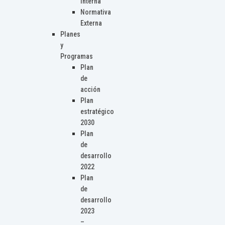
Interna
Normativa
Externa
Planes
y
Programas
Plan
de
acción
Plan
estratégico
2030
Plan
de
desarrollo
2022
Plan
de
desarrollo
2023
–