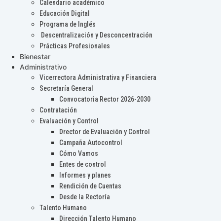
Calendario académico
Educación Digital
Programa de Inglés
Descentralización y Desconcentración
Prácticas Profesionales
Bienestar
Administrativo
Vicerrectora Administrativa y Financiera
Secretaría General
Convocatoria Rector 2026-2030
Contratación
Evaluación y Control
Drector de Evaluación y Control
Campaña Autocontrol
Cómo Vamos
Entes de control
Informes y planes
Rendición de Cuentas
Desde la Rectoría
Talento Humano
Dirección Talento Humano