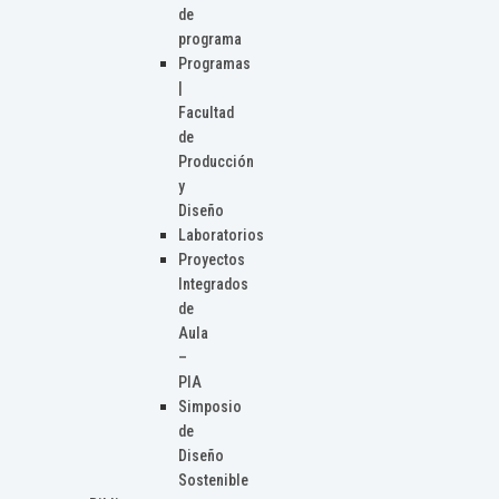
de
programa
Programas
|
Facultad
de
Producción
y
Diseño
Laboratorios
Proyectos
Integrados
de
Aula
–
PIA
Simposio
de
Diseño
Sostenible