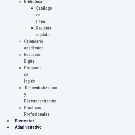
Biblioteca
Catálogo
en
línea
Revistas
digitales
Calendario
académico
Educación
Digital
Programa
de
Inglés
Descentralización
y
Desconcentración
Prácticas
Profesionales
Bienestar
Administrativo