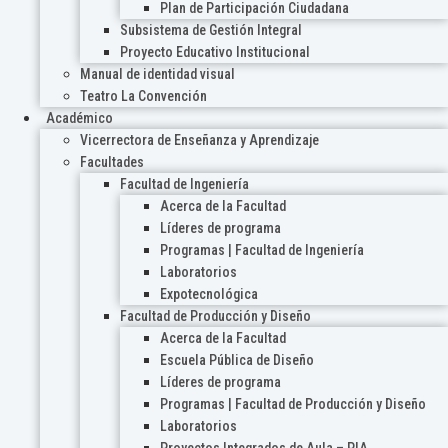
Plan de Participación Ciudadana
Subsistema de Gestión Integral
Proyecto Educativo Institucional
Manual de identidad visual
Teatro La Convención
Académico
Vicerrectora de Enseñanza y Aprendizaje
Facultades
Facultad de Ingeniería
Acerca de la Facultad
Líderes de programa
Programas | Facultad de Ingeniería
Laboratorios
Expotecnológica
Facultad de Producción y Diseño
Acerca de la Facultad
Escuela Pública de Diseño
Líderes de programa
Programas | Facultad de Producción y Diseño
Laboratorios