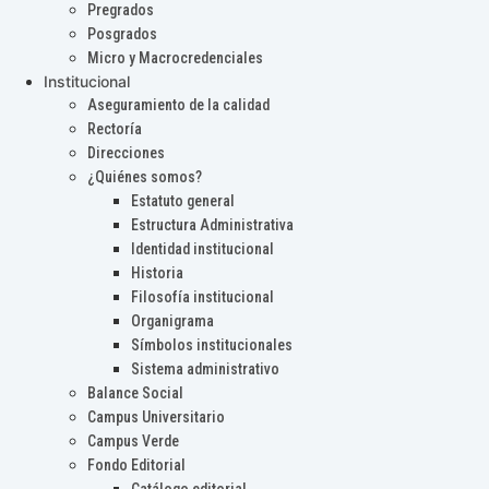
Pregrados
Posgrados
Micro y Macrocredenciales
Institucional
Aseguramiento de la calidad
Rectoría
Direcciones
¿Quiénes somos?
Estatuto general
Estructura Administrativa
Identidad institucional
Historia
Filosofía institucional
Organigrama
Símbolos institucionales
Sistema administrativo
Balance Social
Campus Universitario
Campus Verde
Fondo Editorial