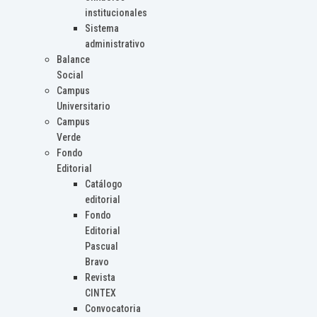
institucionales
Sistema
administrativo
Balance
Social
Campus
Universitario
Campus
Verde
Fondo
Editorial
Catálogo
editorial
Fondo
Editorial
Pascual
Bravo
Revista
CINTEX
Convocatoria