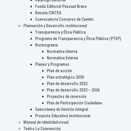
Catálogo editorial
Fondo Editorial Pascual Bravo
Revista CINTEX
Convocatoria Concurso de Cuento
Planeación y Desarrollo institucional
Transparencia y Ética Pública
Programa de Transparencia y Ética Pública (PTEP)
Normograma
Normativa Interna
Normativa Externa
Planes y Programas
Plan de acción
Plan estratégico 2030
Plan de desarrollo 2022
Plan de desarrollo 2023 – 2026
Proyectos de inversión
Plan de Participación Ciudadana
Subsistema de Gestión Integral
Proyecto Educativo Institucional
Manual de identidad visual
Teatro La Convención