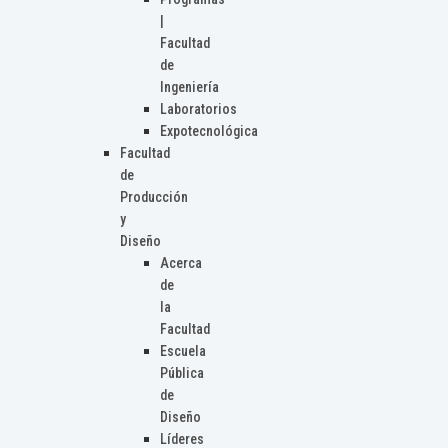
|
Facultad
de
Ingeniería
Laboratorios
Expotecnológica
Facultad
de
Producción
y
Diseño
Acerca
de
la
Facultad
Escuela
Pública
de
Diseño
Líderes