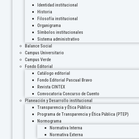
Identidad institucional
Historia
Filosofía institucional
Organigrama
Símbolos institucionales
Sistema administrativo
Balance Social
Campus Universitario
Campus Verde
Fondo Editorial
Catálogo editorial
Fondo Editorial Pascual Bravo
Revista CINTEX
Convocatoria Concurso de Cuento
Planeación y Desarrollo institucional
Transparencia y Ética Pública
Programa de Transparencia y Ética Pública (PTEP)
Normograma
Normativa Interna
Normativa Externa