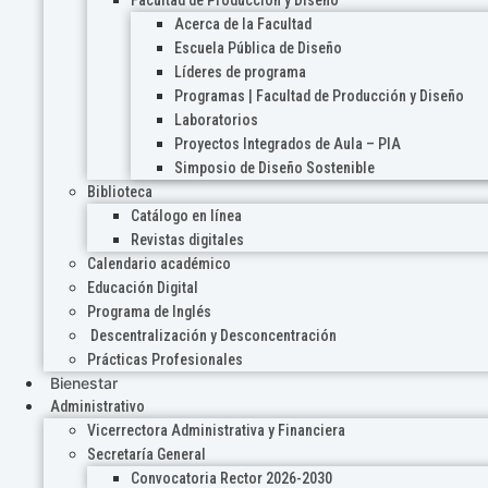
Acerca de la Facultad
Escuela Pública de Diseño
Líderes de programa
Programas | Facultad de Producción y Diseño
Laboratorios
Proyectos Integrados de Aula – PIA
Simposio de Diseño Sostenible
Biblioteca
Catálogo en línea
Revistas digitales
Calendario académico
Educación Digital
Programa de Inglés
Descentralización y Desconcentración
Prácticas Profesionales
Bienestar
Administrativo
Vicerrectora Administrativa y Financiera
Secretaría General
Convocatoria Rector 2026-2030