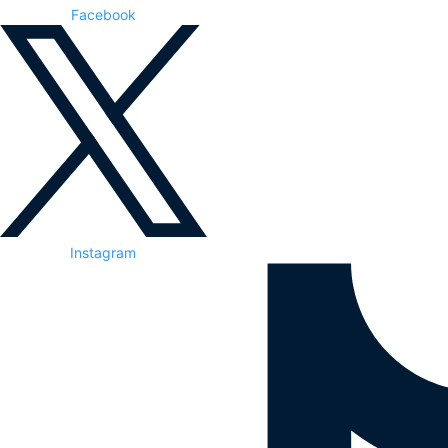
Facebook
Instagram