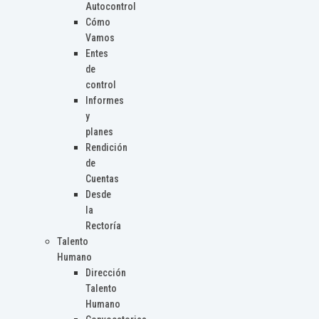
Autocontrol
Cómo
Vamos
Entes
de
control
Informes
y
planes
Rendición
de
Cuentas
Desde
la
Rectoría
Talento
Humano
Dirección
Talento
Humano