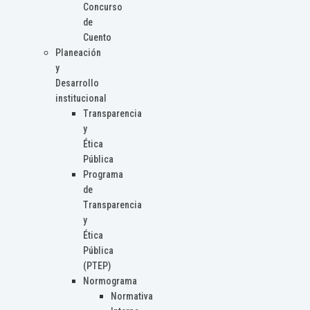
Concurso
de
Cuento
Planeación
y
Desarrollo
institucional
Transparencia
y
Ética
Pública
Programa
de
Transparencia
y
Ética
Pública
(PTEP)
Normograma
Normativa