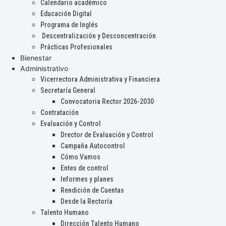
Calendario académico
Educación Digital
Programa de Inglés
Descentralización y Desconcentración
Prácticas Profesionales
Bienestar
Administrativo
Vicerrectora Administrativa y Financiera
Secretaría General
Convocatoria Rector 2026-2030
Contratación
Evaluación y Control
Drector de Evaluación y Control
Campaña Autocontrol
Cómo Vamos
Entes de control
Informes y planes
Rendición de Cuentas
Desde la Rectoría
Talento Humano
Dirección Talento Humano