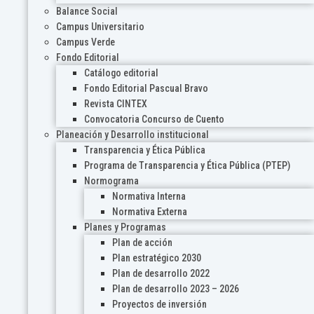
Balance Social
Campus Universitario
Campus Verde
Fondo Editorial
Catálogo editorial
Fondo Editorial Pascual Bravo
Revista CINTEX
Convocatoria Concurso de Cuento
Planeación y Desarrollo institucional
Transparencia y Ética Pública
Programa de Transparencia y Ética Pública (PTEP)
Normograma
Normativa Interna
Normativa Externa
Planes y Programas
Plan de acción
Plan estratégico 2030
Plan de desarrollo 2022
Plan de desarrollo 2023 – 2026
Proyectos de inversión