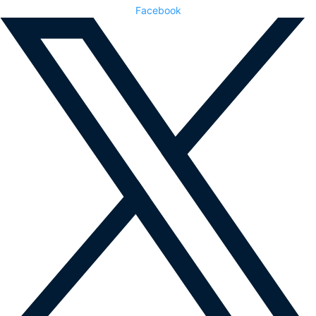
Facebook