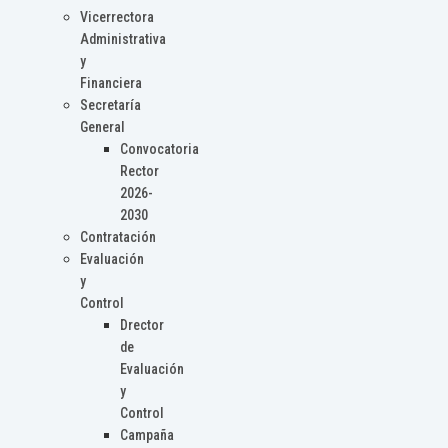
Vicerrectora
Administrativa
y
Financiera
Secretaría
General
Convocatoria
Rector
2026-
2030
Contratación
Evaluación
y
Control
Drector
de
Evaluación
y
Control
Campaña