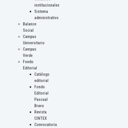
institucionales
Sistema
administrativo
Balance
Social
Campus
Universitario
Campus
Verde
Fondo
Editorial
Catálogo
editorial
Fondo
Editorial
Pascual
Bravo
Revista
CINTEX
Convocatoria