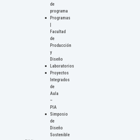
de
programa
Programas
|
Facultad
de
Producción
y
Diseño
Laboratorios
Proyectos
Integrados
de
Aula
–
PIA
Simposio
de
Diseño
Sostenible