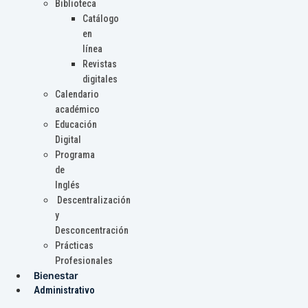
Biblioteca
Catálogo
en
línea
Revistas
digitales
Calendario
académico
Educación
Digital
Programa
de
Inglés
Descentralización
y
Desconcentración
Prácticas
Profesionales
Bienestar
Administrativo