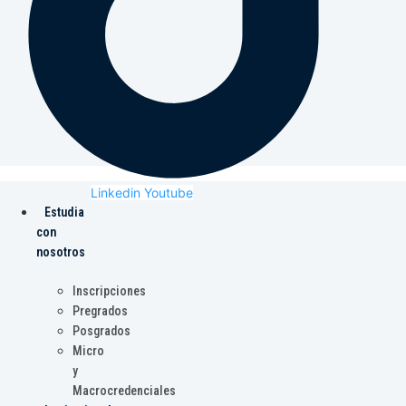
Linkedin
Youtube
Estudia
con
nosotros
Inscripciones
Pregrados
Posgrados
Micro
y
Macrocredenciales