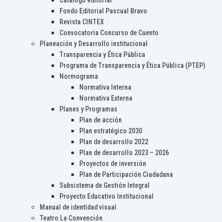
Catálogo editorial
Fondo Editorial Pascual Bravo
Revista CINTEX
Convocatoria Concurso de Cuento
Planeación y Desarrollo institucional
Transparencia y Ética Pública
Programa de Transparencia y Ética Pública (PTEP)
Normograma
Normativa Interna
Normativa Externa
Planes y Programas
Plan de acción
Plan estratégico 2030
Plan de desarrollo 2022
Plan de desarrollo 2023 – 2026
Proyectos de inversión
Plan de Participación Ciudadana
Subsistema de Gestión Integral
Proyecto Educativo Institucional
Manual de identidad visual
Teatro La Convención