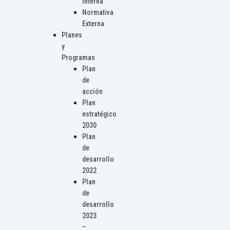
Interna
Normativa
Externa
Planes
y
Programas
Plan
de
acción
Plan
estratégico
2030
Plan
de
desarrollo
2022
Plan
de
desarrollo
2023
–