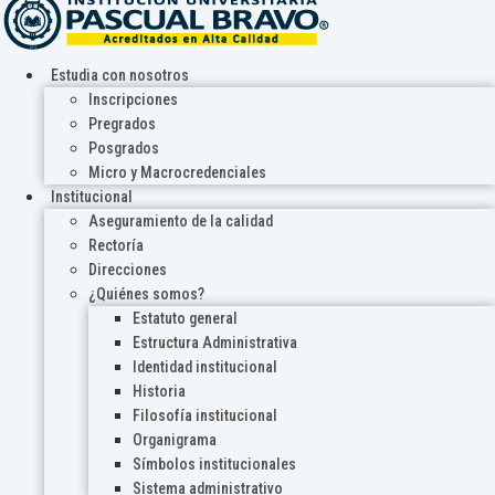
Estudia con nosotros
Inscripciones
Pregrados
Posgrados
Micro y Macrocredenciales
Institucional
Aseguramiento de la calidad
Rectoría
Direcciones
¿Quiénes somos?
Estatuto general
Estructura Administrativa
Identidad institucional
Historia
Filosofía institucional
Organigrama
Símbolos institucionales
Sistema administrativo