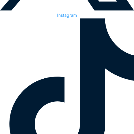
Instagram