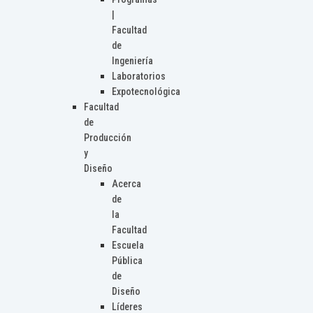
|
Facultad
de
Ingeniería
Laboratorios
Expotecnológica
Facultad
de
Producción
y
Diseño
Acerca
de
la
Facultad
Escuela
Pública
de
Diseño
Líderes