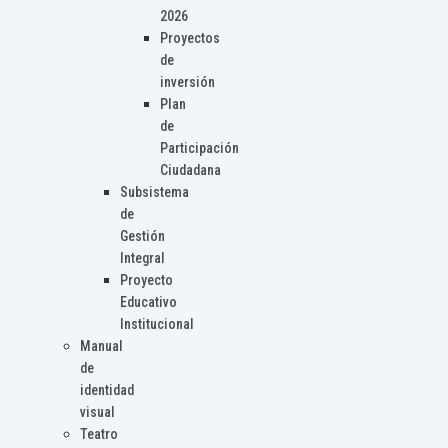
2026
Proyectos
de
inversión
Plan
de
Participación
Ciudadana
Subsistema
de
Gestión
Integral
Proyecto
Educativo
Institucional
Manual
de
identidad
visual
Teatro