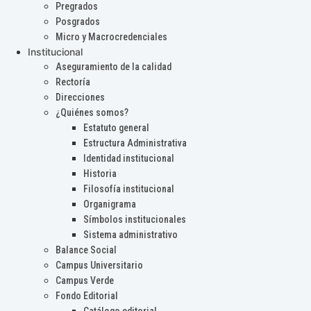
Pregrados
Posgrados
Micro y Macrocredenciales
Institucional
Aseguramiento de la calidad
Rectoría
Direcciones
¿Quiénes somos?
Estatuto general
Estructura Administrativa
Identidad institucional
Historia
Filosofía institucional
Organigrama
Símbolos institucionales
Sistema administrativo
Balance Social
Campus Universitario
Campus Verde
Fondo Editorial