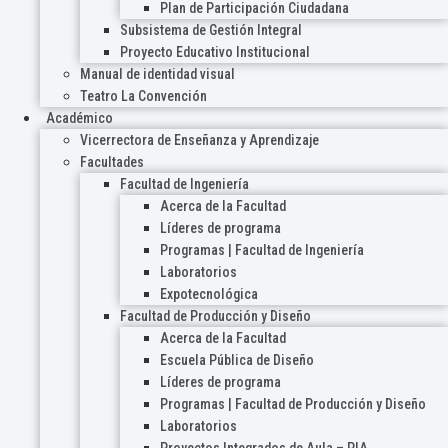
Plan de Participación Ciudadana
Subsistema de Gestión Integral
Proyecto Educativo Institucional
Manual de identidad visual
Teatro La Convención
Académico
Vicerrectora de Enseñanza y Aprendizaje
Facultades
Facultad de Ingeniería
Acerca de la Facultad
Líderes de programa
Programas | Facultad de Ingeniería
Laboratorios
Expotecnológica
Facultad de Producción y Diseño
Acerca de la Facultad
Escuela Pública de Diseño
Líderes de programa
Programas | Facultad de Producción y Diseño
Laboratorios