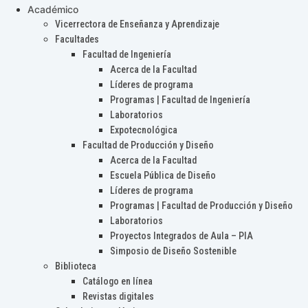
Académico
Vicerrectora de Enseñanza y Aprendizaje
Facultades
Facultad de Ingeniería
Acerca de la Facultad
Líderes de programa
Programas | Facultad de Ingeniería
Laboratorios
Expotecnológica
Facultad de Producción y Diseño
Acerca de la Facultad
Escuela Pública de Diseño
Líderes de programa
Programas | Facultad de Producción y Diseño
Laboratorios
Proyectos Integrados de Aula – PIA
Simposio de Diseño Sostenible
Biblioteca
Catálogo en línea
Revistas digitales