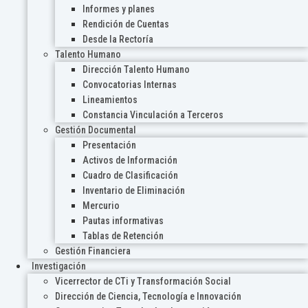
Informes y planes
Rendición de Cuentas
Desde la Rectoría
Talento Humano
Dirección Talento Humano
Convocatorias Internas
Lineamientos
Constancia Vinculación a Terceros
Gestión Documental
Presentación
Activos de Información
Cuadro de Clasificación
Inventario de Eliminación
Mercurio
Pautas informativas
Tablas de Retención
Gestión Financiera
Investigación
Vicerrector de CTi y Transformación Social
Dirección de Ciencia, Tecnología e Innovación