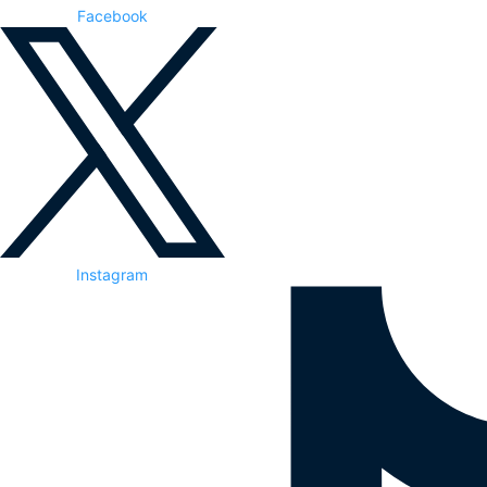
Facebook
Instagram