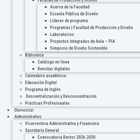
Acerca de la Facultad
Escuela Pública de Diseño
Líderes de programa
Programas | Facultad de Producción y Diseño
Laboratorios
Proyectos Integrados de Aula – PIA
Simposio de Diseño Sostenible
Biblioteca
Catálogo en línea
Revistas digitales
Calendario académico
Educación Digital
Programa de Inglés
Descentralización y Desconcentración
Prácticas Profesionales
Bienestar
Administrativo
Vicerrectora Administrativa y Financiera
Secretaría General
Convocatoria Rector 2026-2030