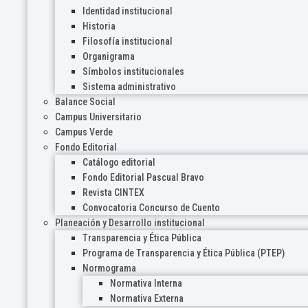
Identidad institucional
Historia
Filosofía institucional
Organigrama
Símbolos institucionales
Sistema administrativo
Balance Social
Campus Universitario
Campus Verde
Fondo Editorial
Catálogo editorial
Fondo Editorial Pascual Bravo
Revista CINTEX
Convocatoria Concurso de Cuento
Planeación y Desarrollo institucional
Transparencia y Ética Pública
Programa de Transparencia y Ética Pública (PTEP)
Normograma
Normativa Interna
Normativa Externa