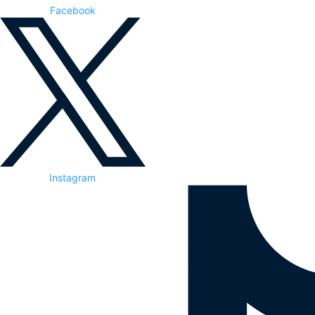
Facebook
Instagram