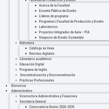
Acerca de la Facultad
Escuela Pública de Diseño
Líderes de programa
Programas | Facultad de Producción y Diseño
Laboratorios
Proyectos Integrados de Aula – PIA
Simposio de Diseño Sostenible
Biblioteca
Catálogo en línea
Revistas digitales
Calendario académico
Educación Digital
Programa de Inglés
Descentralización y Desconcentración
Prácticas Profesionales
Bienestar
Administrativo
Vicerrectora Administrativa y Financiera
Secretaría General
Convocatoria Rector 2026-2030