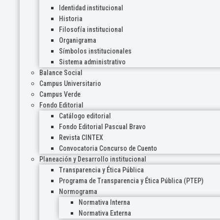
Identidad institucional
Historia
Filosofía institucional
Organigrama
Símbolos institucionales
Sistema administrativo
Balance Social
Campus Universitario
Campus Verde
Fondo Editorial
Catálogo editorial
Fondo Editorial Pascual Bravo
Revista CINTEX
Convocatoria Concurso de Cuento
Planeación y Desarrollo institucional
Transparencia y Ética Pública
Programa de Transparencia y Ética Pública (PTEP)
Normograma
Normativa Interna
Normativa Externa