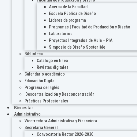
Acerca de la Facultad
Escuela Pública de Diseño
Líderes de programa
Programas | Facultad de Producción y Diseño
Laboratorios
Proyectos Integrados de Aula – PIA
Simposio de Diseño Sostenible
Biblioteca
Catálogo en línea
Revistas digitales
Calendario académico
Educación Digital
Programa de Inglés
Descentralización y Desconcentración
Prácticas Profesionales
Bienestar
Administrativo
Vicerrectora Administrativa y Financiera
Secretaría General
Convocatoria Rector 2026-2030