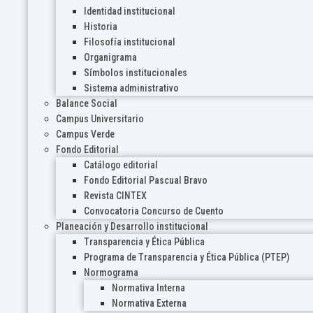
Identidad institucional
Historia
Filosofía institucional
Organigrama
Símbolos institucionales
Sistema administrativo
Balance Social
Campus Universitario
Campus Verde
Fondo Editorial
Catálogo editorial
Fondo Editorial Pascual Bravo
Revista CINTEX
Convocatoria Concurso de Cuento
Planeación y Desarrollo institucional
Transparencia y Ética Pública
Programa de Transparencia y Ética Pública (PTEP)
Normograma
Normativa Interna
Normativa Externa