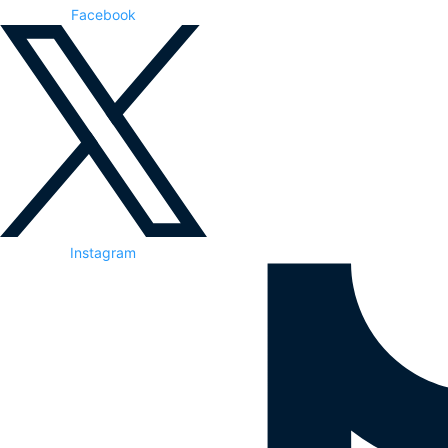
Facebook
Instagram