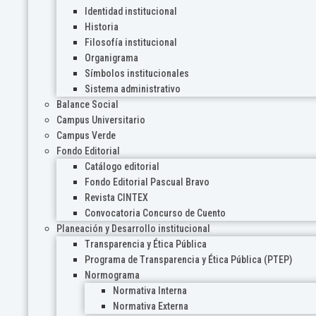
Identidad institucional
Historia
Filosofía institucional
Organigrama
Símbolos institucionales
Sistema administrativo
Balance Social
Campus Universitario
Campus Verde
Fondo Editorial
Catálogo editorial
Fondo Editorial Pascual Bravo
Revista CINTEX
Convocatoria Concurso de Cuento
Planeación y Desarrollo institucional
Transparencia y Ética Pública
Programa de Transparencia y Ética Pública (PTEP)
Normograma
Normativa Interna
Normativa Externa