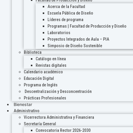
Acerca de la Facultad
Escuela Pública de Diseño
Líderes de programa
Programas | Facultad de Producción y Diseño
Laboratorios
Proyectos Integrados de Aula – PIA
Simposio de Diseño Sostenible
Biblioteca
Catálogo en línea
Revistas digitales
Calendario académico
Educación Digital
Programa de Inglés
Descentralización y Desconcentración
Prácticas Profesionales
Bienestar
Administrativo
Vicerrectora Administrativa y Financiera
Secretaría General
Convocatoria Rector 2026-2030