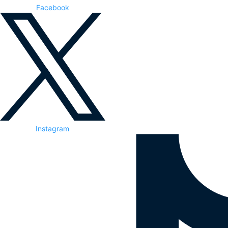
Facebook
Instagram