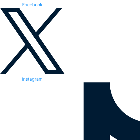
Facebook
Instagram