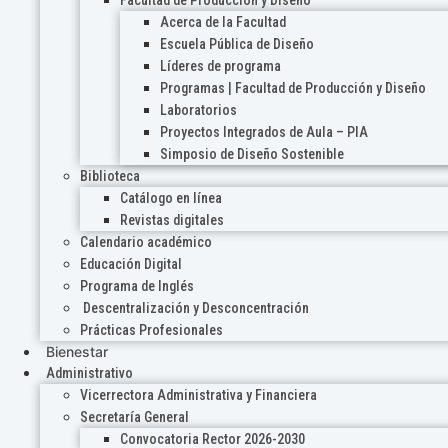
Acerca de la Facultad
Escuela Pública de Diseño
Líderes de programa
Programas | Facultad de Producción y Diseño
Laboratorios
Proyectos Integrados de Aula – PIA
Simposio de Diseño Sostenible
Biblioteca
Catálogo en línea
Revistas digitales
Calendario académico
Educación Digital
Programa de Inglés
Descentralización y Desconcentración
Prácticas Profesionales
Bienestar
Administrativo
Vicerrectora Administrativa y Financiera
Secretaría General
Convocatoria Rector 2026-2030