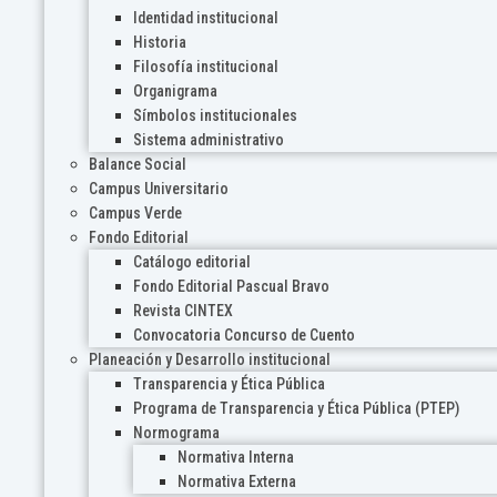
Identidad institucional
Historia
Filosofía institucional
Organigrama
Símbolos institucionales
Sistema administrativo
Balance Social
Campus Universitario
Campus Verde
Fondo Editorial
Catálogo editorial
Fondo Editorial Pascual Bravo
Revista CINTEX
Convocatoria Concurso de Cuento
Planeación y Desarrollo institucional
Transparencia y Ética Pública
Programa de Transparencia y Ética Pública (PTEP)
Normograma
Normativa Interna
Normativa Externa