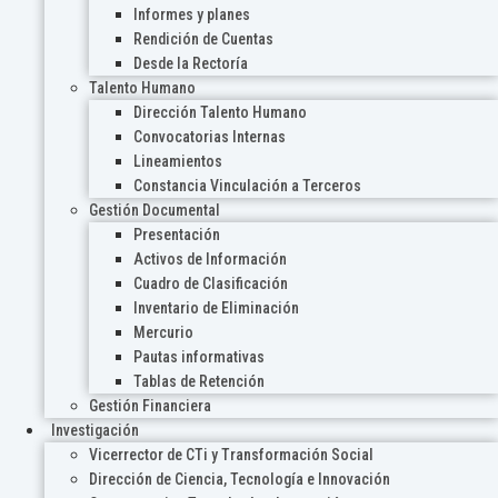
Informes y planes
Rendición de Cuentas
Desde la Rectoría
Talento Humano
Dirección Talento Humano
Convocatorias Internas
Lineamientos
Constancia Vinculación a Terceros
Gestión Documental
Presentación
Activos de Información
Cuadro de Clasificación
Inventario de Eliminación
Mercurio
Pautas informativas
Tablas de Retención
Gestión Financiera
Investigación
Vicerrector de CTi y Transformación Social
Dirección de Ciencia, Tecnología e Innovación