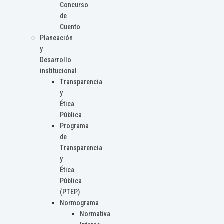
Concurso
de
Cuento
Planeación
y
Desarrollo
institucional
Transparencia
y
Ética
Pública
Programa
de
Transparencia
y
Ética
Pública
(PTEP)
Normograma
Normativa