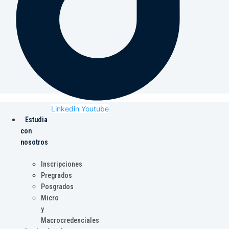
Linkedin
Youtube
Estudia
con
nosotros
Inscripciones
Pregrados
Posgrados
Micro
y
Macrocredenciales