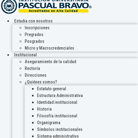
Estudia con nosotros
Inscripciones
Pregrados
Posgrados
Micro y Macrocredenciales
Institucional
Aseguramiento de la calidad
Rectoría
Direcciones
¿Quiénes somos?
Estatuto general
Estructura Administrativa
Identidad institucional
Historia
Filosofía institucional
Organigrama
Símbolos institucionales
Sistema administrativo