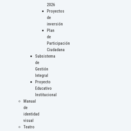
2026
Proyectos
de
inversión
Plan
de
Participación
Ciudadana
Subsistema
de
Gestión
Integral
Proyecto
Educativo
Institucional
Manual
de
identidad
visual
Teatro