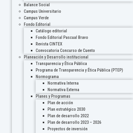
Balance Social
Campus Universitario
Campus Verde
Fondo Editorial
Catálogo editorial
Fondo Editorial Pascual Bravo
Revista CINTEX
Convocatoria Concurso de Cuento
Planeación y Desarrollo institucional
Transparencia y Ética Pública
Programa de Transparencia y Ética Pública (PTEP)
Normograma
Normativa Interna
Normativa Externa
Planes y Programas
Plan de acción
Plan estratégico 2030
Plan de desarrollo 2022
Plan de desarrollo 2023 – 2026
Proyectos de inversión