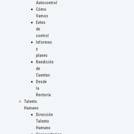
Autocontrol
Cómo
Vamos
Entes
de
control
Informes
y
planes
Rendición
de
Cuentas
Desde
la
Rectoría
Talento
Humano
Dirección
Talento
Humano