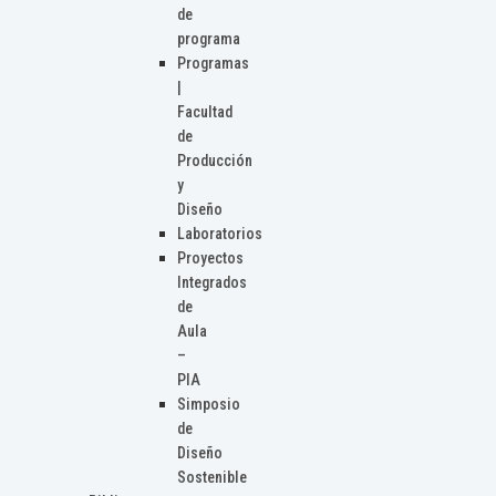
de
programa
Programas
|
Facultad
de
Producción
y
Diseño
Laboratorios
Proyectos
Integrados
de
Aula
–
PIA
Simposio
de
Diseño
Sostenible