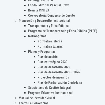
Catálogo editorial
Fondo Editorial Pascual Bravo
Revista CINTEX
Convocatoria Concurso de Cuento
Planeación y Desarrollo institucional
Transparencia y Ética Pública
Programa de Transparencia y Ética Pública (PTEP)
Normograma
Normativa Interna
Normativa Externa
Planes y Programas
Plan de acción
Plan estratégico 2030
Plan de desarrollo 2022
Plan de desarrollo 2023 – 2026
Proyectos de inversión
Plan de Participación Ciudadana
Subsistema de Gestión Integral
Proyecto Educativo Institucional
Manual de identidad visual
Teatro La Convención