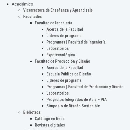
Académico
Vicerrectora de Enseñanza y Aprendizaje
Facultades
Facultad de Ingeniería
Acerca de la Facultad
Líderes de programa
Programas | Facultad de Ingeniería
Laboratorios
Expotecnológica
Facultad de Producción y Diseño
Acerca de la Facultad
Escuela Pública de Diseño
Líderes de programa
Programas | Facultad de Producción y Diseño
Laboratorios
Proyectos Integrados de Aula – PIA
Simposio de Diseño Sostenible
Biblioteca
Catálogo en línea
Revistas digitales