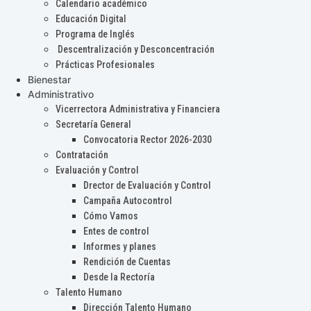
Calendario académico
Educación Digital
Programa de Inglés
Descentralización y Desconcentración
Prácticas Profesionales
Bienestar
Administrativo
Vicerrectora Administrativa y Financiera
Secretaría General
Convocatoria Rector 2026-2030
Contratación
Evaluación y Control
Drector de Evaluación y Control
Campaña Autocontrol
Cómo Vamos
Entes de control
Informes y planes
Rendición de Cuentas
Desde la Rectoría
Talento Humano
Dirección Talento Humano