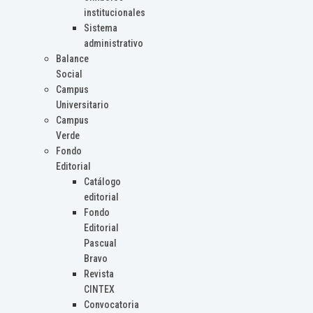
institucionales
Sistema
administrativo
Balance
Social
Campus
Universitario
Campus
Verde
Fondo
Editorial
Catálogo
editorial
Fondo
Editorial
Pascual
Bravo
Revista
CINTEX
Convocatoria