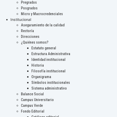
Pregrados
Posgrados
Micro y Macrocredenciales
Institucional
Aseguramiento de la calidad
Rectoría
Direcciones
¿Quiénes somos?
Estatuto general
Estructura Administrativa
Identidad institucional
Historia
Filosofía institucional
Organigrama
Símbolos institucionales
Sistema administrativo
Balance Social
Campus Universitario
Campus Verde
Fondo Editorial