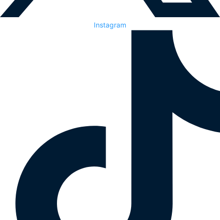
Instagram