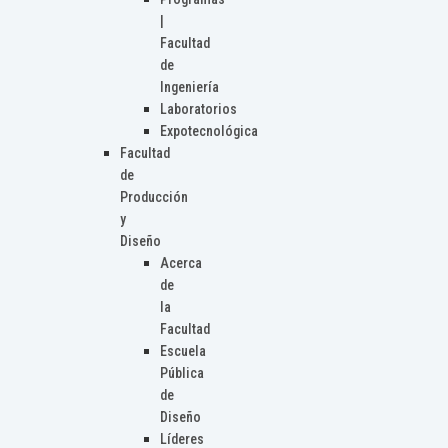
|
Facultad
de
Ingeniería
Laboratorios
Expotecnológica
Facultad
de
Producción
y
Diseño
Acerca
de
la
Facultad
Escuela
Pública
de
Diseño
Líderes