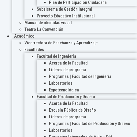
Plan de Participación Ciudadana
Subsistema de Gestión Integral
Proyecto Educativo Institucional
Manual de identidad visual
Teatro La Convención
Académico
Vicerrectora de Enseñanza y Aprendizaje
Facultades
Facultad de Ingeniería
Acerca de la Facultad
Líderes de programa
Programas | Facultad de Ingeniería
Laboratorios
Expotecnológica
Facultad de Producción y Diseño
Acerca de la Facultad
Escuela Pública de Diseño
Líderes de programa
Programas | Facultad de Producción y Diseño
Laboratorios