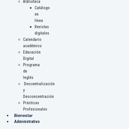
Biblioteca
Catálogo
en
línea
Revistas
digitales
Calendario
académico
Educación
Digital
Programa
de
Inglés
Descentralización
y
Desconcentración
Prácticas
Profesionales
Bienestar
Administrativo