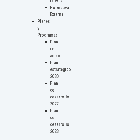
Interna
Normativa
Externa
Planes
y
Programas
Plan
de
acción
Plan
estratégico
2030
Plan
de
desarrollo
2022
Plan
de
desarrollo
2023
–