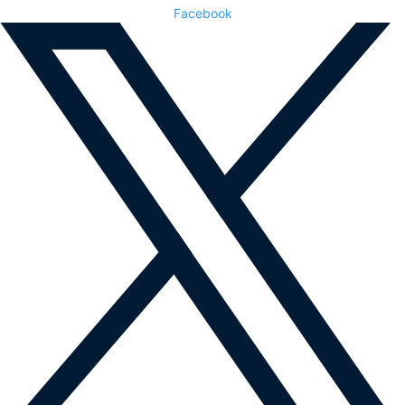
Facebook