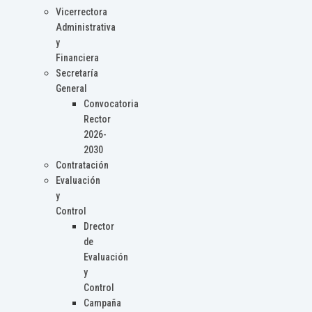
Vicerrectora
Administrativa
y
Financiera
Secretaría
General
Convocatoria
Rector
2026-
2030
Contratación
Evaluación
y
Control
Drector
de
Evaluación
y
Control
Campaña