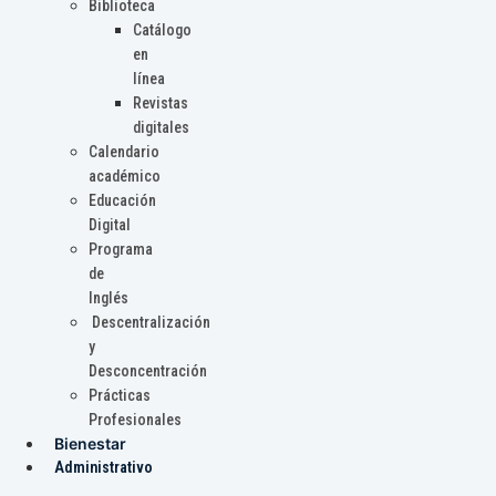
Biblioteca
Catálogo
en
línea
Revistas
digitales
Calendario
académico
Educación
Digital
Programa
de
Inglés
Descentralización
y
Desconcentración
Prácticas
Profesionales
Bienestar
Administrativo