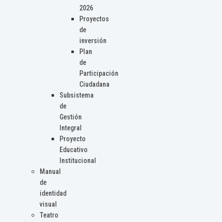
2026
Proyectos
de
inversión
Plan
de
Participación
Ciudadana
Subsistema
de
Gestión
Integral
Proyecto
Educativo
Institucional
Manual
de
identidad
visual
Teatro