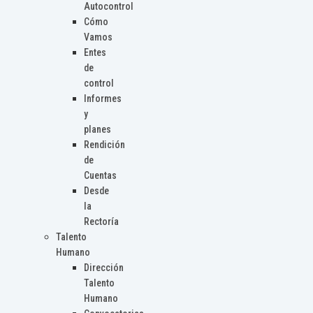
Autocontrol
Cómo
Vamos
Entes
de
control
Informes
y
planes
Rendición
de
Cuentas
Desde
la
Rectoría
Talento
Humano
Dirección
Talento
Humano