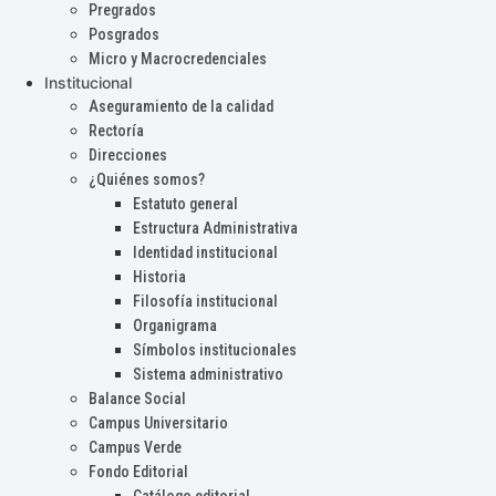
Pregrados
Posgrados
Micro y Macrocredenciales
Institucional
Aseguramiento de la calidad
Rectoría
Direcciones
¿Quiénes somos?
Estatuto general
Estructura Administrativa
Identidad institucional
Historia
Filosofía institucional
Organigrama
Símbolos institucionales
Sistema administrativo
Balance Social
Campus Universitario
Campus Verde
Fondo Editorial