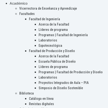
Académico
Vicerrectora de Enseñanza y Aprendizaje
Facultades
Facultad de Ingeniería
Acerca de la Facultad
Líderes de programa
Programas | Facultad de Ingeniería
Laboratorios
Expotecnológica
Facultad de Producción y Diseño
Acerca de la Facultad
Escuela Pública de Diseño
Líderes de programa
Programas | Facultad de Producción y Diseño
Laboratorios
Proyectos Integrados de Aula – PIA
Simposio de Diseño Sostenible
Biblioteca
Catálogo en línea
Revistas digitales