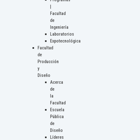
|
Facultad
de
Ingeniería
Laboratorios
Expotecnológica
Facultad
de
Producción
y
Diseño
Acerca
de
la
Facultad
Escuela
Pública
de
Diseño
Líderes