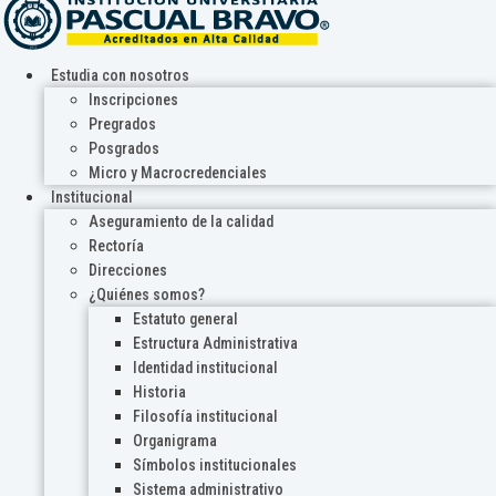
Estudia con nosotros
Inscripciones
Pregrados
Posgrados
Micro y Macrocredenciales
Institucional
Aseguramiento de la calidad
Rectoría
Direcciones
¿Quiénes somos?
Estatuto general
Estructura Administrativa
Identidad institucional
Historia
Filosofía institucional
Organigrama
Símbolos institucionales
Sistema administrativo