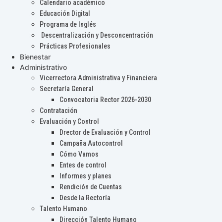
Calendario académico
Educación Digital
Programa de Inglés
Descentralización y Desconcentración
Prácticas Profesionales
Bienestar
Administrativo
Vicerrectora Administrativa y Financiera
Secretaría General
Convocatoria Rector 2026-2030
Contratación
Evaluación y Control
Drector de Evaluación y Control
Campaña Autocontrol
Cómo Vamos
Entes de control
Informes y planes
Rendición de Cuentas
Desde la Rectoría
Talento Humano
Dirección Talento Humano