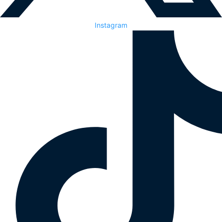
Instagram