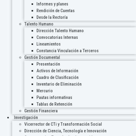
Informes y planes
Rendición de Cuentas
Desde la Rectoría
Talento Humano
Dirección Talento Humano
Convocatorias Internas
Lineamientos
Constancia Vinculación a Terceros
Gestión Documental
Presentación
Activos de Información
Cuadro de Clasificación
Inventario de Eliminación
Mercurio
Pautas informativas
Tablas de Retención
Gestión Financiera
Investigación
Vicerrector de CTi y Transformación Social
Dirección de Ciencia, Tecnología e Innovación