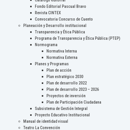
Catálogo editorial
Fondo Editorial Pascual Bravo
Revista CINTEX
Convocatoria Concurso de Cuento
Planeación y Desarrollo institucional
Transparencia y Ética Pública
Programa de Transparencia y Ética Pública (PTEP)
Normograma
Normativa Interna
Normativa Externa
Planes y Programas
Plan de acción
Plan estratégico 2030
Plan de desarrollo 2022
Plan de desarrollo 2023 – 2026
Proyectos de inversión
Plan de Participación Ciudadana
Subsistema de Gestión Integral
Proyecto Educativo Institucional
Manual de identidad visual
Teatro La Convención