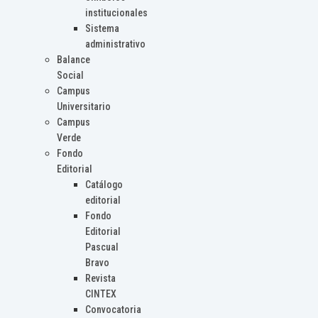
institucionales
Sistema
administrativo
Balance
Social
Campus
Universitario
Campus
Verde
Fondo
Editorial
Catálogo
editorial
Fondo
Editorial
Pascual
Bravo
Revista
CINTEX
Convocatoria