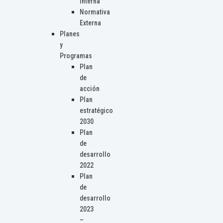
Interna
Normativa
Externa
Planes
y
Programas
Plan
de
acción
Plan
estratégico
2030
Plan
de
desarrollo
2022
Plan
de
desarrollo
2023
–