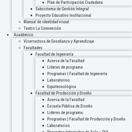
Plan de Participación Ciudadana
Subsistema de Gestión Integral
Proyecto Educativo Institucional
Manual de identidad visual
Teatro La Convención
Académico
Vicerrectora de Enseñanza y Aprendizaje
Facultades
Facultad de Ingeniería
Acerca de la Facultad
Líderes de programa
Programas | Facultad de Ingeniería
Laboratorios
Expotecnológica
Facultad de Producción y Diseño
Acerca de la Facultad
Escuela Pública de Diseño
Líderes de programa
Programas | Facultad de Producción y Diseño
Laboratorios