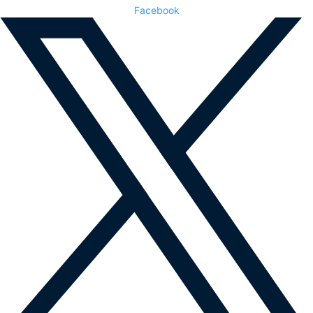
Facebook