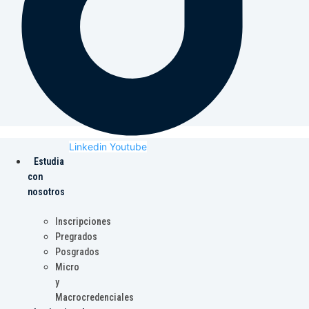
Linkedin
Youtube
Estudia
con
nosotros
Inscripciones
Pregrados
Posgrados
Micro
y
Macrocredenciales