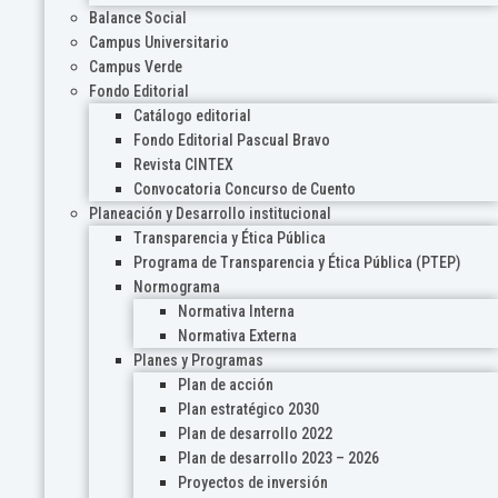
Balance Social
Campus Universitario
Campus Verde
Fondo Editorial
Catálogo editorial
Fondo Editorial Pascual Bravo
Revista CINTEX
Convocatoria Concurso de Cuento
Planeación y Desarrollo institucional
Transparencia y Ética Pública
Programa de Transparencia y Ética Pública (PTEP)
Normograma
Normativa Interna
Normativa Externa
Planes y Programas
Plan de acción
Plan estratégico 2030
Plan de desarrollo 2022
Plan de desarrollo 2023 – 2026
Proyectos de inversión