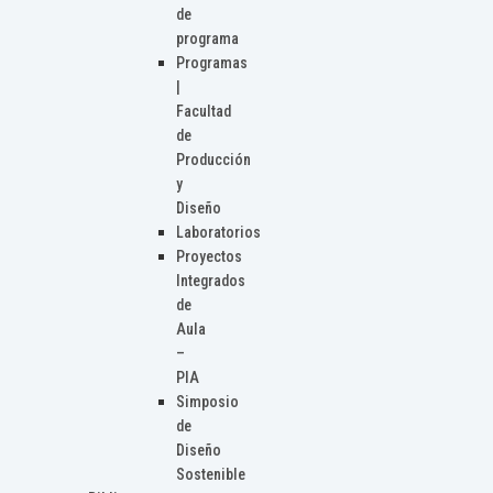
de
programa
Programas
|
Facultad
de
Producción
y
Diseño
Laboratorios
Proyectos
Integrados
de
Aula
–
PIA
Simposio
de
Diseño
Sostenible