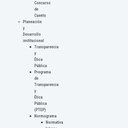
Concurso
de
Cuento
Planeación
y
Desarrollo
institucional
Transparencia
y
Ética
Pública
Programa
de
Transparencia
y
Ética
Pública
(PTEP)
Normograma
Normativa