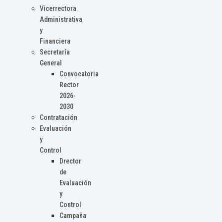
Vicerrectora
Administrativa
y
Financiera
Secretaría
General
Convocatoria
Rector
2026-
2030
Contratación
Evaluación
y
Control
Drector
de
Evaluación
y
Control
Campaña