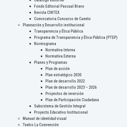
Catálogo editorial
Fondo Editorial Pascual Bravo
Revista CINTEX
Convocatoria Concurso de Cuento
Planeación y Desarrollo institucional
Transparencia y Ética Pública
Programa de Transparencia y Ética Pública (PTEP)
Normograma
Normativa Interna
Normativa Externa
Planes y Programas
Plan de acción
Plan estratégico 2030
Plan de desarrollo 2022
Plan de desarrollo 2023 – 2026
Proyectos de inversión
Plan de Participación Ciudadana
Subsistema de Gestión Integral
Proyecto Educativo Institucional
Manual de identidad visual
Teatro La Convención