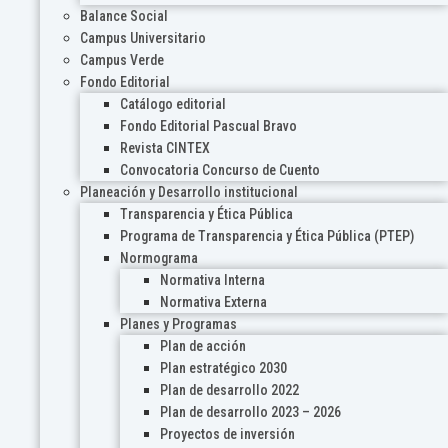
Balance Social
Campus Universitario
Campus Verde
Fondo Editorial
Catálogo editorial
Fondo Editorial Pascual Bravo
Revista CINTEX
Convocatoria Concurso de Cuento
Planeación y Desarrollo institucional
Transparencia y Ética Pública
Programa de Transparencia y Ética Pública (PTEP)
Normograma
Normativa Interna
Normativa Externa
Planes y Programas
Plan de acción
Plan estratégico 2030
Plan de desarrollo 2022
Plan de desarrollo 2023 – 2026
Proyectos de inversión