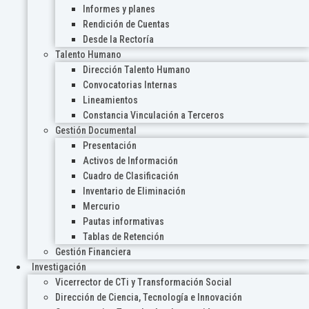
Informes y planes
Rendición de Cuentas
Desde la Rectoría
Talento Humano
Dirección Talento Humano
Convocatorias Internas
Lineamientos
Constancia Vinculación a Terceros
Gestión Documental
Presentación
Activos de Información
Cuadro de Clasificación
Inventario de Eliminación
Mercurio
Pautas informativas
Tablas de Retención
Gestión Financiera
Investigación
Vicerrector de CTi y Transformación Social
Dirección de Ciencia, Tecnología e Innovación