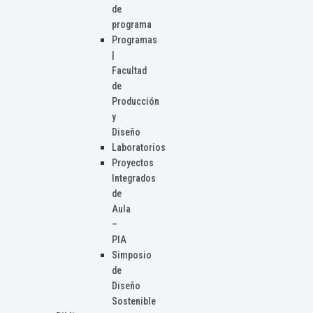
de
programa
Programas
|
Facultad
de
Producción
y
Diseño
Laboratorios
Proyectos
Integrados
de
Aula
–
PIA
Simposio
de
Diseño
Sostenible