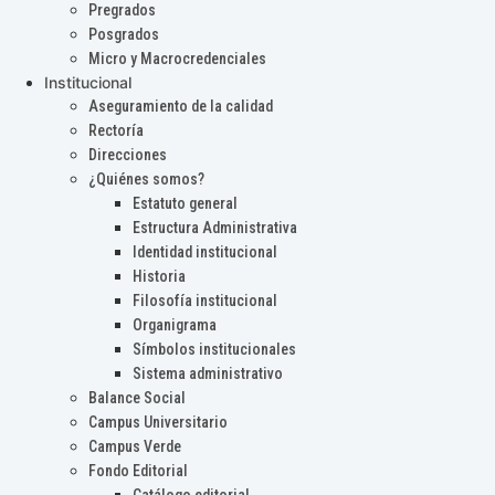
Pregrados
Posgrados
Micro y Macrocredenciales
Institucional
Aseguramiento de la calidad
Rectoría
Direcciones
¿Quiénes somos?
Estatuto general
Estructura Administrativa
Identidad institucional
Historia
Filosofía institucional
Organigrama
Símbolos institucionales
Sistema administrativo
Balance Social
Campus Universitario
Campus Verde
Fondo Editorial