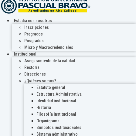
Estudia con nosotros
Inscripciones
Pregrados
Posgrados
Micro y Macrocredenciales
Institucional
Aseguramiento de la calidad
Rectoría
Direcciones
¿Quiénes somos?
Estatuto general
Estructura Administrativa
Identidad institucional
Historia
Filosofía institucional
Organigrama
Símbolos institucionales
Sistema administrativo