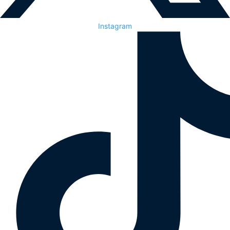
Instagram