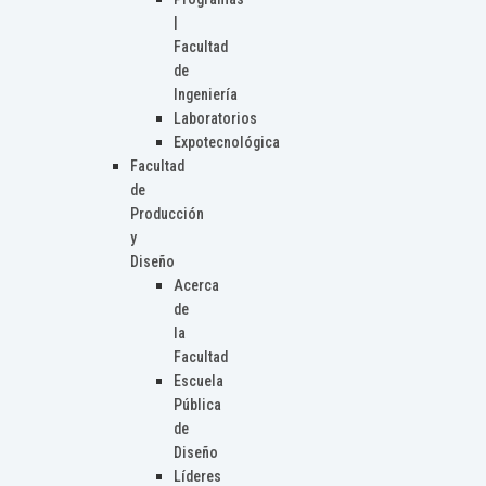
|
Facultad
de
Ingeniería
Laboratorios
Expotecnológica
Facultad
de
Producción
y
Diseño
Acerca
de
la
Facultad
Escuela
Pública
de
Diseño
Líderes