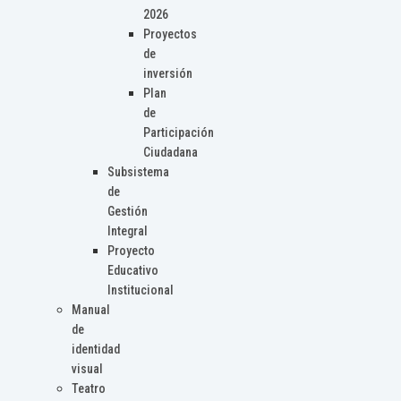
2026
Proyectos
de
inversión
Plan
de
Participación
Ciudadana
Subsistema
de
Gestión
Integral
Proyecto
Educativo
Institucional
Manual
de
identidad
visual
Teatro