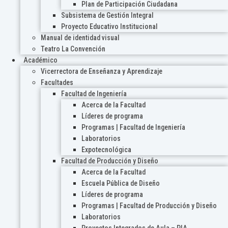
Plan de Participación Ciudadana
Subsistema de Gestión Integral
Proyecto Educativo Institucional
Manual de identidad visual
Teatro La Convención
Académico
Vicerrectora de Enseñanza y Aprendizaje
Facultades
Facultad de Ingeniería
Acerca de la Facultad
Líderes de programa
Programas | Facultad de Ingeniería
Laboratorios
Expotecnológica
Facultad de Producción y Diseño
Acerca de la Facultad
Escuela Pública de Diseño
Líderes de programa
Programas | Facultad de Producción y Diseño
Laboratorios