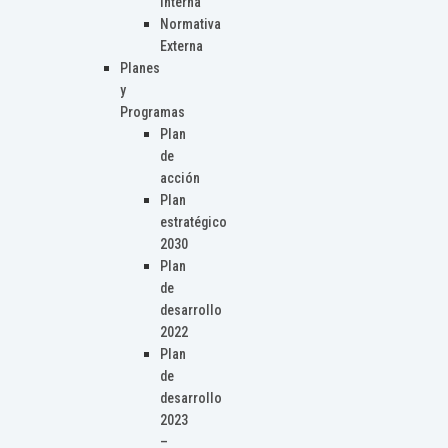
Interna
Normativa
Externa
Planes
y
Programas
Plan
de
acción
Plan
estratégico
2030
Plan
de
desarrollo
2022
Plan
de
desarrollo
2023
–