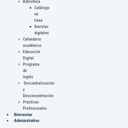
Biblioteca
Catálogo
en
línea
Revistas
digitales
Calendario
académico
Educación
Digital
Programa
de
Inglés
Descentralización
y
Desconcentración
Prácticas
Profesionales
Bienestar
Administrativo