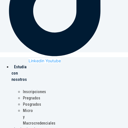
Linkedin
Youtube
Estudia
con
nosotros
Inscripciones
Pregrados
Posgrados
Micro
y
Macrocredenciales