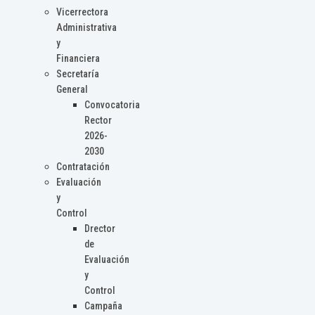
Vicerrectora
Administrativa
y
Financiera
Secretaría
General
Convocatoria
Rector
2026-
2030
Contratación
Evaluación
y
Control
Drector
de
Evaluación
y
Control
Campaña