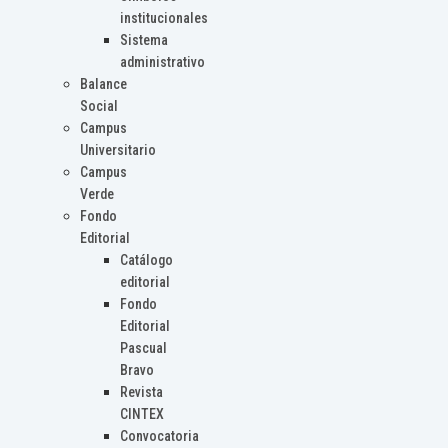
institucionales
Sistema
administrativo
Balance
Social
Campus
Universitario
Campus
Verde
Fondo
Editorial
Catálogo
editorial
Fondo
Editorial
Pascual
Bravo
Revista
CINTEX
Convocatoria