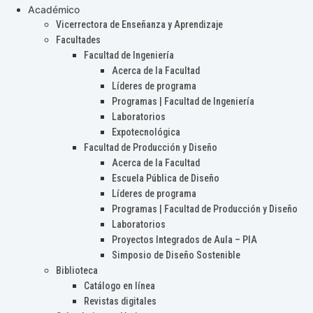
Académico
Vicerrectora de Enseñanza y Aprendizaje
Facultades
Facultad de Ingeniería
Acerca de la Facultad
Líderes de programa
Programas | Facultad de Ingeniería
Laboratorios
Expotecnológica
Facultad de Producción y Diseño
Acerca de la Facultad
Escuela Pública de Diseño
Líderes de programa
Programas | Facultad de Producción y Diseño
Laboratorios
Proyectos Integrados de Aula – PIA
Simposio de Diseño Sostenible
Biblioteca
Catálogo en línea
Revistas digitales