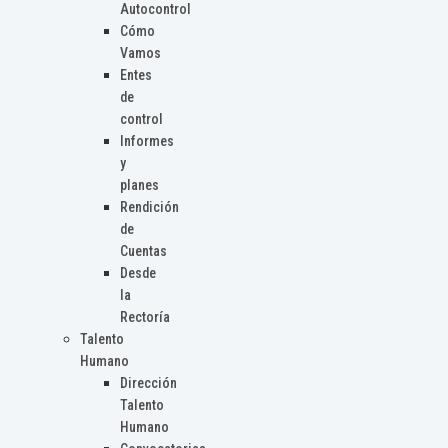
Autocontrol
Cómo
Vamos
Entes
de
control
Informes
y
planes
Rendición
de
Cuentas
Desde
la
Rectoría
Talento
Humano
Dirección
Talento
Humano