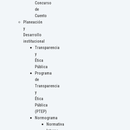
Concurso
de
Cuento
Planeación
y
Desarrollo
institucional
Transparencia
y
Ética
Pública
Programa
de
Transparencia
y
Ética
Pública
(PTEP)
Normograma
Normativa