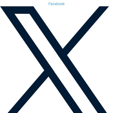
Facebook