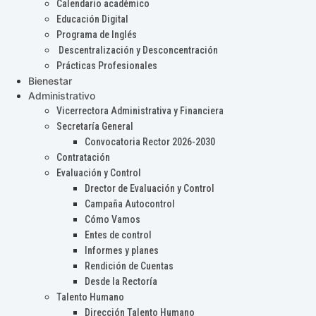
Calendario académico
Educación Digital
Programa de Inglés
Descentralización y Desconcentración
Prácticas Profesionales
Bienestar
Administrativo
Vicerrectora Administrativa y Financiera
Secretaría General
Convocatoria Rector 2026-2030
Contratación
Evaluación y Control
Drector de Evaluación y Control
Campaña Autocontrol
Cómo Vamos
Entes de control
Informes y planes
Rendición de Cuentas
Desde la Rectoría
Talento Humano
Dirección Talento Humano