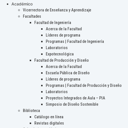
Académico
Vicerrectora de Enseñanza y Aprendizaje
Facultades
Facultad de Ingeniería
Acerca de la Facultad
Líderes de programa
Programas | Facultad de Ingeniería
Laboratorios
Expotecnológica
Facultad de Producción y Diseño
Acerca de la Facultad
Escuela Pública de Diseño
Líderes de programa
Programas | Facultad de Producción y Diseño
Laboratorios
Proyectos Integrados de Aula – PIA
Simposio de Diseño Sostenible
Biblioteca
Catálogo en línea
Revistas digitales