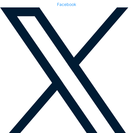
Facebook