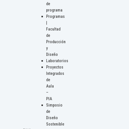
de
programa
Programas
|
Facultad
de
Producción
y
Diseño
Laboratorios
Proyectos
Integrados
de
Aula
–
PIA
Simposio
de
Diseño
Sostenible