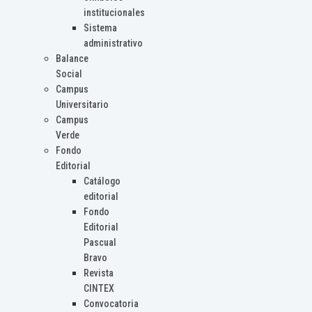
institucionales
Sistema
administrativo
Balance
Social
Campus
Universitario
Campus
Verde
Fondo
Editorial
Catálogo
editorial
Fondo
Editorial
Pascual
Bravo
Revista
CINTEX
Convocatoria