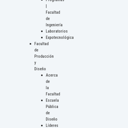
|
Facultad
de
Ingeniería
Laboratorios
Expotecnológica
Facultad
de
Producción
y
Diseño
Acerca
de
la
Facultad
Escuela
Pública
de
Diseño
Líderes