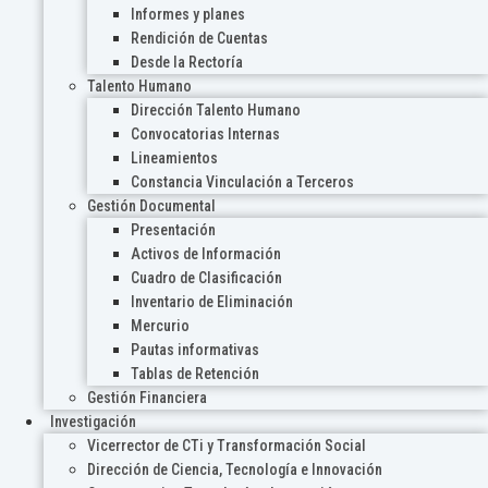
Informes y planes
Rendición de Cuentas
Desde la Rectoría
Talento Humano
Dirección Talento Humano
Convocatorias Internas
Lineamientos
Constancia Vinculación a Terceros
Gestión Documental
Presentación
Activos de Información
Cuadro de Clasificación
Inventario de Eliminación
Mercurio
Pautas informativas
Tablas de Retención
Gestión Financiera
Investigación
Vicerrector de CTi y Transformación Social
Dirección de Ciencia, Tecnología e Innovación