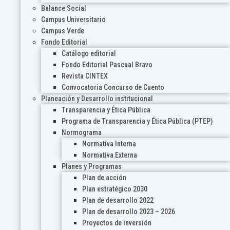
Balance Social
Campus Universitario
Campus Verde
Fondo Editorial
Catálogo editorial
Fondo Editorial Pascual Bravo
Revista CINTEX
Convocatoria Concurso de Cuento
Planeación y Desarrollo institucional
Transparencia y Ética Pública
Programa de Transparencia y Ética Pública (PTEP)
Normograma
Normativa Interna
Normativa Externa
Planes y Programas
Plan de acción
Plan estratégico 2030
Plan de desarrollo 2022
Plan de desarrollo 2023 – 2026
Proyectos de inversión