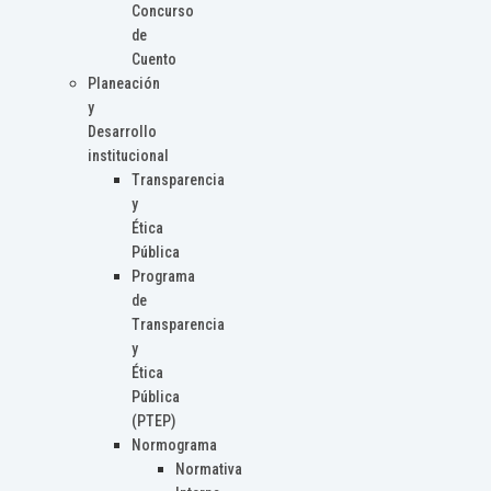
Concurso
de
Cuento
Planeación
y
Desarrollo
institucional
Transparencia
y
Ética
Pública
Programa
de
Transparencia
y
Ética
Pública
(PTEP)
Normograma
Normativa