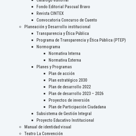
Catálogo editorial
Fondo Editorial Pascual Bravo
Revista CINTEX
Convocatoria Concurso de Cuento
Planeación y Desarrollo institucional
Transparencia y Ética Pública
Programa de Transparencia y Ética Pública (PTEP)
Normograma
Normativa Interna
Normativa Externa
Planes y Programas
Plan de acción
Plan estratégico 2030
Plan de desarrollo 2022
Plan de desarrollo 2023 – 2026
Proyectos de inversión
Plan de Participación Ciudadana
Subsistema de Gestión Integral
Proyecto Educativo Institucional
Manual de identidad visual
Teatro La Convención