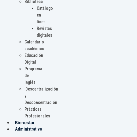
Biblioteca
Catálogo
en
línea
Revistas
digitales
Calendario
académico
Educación
Digital
Programa
de
Inglés
Descentralización
y
Desconcentración
Prácticas
Profesionales
Bienestar
Administrativo