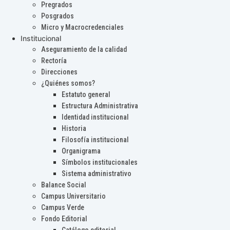
Pregrados
Posgrados
Micro y Macrocredenciales
Institucional
Aseguramiento de la calidad
Rectoría
Direcciones
¿Quiénes somos?
Estatuto general
Estructura Administrativa
Identidad institucional
Historia
Filosofía institucional
Organigrama
Símbolos institucionales
Sistema administrativo
Balance Social
Campus Universitario
Campus Verde
Fondo Editorial