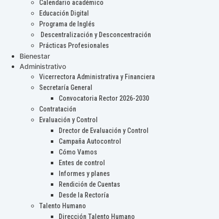
Calendario académico
Educación Digital
Programa de Inglés
Descentralización y Desconcentración
Prácticas Profesionales
Bienestar
Administrativo
Vicerrectora Administrativa y Financiera
Secretaría General
Convocatoria Rector 2026-2030
Contratación
Evaluación y Control
Drector de Evaluación y Control
Campaña Autocontrol
Cómo Vamos
Entes de control
Informes y planes
Rendición de Cuentas
Desde la Rectoría
Talento Humano
Dirección Talento Humano