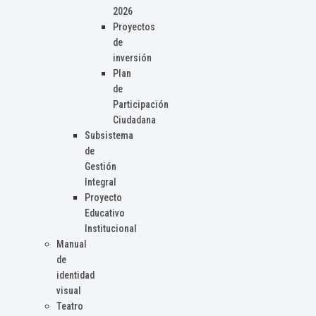
2026
Proyectos
de
inversión
Plan
de
Participación
Ciudadana
Subsistema
de
Gestión
Integral
Proyecto
Educativo
Institucional
Manual
de
identidad
visual
Teatro