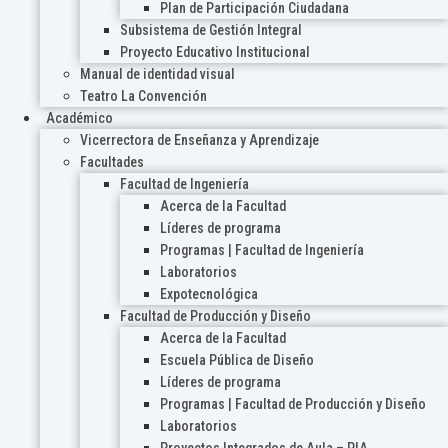
Plan de Participación Ciudadana
Subsistema de Gestión Integral
Proyecto Educativo Institucional
Manual de identidad visual
Teatro La Convención
Académico
Vicerrectora de Enseñanza y Aprendizaje
Facultades
Facultad de Ingeniería
Acerca de la Facultad
Líderes de programa
Programas | Facultad de Ingeniería
Laboratorios
Expotecnológica
Facultad de Producción y Diseño
Acerca de la Facultad
Escuela Pública de Diseño
Líderes de programa
Programas | Facultad de Producción y Diseño
Laboratorios