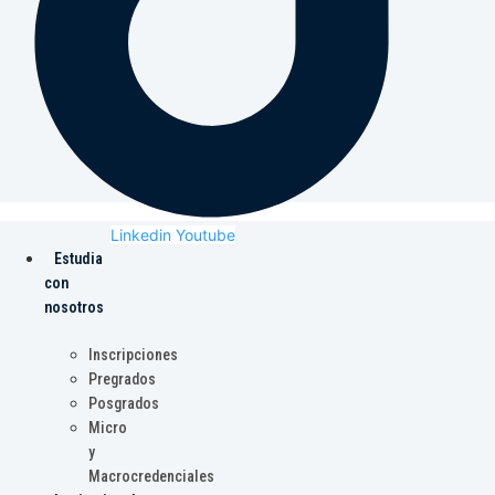
Linkedin
Youtube
Estudia
con
nosotros
Inscripciones
Pregrados
Posgrados
Micro
y
Macrocredenciales