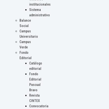
institucionales
Sistema
administrativo
Balance
Social
Campus
Universitario
Campus
Verde
Fondo
Editorial
Catálogo
editorial
Fondo
Editorial
Pascual
Bravo
Revista
CINTEX
Convocatoria