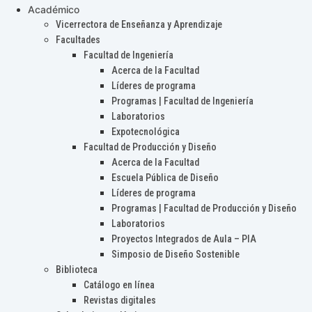
Académico
Vicerrectora de Enseñanza y Aprendizaje
Facultades
Facultad de Ingeniería
Acerca de la Facultad
Líderes de programa
Programas | Facultad de Ingeniería
Laboratorios
Expotecnológica
Facultad de Producción y Diseño
Acerca de la Facultad
Escuela Pública de Diseño
Líderes de programa
Programas | Facultad de Producción y Diseño
Laboratorios
Proyectos Integrados de Aula – PIA
Simposio de Diseño Sostenible
Biblioteca
Catálogo en línea
Revistas digitales