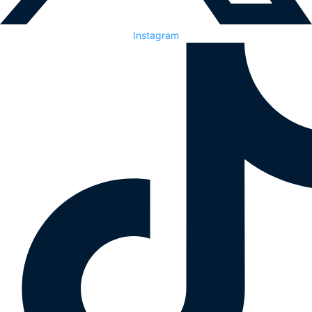
Instagram