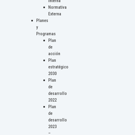
Interna
Normativa
Externa
Planes
y
Programas
Plan
de
acción
Plan
estratégico
2030
Plan
de
desarrollo
2022
Plan
de
desarrollo
2023
–