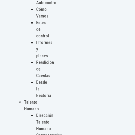
Autocontrol
Cómo
Vamos
Entes
de
control
Informes
y
planes
Rendición
de
Cuentas
Desde
la
Rectoría
Talento
Humano
Dirección
Talento
Humano