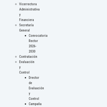
Vicerrectora
Administrativa
y
Financiera
Secretaría
General
Convocatoria
Rector
2026-
2030
Contratación
Evaluación
y
Control
Drector
de
Evaluación
y
Control
Campaña