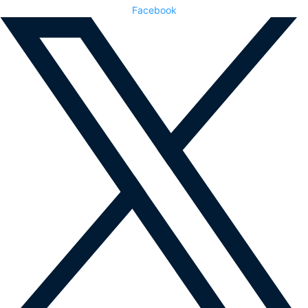
Facebook