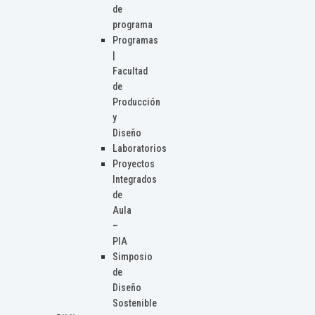
de
programa
Programas
|
Facultad
de
Producción
y
Diseño
Laboratorios
Proyectos
Integrados
de
Aula
–
PIA
Simposio
de
Diseño
Sostenible