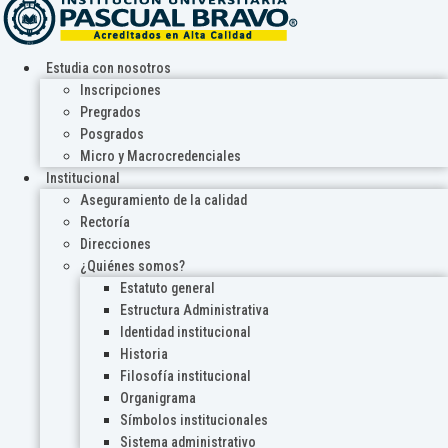
Estudia con nosotros
Inscripciones
Pregrados
Posgrados
Micro y Macrocredenciales
Institucional
Aseguramiento de la calidad
Rectoría
Direcciones
¿Quiénes somos?
Estatuto general
Estructura Administrativa
Identidad institucional
Historia
Filosofía institucional
Organigrama
Símbolos institucionales
Sistema administrativo