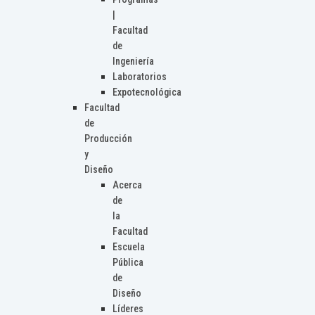
|
Facultad
de
Ingeniería
Laboratorios
Expotecnológica
Facultad
de
Producción
y
Diseño
Acerca
de
la
Facultad
Escuela
Pública
de
Diseño
Líderes