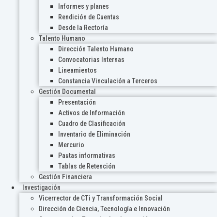
Informes y planes
Rendición de Cuentas
Desde la Rectoría
Talento Humano
Dirección Talento Humano
Convocatorias Internas
Lineamientos
Constancia Vinculación a Terceros
Gestión Documental
Presentación
Activos de Información
Cuadro de Clasificación
Inventario de Eliminación
Mercurio
Pautas informativas
Tablas de Retención
Gestión Financiera
Investigación
Vicerrector de CTi y Transformación Social
Dirección de Ciencia, Tecnología e Innovación