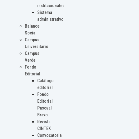
institucionales
Sistema
administrativo
Balance
Social
Campus
Universitario
Campus
Verde
Fondo
Editorial
Catálogo
editorial
Fondo
Editorial
Pascual
Bravo
Revista
CINTEX
Convocatoria