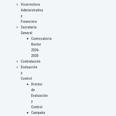
Vicerrectora
Administrativa
y
Financiera
Secretaría
General
Convocatoria
Rector
2026-
2030
Contratación
Evaluación
y
Control
Drector
de
Evaluación
y
Control
Campaña