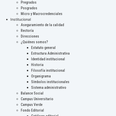
Pregrados
Posgrados
Micro y Macrocredenciales
Institucional
Aseguramiento de la calidad
Rectoría
Direcciones
¿Quiénes somos?
Estatuto general
Estructura Administrativa
Identidad institucional
Historia
Filosofía institucional
Organigrama
Símbolos institucionales
Sistema administrativo
Balance Social
Campus Universitario
Campus Verde
Fondo Editorial