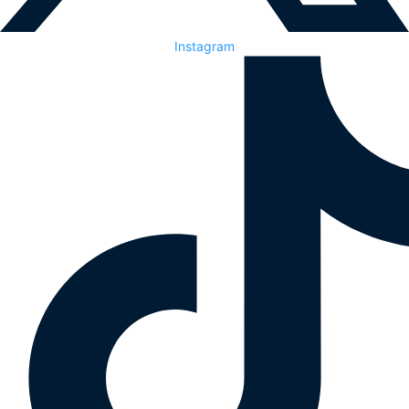
Instagram