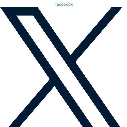
Facebook