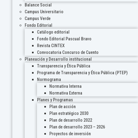
Balance Social
Campus Universitario
Campus Verde
Fondo Editorial
Catálogo editorial
Fondo Editorial Pascual Bravo
Revista CINTEX
Convocatoria Concurso de Cuento
Planeación y Desarrollo institucional
Transparencia y Ética Pública
Programa de Transparencia y Ética Pública (PTEP)
Normograma
Normativa Interna
Normativa Externa
Planes y Programas
Plan de acción
Plan estratégico 2030
Plan de desarrollo 2022
Plan de desarrollo 2023 – 2026
Proyectos de inversión