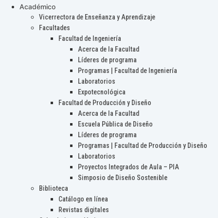
Académico
Vicerrectora de Enseñanza y Aprendizaje
Facultades
Facultad de Ingeniería
Acerca de la Facultad
Líderes de programa
Programas | Facultad de Ingeniería
Laboratorios
Expotecnológica
Facultad de Producción y Diseño
Acerca de la Facultad
Escuela Pública de Diseño
Líderes de programa
Programas | Facultad de Producción y Diseño
Laboratorios
Proyectos Integrados de Aula – PIA
Simposio de Diseño Sostenible
Biblioteca
Catálogo en línea
Revistas digitales