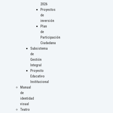
2026
Proyectos
de
inversión
Plan
de
Participación
Ciudadana
Subsistema
de
Gestión
Integral
Proyecto
Educativo
Institucional
Manual
de
identidad
visual
Teatro