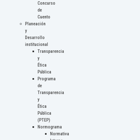
Concurso
de
Cuento
Planeación
y
Desarrollo
institucional
Transparencia
y
Ética
Pública
Programa
de
Transparencia
y
Ética
Pública
(PTEP)
Normograma
Normativa