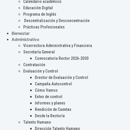
Calendario académico
Educación Digital
Programa de Inglés
Descentralización y Desconcentración
Prácticas Profesionales
Bienestar
Administrativo
Vicerrectora Administrativa y Financiera
Secretaría General
Convocatoria Rector 2026-2030
Contratación
Evaluación y Control
Drector de Evaluación y Control
Campaña Autocontrol
Cómo Vamos
Entes de control
Informes y planes
Rendición de Cuentas
Desde la Rectoría
Talento Humano
Dirección Talento Humano