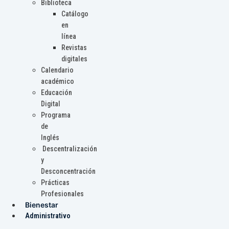
Biblioteca
Catálogo
en
línea
Revistas
digitales
Calendario
académico
Educación
Digital
Programa
de
Inglés
Descentralización
y
Desconcentración
Prácticas
Profesionales
Bienestar
Administrativo