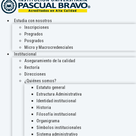
Estudia con nosotros
Inscripciones
Pregrados
Posgrados
Micro y Macrocredenciales
Institucional
Aseguramiento de la calidad
Rectoría
Direcciones
¿Quiénes somos?
Estatuto general
Estructura Administrativa
Identidad institucional
Historia
Filosofía institucional
Organigrama
Símbolos institucionales
Sistema administrativo