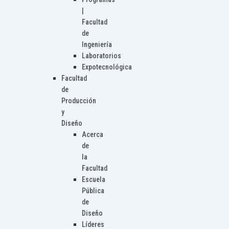
|
Facultad
de
Ingeniería
Laboratorios
Expotecnológica
Facultad
de
Producción
y
Diseño
Acerca
de
la
Facultad
Escuela
Pública
de
Diseño
Líderes