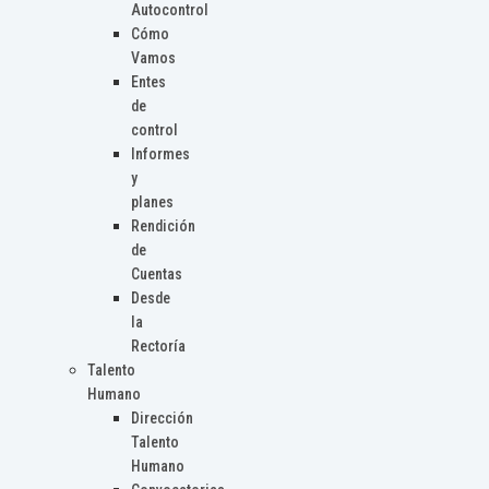
Autocontrol
Cómo
Vamos
Entes
de
control
Informes
y
planes
Rendición
de
Cuentas
Desde
la
Rectoría
Talento
Humano
Dirección
Talento
Humano