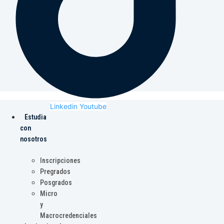
Linkedin
Youtube
Estudia
con
nosotros
Inscripciones
Pregrados
Posgrados
Micro
y
Macrocredenciales