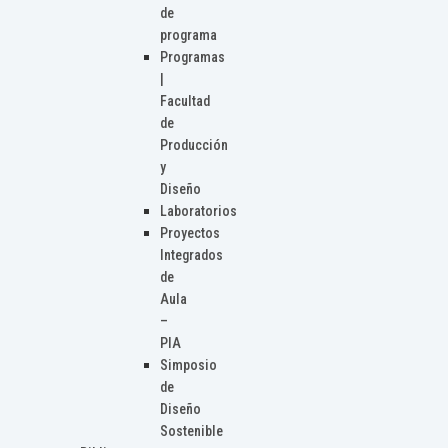
de
programa
Programas
|
Facultad
de
Producción
y
Diseño
Laboratorios
Proyectos
Integrados
de
Aula
–
PIA
Simposio
de
Diseño
Sostenible