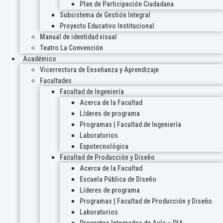
Plan de Participación Ciudadana
Subsistema de Gestión Integral
Proyecto Educativo Institucional
Manual de identidad visual
Teatro La Convención
Académico
Vicerrectora de Enseñanza y Aprendizaje
Facultades
Facultad de Ingeniería
Acerca de la Facultad
Líderes de programa
Programas | Facultad de Ingeniería
Laboratorios
Expotecnológica
Facultad de Producción y Diseño
Acerca de la Facultad
Escuela Pública de Diseño
Líderes de programa
Programas | Facultad de Producción y Diseño
Laboratorios