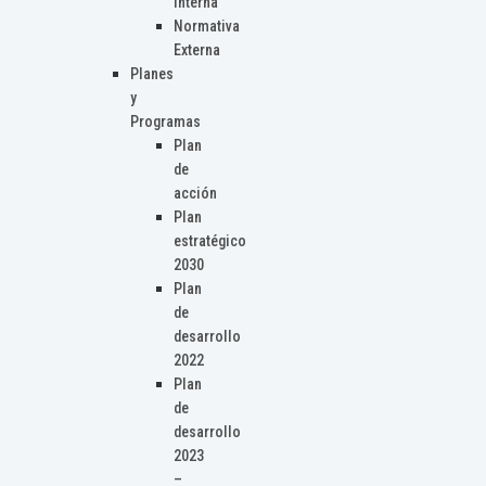
Interna
Normativa
Externa
Planes
y
Programas
Plan
de
acción
Plan
estratégico
2030
Plan
de
desarrollo
2022
Plan
de
desarrollo
2023
–