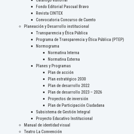
Catálogo editorial
Fondo Editorial Pascual Bravo
Revista CINTEX
Convocatoria Concurso de Cuento
Planeación y Desarrollo institucional
Transparencia y Ética Pública
Programa de Transparencia y Ética Pública (PTEP)
Normograma
Normativa Interna
Normativa Externa
Planes y Programas
Plan de acción
Plan estratégico 2030
Plan de desarrollo 2022
Plan de desarrollo 2023 – 2026
Proyectos de inversión
Plan de Participación Ciudadana
Subsistema de Gestión Integral
Proyecto Educativo Institucional
Manual de identidad visual
Teatro La Convención