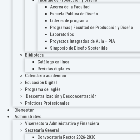
Acerca de la Facultad
Escuela Pública de Diseño
Líderes de programa
Programas | Facultad de Producción y Diseño
Laboratorios
Proyectos Integrados de Aula – PIA
Simposio de Diseño Sostenible
Biblioteca
Catálogo en línea
Revistas digitales
Calendario académico
Educación Digital
Programa de Inglés
Descentralización y Desconcentración
Prácticas Profesionales
Bienestar
Administrativo
Vicerrectora Administrativa y Financiera
Secretaría General
Convocatoria Rector 2026-2030