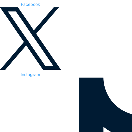
Facebook
Instagram