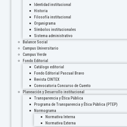
Identidad institucional
Historia
Filosofía institucional
Organigrama
Símbolos institucionales
Sistema administrativo
Balance Social
Campus Universitario
Campus Verde
Fondo Editorial
Catálogo editorial
Fondo Editorial Pascual Bravo
Revista CINTEX
Convocatoria Concurso de Cuento
Planeación y Desarrollo institucional
Transparencia y Ética Pública
Programa de Transparencia y Ética Pública (PTEP)
Normograma
Normativa Interna
Normativa Externa