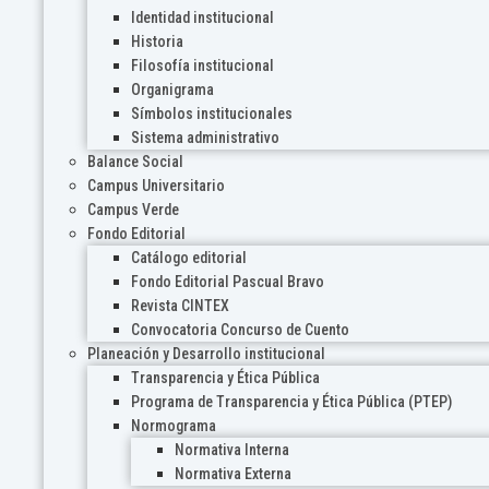
Identidad institucional
Historia
Filosofía institucional
Organigrama
Símbolos institucionales
Sistema administrativo
Balance Social
Campus Universitario
Campus Verde
Fondo Editorial
Catálogo editorial
Fondo Editorial Pascual Bravo
Revista CINTEX
Convocatoria Concurso de Cuento
Planeación y Desarrollo institucional
Transparencia y Ética Pública
Programa de Transparencia y Ética Pública (PTEP)
Normograma
Normativa Interna
Normativa Externa