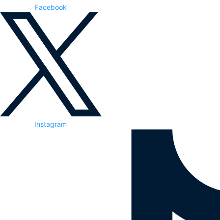
Facebook
Instagram