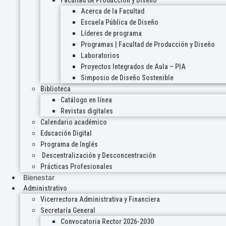
Acerca de la Facultad
Escuela Pública de Diseño
Líderes de programa
Programas | Facultad de Producción y Diseño
Laboratorios
Proyectos Integrados de Aula – PIA
Simposio de Diseño Sostenible
Biblioteca
Catálogo en línea
Revistas digitales
Calendario académico
Educación Digital
Programa de Inglés
Descentralización y Desconcentración
Prácticas Profesionales
Bienestar
Administrativo
Vicerrectora Administrativa y Financiera
Secretaría General
Convocatoria Rector 2026-2030