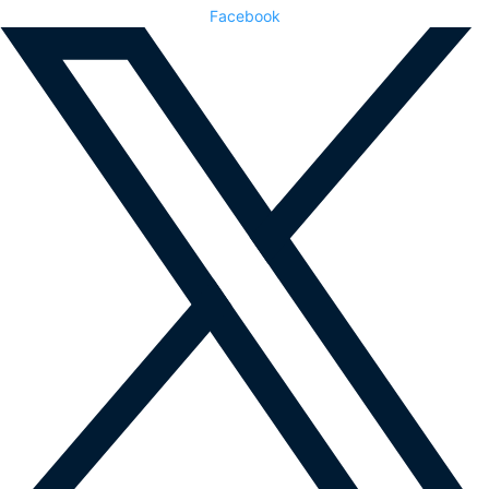
Facebook