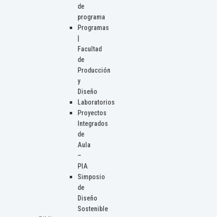
de
programa
Programas
|
Facultad
de
Producción
y
Diseño
Laboratorios
Proyectos
Integrados
de
Aula
–
PIA
Simposio
de
Diseño
Sostenible