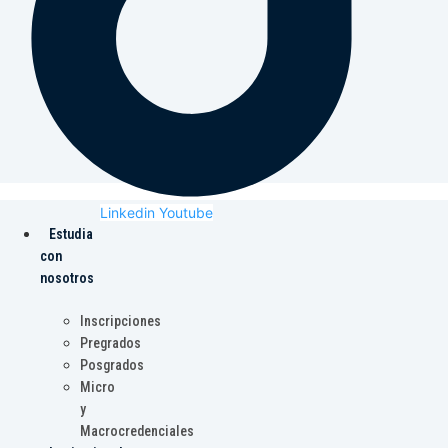
Linkedin
Youtube
Estudia
con
nosotros
Inscripciones
Pregrados
Posgrados
Micro
y
Macrocredenciales