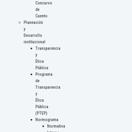
Concurso
de
Cuento
Planeación
y
Desarrollo
institucional
Transparencia
y
Ética
Pública
Programa
de
Transparencia
y
Ética
Pública
(PTEP)
Normograma
Normativa