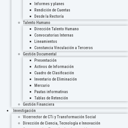
Informes y planes
Rendición de Cuentas
Desde la Rectoría
Talento Humano
Dirección Talento Humano
Convocatorias Internas
Lineamientos
Constancia Vinculación a Terceros
Gestión Documental
Presentación
Activos de Información
Cuadro de Clasificación
Inventario de Eliminación
Mercurio
Pautas informativas
Tablas de Retención
Gestión Financiera
Investigación
Vicerrector de CTi y Transformación Social
Dirección de Ciencia, Tecnología e Innovación