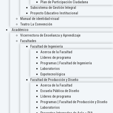
Plan de Participación Ciudadana
Subsistema de Gestión Integral
Proyecto Educativo Institucional
Manual de identidad visual
Teatro La Convención
Académico
Vicerrectora de Enseñanza y Aprendizaje
Facultades
Facultad de Ingeniería
Acerca de la Facultad
Líderes de programa
Programas | Facultad de Ingeniería
Laboratorios
Expotecnológica
Facultad de Producción y Diseño
Acerca de la Facultad
Escuela Pública de Diseño
Líderes de programa
Programas | Facultad de Producción y Diseño
Laboratorios