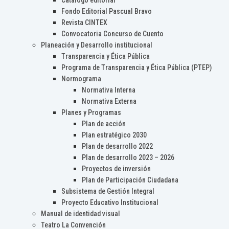
Catálogo editorial
Fondo Editorial Pascual Bravo
Revista CINTEX
Convocatoria Concurso de Cuento
Planeación y Desarrollo institucional
Transparencia y Ética Pública
Programa de Transparencia y Ética Pública (PTEP)
Normograma
Normativa Interna
Normativa Externa
Planes y Programas
Plan de acción
Plan estratégico 2030
Plan de desarrollo 2022
Plan de desarrollo 2023 – 2026
Proyectos de inversión
Plan de Participación Ciudadana
Subsistema de Gestión Integral
Proyecto Educativo Institucional
Manual de identidad visual
Teatro La Convención