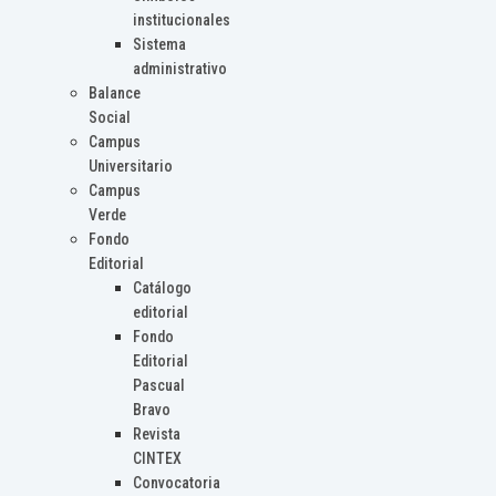
institucionales
Sistema
administrativo
Balance
Social
Campus
Universitario
Campus
Verde
Fondo
Editorial
Catálogo
editorial
Fondo
Editorial
Pascual
Bravo
Revista
CINTEX
Convocatoria