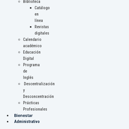
Biblioteca
Catálogo
en
línea
Revistas
digitales
Calendario
académico
Educación
Digital
Programa
de
Inglés
Descentralización
y
Desconcentración
Prácticas
Profesionales
Bienestar
Administrativo