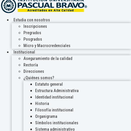
Estudia con nosotros
Inscripciones
Pregrados
Posgrados
Micro y Macrocredenciales
Institucional
Aseguramiento de la calidad
Rectoría
Direcciones
¿Quiénes somos?
Estatuto general
Estructura Administrativa
Identidad institucional
Historia
Filosofía institucional
Organigrama
Símbolos institucionales
Sistema administrativo