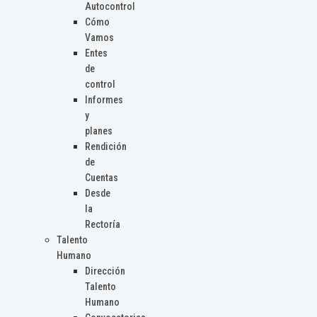
Autocontrol
Cómo
Vamos
Entes
de
control
Informes
y
planes
Rendición
de
Cuentas
Desde
la
Rectoría
Talento
Humano
Dirección
Talento
Humano