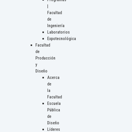
|
Facultad
de
Ingeniería
Laboratorios
Expotecnológica
Facultad
de
Producción
y
Diseño
Acerca
de
la
Facultad
Escuela
Pública
de
Diseño
Líderes