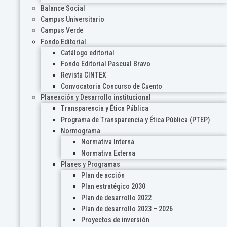
Balance Social
Campus Universitario
Campus Verde
Fondo Editorial
Catálogo editorial
Fondo Editorial Pascual Bravo
Revista CINTEX
Convocatoria Concurso de Cuento
Planeación y Desarrollo institucional
Transparencia y Ética Pública
Programa de Transparencia y Ética Pública (PTEP)
Normograma
Normativa Interna
Normativa Externa
Planes y Programas
Plan de acción
Plan estratégico 2030
Plan de desarrollo 2022
Plan de desarrollo 2023 – 2026
Proyectos de inversión