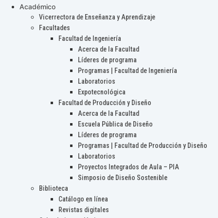
Académico
Vicerrectora de Enseñanza y Aprendizaje
Facultades
Facultad de Ingeniería
Acerca de la Facultad
Líderes de programa
Programas | Facultad de Ingeniería
Laboratorios
Expotecnológica
Facultad de Producción y Diseño
Acerca de la Facultad
Escuela Pública de Diseño
Líderes de programa
Programas | Facultad de Producción y Diseño
Laboratorios
Proyectos Integrados de Aula – PIA
Simposio de Diseño Sostenible
Biblioteca
Catálogo en línea
Revistas digitales