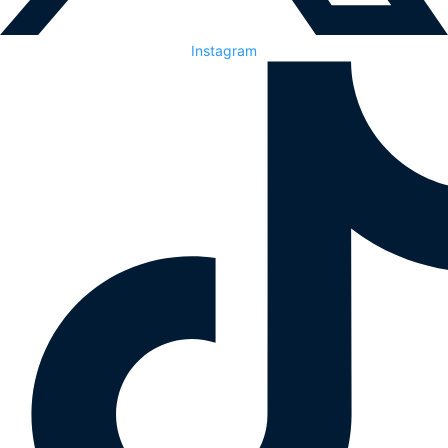
Instagram