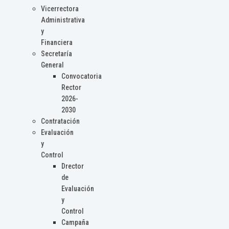
Vicerrectora
Administrativa
y
Financiera
Secretaría
General
Convocatoria
Rector
2026-
2030
Contratación
Evaluación
y
Control
Drector
de
Evaluación
y
Control
Campaña