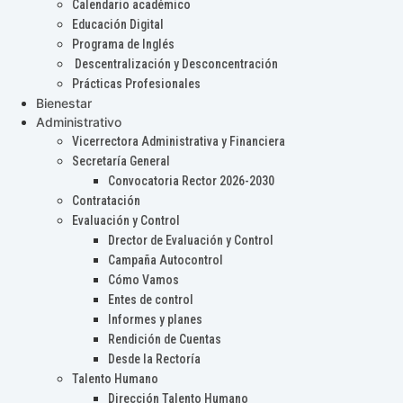
Calendario académico
Educación Digital
Programa de Inglés
Descentralización y Desconcentración
Prácticas Profesionales
Bienestar
Administrativo
Vicerrectora Administrativa y Financiera
Secretaría General
Convocatoria Rector 2026-2030
Contratación
Evaluación y Control
Drector de Evaluación y Control
Campaña Autocontrol
Cómo Vamos
Entes de control
Informes y planes
Rendición de Cuentas
Desde la Rectoría
Talento Humano
Dirección Talento Humano