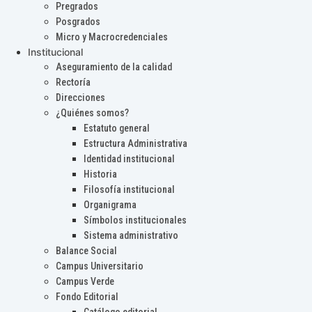
Pregrados
Posgrados
Micro y Macrocredenciales
Institucional
Aseguramiento de la calidad
Rectoría
Direcciones
¿Quiénes somos?
Estatuto general
Estructura Administrativa
Identidad institucional
Historia
Filosofía institucional
Organigrama
Símbolos institucionales
Sistema administrativo
Balance Social
Campus Universitario
Campus Verde
Fondo Editorial