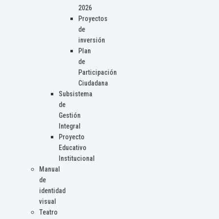
2026
Proyectos
de
inversión
Plan
de
Participación
Ciudadana
Subsistema
de
Gestión
Integral
Proyecto
Educativo
Institucional
Manual
de
identidad
visual
Teatro