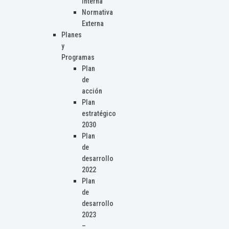
Interna
Normativa
Externa
Planes
y
Programas
Plan
de
acción
Plan
estratégico
2030
Plan
de
desarrollo
2022
Plan
de
desarrollo
2023
–