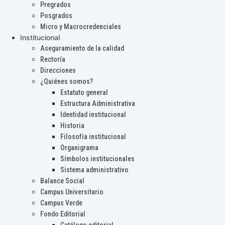
Pregrados
Posgrados
Micro y Macrocredenciales
Institucional
Aseguramiento de la calidad
Rectoría
Direcciones
¿Quiénes somos?
Estatuto general
Estructura Administrativa
Identidad institucional
Historia
Filosofía institucional
Organigrama
Símbolos institucionales
Sistema administrativo
Balance Social
Campus Universitario
Campus Verde
Fondo Editorial