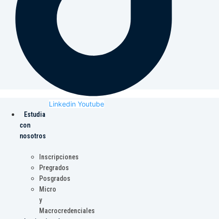
Linkedin
Youtube
Estudia
con
nosotros
Inscripciones
Pregrados
Posgrados
Micro
y
Macrocredenciales