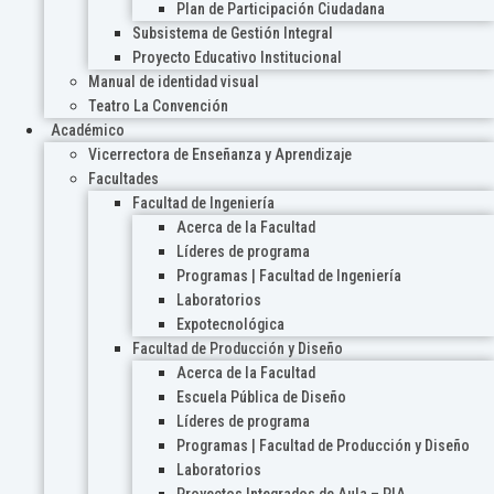
Plan de Participación Ciudadana
Subsistema de Gestión Integral
Proyecto Educativo Institucional
Manual de identidad visual
Teatro La Convención
Académico
Vicerrectora de Enseñanza y Aprendizaje
Facultades
Facultad de Ingeniería
Acerca de la Facultad
Líderes de programa
Programas | Facultad de Ingeniería
Laboratorios
Expotecnológica
Facultad de Producción y Diseño
Acerca de la Facultad
Escuela Pública de Diseño
Líderes de programa
Programas | Facultad de Producción y Diseño
Laboratorios