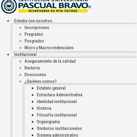
Estudia con nosotros
Inscripciones
Pregrados
Posgrados
Micro y Macrocredenciales
Institucional
Aseguramiento de la calidad
Rectoría
Direcciones
¿Quiénes somos?
Estatuto general
Estructura Administrativa
Identidad institucional
Historia
Filosofía institucional
Organigrama
Símbolos institucionales
Sistema administrativo