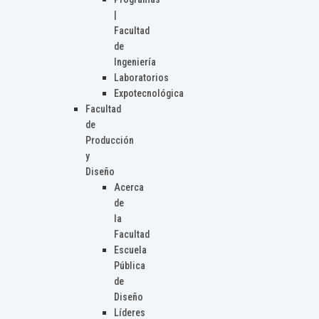
|
Facultad
de
Ingeniería
Laboratorios
Expotecnológica
Facultad
de
Producción
y
Diseño
Acerca
de
la
Facultad
Escuela
Pública
de
Diseño
Líderes