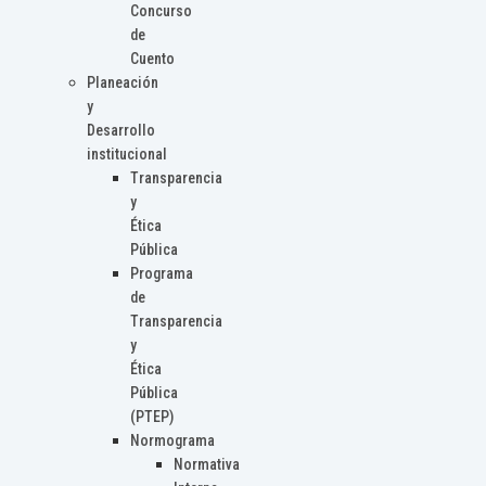
Concurso
de
Cuento
Planeación
y
Desarrollo
institucional
Transparencia
y
Ética
Pública
Programa
de
Transparencia
y
Ética
Pública
(PTEP)
Normograma
Normativa