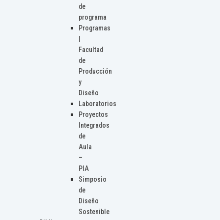
de
programa
Programas
|
Facultad
de
Producción
y
Diseño
Laboratorios
Proyectos
Integrados
de
Aula
–
PIA
Simposio
de
Diseño
Sostenible