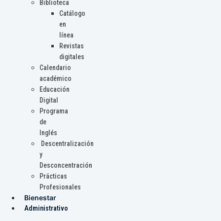
Biblioteca
Catálogo
en
línea
Revistas
digitales
Calendario
académico
Educación
Digital
Programa
de
Inglés
Descentralización
y
Desconcentración
Prácticas
Profesionales
Bienestar
Administrativo