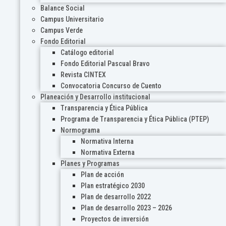
Balance Social
Campus Universitario
Campus Verde
Fondo Editorial
Catálogo editorial
Fondo Editorial Pascual Bravo
Revista CINTEX
Convocatoria Concurso de Cuento
Planeación y Desarrollo institucional
Transparencia y Ética Pública
Programa de Transparencia y Ética Pública (PTEP)
Normograma
Normativa Interna
Normativa Externa
Planes y Programas
Plan de acción
Plan estratégico 2030
Plan de desarrollo 2022
Plan de desarrollo 2023 – 2026
Proyectos de inversión