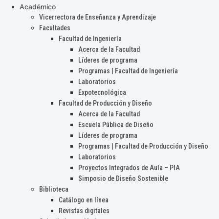
Académico
Vicerrectora de Enseñanza y Aprendizaje
Facultades
Facultad de Ingeniería
Acerca de la Facultad
Líderes de programa
Programas | Facultad de Ingeniería
Laboratorios
Expotecnológica
Facultad de Producción y Diseño
Acerca de la Facultad
Escuela Pública de Diseño
Líderes de programa
Programas | Facultad de Producción y Diseño
Laboratorios
Proyectos Integrados de Aula – PIA
Simposio de Diseño Sostenible
Biblioteca
Catálogo en línea
Revistas digitales