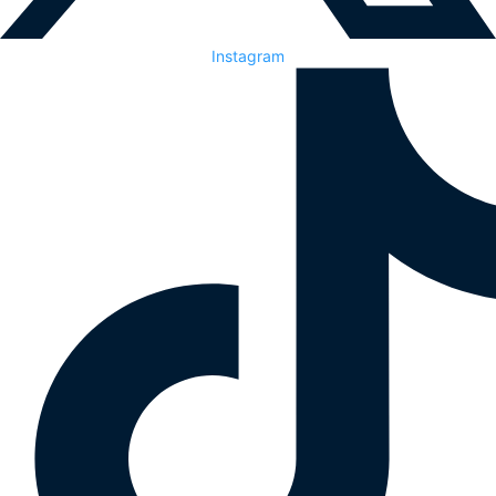
Instagram