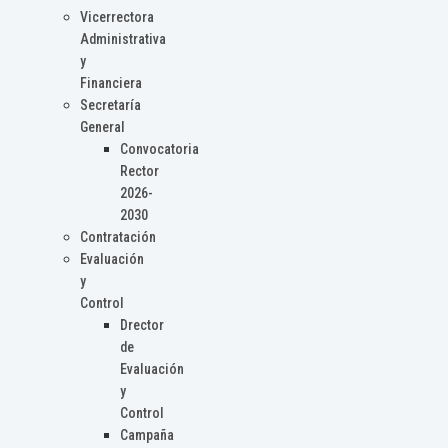
Vicerrectora
Administrativa
y
Financiera
Secretaría
General
Convocatoria
Rector
2026-
2030
Contratación
Evaluación
y
Control
Drector
de
Evaluación
y
Control
Campaña