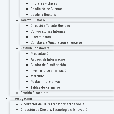
Informes y planes
Rendición de Cuentas
Desde la Rectoría
Talento Humano
Dirección Talento Humano
Convocatorias Internas
Lineamientos
Constancia Vinculación a Terceros
Gestión Documental
Presentación
Activos de Información
Cuadro de Clasificación
Inventario de Eliminación
Mercurio
Pautas informativas
Tablas de Retención
Gestión Financiera
Investigación
Vicerrector de CTi y Transformación Social
Dirección de Ciencia, Tecnología e Innovación