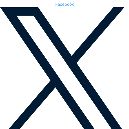
Facebook