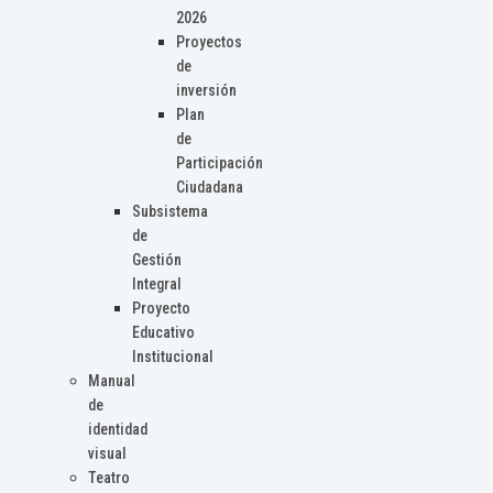
2026
Proyectos
de
inversión
Plan
de
Participación
Ciudadana
Subsistema
de
Gestión
Integral
Proyecto
Educativo
Institucional
Manual
de
identidad
visual
Teatro