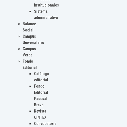
institucionales
Sistema
administrativo
Balance
Social
Campus
Universitario
Campus
Verde
Fondo
Editorial
Catálogo
editorial
Fondo
Editorial
Pascual
Bravo
Revista
CINTEX
Convocatoria