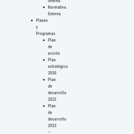
Interna
Normativa
Externa
Planes
y
Programas
Plan
de
acción
Plan
estratégico
2030
Plan
de
desarrollo
2022
Plan
de
desarrollo
2023
–