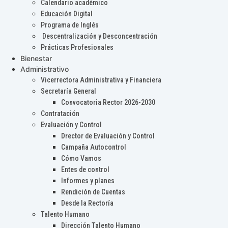
Calendario académico
Educación Digital
Programa de Inglés
Descentralización y Desconcentración
Prácticas Profesionales
Bienestar
Administrativo
Vicerrectora Administrativa y Financiera
Secretaría General
Convocatoria Rector 2026-2030
Contratación
Evaluación y Control
Drector de Evaluación y Control
Campaña Autocontrol
Cómo Vamos
Entes de control
Informes y planes
Rendición de Cuentas
Desde la Rectoría
Talento Humano
Dirección Talento Humano