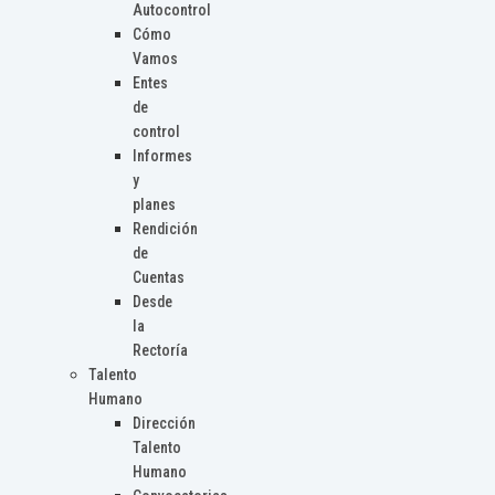
Autocontrol
Cómo
Vamos
Entes
de
control
Informes
y
planes
Rendición
de
Cuentas
Desde
la
Rectoría
Talento
Humano
Dirección
Talento
Humano