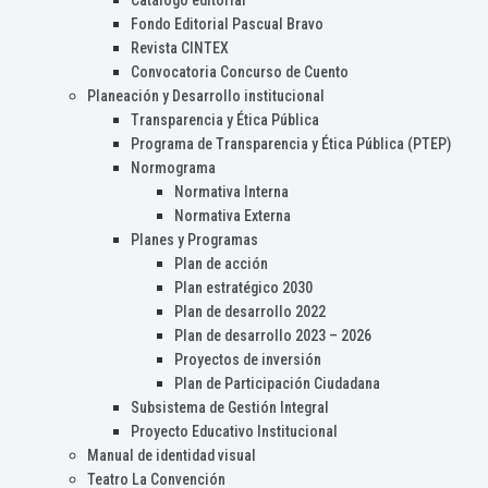
Catálogo editorial
Fondo Editorial Pascual Bravo
Revista CINTEX
Convocatoria Concurso de Cuento
Planeación y Desarrollo institucional
Transparencia y Ética Pública
Programa de Transparencia y Ética Pública (PTEP)
Normograma
Normativa Interna
Normativa Externa
Planes y Programas
Plan de acción
Plan estratégico 2030
Plan de desarrollo 2022
Plan de desarrollo 2023 – 2026
Proyectos de inversión
Plan de Participación Ciudadana
Subsistema de Gestión Integral
Proyecto Educativo Institucional
Manual de identidad visual
Teatro La Convención