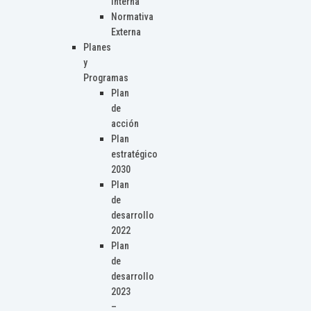
Interna
Normativa
Externa
Planes
y
Programas
Plan
de
acción
Plan
estratégico
2030
Plan
de
desarrollo
2022
Plan
de
desarrollo
2023
–