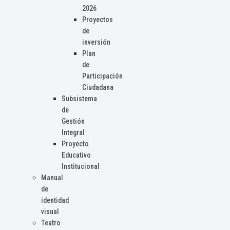
2026
Proyectos
de
inversión
Plan
de
Participación
Ciudadana
Subsistema
de
Gestión
Integral
Proyecto
Educativo
Institucional
Manual
de
identidad
visual
Teatro