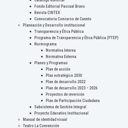
Catálogo editorial
Fondo Editorial Pascual Bravo
Revista CINTEX
Convocatoria Concurso de Cuento
Planeación y Desarrollo institucional
Transparencia y Ética Pública
Programa de Transparencia y Ética Pública (PTEP)
Normograma
Normativa Interna
Normativa Externa
Planes y Programas
Plan de acción
Plan estratégico 2030
Plan de desarrollo 2022
Plan de desarrollo 2023 – 2026
Proyectos de inversión
Plan de Participación Ciudadana
Subsistema de Gestión Integral
Proyecto Educativo Institucional
Manual de identidad visual
Teatro La Convención