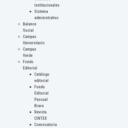
institucionales
Sistema
administrativo
Balance
Social
Campus
Universitario
Campus
Verde
Fondo
Editorial
Catálogo
editorial
Fondo
Editorial
Pascual
Bravo
Revista
CINTEX
Convocatoria