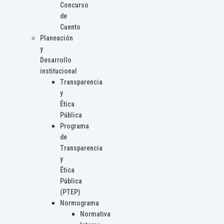
Concurso
de
Cuento
Planeación
y
Desarrollo
institucional
Transparencia
y
Ética
Pública
Programa
de
Transparencia
y
Ética
Pública
(PTEP)
Normograma
Normativa