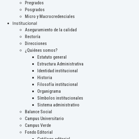
Pregrados
Posgrados
Micro y Macrocredenciales
Institucional
Aseguramiento de la calidad
Rectoría
Direcciones
¿Quiénes somos?
Estatuto general
Estructura Administrativa
Identidad institucional
Historia
Filosofía institucional
Organigrama
Símbolos institucionales
Sistema administrativo
Balance Social
Campus Universitario
Campus Verde
Fondo Editorial