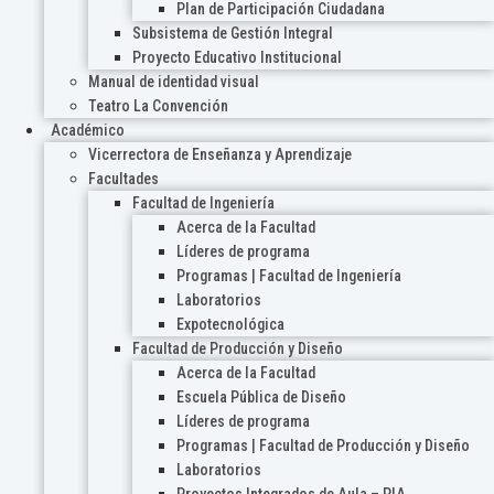
Plan de Participación Ciudadana
Subsistema de Gestión Integral
Proyecto Educativo Institucional
Manual de identidad visual
Teatro La Convención
Académico
Vicerrectora de Enseñanza y Aprendizaje
Facultades
Facultad de Ingeniería
Acerca de la Facultad
Líderes de programa
Programas | Facultad de Ingeniería
Laboratorios
Expotecnológica
Facultad de Producción y Diseño
Acerca de la Facultad
Escuela Pública de Diseño
Líderes de programa
Programas | Facultad de Producción y Diseño
Laboratorios