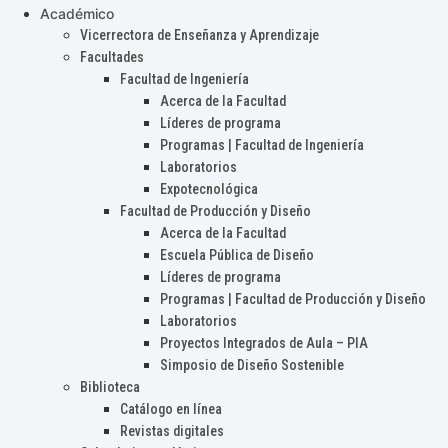
Académico
Vicerrectora de Enseñanza y Aprendizaje
Facultades
Facultad de Ingeniería
Acerca de la Facultad
Líderes de programa
Programas | Facultad de Ingeniería
Laboratorios
Expotecnológica
Facultad de Producción y Diseño
Acerca de la Facultad
Escuela Pública de Diseño
Líderes de programa
Programas | Facultad de Producción y Diseño
Laboratorios
Proyectos Integrados de Aula – PIA
Simposio de Diseño Sostenible
Biblioteca
Catálogo en línea
Revistas digitales