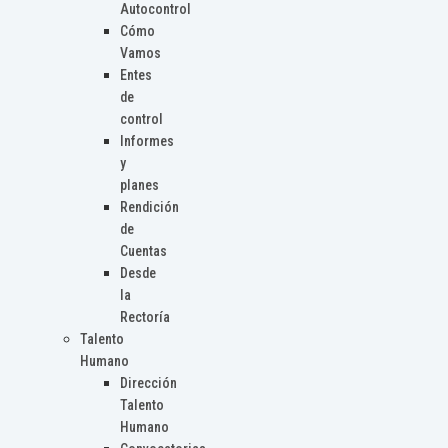
Autocontrol
Cómo
Vamos
Entes
de
control
Informes
y
planes
Rendición
de
Cuentas
Desde
la
Rectoría
Talento
Humano
Dirección
Talento
Humano