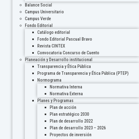
Balance Social
Campus Universitario
Campus Verde
Fondo Editorial
Catálogo editorial
Fondo Editorial Pascual Bravo
Revista CINTEX
Convocatoria Concurso de Cuento
Planeación y Desarrollo institucional
Transparencia y Ética Pública
Programa de Transparencia y Ética Pública (PTEP)
Normograma
Normativa Interna
Normativa Externa
Planes y Programas
Plan de acción
Plan estratégico 2030
Plan de desarrollo 2022
Plan de desarrollo 2023 – 2026
Proyectos de inversión