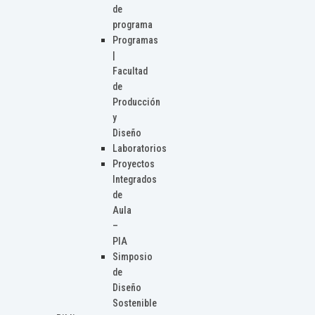
de
programa
Programas
|
Facultad
de
Producción
y
Diseño
Laboratorios
Proyectos
Integrados
de
Aula
–
PIA
Simposio
de
Diseño
Sostenible