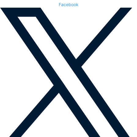
Facebook