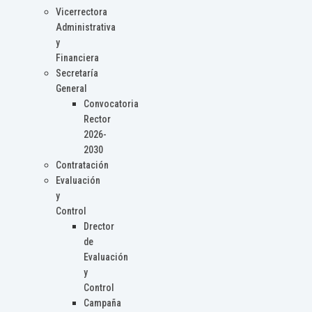
Vicerrectora
Administrativa
y
Financiera
Secretaría
General
Convocatoria
Rector
2026-
2030
Contratación
Evaluación
y
Control
Drector
de
Evaluación
y
Control
Campaña