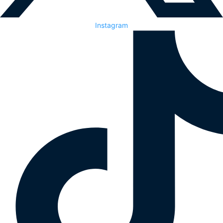
Instagram