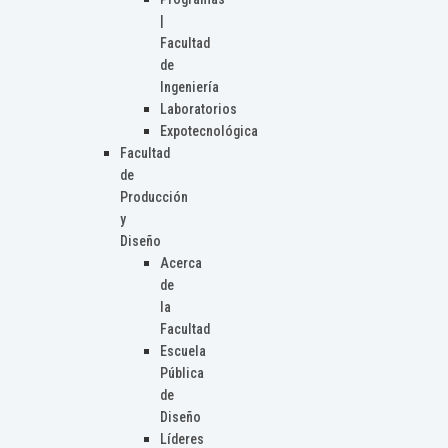
|
Facultad
de
Ingeniería
Laboratorios
Expotecnológica
Facultad
de
Producción
y
Diseño
Acerca
de
la
Facultad
Escuela
Pública
de
Diseño
Líderes