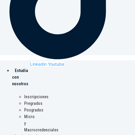
Linkedin
Youtube
Estudia
con
nosotros
Inscripciones
Pregrados
Posgrados
Micro
y
Macrocredenciales