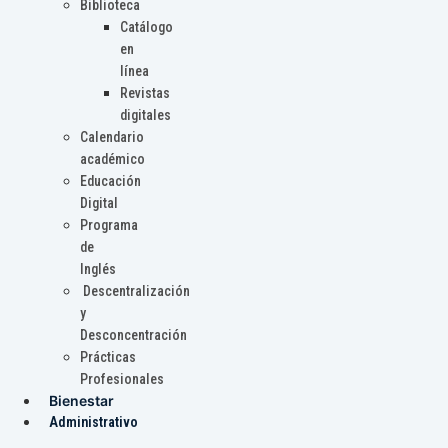
Biblioteca
Catálogo
en
línea
Revistas
digitales
Calendario
académico
Educación
Digital
Programa
de
Inglés
Descentralización
y
Desconcentración
Prácticas
Profesionales
Bienestar
Administrativo