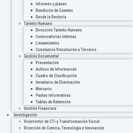
Informes y planes
Rendición de Cuentas
Desde la Rectoría
Talento Humano
Dirección Talento Humano
Convocatorias Internas
Lineamientos
Constancia Vinculación a Terceros
Gestión Documental
Presentación
Activos de Información
Cuadro de Clasificación
Inventario de Eliminación
Mercurio
Pautas informativas
Tablas de Retención
Gestión Financiera
Investigación
Vicerrector de CTi y Transformación Social
Dirección de Ciencia, Tecnología e Innovación