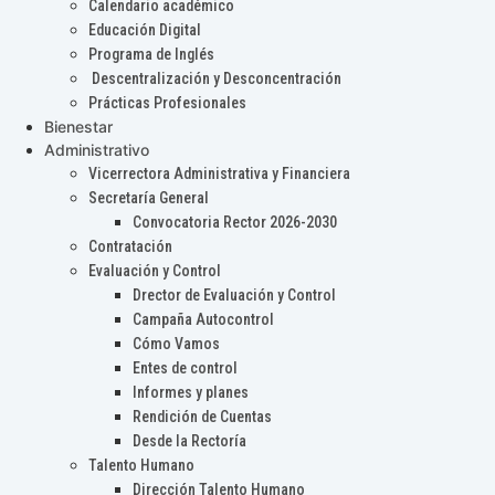
Calendario académico
Educación Digital
Programa de Inglés
Descentralización y Desconcentración
Prácticas Profesionales
Bienestar
Administrativo
Vicerrectora Administrativa y Financiera
Secretaría General
Convocatoria Rector 2026-2030
Contratación
Evaluación y Control
Drector de Evaluación y Control
Campaña Autocontrol
Cómo Vamos
Entes de control
Informes y planes
Rendición de Cuentas
Desde la Rectoría
Talento Humano
Dirección Talento Humano