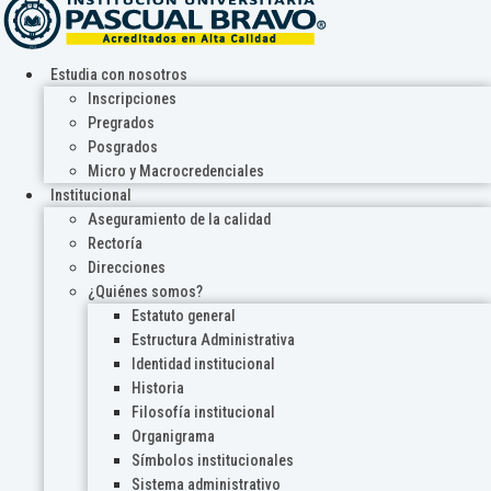
Estudia con nosotros
Inscripciones
Pregrados
Posgrados
Micro y Macrocredenciales
Institucional
Aseguramiento de la calidad
Rectoría
Direcciones
¿Quiénes somos?
Estatuto general
Estructura Administrativa
Identidad institucional
Historia
Filosofía institucional
Organigrama
Símbolos institucionales
Sistema administrativo