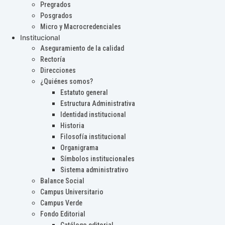
Pregrados
Posgrados
Micro y Macrocredenciales
Institucional
Aseguramiento de la calidad
Rectoría
Direcciones
¿Quiénes somos?
Estatuto general
Estructura Administrativa
Identidad institucional
Historia
Filosofía institucional
Organigrama
Símbolos institucionales
Sistema administrativo
Balance Social
Campus Universitario
Campus Verde
Fondo Editorial