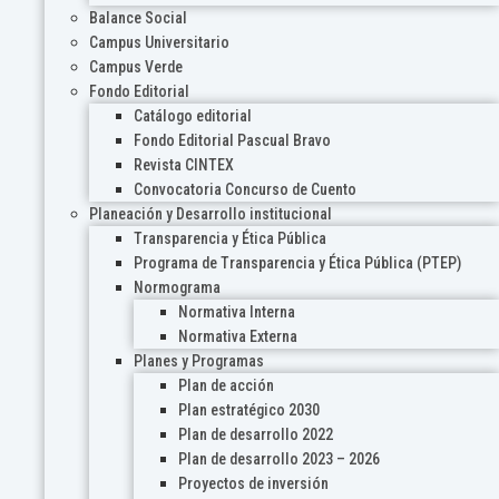
Balance Social
Campus Universitario
Campus Verde
Fondo Editorial
Catálogo editorial
Fondo Editorial Pascual Bravo
Revista CINTEX
Convocatoria Concurso de Cuento
Planeación y Desarrollo institucional
Transparencia y Ética Pública
Programa de Transparencia y Ética Pública (PTEP)
Normograma
Normativa Interna
Normativa Externa
Planes y Programas
Plan de acción
Plan estratégico 2030
Plan de desarrollo 2022
Plan de desarrollo 2023 – 2026
Proyectos de inversión