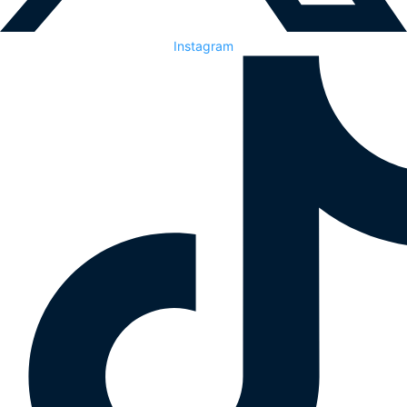
Instagram