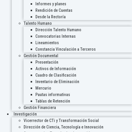
Informes y planes
Rendición de Cuentas
Desde la Rectoría
Talento Humano
Dirección Talento Humano
Convocatorias Internas
Lineamientos
Constancia Vinculación a Terceros
Gestión Documental
Presentación
Activos de Información
Cuadro de Clasificación
Inventario de Eliminación
Mercurio
Pautas informativas
Tablas de Retención
Gestión Financiera
Investigación
Vicerrector de CTi y Transformación Social
Dirección de Ciencia, Tecnología e Innovación