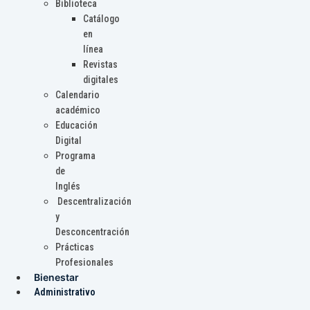
Biblioteca
Catálogo
en
línea
Revistas
digitales
Calendario
académico
Educación
Digital
Programa
de
Inglés
Descentralización
y
Desconcentración
Prácticas
Profesionales
Bienestar
Administrativo