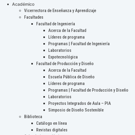
Académico
Vicerrectora de Enseñanza y Aprendizaje
Facultades
Facultad de Ingeniería
Acerca de la Facultad
Líderes de programa
Programas | Facultad de Ingeniería
Laboratorios
Expotecnológica
Facultad de Producción y Diseño
Acerca de la Facultad
Escuela Pública de Diseño
Líderes de programa
Programas | Facultad de Producción y Diseño
Laboratorios
Proyectos Integrados de Aula – PIA
Simposio de Diseño Sostenible
Biblioteca
Catálogo en línea
Revistas digitales