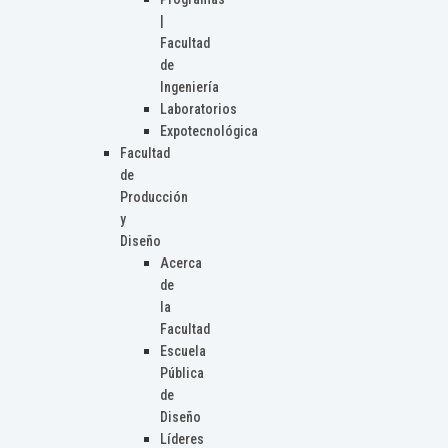
|
Facultad
de
Ingeniería
Laboratorios
Expotecnológica
Facultad
de
Producción
y
Diseño
Acerca
de
la
Facultad
Escuela
Pública
de
Diseño
Líderes