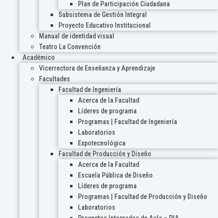
Plan de Participación Ciudadana
Subsistema de Gestión Integral
Proyecto Educativo Institucional
Manual de identidad visual
Teatro La Convención
Académico
Vicerrectora de Enseñanza y Aprendizaje
Facultades
Facultad de Ingeniería
Acerca de la Facultad
Líderes de programa
Programas | Facultad de Ingeniería
Laboratorios
Expotecnológica
Facultad de Producción y Diseño
Acerca de la Facultad
Escuela Pública de Diseño
Líderes de programa
Programas | Facultad de Producción y Diseño
Laboratorios