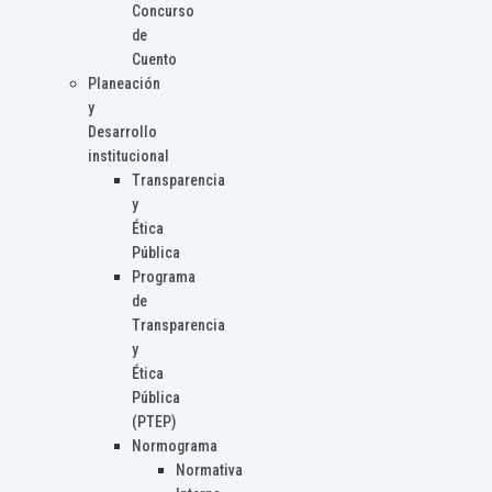
Concurso
de
Cuento
Planeación
y
Desarrollo
institucional
Transparencia
y
Ética
Pública
Programa
de
Transparencia
y
Ética
Pública
(PTEP)
Normograma
Normativa