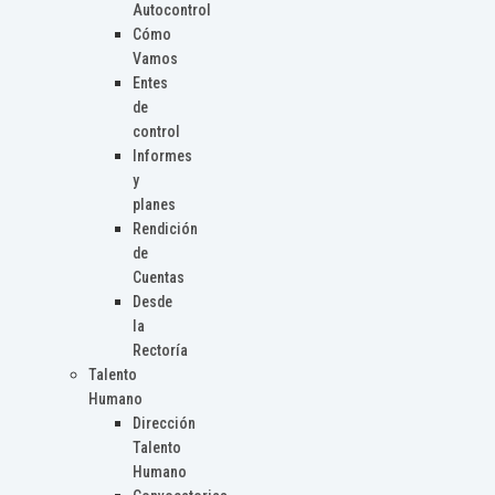
Autocontrol
Cómo
Vamos
Entes
de
control
Informes
y
planes
Rendición
de
Cuentas
Desde
la
Rectoría
Talento
Humano
Dirección
Talento
Humano