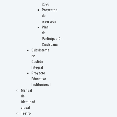
2026
Proyectos
de
inversión
Plan
de
Participación
Ciudadana
Subsistema
de
Gestión
Integral
Proyecto
Educativo
Institucional
Manual
de
identidad
visual
Teatro