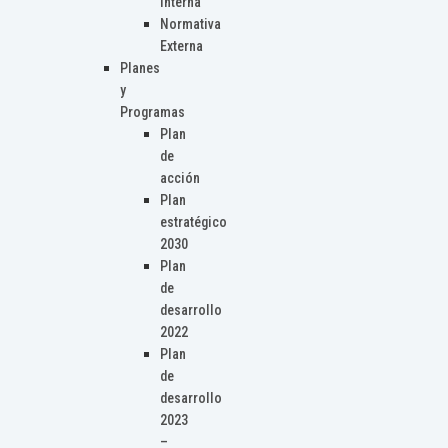
Interna
Normativa
Externa
Planes
y
Programas
Plan
de
acción
Plan
estratégico
2030
Plan
de
desarrollo
2022
Plan
de
desarrollo
2023
–