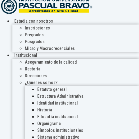
Estudia con nosotros
Inscripciones
Pregrados
Posgrados
Micro y Macrocredenciales
Institucional
Aseguramiento de la calidad
Rectoría
Direcciones
¿Quiénes somos?
Estatuto general
Estructura Administrativa
Identidad institucional
Historia
Filosofía institucional
Organigrama
Símbolos institucionales
Sistema administrativo