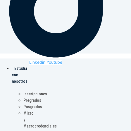
Linkedin
Youtube
Estudia
con
nosotros
Inscripciones
Pregrados
Posgrados
Micro
y
Macrocredenciales