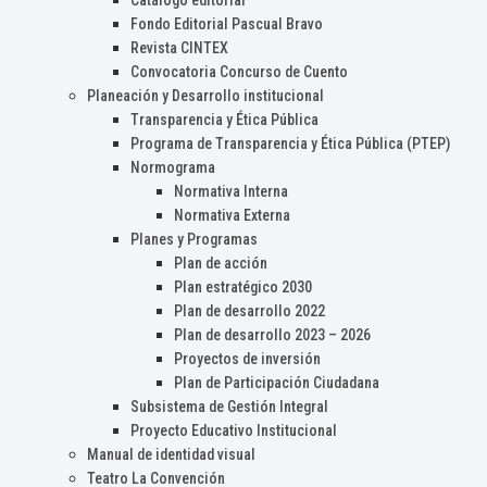
Catálogo editorial
Fondo Editorial Pascual Bravo
Revista CINTEX
Convocatoria Concurso de Cuento
Planeación y Desarrollo institucional
Transparencia y Ética Pública
Programa de Transparencia y Ética Pública (PTEP)
Normograma
Normativa Interna
Normativa Externa
Planes y Programas
Plan de acción
Plan estratégico 2030
Plan de desarrollo 2022
Plan de desarrollo 2023 – 2026
Proyectos de inversión
Plan de Participación Ciudadana
Subsistema de Gestión Integral
Proyecto Educativo Institucional
Manual de identidad visual
Teatro La Convención