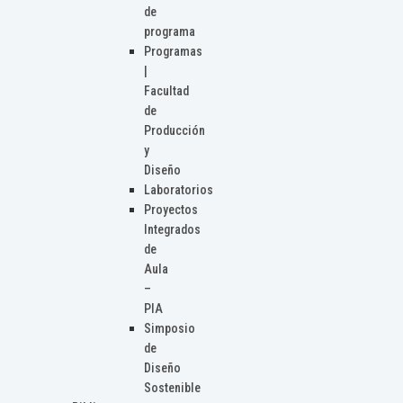
de
programa
Programas
|
Facultad
de
Producción
y
Diseño
Laboratorios
Proyectos
Integrados
de
Aula
–
PIA
Simposio
de
Diseño
Sostenible