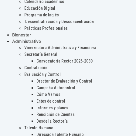
Calendario académico
Educación Digital
Programa de Inglés
Descentralización y Desconcentración
Prácticas Profesionales
Bienestar
Administrativo
Vicerrectora Administrativa y Financiera
Secretaría General
Convocatoria Rector 2026-2030
Contratación
Evaluación y Control
Drector de Evaluación y Control
Campaña Autocontrol
Cómo Vamos
Entes de control
Informes y planes
Rendición de Cuentas
Desde la Rectoría
Talento Humano
Dirección Talento Humano