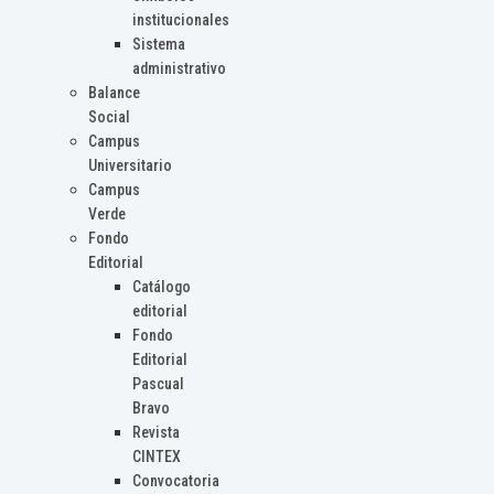
institucionales
Sistema
administrativo
Balance
Social
Campus
Universitario
Campus
Verde
Fondo
Editorial
Catálogo
editorial
Fondo
Editorial
Pascual
Bravo
Revista
CINTEX
Convocatoria