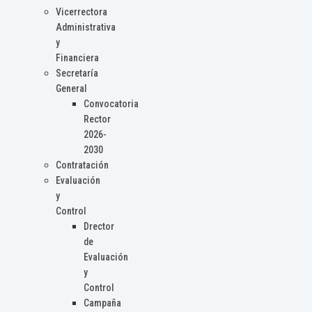
Vicerrectora
Administrativa
y
Financiera
Secretaría
General
Convocatoria
Rector
2026-
2030
Contratación
Evaluación
y
Control
Drector
de
Evaluación
y
Control
Campaña