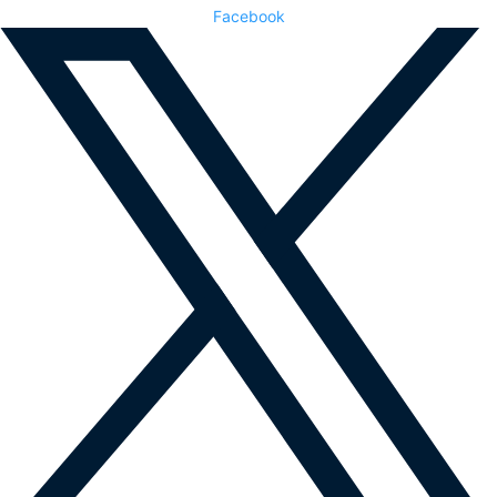
Facebook