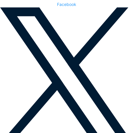
Facebook