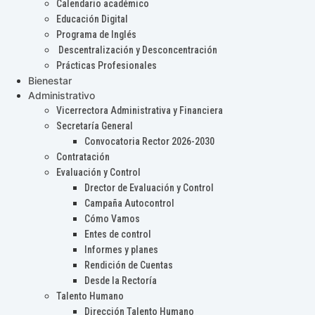
Calendario académico
Educación Digital
Programa de Inglés
Descentralización y Desconcentración
Prácticas Profesionales
Bienestar
Administrativo
Vicerrectora Administrativa y Financiera
Secretaría General
Convocatoria Rector 2026-2030
Contratación
Evaluación y Control
Drector de Evaluación y Control
Campaña Autocontrol
Cómo Vamos
Entes de control
Informes y planes
Rendición de Cuentas
Desde la Rectoría
Talento Humano
Dirección Talento Humano