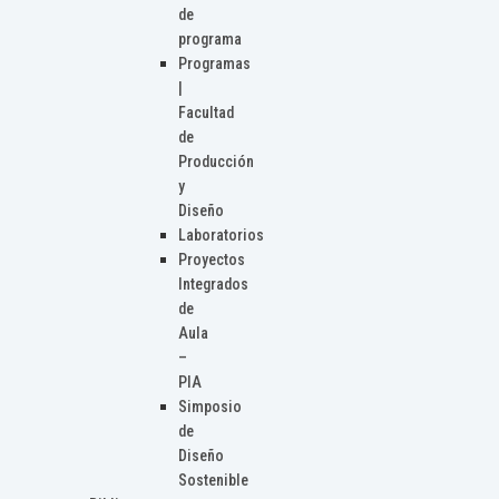
de
programa
Programas
|
Facultad
de
Producción
y
Diseño
Laboratorios
Proyectos
Integrados
de
Aula
–
PIA
Simposio
de
Diseño
Sostenible