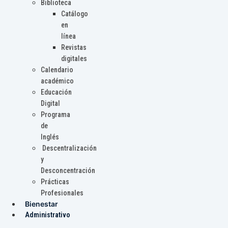
Biblioteca
Catálogo
en
línea
Revistas
digitales
Calendario
académico
Educación
Digital
Programa
de
Inglés
Descentralización
y
Desconcentración
Prácticas
Profesionales
Bienestar
Administrativo