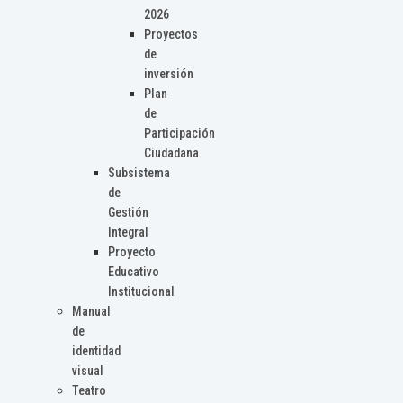
2026
Proyectos
de
inversión
Plan
de
Participación
Ciudadana
Subsistema
de
Gestión
Integral
Proyecto
Educativo
Institucional
Manual
de
identidad
visual
Teatro