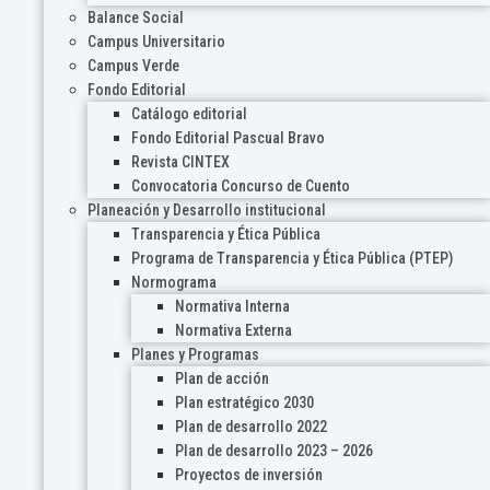
Balance Social
Campus Universitario
Campus Verde
Fondo Editorial
Catálogo editorial
Fondo Editorial Pascual Bravo
Revista CINTEX
Convocatoria Concurso de Cuento
Planeación y Desarrollo institucional
Transparencia y Ética Pública
Programa de Transparencia y Ética Pública (PTEP)
Normograma
Normativa Interna
Normativa Externa
Planes y Programas
Plan de acción
Plan estratégico 2030
Plan de desarrollo 2022
Plan de desarrollo 2023 – 2026
Proyectos de inversión