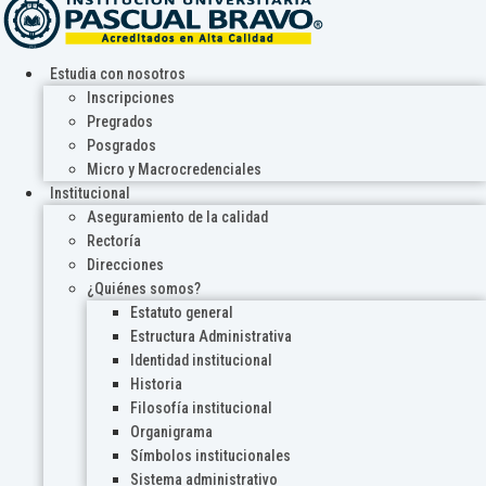
Estudia con nosotros
Inscripciones
Pregrados
Posgrados
Micro y Macrocredenciales
Institucional
Aseguramiento de la calidad
Rectoría
Direcciones
¿Quiénes somos?
Estatuto general
Estructura Administrativa
Identidad institucional
Historia
Filosofía institucional
Organigrama
Símbolos institucionales
Sistema administrativo