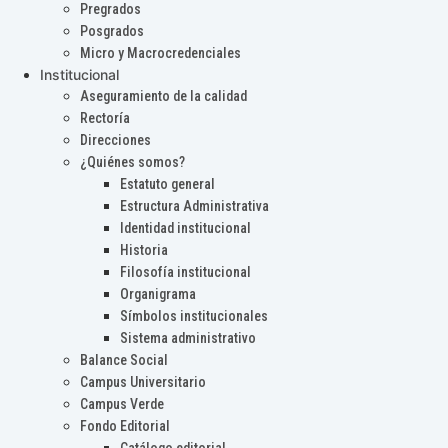
Pregrados
Posgrados
Micro y Macrocredenciales
Institucional
Aseguramiento de la calidad
Rectoría
Direcciones
¿Quiénes somos?
Estatuto general
Estructura Administrativa
Identidad institucional
Historia
Filosofía institucional
Organigrama
Símbolos institucionales
Sistema administrativo
Balance Social
Campus Universitario
Campus Verde
Fondo Editorial