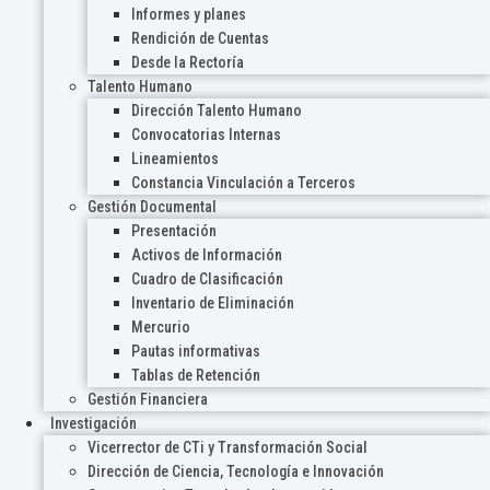
Informes y planes
Rendición de Cuentas
Desde la Rectoría
Talento Humano
Dirección Talento Humano
Convocatorias Internas
Lineamientos
Constancia Vinculación a Terceros
Gestión Documental
Presentación
Activos de Información
Cuadro de Clasificación
Inventario de Eliminación
Mercurio
Pautas informativas
Tablas de Retención
Gestión Financiera
Investigación
Vicerrector de CTi y Transformación Social
Dirección de Ciencia, Tecnología e Innovación