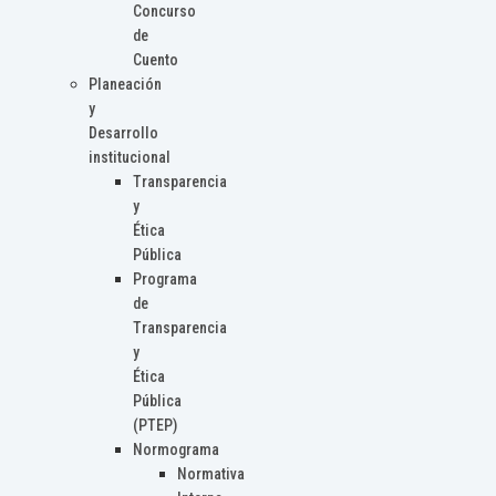
Concurso
de
Cuento
Planeación
y
Desarrollo
institucional
Transparencia
y
Ética
Pública
Programa
de
Transparencia
y
Ética
Pública
(PTEP)
Normograma
Normativa