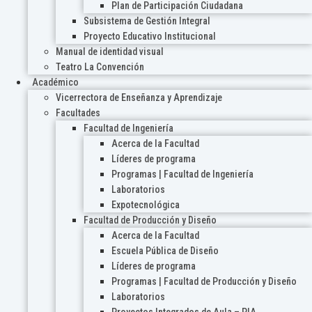
Plan de Participación Ciudadana
Subsistema de Gestión Integral
Proyecto Educativo Institucional
Manual de identidad visual
Teatro La Convención
Académico
Vicerrectora de Enseñanza y Aprendizaje
Facultades
Facultad de Ingeniería
Acerca de la Facultad
Líderes de programa
Programas | Facultad de Ingeniería
Laboratorios
Expotecnológica
Facultad de Producción y Diseño
Acerca de la Facultad
Escuela Pública de Diseño
Líderes de programa
Programas | Facultad de Producción y Diseño
Laboratorios