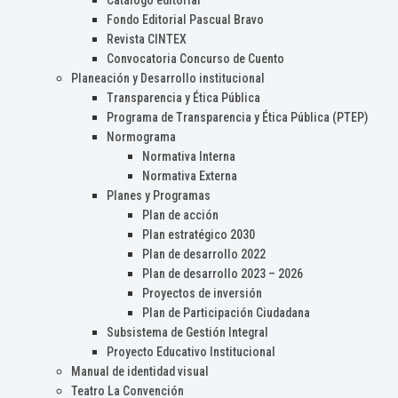
Catálogo editorial
Fondo Editorial Pascual Bravo
Revista CINTEX
Convocatoria Concurso de Cuento
Planeación y Desarrollo institucional
Transparencia y Ética Pública
Programa de Transparencia y Ética Pública (PTEP)
Normograma
Normativa Interna
Normativa Externa
Planes y Programas
Plan de acción
Plan estratégico 2030
Plan de desarrollo 2022
Plan de desarrollo 2023 – 2026
Proyectos de inversión
Plan de Participación Ciudadana
Subsistema de Gestión Integral
Proyecto Educativo Institucional
Manual de identidad visual
Teatro La Convención