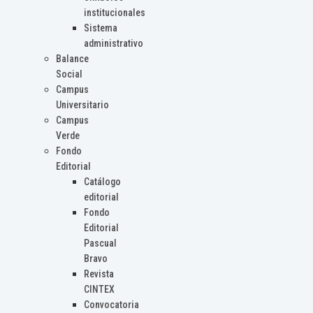
institucionales
Sistema
administrativo
Balance
Social
Campus
Universitario
Campus
Verde
Fondo
Editorial
Catálogo
editorial
Fondo
Editorial
Pascual
Bravo
Revista
CINTEX
Convocatoria