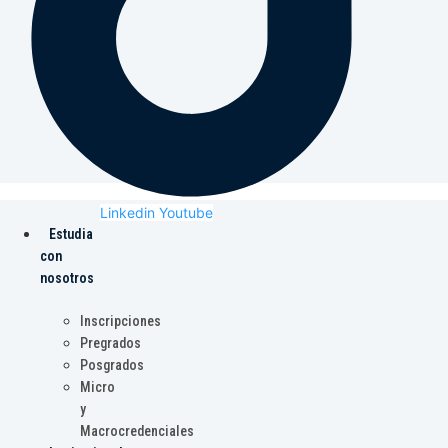
Linkedin
Youtube
Estudia
con
nosotros
Inscripciones
Pregrados
Posgrados
Micro
y
Macrocredenciales