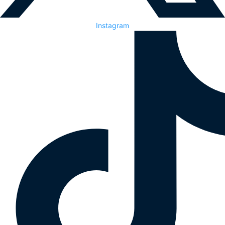
Instagram