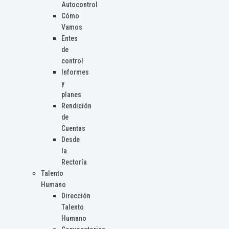
Autocontrol
Cómo
Vamos
Entes
de
control
Informes
y
planes
Rendición
de
Cuentas
Desde
la
Rectoría
Talento
Humano
Dirección
Talento
Humano