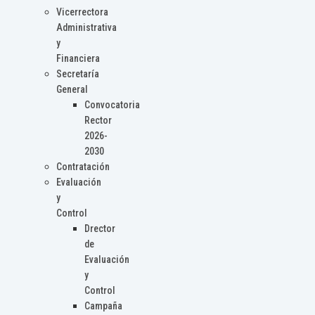
Vicerrectora
Administrativa
y
Financiera
Secretaría
General
Convocatoria
Rector
2026-
2030
Contratación
Evaluación
y
Control
Drector
de
Evaluación
y
Control
Campaña