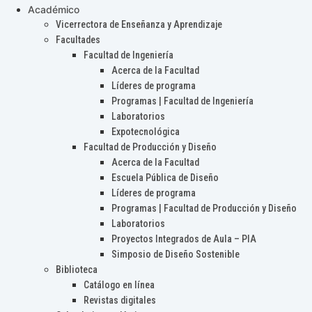
Académico
Vicerrectora de Enseñanza y Aprendizaje
Facultades
Facultad de Ingeniería
Acerca de la Facultad
Líderes de programa
Programas | Facultad de Ingeniería
Laboratorios
Expotecnológica
Facultad de Producción y Diseño
Acerca de la Facultad
Escuela Pública de Diseño
Líderes de programa
Programas | Facultad de Producción y Diseño
Laboratorios
Proyectos Integrados de Aula – PIA
Simposio de Diseño Sostenible
Biblioteca
Catálogo en línea
Revistas digitales