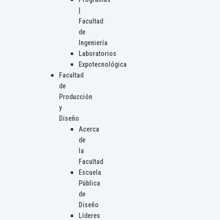
|
Facultad
de
Ingeniería
Laboratorios
Expotecnológica
Facultad
de
Producción
y
Diseño
Acerca
de
la
Facultad
Escuela
Pública
de
Diseño
Líderes