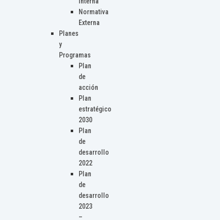
Interna
Normativa
Externa
Planes
y
Programas
Plan
de
acción
Plan
estratégico
2030
Plan
de
desarrollo
2022
Plan
de
desarrollo
2023
–